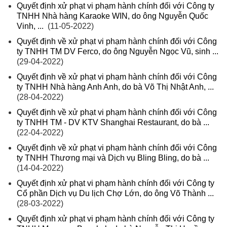
Quyết định xử phạt vi phạm hành chính đối với Công ty
TNHH Nhà hàng Karaoke WIN, do ông Nguyễn Quốc
Vinh, ...
(11-05-2022)
Quyết định về xử phạt vi phạm hành chính đối với Công
ty TNHH TM DV Ferco, do ông Nguyễn Ngọc Vũ, sinh ...
(29-04-2022)
Quyết định về xử phạt vi phạm hành chính đối với Công
ty TNHH Nhà hàng Anh Anh, do bà Võ Thị Nhật Anh, ...
(28-04-2022)
Quyết định về xử phạt vi phạm hành chính đối với Công
ty TNHH TM - DV KTV Shanghai Restaurant, do bà ...
(22-04-2022)
Quyết định về xử phạt vi phạm hành chính đối với Công
ty TNHH Thương mại và Dịch vụ Bling Bling, do bà ...
(14-04-2022)
Quyết định xử phạt vi phạm hành chính đối với Công ty
Cổ phần Dịch vụ Du lịch Chợ Lớn, do ông Võ Thành ...
(28-03-2022)
Quyết định xử phạt vi phạm hành chính đối với Công ty