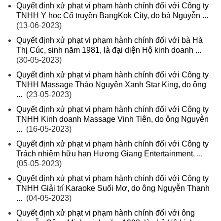
Quyết định xử phạt vi phạm hành chính đối với Công ty
TNHH Y học Cổ truyền BangKok City, do bà Nguyễn ...
(13-06-2023)
Quyết định xử phạt vi phạm hành chính đối với bà Hà
Thị Cúc, sinh năm 1981, là đại diện Hộ kinh doanh ...
(30-05-2023)
Quyết định xử phạt vi phạm hành chính đối với Công ty
TNHH Massage Thảo Nguyên Xanh Star King, do ông
...
(23-05-2023)
Quyết định xử phạt vi phạm hành chính đối với Công ty
TNHH Kinh doanh Massage Vinh Tiên, do ông Nguyễn
...
(16-05-2023)
Quyết định xử phạt vi phạm hành chính đối với Công ty
Trách nhiệm hữu hạn Hương Giang Entertainment, ...
(05-05-2023)
Quyết định xử phạt vi phạm hành chính đối với Công ty
TNHH Giải trí Karaoke Suối Mơ, do ông Nguyễn Thanh
...
(04-05-2023)
Quyết định xử phạt vi phạm hành chính đối với ông