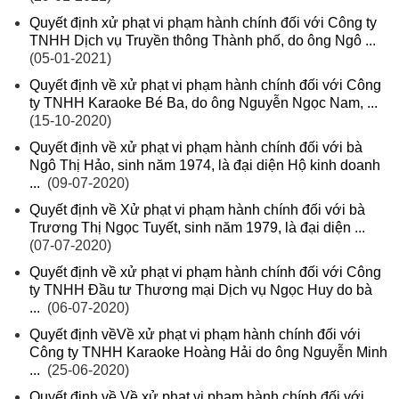
Quyết định xử phạt vi phạm hành chính đối với Công ty
TNHH Dịch vụ Truyền thông Thành phố, do ông Ngô ...
(05-01-2021)
Quyết định về xử phạt vi phạm hành chính đối với Công
ty TNHH Karaoke Bé Ba, do ông Nguyễn Ngọc Nam, ...
(15-10-2020)
Quyết định về xử phạt vi phạm hành chính đối với bà
Ngô Thị Hảo, sinh năm 1974, là đại diện Hộ kinh doanh
...
(09-07-2020)
Quyết định về Xử phạt vi phạm hành chính đối với bà
Trương Thị Ngọc Tuyết, sinh năm 1979, là đại diện ...
(07-07-2020)
Quyết định về xử phạt vi phạm hành chính đối với Công
ty TNHH Đầu tư Thương mại Dịch vụ Ngọc Huy do bà
...
(06-07-2020)
Quyết định vềVề xử phạt vi phạm hành chính đối với
Công ty TNHH Karaoke Hoàng Hải do ông Nguyễn Minh
...
(25-06-2020)
Quyết định về Về xử phạt vi phạm hành chính đối với