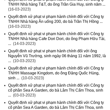
TNHH Nhà hàng T&T, do ông Trần Gia Huy, sinh năm ...
(16-03-2023)
Quyết định xử phạt vi phạm hành chính đối với Công ty
TNHH Nhà hàng Ăn uống 200, do bà Trần Thị Hồng ...
(16-03-2023)
Quyết định xử phạt vi phạm hành chính đối với Công ty
TNHH Nhà hàng Cafe Dori Dori, do ông Phạm Hữu Tài,
...
(14-03-2023)
Quyết định xử phạt vi phạm hành chính đối với ông
Nguyễn Vũ Trường, sinh ngày 06 tháng 11 năm 1992, là
...
(10-03-2023)
Quyết định xử phạt vi phạm hành chính đối với Công ty
TNHH Massage Kingdom, do ông Đặng Quốc Hùng,
sinh ...
(10-03-2023)
Quyết định xử phạt vi phạm hành chính đối với Công ty
cổ phần Sea A Garden, do bà Lâm Thị Cẩm Thoa, sinh
...
(03-03-2023)
Quyết định xử phạt vi phạm hành chính đối với Công ty
cổ phần Sea A Garden, do bà Lâm Thị Cẩm Thoa, sinh