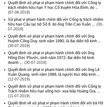
Quyết định xử phạt vi phạm hành chính đối với Công ty
trách nhiệm hữu hạn Y học Cổ truyền Hòa Bình, do ...
(07-08-2019)
Xử phạt vi phạm hành chính đối với Công ty trách nhiệm
hữu hạn Câu lạc bộ Số 8, do ông Trần Cao Xuân ...
(30-
07-2019)
Quyết định xử phạt vi phạm hành chính đối với ông
Huỳnh Công Duy, sinh năm 1990, là đại diện hộ kinh ...
(30-07-2019)
Quyết định xử phạt vi phạm hành chính đối với ông
Hồng Đức Phước, sinh năm 1972, đại diện hộ kinh
doanh ...
(30-07-2019)
Quyết định xử phạt vi phạm hành chính đối với ông Lê
Xuân Quang, sinh năm 1988, là người trực tiếp kinh ...
(12-07-2019)
Quyết định xử phạt vi phạm hành chính đối với Công ty
Trách nhiệm hữu hạn xông hơi- xoa bóp Hoàng Gia, ...
(11-07-2019)
Quyết định về xử phạt vi phạm hành chính đối với bà Hồ