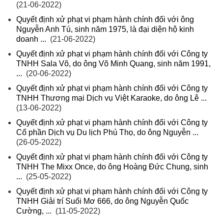
(21-06-2022)
Quyết định xử phạt vi phạm hành chính đối với ông
Nguyễn Anh Tú, sinh năm 1975, là đại diện hộ kinh
doanh ...
(21-06-2022)
Quyết định xử phạt vi phạm hành chính đối với Công ty
TNHH Sala Võ, do ông Võ Minh Quang, sinh năm 1991,
...
(20-06-2022)
Quyết định xử phạt vi phạm hành chính đối với Công ty
TNHH Thương mại Dịch vụ Việt Karaoke, do ông Lê ...
(13-06-2022)
Quyết định xử phạt vi phạm hành chính đối với Công ty
Cổ phần Dịch vụ Du lịch Phú Thọ, do ông Nguyễn ...
(26-05-2022)
Quyết định xử phạt vi phạm hành chính đối với Công ty
TNHH The Mixx Once, do ông Hoàng Đức Chung, sinh
...
(25-05-2022)
Quyết định xử phạt vi phạm hành chính đối với Công ty
TNHH Giải trí Suối Mơ 666, do ông Nguyễn Quốc
Cường, ...
(11-05-2022)