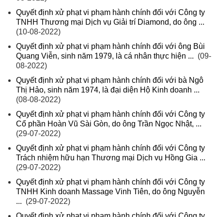
Quyết định xử phạt vi phạm hành chính đối với Công ty
TNHH Thương mại Dịch vụ Giải trí Diamond, do ông ...
(10-08-2022)
Quyết định xử phạt vi phạm hành chính đối với ông Bùi
Quang Viễn, sinh năm 1979, là cá nhân thực hiện ...
(09-
08-2022)
Quyết định xử phạt vi phạm hành chính đối với bà Ngô
Thị Hảo, sinh năm 1974, là đại diện Hộ Kinh doanh ...
(08-08-2022)
Quyết định xử phạt vi phạm hành chính đối với Công ty
Cổ phần Hoàn Vũ Sài Gòn, do ông Trần Ngọc Nhật, ...
(29-07-2022)
Quyết định xử phạt vi phạm hành chính đối với Công ty
Trách nhiệm hữu hạn Thương mại Dịch vụ Hồng Gia ...
(29-07-2022)
Quyết định xử phạt vi phạm hành chính đối với Công ty
TNHH Kinh doanh Massage Vinh Tiên, do ông Nguyễn
...
(29-07-2022)
Quyết định xử phạt vi phạm hành chính đối với Công ty