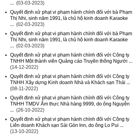
...
(03-03-2023)
Quyết định xử phạt vi phạm hành chính đối với bà Phạm
Thị Nhi, sinh năm 1991, là chủ hộ kinh doanh Karaoke
...
(02-03-2023)
Quyết định xử phạt vi phạm hành chính đối với bà Phạm
Thị Nhi, sinh năm 1991, là chủ hộ kinh doanh Karaoke
...
(02-03-2023)
Quyết định xử phạt vi phạm hành chính đối với Công ty
TNHH Một thành viên Quảng cáo Truyền thông Người ...
(14-12-2022)
Quyết định xử phạt vi phạm hành chính đối với Công ty
TNHH Xây dựng Kinh doanh Nhà và Khách sạn Thái ...
(08-11-2022)
Quyết định xử phạt vi phạm hành chính đối với Công ty
TNHH TMDV Ẩm thực Nhà hàng 9999, do ông Nguyễn
...
(26-10-2022)
Quyết định xử phạt vi phạm hành chính đối với Công ty
Liên doanh Khách sạn Sài Gòn Inn, do ông Lo Pui ...
(13-10-2022)