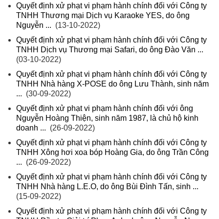
Quyết định xử phạt vi phạm hành chính đối với Công ty
TNHH Thương mại Dịch vụ Karaoke YES, do ông
Nguyễn ...
(13-10-2022)
Quyết định xử phạt vi phạm hành chính đối với Công ty
TNHH Dịch vụ Thương mại Safari, do ông Đào Văn ...
(03-10-2022)
Quyết định xử phạt vi phạm hành chính đối với Công ty
TNHH Nhà hàng X-POSE do ông Lưu Thành, sinh năm
...
(30-09-2022)
Quyết định xử phạt vi phạm hành chính đối với ông
Nguyễn Hoàng Thiện, sinh năm 1987, là chủ hộ kinh
doanh ...
(26-09-2022)
Quyết định xử phạt vi phạm hành chính đối với Công ty
TNHH Xông hơi xoa bóp Hoàng Gia, do ông Trần Công
...
(26-09-2022)
Quyết định xử phạt vi phạm hành chính đối với Công ty
TNHH Nhà hàng L.E.O, do ông Bùi Đình Tấn, sinh ...
(15-09-2022)
Quyết định xử phạt vi phạm hành chính đối với Công ty