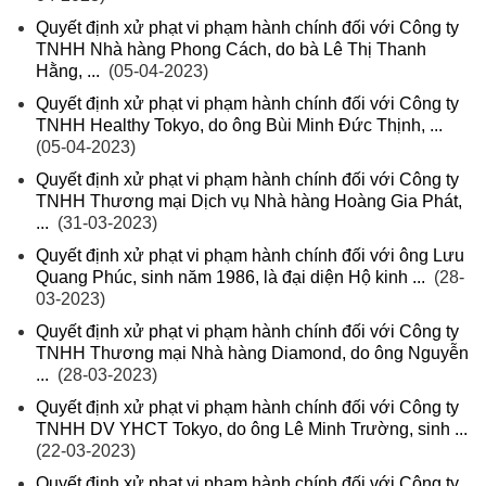
Quyết định xử phạt vi phạm hành chính đối với Công ty
TNHH Nhà hàng Phong Cách, do bà Lê Thị Thanh
Hằng, ...
(05-04-2023)
Quyết định xử phạt vi phạm hành chính đối với Công ty
TNHH Healthy Tokyo, do ông Bùi Minh Đức Thịnh, ...
(05-04-2023)
Quyết định xử phạt vi phạm hành chính đối với Công ty
TNHH Thương mại Dịch vụ Nhà hàng Hoàng Gia Phát,
...
(31-03-2023)
Quyết định xử phạt vi phạm hành chính đối với ông Lưu
Quang Phúc, sinh năm 1986, là đại diện Hộ kinh ...
(28-
03-2023)
Quyết định xử phạt vi phạm hành chính đối với Công ty
TNHH Thương mại Nhà hàng Diamond, do ông Nguyễn
...
(28-03-2023)
Quyết định xử phạt vi phạm hành chính đối với Công ty
TNHH DV YHCT Tokyo, do ông Lê Minh Trường, sinh ...
(22-03-2023)
Quyết định xử phạt vi phạm hành chính đối với Công ty