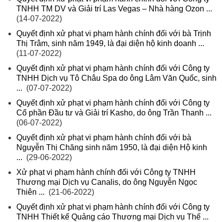
TNHH TM DV và Giải trí Las Vegas – Nhà hàng Ozon ...
(14-07-2022)
Quyết định xử phạt vi phạm hành chính đối với bà Trịnh
Thị Trâm, sinh năm 1949, là đại diện hộ kinh doanh ...
(11-07-2022)
Quyết định xử phạt vi phạm hành chính đối với Công ty
TNHH Dịch vụ Tô Châu Spa do ông Lâm Văn Quốc, sinh
...
(07-07-2022)
Quyết định xử phạt vi phạm hành chính đối với Công ty
Cổ phần Đầu tư và Giải trí Kasho, do ông Trần Thanh ...
(06-07-2022)
Quyết định xử phạt vi phạm hành chính đối với bà
Nguyễn Thị Chăng sinh năm 1950, là đại diện Hộ kinh
...
(29-06-2022)
Xử phạt vi phạm hành chính đối với Công ty TNHH
Thương mại Dịch vụ Canalis, do ông Nguyễn Ngọc
Thiên ...
(21-06-2022)
Quyết định xử phạt vi phạm hành chính đối với Công ty
TNHH Thiết kế Quảng cáo Thương mại Dịch vụ Thế ...