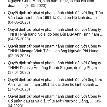
Nguyễn Công Minh, sinh năm 1992, là chủ Hộ kinh
doanh ...
(04-05-2023)
Quyết định xử phạt vi phạm hành chính đối với ông Trần
Văn Luân, sinh năm 1991, là đại diện Hộ kinh doanh ...
(04-05-2023)
Quyết định xử phạt vi phạm hành chính đối với Công ty
TNHH Nhà hàng No.1, do ông Bùi Duy Anh, sinh năm ...
(04-05-2023)
Quyết định xử phạt vi phạm hành chính đối với Công ty
TNHH Masage Vinh Tiên II, do ông Nguyễn Phi Hùng, ...
(02-05-2023)
Quyết định xử phạt vi phạm hành chính đối với Công ty
TNHH Dịch vụ Ăn uống Planb Saigon, do ông Phạm ...
(17-04-2023)
Quyết định xử phạt vi phạm hành chính đối với ông Lưu
Anh Tân, sinh năm 1981, là đại diện hộ kinh doanh ...
(17-04-2023)
Quyết định xử phạt vi phạm hành chính đối với Công ty
Cổ phần đầu tư và giải trí Bí Mật Phương Đông, ...
(05-
04-2023)