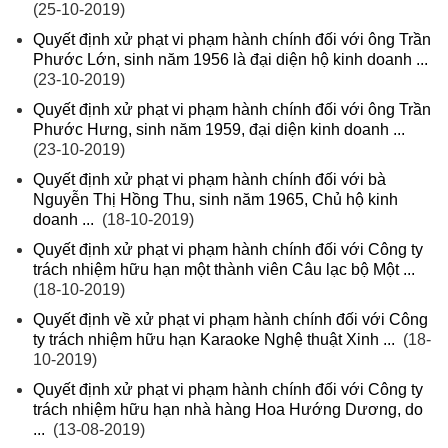
(25-10-2019)
Quyết định xử phạt vi phạm hành chính đối với ông Trần
Phước Lớn, sinh năm 1956 là đại diện hộ kinh doanh ...
(23-10-2019)
Quyết định xử phạt vi phạm hành chính đối với ông Trần
Phước Hưng, sinh năm 1959, đại diện kinh doanh ...
(23-10-2019)
Quyết định xử phạt vi phạm hành chính đối với bà
Nguyễn Thị Hồng Thu, sinh năm 1965, Chủ hộ kinh
doanh ...
(18-10-2019)
Quyết định xử phạt vi phạm hành chính đối với Công ty
trách nhiệm hữu hạn một thành viên Câu lạc bộ Một ...
(18-10-2019)
Quyết định về xử phạt vi phạm hành chính đối với Công
ty trách nhiệm hữu hạn Karaoke Nghệ thuật Xinh ...
(18-
10-2019)
Quyết định xử phạt vi phạm hành chính đối với Công ty
trách nhiệm hữu hạn nhà hàng Hoa Hướng Dương, do
...
(13-08-2019)