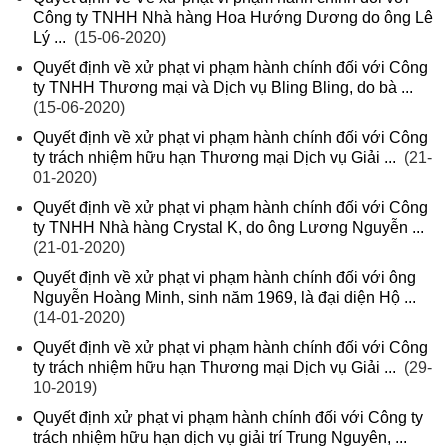
Công ty TNHH Nhà hàng Hoa Hướng Dương do ông Lê
Lý ...
(15-06-2020)
Quyết định về xử phạt vi phạm hành chính đối với Công
ty TNHH Thương mại và Dịch vụ Bling Bling, do bà ...
(15-06-2020)
Quyết định về xử phạt vi phạm hành chính đối với Công
ty trách nhiệm hữu hạn Thương mại Dịch vụ Giải ...
(21-
01-2020)
Quyết định về xử phạt vi phạm hành chính đối với Công
ty TNHH Nhà hàng Crystal K, do ông Lương Nguyễn ...
(21-01-2020)
Quyết định về xử phạt vi phạm hành chính đối với ông
Nguyễn Hoàng Minh, sinh năm 1969, là đại diện Hộ ...
(14-01-2020)
Quyết định về xử phạt vi phạm hành chính đối với Công
ty trách nhiệm hữu hạn Thương mại Dịch vụ Giải ...
(29-
10-2019)
Quyết định xử phạt vi phạm hành chính đối với Công ty
trách nhiệm hữu hạn dịch vụ giải trí Trung Nguyên, ...