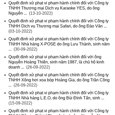
Quyết định xử phạt vi phạm hành chính đối với Công ty
TNHH Thương mại Dịch vụ Karaoke YES, do ông
Nguyễn ...
(13-10-2022)
Quyết định xử phạt vi phạm hành chính đối với Công ty
TNHH Dịch vụ Thương mại Safari, do ông Đào Văn ...
(03-10-2022)
Quyết định xử phạt vi phạm hành chính đối với Công ty
TNHH Nhà hàng X-POSE do ông Lưu Thành, sinh năm
...
(30-09-2022)
Quyết định xử phạt vi phạm hành chính đối với ông
Nguyễn Hoàng Thiện, sinh năm 1987, là chủ hộ kinh
doanh ...
(26-09-2022)
Quyết định xử phạt vi phạm hành chính đối với Công ty
TNHH Xông hơi xoa bóp Hoàng Gia, do ông Trần Công
...
(26-09-2022)
Quyết định xử phạt vi phạm hành chính đối với Công ty
TNHH Nhà hàng L.E.O, do ông Bùi Đình Tấn, sinh ...
(15-09-2022)
Quyết định xử phạt vi phạm hành chính đối với Công ty