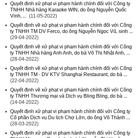
Quyết định xử phạt vi phạm hành chính đối với Công ty
TNHH Nhà hàng Karaoke WIN, do ông Nguyễn Quốc
Vinh, ...
(11-05-2022)
Quyết định về xử phạt vi phạm hành chính đối với Công
ty TNHH TM DV Ferco, do ông Nguyễn Ngọc Vũ, sinh ...
(29-04-2022)
Quyết định về xử phạt vi phạm hành chính đối với Công
ty TNHH Nhà hàng Anh Anh, do bà Võ Thị Nhật Anh, ...
(28-04-2022)
Quyết định về xử phạt vi phạm hành chính đối với Công
ty TNHH TM - DV KTV Shanghai Restaurant, do bà ...
(22-04-2022)
Quyết định về xử phạt vi phạm hành chính đối với Công
ty TNHH Thương mại và Dịch vụ Bling Bling, do bà ...
(14-04-2022)
Quyết định xử phạt vi phạm hành chính đối với Công ty
Cổ phần Dịch vụ Du lịch Chợ Lớn, do ông Võ Thành ...
(28-03-2022)
Quyết định xử phạt vi phạm hành chính đối với Công ty