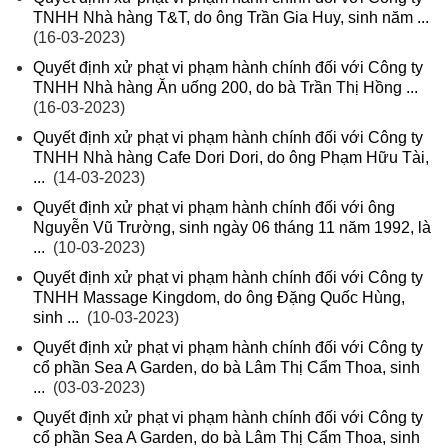
TNHH Nhà hàng T&T, do ông Trần Gia Huy, sinh năm ...
(16-03-2023)
Quyết định xử phạt vi phạm hành chính đối với Công ty
TNHH Nhà hàng Ăn uống 200, do bà Trần Thị Hồng ...
(16-03-2023)
Quyết định xử phạt vi phạm hành chính đối với Công ty
TNHH Nhà hàng Cafe Dori Dori, do ông Phạm Hữu Tài,
...
(14-03-2023)
Quyết định xử phạt vi phạm hành chính đối với ông
Nguyễn Vũ Trường, sinh ngày 06 tháng 11 năm 1992, là
...
(10-03-2023)
Quyết định xử phạt vi phạm hành chính đối với Công ty
TNHH Massage Kingdom, do ông Đặng Quốc Hùng,
sinh ...
(10-03-2023)
Quyết định xử phạt vi phạm hành chính đối với Công ty
cổ phần Sea A Garden, do bà Lâm Thị Cẩm Thoa, sinh
...
(03-03-2023)
Quyết định xử phạt vi phạm hành chính đối với Công ty
cổ phần Sea A Garden, do bà Lâm Thị Cẩm Thoa, sinh