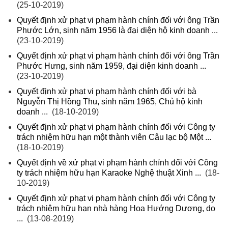
(25-10-2019)
Quyết định xử phạt vi phạm hành chính đối với ông Trần
Phước Lớn, sinh năm 1956 là đại diện hộ kinh doanh ...
(23-10-2019)
Quyết định xử phạt vi phạm hành chính đối với ông Trần
Phước Hưng, sinh năm 1959, đại diện kinh doanh ...
(23-10-2019)
Quyết định xử phạt vi phạm hành chính đối với bà
Nguyễn Thị Hồng Thu, sinh năm 1965, Chủ hộ kinh
doanh ...
(18-10-2019)
Quyết định xử phạt vi phạm hành chính đối với Công ty
trách nhiệm hữu hạn một thành viên Câu lạc bộ Một ...
(18-10-2019)
Quyết định về xử phạt vi phạm hành chính đối với Công
ty trách nhiệm hữu hạn Karaoke Nghệ thuật Xinh ...
(18-
10-2019)
Quyết định xử phạt vi phạm hành chính đối với Công ty
trách nhiệm hữu hạn nhà hàng Hoa Hướng Dương, do
...
(13-08-2019)