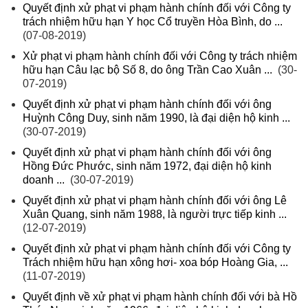
Quyết định xử phạt vi phạm hành chính đối với Công ty
trách nhiệm hữu hạn Y học Cổ truyền Hòa Bình, do ...
(07-08-2019)
Xử phạt vi phạm hành chính đối với Công ty trách nhiệm
hữu hạn Câu lạc bộ Số 8, do ông Trần Cao Xuân ...
(30-
07-2019)
Quyết định xử phạt vi phạm hành chính đối với ông
Huỳnh Công Duy, sinh năm 1990, là đại diện hộ kinh ...
(30-07-2019)
Quyết định xử phạt vi phạm hành chính đối với ông
Hồng Đức Phước, sinh năm 1972, đại diện hộ kinh
doanh ...
(30-07-2019)
Quyết định xử phạt vi phạm hành chính đối với ông Lê
Xuân Quang, sinh năm 1988, là người trực tiếp kinh ...
(12-07-2019)
Quyết định xử phạt vi phạm hành chính đối với Công ty
Trách nhiệm hữu hạn xông hơi- xoa bóp Hoàng Gia, ...
(11-07-2019)
Quyết định về xử phạt vi phạm hành chính đối với bà Hồ