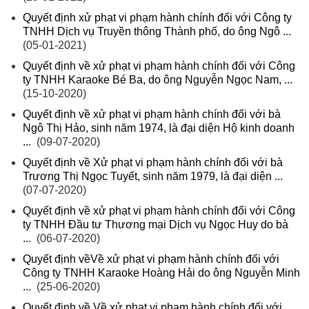
Quyết định xử phạt vi phạm hành chính đối với Công ty
TNHH Dịch vụ Truyền thông Thành phố, do ông Ngô ...
(05-01-2021)
Quyết định về xử phạt vi phạm hành chính đối với Công
ty TNHH Karaoke Bé Ba, do ông Nguyễn Ngọc Nam, ...
(15-10-2020)
Quyết định về xử phạt vi phạm hành chính đối với bà
Ngô Thị Hảo, sinh năm 1974, là đại diện Hộ kinh doanh
...
(09-07-2020)
Quyết định về Xử phạt vi phạm hành chính đối với bà
Trương Thị Ngọc Tuyết, sinh năm 1979, là đại diện ...
(07-07-2020)
Quyết định về xử phạt vi phạm hành chính đối với Công
ty TNHH Đầu tư Thương mại Dịch vụ Ngọc Huy do bà
...
(06-07-2020)
Quyết định vềVề xử phạt vi phạm hành chính đối với
Công ty TNHH Karaoke Hoàng Hải do ông Nguyễn Minh
...
(25-06-2020)
Quyết định về Về xử phạt vi phạm hành chính đối với