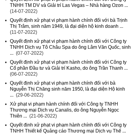
TNHH TM DV và Giải trí Las Vegas – Nhà hàng Ozon ...
(14-07-2022)
Quyết định xử phạt vi phạm hành chính đối với bà Trịnh
Thị Trâm, sinh năm 1949, là đại diện hộ kinh doanh ...
(11-07-2022)
Quyết định xử phạt vi phạm hành chính đối với Công ty
TNHH Dịch vụ Tô Châu Spa do ông Lâm Văn Quốc, sinh
...
(07-07-2022)
Quyết định xử phạt vi phạm hành chính đối với Công ty
Cổ phần Đầu tư và Giải trí Kasho, do ông Trần Thanh ...
(06-07-2022)
Quyết định xử phạt vi phạm hành chính đối với bà
Nguyễn Thị Chăng sinh năm 1950, là đại diện Hộ kinh
...
(29-06-2022)
Xử phạt vi phạm hành chính đối với Công ty TNHH
Thương mại Dịch vụ Canalis, do ông Nguyễn Ngọc
Thiên ...
(21-06-2022)
Quyết định xử phạt vi phạm hành chính đối với Công ty
TNHH Thiết kế Quảng cáo Thương mại Dịch vụ Thế ...