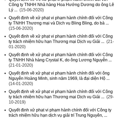
Công ty TNHH Nhà hàng Hoa Hướng Dương do ông Lê
Lý ...
(15-06-2020)
Quyết định về xử phạt vi phạm hành chính đối với Công
ty TNHH Thương mại và Dịch vụ Bling Bling, do bà ...
(15-06-2020)
Quyết định về xử phạt vi phạm hành chính đối với Công
ty trách nhiệm hữu hạn Thương mại Dịch vụ Giải ...
(21-
01-2020)
Quyết định về xử phạt vi phạm hành chính đối với Công
ty TNHH Nhà hàng Crystal K, do ông Lương Nguyễn ...
(21-01-2020)
Quyết định về xử phạt vi phạm hành chính đối với ông
Nguyễn Hoàng Minh, sinh năm 1969, là đại diện Hộ ...
(14-01-2020)
Quyết định về xử phạt vi phạm hành chính đối với Công
ty trách nhiệm hữu hạn Thương mại Dịch vụ Giải ...
(29-
10-2019)
Quyết định xử phạt vi phạm hành chính đối với Công ty
trách nhiệm hữu hạn dịch vụ giải trí Trung Nguyên, ...