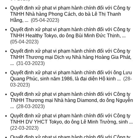
Quyết định xử phạt vi phạm hành chính đối với Công ty
TNHH Nhà hàng Phong Cách, do bà Lê Thị Thanh
Hằng, ...
(05-04-2023)
Quyết định xử phạt vi phạm hành chính đối với Công ty
TNHH Healthy Tokyo, do ông Bùi Minh Đức Thịnh, ...
(05-04-2023)
Quyết định xử phạt vi phạm hành chính đối với Công ty
TNHH Thương mại Dịch vụ Nhà hàng Hoàng Gia Phát,
...
(31-03-2023)
Quyết định xử phạt vi phạm hành chính đối với ông Lưu
Quang Phúc, sinh năm 1986, là đại diện Hộ kinh ...
(28-
03-2023)
Quyết định xử phạt vi phạm hành chính đối với Công ty
TNHH Thương mại Nhà hàng Diamond, do ông Nguyễn
...
(28-03-2023)
Quyết định xử phạt vi phạm hành chính đối với Công ty
TNHH DV YHCT Tokyo, do ông Lê Minh Trường, sinh ...
(22-03-2023)
Quyết định xử phạt vi phạm hành chính đối với Công ty