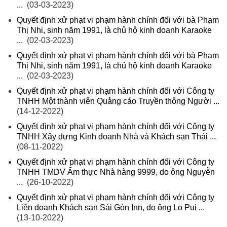
...
(03-03-2023)
Quyết định xử phạt vi phạm hành chính đối với bà Phạm
Thị Nhi, sinh năm 1991, là chủ hộ kinh doanh Karaoke
...
(02-03-2023)
Quyết định xử phạt vi phạm hành chính đối với bà Phạm
Thị Nhi, sinh năm 1991, là chủ hộ kinh doanh Karaoke
...
(02-03-2023)
Quyết định xử phạt vi phạm hành chính đối với Công ty
TNHH Một thành viên Quảng cáo Truyền thông Người ...
(14-12-2022)
Quyết định xử phạt vi phạm hành chính đối với Công ty
TNHH Xây dựng Kinh doanh Nhà và Khách sạn Thái ...
(08-11-2022)
Quyết định xử phạt vi phạm hành chính đối với Công ty
TNHH TMDV Ẩm thực Nhà hàng 9999, do ông Nguyễn
...
(26-10-2022)
Quyết định xử phạt vi phạm hành chính đối với Công ty
Liên doanh Khách sạn Sài Gòn Inn, do ông Lo Pui ...
(13-10-2022)