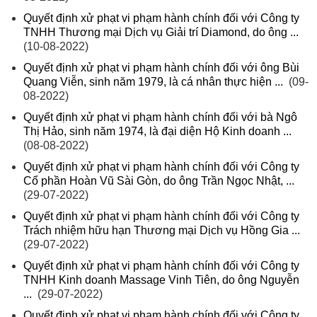
Quyết định xử phạt vi phạm hành chính đối với Công ty
TNHH Thương mại Dịch vụ Giải trí Diamond, do ông ...
(10-08-2022)
Quyết định xử phạt vi phạm hành chính đối với ông Bùi
Quang Viễn, sinh năm 1979, là cá nhân thực hiện ...
(09-
08-2022)
Quyết định xử phạt vi phạm hành chính đối với bà Ngô
Thị Hảo, sinh năm 1974, là đại diện Hộ Kinh doanh ...
(08-08-2022)
Quyết định xử phạt vi phạm hành chính đối với Công ty
Cổ phần Hoàn Vũ Sài Gòn, do ông Trần Ngọc Nhật, ...
(29-07-2022)
Quyết định xử phạt vi phạm hành chính đối với Công ty
Trách nhiệm hữu hạn Thương mại Dịch vụ Hồng Gia ...
(29-07-2022)
Quyết định xử phạt vi phạm hành chính đối với Công ty
TNHH Kinh doanh Massage Vinh Tiên, do ông Nguyễn
...
(29-07-2022)
Quyết định xử phạt vi phạm hành chính đối với Công ty