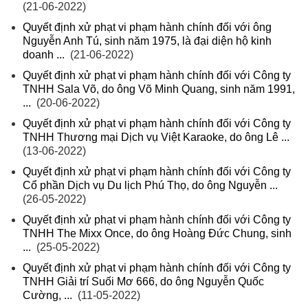
(21-06-2022)
Quyết định xử phạt vi phạm hành chính đối với ông
Nguyễn Anh Tú, sinh năm 1975, là đại diện hộ kinh
doanh ...
(21-06-2022)
Quyết định xử phạt vi phạm hành chính đối với Công ty
TNHH Sala Võ, do ông Võ Minh Quang, sinh năm 1991,
...
(20-06-2022)
Quyết định xử phạt vi phạm hành chính đối với Công ty
TNHH Thương mại Dịch vụ Việt Karaoke, do ông Lê ...
(13-06-2022)
Quyết định xử phạt vi phạm hành chính đối với Công ty
Cổ phần Dịch vụ Du lịch Phú Thọ, do ông Nguyễn ...
(26-05-2022)
Quyết định xử phạt vi phạm hành chính đối với Công ty
TNHH The Mixx Once, do ông Hoàng Đức Chung, sinh
...
(25-05-2022)
Quyết định xử phạt vi phạm hành chính đối với Công ty
TNHH Giải trí Suối Mơ 666, do ông Nguyễn Quốc
Cường, ...
(11-05-2022)