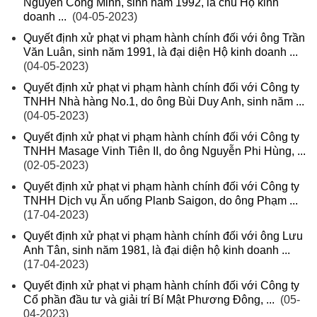
Nguyễn Công Minh, sinh năm 1992, là chủ Hộ kinh
doanh ...
(04-05-2023)
Quyết định xử phạt vi phạm hành chính đối với ông Trần
Văn Luân, sinh năm 1991, là đại diện Hộ kinh doanh ...
(04-05-2023)
Quyết định xử phạt vi phạm hành chính đối với Công ty
TNHH Nhà hàng No.1, do ông Bùi Duy Anh, sinh năm ...
(04-05-2023)
Quyết định xử phạt vi phạm hành chính đối với Công ty
TNHH Masage Vinh Tiên II, do ông Nguyễn Phi Hùng, ...
(02-05-2023)
Quyết định xử phạt vi phạm hành chính đối với Công ty
TNHH Dịch vụ Ăn uống Planb Saigon, do ông Phạm ...
(17-04-2023)
Quyết định xử phạt vi phạm hành chính đối với ông Lưu
Anh Tân, sinh năm 1981, là đại diện hộ kinh doanh ...
(17-04-2023)
Quyết định xử phạt vi phạm hành chính đối với Công ty
Cổ phần đầu tư và giải trí Bí Mật Phương Đông, ...
(05-
04-2023)