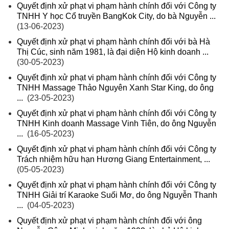
Quyết định xử phạt vi phạm hành chính đối với Công ty
TNHH Y học Cổ truyền BangKok City, do bà Nguyễn ...
(13-06-2023)
Quyết định xử phạt vi phạm hành chính đối với bà Hà
Thị Cúc, sinh năm 1981, là đại diện Hộ kinh doanh ...
(30-05-2023)
Quyết định xử phạt vi phạm hành chính đối với Công ty
TNHH Massage Thảo Nguyên Xanh Star King, do ông
...
(23-05-2023)
Quyết định xử phạt vi phạm hành chính đối với Công ty
TNHH Kinh doanh Massage Vinh Tiên, do ông Nguyễn
...
(16-05-2023)
Quyết định xử phạt vi phạm hành chính đối với Công ty
Trách nhiệm hữu hạn Hương Giang Entertainment, ...
(05-05-2023)
Quyết định xử phạt vi phạm hành chính đối với Công ty
TNHH Giải trí Karaoke Suối Mơ, do ông Nguyễn Thanh
...
(04-05-2023)
Quyết định xử phạt vi phạm hành chính đối với ông