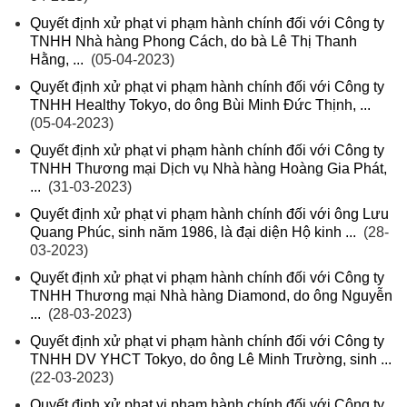
Quyết định xử phạt vi phạm hành chính đối với Công ty
TNHH Nhà hàng Phong Cách, do bà Lê Thị Thanh
Hằng, ...
(05-04-2023)
Quyết định xử phạt vi phạm hành chính đối với Công ty
TNHH Healthy Tokyo, do ông Bùi Minh Đức Thịnh, ...
(05-04-2023)
Quyết định xử phạt vi phạm hành chính đối với Công ty
TNHH Thương mại Dịch vụ Nhà hàng Hoàng Gia Phát,
...
(31-03-2023)
Quyết định xử phạt vi phạm hành chính đối với ông Lưu
Quang Phúc, sinh năm 1986, là đại diện Hộ kinh ...
(28-
03-2023)
Quyết định xử phạt vi phạm hành chính đối với Công ty
TNHH Thương mại Nhà hàng Diamond, do ông Nguyễn
...
(28-03-2023)
Quyết định xử phạt vi phạm hành chính đối với Công ty
TNHH DV YHCT Tokyo, do ông Lê Minh Trường, sinh ...
(22-03-2023)
Quyết định xử phạt vi phạm hành chính đối với Công ty