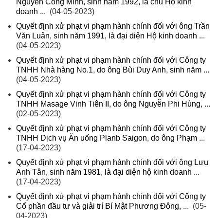
Nguyễn Công Minh, sinh năm 1992, là chủ Hộ kinh
doanh ...
(04-05-2023)
Quyết định xử phạt vi phạm hành chính đối với ông Trần
Văn Luân, sinh năm 1991, là đại diện Hộ kinh doanh ...
(04-05-2023)
Quyết định xử phạt vi phạm hành chính đối với Công ty
TNHH Nhà hàng No.1, do ông Bùi Duy Anh, sinh năm ...
(04-05-2023)
Quyết định xử phạt vi phạm hành chính đối với Công ty
TNHH Masage Vinh Tiên II, do ông Nguyễn Phi Hùng, ...
(02-05-2023)
Quyết định xử phạt vi phạm hành chính đối với Công ty
TNHH Dịch vụ Ăn uống Planb Saigon, do ông Phạm ...
(17-04-2023)
Quyết định xử phạt vi phạm hành chính đối với ông Lưu
Anh Tân, sinh năm 1981, là đại diện hộ kinh doanh ...
(17-04-2023)
Quyết định xử phạt vi phạm hành chính đối với Công ty
Cổ phần đầu tư và giải trí Bí Mật Phương Đông, ...
(05-
04-2023)