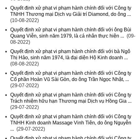
Quyết định xử phạt vi phạm hành chính đối với Công ty
TNHH Thương mại Dịch vụ Giải trí Diamond, do ông ...
(10-08-2022)
Quyết định xử phạt vi phạm hành chính đối với ông Bùi
Quang Viễn, sinh năm 1979, là cá nhân thực hiện ...
(09-
08-2022)
Quyết định xử phạt vi phạm hành chính đối với bà Ngô
Thị Hảo, sinh năm 1974, là đại diện Hộ Kinh doanh ...
(08-08-2022)
Quyết định xử phạt vi phạm hành chính đối với Công ty
Cổ phần Hoàn Vũ Sài Gòn, do ông Trần Ngọc Nhật, ...
(29-07-2022)
Quyết định xử phạt vi phạm hành chính đối với Công ty
Trách nhiệm hữu hạn Thương mại Dịch vụ Hồng Gia ...
(29-07-2022)
Quyết định xử phạt vi phạm hành chính đối với Công ty
TNHH Kinh doanh Massage Vinh Tiên, do ông Nguyễn
...
(29-07-2022)
Quyết định xử phạt vi phạm hành chính đối với Công ty