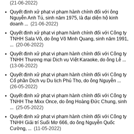
(21-06-2022)
Quyết định xử phạt vi phạm hành chính đối với ông
Nguyễn Anh Tú, sinh năm 1975, là đại diện hộ kinh
doanh ...
(21-06-2022)
Quyết định xử phạt vi phạm hành chính đối với Công ty
TNHH Sala Võ, do ông Võ Minh Quang, sinh năm 1991,
...
(20-06-2022)
Quyết định xử phạt vi phạm hành chính đối với Công ty
TNHH Thương mại Dịch vụ Việt Karaoke, do ông Lê ...
(13-06-2022)
Quyết định xử phạt vi phạm hành chính đối với Công ty
Cổ phần Dịch vụ Du lịch Phú Thọ, do ông Nguyễn ...
(26-05-2022)
Quyết định xử phạt vi phạm hành chính đối với Công ty
TNHH The Mixx Once, do ông Hoàng Đức Chung, sinh
...
(25-05-2022)
Quyết định xử phạt vi phạm hành chính đối với Công ty
TNHH Giải trí Suối Mơ 666, do ông Nguyễn Quốc
Cường, ...
(11-05-2022)