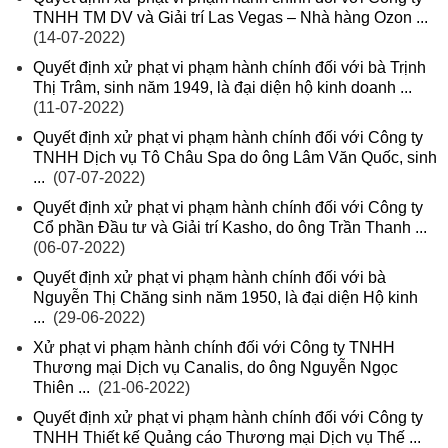
TNHH TM DV và Giải trí Las Vegas – Nhà hàng Ozon ...
(14-07-2022)
Quyết định xử phạt vi phạm hành chính đối với bà Trịnh
Thị Trâm, sinh năm 1949, là đại diện hộ kinh doanh ...
(11-07-2022)
Quyết định xử phạt vi phạm hành chính đối với Công ty
TNHH Dịch vụ Tô Châu Spa do ông Lâm Văn Quốc, sinh
...
(07-07-2022)
Quyết định xử phạt vi phạm hành chính đối với Công ty
Cổ phần Đầu tư và Giải trí Kasho, do ông Trần Thanh ...
(06-07-2022)
Quyết định xử phạt vi phạm hành chính đối với bà
Nguyễn Thị Chăng sinh năm 1950, là đại diện Hộ kinh
...
(29-06-2022)
Xử phạt vi phạm hành chính đối với Công ty TNHH
Thương mại Dịch vụ Canalis, do ông Nguyễn Ngọc
Thiên ...
(21-06-2022)
Quyết định xử phạt vi phạm hành chính đối với Công ty
TNHH Thiết kế Quảng cáo Thương mại Dịch vụ Thế ...