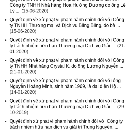
Công ty TNHH Nhà hàng Hoa Hướng Dương do ông Lê
Lý ...
(15-06-2020)
Quyết định về xử phạt vi phạm hành chính đối với Công
ty TNHH Thương mại và Dịch vụ Bling Bling, do bà ...
(15-06-2020)
Quyết định về xử phạt vi phạm hành chính đối với Công
ty trách nhiệm hữu hạn Thương mại Dịch vụ Giải ...
(21-
01-2020)
Quyết định về xử phạt vi phạm hành chính đối với Công
ty TNHH Nhà hàng Crystal K, do ông Lương Nguyễn ...
(21-01-2020)
Quyết định về xử phạt vi phạm hành chính đối với ông
Nguyễn Hoàng Minh, sinh năm 1969, là đại diện Hộ ...
(14-01-2020)
Quyết định về xử phạt vi phạm hành chính đối với Công
ty trách nhiệm hữu hạn Thương mại Dịch vụ Giải ...
(29-
10-2019)
Quyết định xử phạt vi phạm hành chính đối với Công ty
trách nhiệm hữu hạn dịch vụ giải trí Trung Nguyên, ...