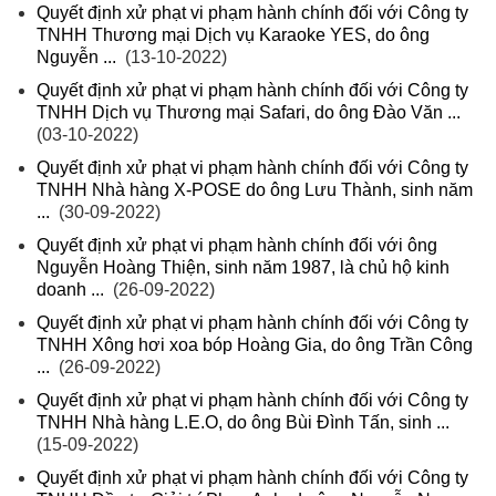
Quyết định xử phạt vi phạm hành chính đối với Công ty
TNHH Thương mại Dịch vụ Karaoke YES, do ông
Nguyễn ...
(13-10-2022)
Quyết định xử phạt vi phạm hành chính đối với Công ty
TNHH Dịch vụ Thương mại Safari, do ông Đào Văn ...
(03-10-2022)
Quyết định xử phạt vi phạm hành chính đối với Công ty
TNHH Nhà hàng X-POSE do ông Lưu Thành, sinh năm
...
(30-09-2022)
Quyết định xử phạt vi phạm hành chính đối với ông
Nguyễn Hoàng Thiện, sinh năm 1987, là chủ hộ kinh
doanh ...
(26-09-2022)
Quyết định xử phạt vi phạm hành chính đối với Công ty
TNHH Xông hơi xoa bóp Hoàng Gia, do ông Trần Công
...
(26-09-2022)
Quyết định xử phạt vi phạm hành chính đối với Công ty
TNHH Nhà hàng L.E.O, do ông Bùi Đình Tấn, sinh ...
(15-09-2022)
Quyết định xử phạt vi phạm hành chính đối với Công ty