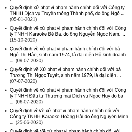
Quyết định xử phạt vi phạm hành chính đối với Công ty
TNHH Dịch vụ Truyền thông Thành phố, do ông Ngô ...
(05-01-2021)
Quyết định về xử phạt vi phạm hành chính đối với Công
ty TNHH Karaoke Bé Ba, do ông Nguyễn Ngọc Nam, ...
(15-10-2020)
Quyết định về xử phạt vi phạm hành chính đối với bà
Ngô Thị Hảo, sinh năm 1974, là đại diện Hộ kinh doanh
...
(09-07-2020)
Quyết định về Xử phạt vi phạm hành chính đối với bà
Trương Thị Ngọc Tuyết, sinh năm 1979, là đại diện ...
(07-07-2020)
Quyết định về xử phạt vi phạm hành chính đối với Công
ty TNHH Đầu tư Thương mại Dịch vụ Ngọc Huy do bà
...
(06-07-2020)
Quyết định vềVề xử phạt vi phạm hành chính đối với
Công ty TNHH Karaoke Hoàng Hải do ông Nguyễn Minh
...
(25-06-2020)
Quyết định về Về xử phạt vi phạm hành chính đối với