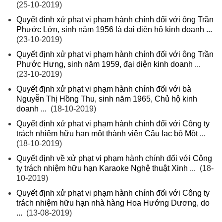
(25-10-2019)
Quyết định xử phạt vi phạm hành chính đối với ông Trần
Phước Lớn, sinh năm 1956 là đại diện hộ kinh doanh ...
(23-10-2019)
Quyết định xử phạt vi phạm hành chính đối với ông Trần
Phước Hưng, sinh năm 1959, đại diện kinh doanh ...
(23-10-2019)
Quyết định xử phạt vi phạm hành chính đối với bà
Nguyễn Thị Hồng Thu, sinh năm 1965, Chủ hộ kinh
doanh ...
(18-10-2019)
Quyết định xử phạt vi phạm hành chính đối với Công ty
trách nhiệm hữu hạn một thành viên Câu lạc bộ Một ...
(18-10-2019)
Quyết định về xử phạt vi phạm hành chính đối với Công
ty trách nhiệm hữu hạn Karaoke Nghệ thuật Xinh ...
(18-
10-2019)
Quyết định xử phạt vi phạm hành chính đối với Công ty
trách nhiệm hữu hạn nhà hàng Hoa Hướng Dương, do
...
(13-08-2019)