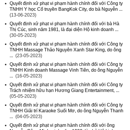
Quyết định xử phạt vi phạm hành chính đối với Công ty
TNHH Y học Cổ truyền BangKok City, do bà Nguyễn ...
(13-06-2023)
Quyết định xử phạt vi phạm hành chính đối với bà Hà
Thị Cúc, sinh năm 1981, là đại diện Hộ kinh doanh ...
(30-05-2023)
Quyết định xử phạt vi phạm hành chính đối với Công ty
TNHH Massage Thảo Nguyên Xanh Star King, do ông
...
(23-05-2023)
Quyết định xử phạt vi phạm hành chính đối với Công ty
TNHH Kinh doanh Massage Vinh Tiên, do ông Nguyễn
...
(16-05-2023)
Quyết định xử phạt vi phạm hành chính đối với Công ty
Trách nhiệm hữu hạn Hương Giang Entertainment, ...
(05-05-2023)
Quyết định xử phạt vi phạm hành chính đối với Công ty
TNHH Giải trí Karaoke Suối Mơ, do ông Nguyễn Thanh
...
(04-05-2023)
Quyết định xử phạt vi phạm hành chính đối với ông