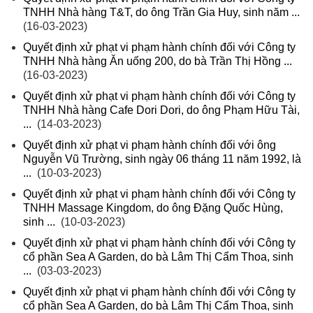
TNHH Nhà hàng T&T, do ông Trần Gia Huy, sinh năm ...
(16-03-2023)
Quyết định xử phạt vi phạm hành chính đối với Công ty
TNHH Nhà hàng Ăn uống 200, do bà Trần Thị Hồng ...
(16-03-2023)
Quyết định xử phạt vi phạm hành chính đối với Công ty
TNHH Nhà hàng Cafe Dori Dori, do ông Phạm Hữu Tài,
...
(14-03-2023)
Quyết định xử phạt vi phạm hành chính đối với ông
Nguyễn Vũ Trường, sinh ngày 06 tháng 11 năm 1992, là
...
(10-03-2023)
Quyết định xử phạt vi phạm hành chính đối với Công ty
TNHH Massage Kingdom, do ông Đặng Quốc Hùng,
sinh ...
(10-03-2023)
Quyết định xử phạt vi phạm hành chính đối với Công ty
cổ phần Sea A Garden, do bà Lâm Thị Cẩm Thoa, sinh
...
(03-03-2023)
Quyết định xử phạt vi phạm hành chính đối với Công ty
cổ phần Sea A Garden, do bà Lâm Thị Cẩm Thoa, sinh