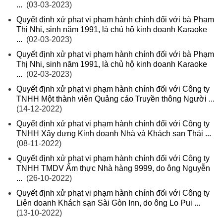
...
(03-03-2023)
Quyết định xử phạt vi phạm hành chính đối với bà Phạm
Thị Nhi, sinh năm 1991, là chủ hộ kinh doanh Karaoke
...
(02-03-2023)
Quyết định xử phạt vi phạm hành chính đối với bà Phạm
Thị Nhi, sinh năm 1991, là chủ hộ kinh doanh Karaoke
...
(02-03-2023)
Quyết định xử phạt vi phạm hành chính đối với Công ty
TNHH Một thành viên Quảng cáo Truyền thông Người ...
(14-12-2022)
Quyết định xử phạt vi phạm hành chính đối với Công ty
TNHH Xây dựng Kinh doanh Nhà và Khách sạn Thái ...
(08-11-2022)
Quyết định xử phạt vi phạm hành chính đối với Công ty
TNHH TMDV Ẩm thực Nhà hàng 9999, do ông Nguyễn
...
(26-10-2022)
Quyết định xử phạt vi phạm hành chính đối với Công ty
Liên doanh Khách sạn Sài Gòn Inn, do ông Lo Pui ...
(13-10-2022)