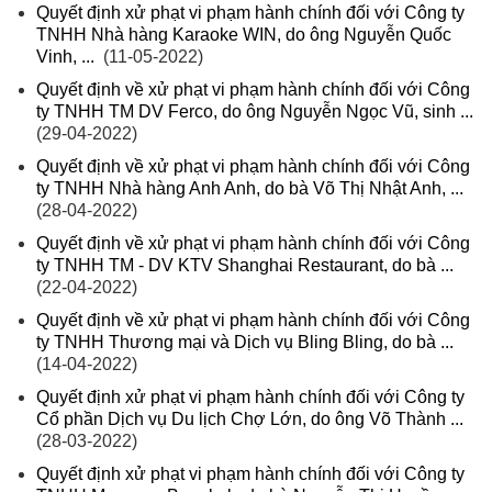
Quyết định xử phạt vi phạm hành chính đối với Công ty
TNHH Nhà hàng Karaoke WIN, do ông Nguyễn Quốc
Vinh, ...
(11-05-2022)
Quyết định về xử phạt vi phạm hành chính đối với Công
ty TNHH TM DV Ferco, do ông Nguyễn Ngọc Vũ, sinh ...
(29-04-2022)
Quyết định về xử phạt vi phạm hành chính đối với Công
ty TNHH Nhà hàng Anh Anh, do bà Võ Thị Nhật Anh, ...
(28-04-2022)
Quyết định về xử phạt vi phạm hành chính đối với Công
ty TNHH TM - DV KTV Shanghai Restaurant, do bà ...
(22-04-2022)
Quyết định về xử phạt vi phạm hành chính đối với Công
ty TNHH Thương mại và Dịch vụ Bling Bling, do bà ...
(14-04-2022)
Quyết định xử phạt vi phạm hành chính đối với Công ty
Cổ phần Dịch vụ Du lịch Chợ Lớn, do ông Võ Thành ...
(28-03-2022)
Quyết định xử phạt vi phạm hành chính đối với Công ty