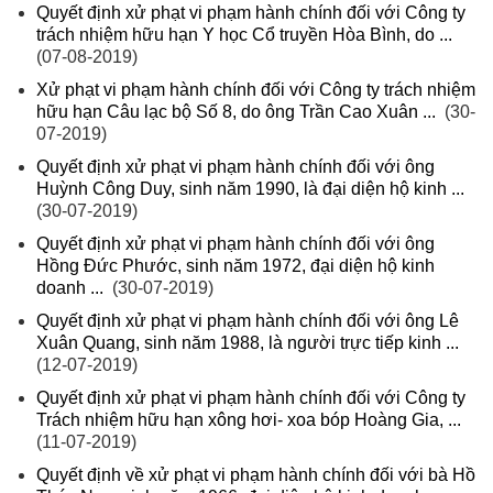
Quyết định xử phạt vi phạm hành chính đối với Công ty
trách nhiệm hữu hạn Y học Cổ truyền Hòa Bình, do ...
(07-08-2019)
Xử phạt vi phạm hành chính đối với Công ty trách nhiệm
hữu hạn Câu lạc bộ Số 8, do ông Trần Cao Xuân ...
(30-
07-2019)
Quyết định xử phạt vi phạm hành chính đối với ông
Huỳnh Công Duy, sinh năm 1990, là đại diện hộ kinh ...
(30-07-2019)
Quyết định xử phạt vi phạm hành chính đối với ông
Hồng Đức Phước, sinh năm 1972, đại diện hộ kinh
doanh ...
(30-07-2019)
Quyết định xử phạt vi phạm hành chính đối với ông Lê
Xuân Quang, sinh năm 1988, là người trực tiếp kinh ...
(12-07-2019)
Quyết định xử phạt vi phạm hành chính đối với Công ty
Trách nhiệm hữu hạn xông hơi- xoa bóp Hoàng Gia, ...
(11-07-2019)
Quyết định về xử phạt vi phạm hành chính đối với bà Hồ