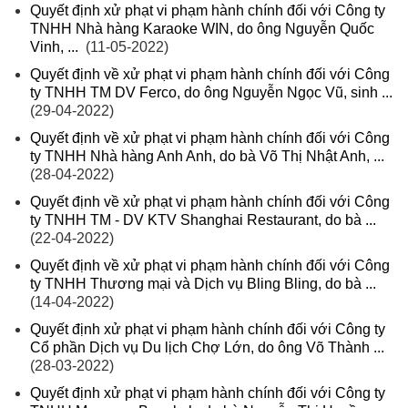
Quyết định xử phạt vi phạm hành chính đối với Công ty
TNHH Nhà hàng Karaoke WIN, do ông Nguyễn Quốc
Vinh, ...
(11-05-2022)
Quyết định về xử phạt vi phạm hành chính đối với Công
ty TNHH TM DV Ferco, do ông Nguyễn Ngọc Vũ, sinh ...
(29-04-2022)
Quyết định về xử phạt vi phạm hành chính đối với Công
ty TNHH Nhà hàng Anh Anh, do bà Võ Thị Nhật Anh, ...
(28-04-2022)
Quyết định về xử phạt vi phạm hành chính đối với Công
ty TNHH TM - DV KTV Shanghai Restaurant, do bà ...
(22-04-2022)
Quyết định về xử phạt vi phạm hành chính đối với Công
ty TNHH Thương mại và Dịch vụ Bling Bling, do bà ...
(14-04-2022)
Quyết định xử phạt vi phạm hành chính đối với Công ty
Cổ phần Dịch vụ Du lịch Chợ Lớn, do ông Võ Thành ...
(28-03-2022)
Quyết định xử phạt vi phạm hành chính đối với Công ty