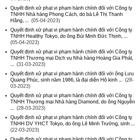
Quyết định xử phạt vi phạm hành chính đối với Công ty
TNHH Nhà hàng Phong Cách, do bà Lê Thị Thanh
Hằng, ...
(05-04-2023)
Quyết định xử phạt vi phạm hành chính đối với Công ty
TNHH Healthy Tokyo, do ông Bùi Minh Đức Thịnh, ...
(05-04-2023)
Quyết định xử phạt vi phạm hành chính đối với Công ty
TNHH Thương mại Dịch vụ Nhà hàng Hoàng Gia Phát,
...
(31-03-2023)
Quyết định xử phạt vi phạm hành chính đối với ông Lưu
Quang Phúc, sinh năm 1986, là đại diện Hộ kinh ...
(28-
03-2023)
Quyết định xử phạt vi phạm hành chính đối với Công ty
TNHH Thương mại Nhà hàng Diamond, do ông Nguyễn
...
(28-03-2023)
Quyết định xử phạt vi phạm hành chính đối với Công ty
TNHH DV YHCT Tokyo, do ông Lê Minh Trường, sinh ...
(22-03-2023)
Quyết định xử phạt vi phạm hành chính đối với Công ty