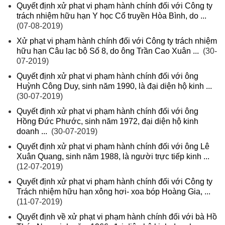
Quyết định xử phạt vi phạm hành chính đối với Công ty
trách nhiệm hữu hạn Y học Cổ truyền Hòa Bình, do ...
(07-08-2019)
Xử phạt vi phạm hành chính đối với Công ty trách nhiệm
hữu hạn Câu lạc bộ Số 8, do ông Trần Cao Xuân ...
(30-
07-2019)
Quyết định xử phạt vi phạm hành chính đối với ông
Huỳnh Công Duy, sinh năm 1990, là đại diện hộ kinh ...
(30-07-2019)
Quyết định xử phạt vi phạm hành chính đối với ông
Hồng Đức Phước, sinh năm 1972, đại diện hộ kinh
doanh ...
(30-07-2019)
Quyết định xử phạt vi phạm hành chính đối với ông Lê
Xuân Quang, sinh năm 1988, là người trực tiếp kinh ...
(12-07-2019)
Quyết định xử phạt vi phạm hành chính đối với Công ty
Trách nhiệm hữu hạn xông hơi- xoa bóp Hoàng Gia, ...
(11-07-2019)
Quyết định về xử phạt vi phạm hành chính đối với bà Hồ