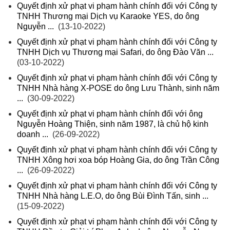
Quyết định xử phạt vi phạm hành chính đối với Công ty
TNHH Thương mại Dịch vụ Karaoke YES, do ông
Nguyễn ...
(13-10-2022)
Quyết định xử phạt vi phạm hành chính đối với Công ty
TNHH Dịch vụ Thương mại Safari, do ông Đào Văn ...
(03-10-2022)
Quyết định xử phạt vi phạm hành chính đối với Công ty
TNHH Nhà hàng X-POSE do ông Lưu Thành, sinh năm
...
(30-09-2022)
Quyết định xử phạt vi phạm hành chính đối với ông
Nguyễn Hoàng Thiện, sinh năm 1987, là chủ hộ kinh
doanh ...
(26-09-2022)
Quyết định xử phạt vi phạm hành chính đối với Công ty
TNHH Xông hơi xoa bóp Hoàng Gia, do ông Trần Công
...
(26-09-2022)
Quyết định xử phạt vi phạm hành chính đối với Công ty
TNHH Nhà hàng L.E.O, do ông Bùi Đình Tấn, sinh ...
(15-09-2022)
Quyết định xử phạt vi phạm hành chính đối với Công ty