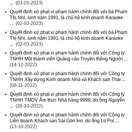
...
(03-03-2023)
Quyết định xử phạt vi phạm hành chính đối với bà Phạm
Thị Nhi, sinh năm 1991, là chủ hộ kinh doanh Karaoke
...
(02-03-2023)
Quyết định xử phạt vi phạm hành chính đối với bà Phạm
Thị Nhi, sinh năm 1991, là chủ hộ kinh doanh Karaoke
...
(02-03-2023)
Quyết định xử phạt vi phạm hành chính đối với Công ty
TNHH Một thành viên Quảng cáo Truyền thông Người ...
(14-12-2022)
Quyết định xử phạt vi phạm hành chính đối với Công ty
TNHH Xây dựng Kinh doanh Nhà và Khách sạn Thái ...
(08-11-2022)
Quyết định xử phạt vi phạm hành chính đối với Công ty
TNHH TMDV Ẩm thực Nhà hàng 9999, do ông Nguyễn
...
(26-10-2022)
Quyết định xử phạt vi phạm hành chính đối với Công ty
Liên doanh Khách sạn Sài Gòn Inn, do ông Lo Pui ...
(13-10-2022)