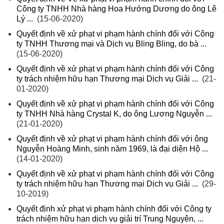
Công ty TNHH Nhà hàng Hoa Hướng Dương do ông Lê
Lý ...
(15-06-2020)
Quyết định về xử phạt vi phạm hành chính đối với Công
ty TNHH Thương mại và Dịch vụ Bling Bling, do bà ...
(15-06-2020)
Quyết định về xử phạt vi phạm hành chính đối với Công
ty trách nhiệm hữu hạn Thương mại Dịch vụ Giải ...
(21-
01-2020)
Quyết định về xử phạt vi phạm hành chính đối với Công
ty TNHH Nhà hàng Crystal K, do ông Lương Nguyễn ...
(21-01-2020)
Quyết định về xử phạt vi phạm hành chính đối với ông
Nguyễn Hoàng Minh, sinh năm 1969, là đại diện Hộ ...
(14-01-2020)
Quyết định về xử phạt vi phạm hành chính đối với Công
ty trách nhiệm hữu hạn Thương mại Dịch vụ Giải ...
(29-
10-2019)
Quyết định xử phạt vi phạm hành chính đối với Công ty
trách nhiệm hữu hạn dịch vụ giải trí Trung Nguyên, ...