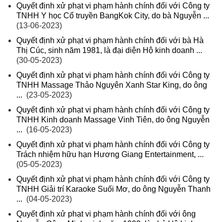
Quyết định xử phạt vi phạm hành chính đối với Công ty
TNHH Y học Cổ truyền BangKok City, do bà Nguyễn ...
(13-06-2023)
Quyết định xử phạt vi phạm hành chính đối với bà Hà
Thị Cúc, sinh năm 1981, là đại diện Hộ kinh doanh ...
(30-05-2023)
Quyết định xử phạt vi phạm hành chính đối với Công ty
TNHH Massage Thảo Nguyên Xanh Star King, do ông
...
(23-05-2023)
Quyết định xử phạt vi phạm hành chính đối với Công ty
TNHH Kinh doanh Massage Vinh Tiên, do ông Nguyễn
...
(16-05-2023)
Quyết định xử phạt vi phạm hành chính đối với Công ty
Trách nhiệm hữu hạn Hương Giang Entertainment, ...
(05-05-2023)
Quyết định xử phạt vi phạm hành chính đối với Công ty
TNHH Giải trí Karaoke Suối Mơ, do ông Nguyễn Thanh
...
(04-05-2023)
Quyết định xử phạt vi phạm hành chính đối với ông