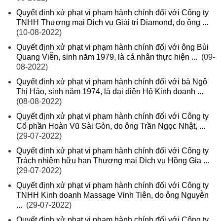
Quyết định xử phạt vi phạm hành chính đối với Công ty
TNHH Thương mại Dịch vụ Giải trí Diamond, do ông ...
(10-08-2022)
Quyết định xử phạt vi phạm hành chính đối với ông Bùi
Quang Viễn, sinh năm 1979, là cá nhân thực hiện ...
(09-
08-2022)
Quyết định xử phạt vi phạm hành chính đối với bà Ngô
Thị Hảo, sinh năm 1974, là đại diện Hộ Kinh doanh ...
(08-08-2022)
Quyết định xử phạt vi phạm hành chính đối với Công ty
Cổ phần Hoàn Vũ Sài Gòn, do ông Trần Ngọc Nhật, ...
(29-07-2022)
Quyết định xử phạt vi phạm hành chính đối với Công ty
Trách nhiệm hữu hạn Thương mại Dịch vụ Hồng Gia ...
(29-07-2022)
Quyết định xử phạt vi phạm hành chính đối với Công ty
TNHH Kinh doanh Massage Vinh Tiên, do ông Nguyễn
...
(29-07-2022)
Quyết định xử phạt vi phạm hành chính đối với Công ty