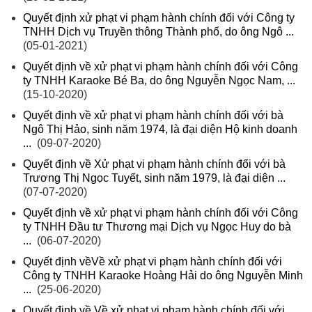
Quyết định xử phạt vi phạm hành chính đối với Công ty
TNHH Dịch vụ Truyền thông Thành phố, do ông Ngô ...
(05-01-2021)
Quyết định về xử phạt vi phạm hành chính đối với Công
ty TNHH Karaoke Bé Ba, do ông Nguyễn Ngọc Nam, ...
(15-10-2020)
Quyết định về xử phạt vi phạm hành chính đối với bà
Ngô Thị Hảo, sinh năm 1974, là đại diện Hộ kinh doanh
...
(09-07-2020)
Quyết định về Xử phạt vi phạm hành chính đối với bà
Trương Thị Ngọc Tuyết, sinh năm 1979, là đại diện ...
(07-07-2020)
Quyết định về xử phạt vi phạm hành chính đối với Công
ty TNHH Đầu tư Thương mại Dịch vụ Ngọc Huy do bà
...
(06-07-2020)
Quyết định vềVề xử phạt vi phạm hành chính đối với
Công ty TNHH Karaoke Hoàng Hải do ông Nguyễn Minh
...
(25-06-2020)
Quyết định về Về xử phạt vi phạm hành chính đối với