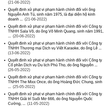
(21-06-2022)
Quyết định xử phạt vi phạm hành chính đối với ông
Nguyễn Anh Tú, sinh năm 1975, là đại diện hộ kinh
doanh ...
(21-06-2022)
Quyết định xử phạt vi phạm hành chính đối với Công ty
TNHH Sala Võ, do ông Võ Minh Quang, sinh năm 1991,
...
(20-06-2022)
Quyết định xử phạt vi phạm hành chính đối với Công ty
TNHH Thương mại Dịch vụ Việt Karaoke, do ông Lê ...
(13-06-2022)
Quyết định xử phạt vi phạm hành chính đối với Công ty
Cổ phần Dịch vụ Du lịch Phú Thọ, do ông Nguyễn ...
(26-05-2022)
Quyết định xử phạt vi phạm hành chính đối với Công ty
TNHH The Mixx Once, do ông Hoàng Đức Chung, sinh
...
(25-05-2022)
Quyết định xử phạt vi phạm hành chính đối với Công ty
TNHH Giải trí Suối Mơ 666, do ông Nguyễn Quốc
Cường, ...
(11-05-2022)