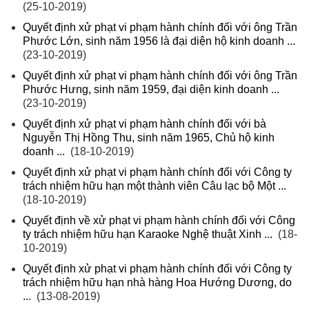
(25-10-2019)
Quyết định xử phạt vi phạm hành chính đối với ông Trần
Phước Lớn, sinh năm 1956 là đại diện hộ kinh doanh ...
(23-10-2019)
Quyết định xử phạt vi phạm hành chính đối với ông Trần
Phước Hưng, sinh năm 1959, đại diện kinh doanh ...
(23-10-2019)
Quyết định xử phạt vi phạm hành chính đối với bà
Nguyễn Thị Hồng Thu, sinh năm 1965, Chủ hộ kinh
doanh ...
(18-10-2019)
Quyết định xử phạt vi phạm hành chính đối với Công ty
trách nhiệm hữu hạn một thành viên Câu lạc bộ Một ...
(18-10-2019)
Quyết định về xử phạt vi phạm hành chính đối với Công
ty trách nhiệm hữu hạn Karaoke Nghệ thuật Xinh ...
(18-
10-2019)
Quyết định xử phạt vi phạm hành chính đối với Công ty
trách nhiệm hữu hạn nhà hàng Hoa Hướng Dương, do
...
(13-08-2019)