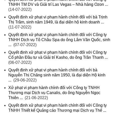
TNHH TM DV và Giải trí Las Vegas – Nhà hàng Ozon ...
(14-07-2022)
Quyết định xử phạt vi phạm hành chính đối với bà Trịnh
Thị Trâm, sinh năm 1949, là đại diện hộ kinh doanh ...
(11-07-2022)
Quyết định xử phạt vi phạm hành chính đối với Công ty
TNHH Dịch vụ Tô Châu Spa do ông Lâm Văn Quốc, sinh
...
(07-07-2022)
Quyết định xử phạt vi phạm hành chính đối với Công ty
Cổ phần Đầu tư và Giải trí Kasho, do ông Trần Thanh ...
(06-07-2022)
Quyết định xử phạt vi phạm hành chính đối với bà
Nguyễn Thị Chăng sinh năm 1950, là đại diện Hộ kinh
...
(29-06-2022)
Xử phạt vi phạm hành chính đối với Công ty TNHH
Thương mại Dịch vụ Canalis, do ông Nguyễn Ngọc
Thiên ...
(21-06-2022)
Quyết định xử phạt vi phạm hành chính đối với Công ty
TNHH Thiết kế Quảng cáo Thương mại Dịch vụ Thế ...