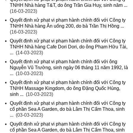
TNHH Nhà hàng T&T, do ông Trần Gia Huy, sinh năm ...
(16-03-2023)
Quyết định xử phạt vi phạm hành chính đối với Công ty
TNHH Nhà hàng Ăn uống 200, do bà Trần Thị Hồng ...
(16-03-2023)
Quyết định xử phạt vi phạm hành chính đối với Công ty
TNHH Nhà hàng Cafe Dori Dori, do ông Phạm Hữu Tài,
...
(14-03-2023)
Quyết định xử phạt vi phạm hành chính đối với ông
Nguyễn Vũ Trường, sinh ngày 06 tháng 11 năm 1992, là
...
(10-03-2023)
Quyết định xử phạt vi phạm hành chính đối với Công ty
TNHH Massage Kingdom, do ông Đặng Quốc Hùng,
sinh ...
(10-03-2023)
Quyết định xử phạt vi phạm hành chính đối với Công ty
cổ phần Sea A Garden, do bà Lâm Thị Cẩm Thoa, sinh
...
(03-03-2023)
Quyết định xử phạt vi phạm hành chính đối với Công ty
cổ phần Sea A Garden, do bà Lâm Thị Cẩm Thoa, sinh