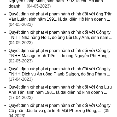
Nguyễn Công Minh, sinh năm 1992, là chủ Hộ kinh
doanh ...
(04-05-2023)
Quyết định xử phạt vi phạm hành chính đối với ông Trần
Văn Luân, sinh năm 1991, là đại diện Hộ kinh doanh ...
(04-05-2023)
Quyết định xử phạt vi phạm hành chính đối với Công ty
TNHH Nhà hàng No.1, do ông Bùi Duy Anh, sinh năm ...
(04-05-2023)
Quyết định xử phạt vi phạm hành chính đối với Công ty
TNHH Masage Vinh Tiên II, do ông Nguyễn Phi Hùng, ...
(02-05-2023)
Quyết định xử phạt vi phạm hành chính đối với Công ty
TNHH Dịch vụ Ăn uống Planb Saigon, do ông Phạm ...
(17-04-2023)
Quyết định xử phạt vi phạm hành chính đối với ông Lưu
Anh Tân, sinh năm 1981, là đại diện hộ kinh doanh ...
(17-04-2023)
Quyết định xử phạt vi phạm hành chính đối với Công ty
Cổ phần đầu tư và giải trí Bí Mật Phương Đông, ...
(05-
04-2023)