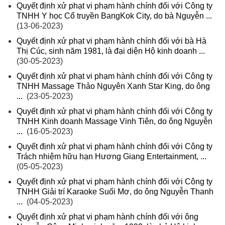
Quyết định xử phạt vi phạm hành chính đối với Công ty
TNHH Y học Cổ truyền BangKok City, do bà Nguyễn ...
(13-06-2023)
Quyết định xử phạt vi phạm hành chính đối với bà Hà
Thị Cúc, sinh năm 1981, là đại diện Hộ kinh doanh ...
(30-05-2023)
Quyết định xử phạt vi phạm hành chính đối với Công ty
TNHH Massage Thảo Nguyên Xanh Star King, do ông
...
(23-05-2023)
Quyết định xử phạt vi phạm hành chính đối với Công ty
TNHH Kinh doanh Massage Vinh Tiên, do ông Nguyễn
...
(16-05-2023)
Quyết định xử phạt vi phạm hành chính đối với Công ty
Trách nhiệm hữu hạn Hương Giang Entertainment, ...
(05-05-2023)
Quyết định xử phạt vi phạm hành chính đối với Công ty
TNHH Giải trí Karaoke Suối Mơ, do ông Nguyễn Thanh
...
(04-05-2023)
Quyết định xử phạt vi phạm hành chính đối với ông