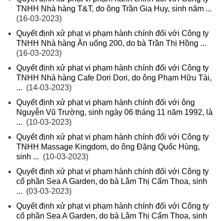
TNHH Nhà hàng T&T, do ông Trần Gia Huy, sinh năm ...
(16-03-2023)
Quyết định xử phạt vi phạm hành chính đối với Công ty
TNHH Nhà hàng Ăn uống 200, do bà Trần Thị Hồng ...
(16-03-2023)
Quyết định xử phạt vi phạm hành chính đối với Công ty
TNHH Nhà hàng Cafe Dori Dori, do ông Phạm Hữu Tài,
...
(14-03-2023)
Quyết định xử phạt vi phạm hành chính đối với ông
Nguyễn Vũ Trường, sinh ngày 06 tháng 11 năm 1992, là
...
(10-03-2023)
Quyết định xử phạt vi phạm hành chính đối với Công ty
TNHH Massage Kingdom, do ông Đặng Quốc Hùng,
sinh ...
(10-03-2023)
Quyết định xử phạt vi phạm hành chính đối với Công ty
cổ phần Sea A Garden, do bà Lâm Thị Cẩm Thoa, sinh
...
(03-03-2023)
Quyết định xử phạt vi phạm hành chính đối với Công ty
cổ phần Sea A Garden, do bà Lâm Thị Cẩm Thoa, sinh