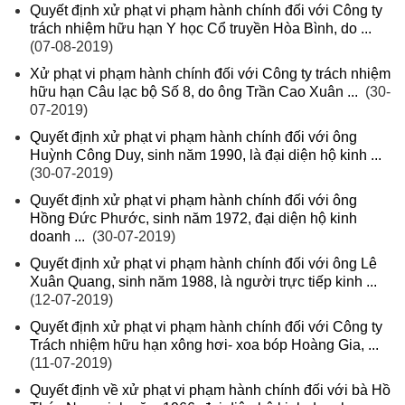
Quyết định xử phạt vi phạm hành chính đối với Công ty
trách nhiệm hữu hạn Y học Cổ truyền Hòa Bình, do ...
(07-08-2019)
Xử phạt vi phạm hành chính đối với Công ty trách nhiệm
hữu hạn Câu lạc bộ Số 8, do ông Trần Cao Xuân ...
(30-
07-2019)
Quyết định xử phạt vi phạm hành chính đối với ông
Huỳnh Công Duy, sinh năm 1990, là đại diện hộ kinh ...
(30-07-2019)
Quyết định xử phạt vi phạm hành chính đối với ông
Hồng Đức Phước, sinh năm 1972, đại diện hộ kinh
doanh ...
(30-07-2019)
Quyết định xử phạt vi phạm hành chính đối với ông Lê
Xuân Quang, sinh năm 1988, là người trực tiếp kinh ...
(12-07-2019)
Quyết định xử phạt vi phạm hành chính đối với Công ty
Trách nhiệm hữu hạn xông hơi- xoa bóp Hoàng Gia, ...
(11-07-2019)
Quyết định về xử phạt vi phạm hành chính đối với bà Hồ