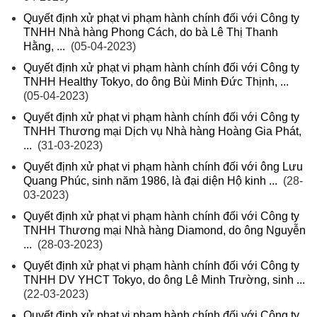
Quyết định xử phạt vi phạm hành chính đối với Công ty
TNHH Nhà hàng Phong Cách, do bà Lê Thị Thanh
Hằng, ...
(05-04-2023)
Quyết định xử phạt vi phạm hành chính đối với Công ty
TNHH Healthy Tokyo, do ông Bùi Minh Đức Thịnh, ...
(05-04-2023)
Quyết định xử phạt vi phạm hành chính đối với Công ty
TNHH Thương mại Dịch vụ Nhà hàng Hoàng Gia Phát,
...
(31-03-2023)
Quyết định xử phạt vi phạm hành chính đối với ông Lưu
Quang Phúc, sinh năm 1986, là đại diện Hộ kinh ...
(28-
03-2023)
Quyết định xử phạt vi phạm hành chính đối với Công ty
TNHH Thương mại Nhà hàng Diamond, do ông Nguyễn
...
(28-03-2023)
Quyết định xử phạt vi phạm hành chính đối với Công ty
TNHH DV YHCT Tokyo, do ông Lê Minh Trường, sinh ...
(22-03-2023)
Quyết định xử phạt vi phạm hành chính đối với Công ty