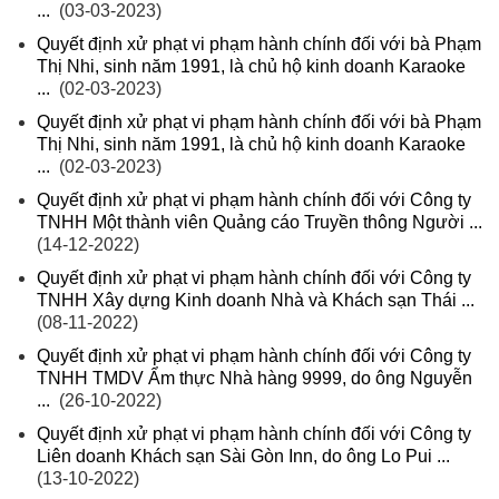
...
(03-03-2023)
Quyết định xử phạt vi phạm hành chính đối với bà Phạm
Thị Nhi, sinh năm 1991, là chủ hộ kinh doanh Karaoke
...
(02-03-2023)
Quyết định xử phạt vi phạm hành chính đối với bà Phạm
Thị Nhi, sinh năm 1991, là chủ hộ kinh doanh Karaoke
...
(02-03-2023)
Quyết định xử phạt vi phạm hành chính đối với Công ty
TNHH Một thành viên Quảng cáo Truyền thông Người ...
(14-12-2022)
Quyết định xử phạt vi phạm hành chính đối với Công ty
TNHH Xây dựng Kinh doanh Nhà và Khách sạn Thái ...
(08-11-2022)
Quyết định xử phạt vi phạm hành chính đối với Công ty
TNHH TMDV Ẩm thực Nhà hàng 9999, do ông Nguyễn
...
(26-10-2022)
Quyết định xử phạt vi phạm hành chính đối với Công ty
Liên doanh Khách sạn Sài Gòn Inn, do ông Lo Pui ...
(13-10-2022)