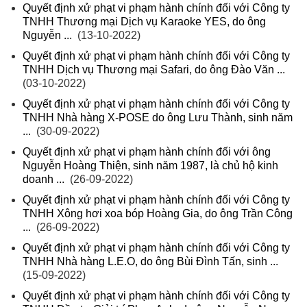
Quyết định xử phạt vi phạm hành chính đối với Công ty
TNHH Thương mại Dịch vụ Karaoke YES, do ông
Nguyễn ...
(13-10-2022)
Quyết định xử phạt vi phạm hành chính đối với Công ty
TNHH Dịch vụ Thương mại Safari, do ông Đào Văn ...
(03-10-2022)
Quyết định xử phạt vi phạm hành chính đối với Công ty
TNHH Nhà hàng X-POSE do ông Lưu Thành, sinh năm
...
(30-09-2022)
Quyết định xử phạt vi phạm hành chính đối với ông
Nguyễn Hoàng Thiện, sinh năm 1987, là chủ hộ kinh
doanh ...
(26-09-2022)
Quyết định xử phạt vi phạm hành chính đối với Công ty
TNHH Xông hơi xoa bóp Hoàng Gia, do ông Trần Công
...
(26-09-2022)
Quyết định xử phạt vi phạm hành chính đối với Công ty
TNHH Nhà hàng L.E.O, do ông Bùi Đình Tấn, sinh ...
(15-09-2022)
Quyết định xử phạt vi phạm hành chính đối với Công ty