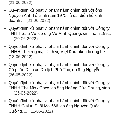
(21-06-2022)
Quyết định xử phạt vi phạm hành chính đối với ông
Nguyễn Anh Tú, sinh năm 1975, là đại diện hộ kinh
doanh ...
(21-06-2022)
Quyết định xử phạt vi phạm hành chính đối với Công ty
TNHH Sala Võ, do ông Võ Minh Quang, sinh năm 1991,
...
(20-06-2022)
Quyết định xử phạt vi phạm hành chính đối với Công ty
TNHH Thương mại Dịch vụ Việt Karaoke, do ông Lê ...
(13-06-2022)
Quyết định xử phạt vi phạm hành chính đối với Công ty
Cổ phần Dịch vụ Du lịch Phú Thọ, do ông Nguyễn ...
(26-05-2022)
Quyết định xử phạt vi phạm hành chính đối với Công ty
TNHH The Mixx Once, do ông Hoàng Đức Chung, sinh
...
(25-05-2022)
Quyết định xử phạt vi phạm hành chính đối với Công ty
TNHH Giải trí Suối Mơ 666, do ông Nguyễn Quốc
Cường, ...
(11-05-2022)