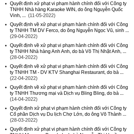
Quyết định xử phạt vi phạm hành chính đối với Công ty
TNHH Nhà hàng Karaoke WIN, do ông Nguyễn Quốc
Vinh, ...
(11-05-2022)
Quyết định về xử phạt vi phạm hành chính đối với Công
ty TNHH TM DV Ferco, do ông Nguyễn Ngọc Vũ, sinh ...
(29-04-2022)
Quyết định về xử phạt vi phạm hành chính đối với Công
ty TNHH Nhà hàng Anh Anh, do bà Võ Thị Nhật Anh, ...
(28-04-2022)
Quyết định về xử phạt vi phạm hành chính đối với Công
ty TNHH TM - DV KTV Shanghai Restaurant, do bà ...
(22-04-2022)
Quyết định về xử phạt vi phạm hành chính đối với Công
ty TNHH Thương mại và Dịch vụ Bling Bling, do bà ...
(14-04-2022)
Quyết định xử phạt vi phạm hành chính đối với Công ty
Cổ phần Dịch vụ Du lịch Chợ Lớn, do ông Võ Thành ...
(28-03-2022)
Quyết định xử phạt vi phạm hành chính đối với Công ty