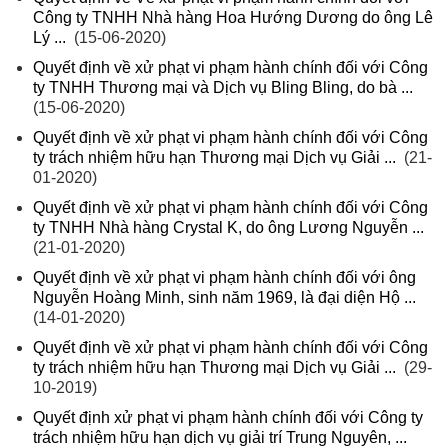
Công ty TNHH Nhà hàng Hoa Hướng Dương do ông Lê
Lý ...
(15-06-2020)
Quyết định về xử phạt vi phạm hành chính đối với Công
ty TNHH Thương mại và Dịch vụ Bling Bling, do bà ...
(15-06-2020)
Quyết định về xử phạt vi phạm hành chính đối với Công
ty trách nhiệm hữu hạn Thương mại Dịch vụ Giải ...
(21-
01-2020)
Quyết định về xử phạt vi phạm hành chính đối với Công
ty TNHH Nhà hàng Crystal K, do ông Lương Nguyễn ...
(21-01-2020)
Quyết định về xử phạt vi phạm hành chính đối với ông
Nguyễn Hoàng Minh, sinh năm 1969, là đại diện Hộ ...
(14-01-2020)
Quyết định về xử phạt vi phạm hành chính đối với Công
ty trách nhiệm hữu hạn Thương mại Dịch vụ Giải ...
(29-
10-2019)
Quyết định xử phạt vi phạm hành chính đối với Công ty
trách nhiệm hữu hạn dịch vụ giải trí Trung Nguyên, ...