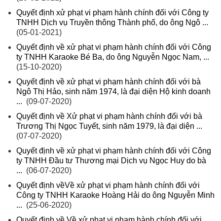
Quyết định xử phạt vi phạm hành chính đối với Công ty
TNHH Dịch vụ Truyền thông Thành phố, do ông Ngô ...
(05-01-2021)
Quyết định về xử phạt vi phạm hành chính đối với Công
ty TNHH Karaoke Bé Ba, do ông Nguyễn Ngọc Nam, ...
(15-10-2020)
Quyết định về xử phạt vi phạm hành chính đối với bà
Ngô Thị Hảo, sinh năm 1974, là đại diện Hộ kinh doanh
...
(09-07-2020)
Quyết định về Xử phạt vi phạm hành chính đối với bà
Trương Thị Ngọc Tuyết, sinh năm 1979, là đại diện ...
(07-07-2020)
Quyết định về xử phạt vi phạm hành chính đối với Công
ty TNHH Đầu tư Thương mại Dịch vụ Ngọc Huy do bà
...
(06-07-2020)
Quyết định vềVề xử phạt vi phạm hành chính đối với
Công ty TNHH Karaoke Hoàng Hải do ông Nguyễn Minh
...
(25-06-2020)
Quyết định về Về xử phạt vi phạm hành chính đối với