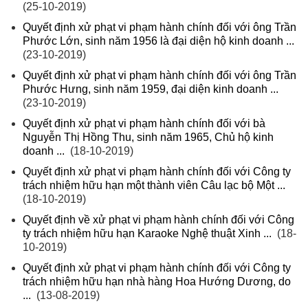
(25-10-2019)
Quyết định xử phạt vi phạm hành chính đối với ông Trần
Phước Lớn, sinh năm 1956 là đại diện hộ kinh doanh ...
(23-10-2019)
Quyết định xử phạt vi phạm hành chính đối với ông Trần
Phước Hưng, sinh năm 1959, đại diện kinh doanh ...
(23-10-2019)
Quyết định xử phạt vi phạm hành chính đối với bà
Nguyễn Thị Hồng Thu, sinh năm 1965, Chủ hộ kinh
doanh ...
(18-10-2019)
Quyết định xử phạt vi phạm hành chính đối với Công ty
trách nhiệm hữu hạn một thành viên Câu lạc bộ Một ...
(18-10-2019)
Quyết định về xử phạt vi phạm hành chính đối với Công
ty trách nhiệm hữu hạn Karaoke Nghệ thuật Xinh ...
(18-
10-2019)
Quyết định xử phạt vi phạm hành chính đối với Công ty
trách nhiệm hữu hạn nhà hàng Hoa Hướng Dương, do
...
(13-08-2019)