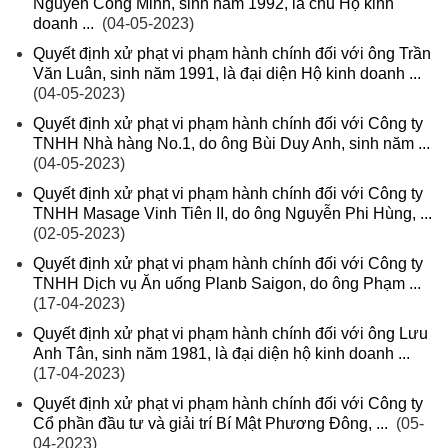
Nguyễn Công Minh, sinh năm 1992, là chủ Hộ kinh
doanh ...
(04-05-2023)
Quyết định xử phạt vi phạm hành chính đối với ông Trần
Văn Luân, sinh năm 1991, là đại diện Hộ kinh doanh ...
(04-05-2023)
Quyết định xử phạt vi phạm hành chính đối với Công ty
TNHH Nhà hàng No.1, do ông Bùi Duy Anh, sinh năm ...
(04-05-2023)
Quyết định xử phạt vi phạm hành chính đối với Công ty
TNHH Masage Vinh Tiên II, do ông Nguyễn Phi Hùng, ...
(02-05-2023)
Quyết định xử phạt vi phạm hành chính đối với Công ty
TNHH Dịch vụ Ăn uống Planb Saigon, do ông Phạm ...
(17-04-2023)
Quyết định xử phạt vi phạm hành chính đối với ông Lưu
Anh Tân, sinh năm 1981, là đại diện hộ kinh doanh ...
(17-04-2023)
Quyết định xử phạt vi phạm hành chính đối với Công ty
Cổ phần đầu tư và giải trí Bí Mật Phương Đông, ...
(05-
04-2023)