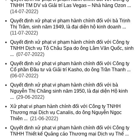
TNHH TM DV và Giải trí Las Vegas – Nhà hàng Ozon ...
(14-07-2022)
Quyết định xử phạt vi phạm hành chính đối với bà Trịnh
Thị Trâm, sinh năm 1949, là đại diện hộ kinh doanh ...
(11-07-2022)
Quyết định xử phạt vi phạm hành chính đối với Công ty
TNHH Dịch vụ Tô Châu Spa do ông Lâm Văn Quốc, sinh
...
(07-07-2022)
Quyết định xử phạt vi phạm hành chính đối với Công ty
Cổ phần Đầu tư và Giải trí Kasho, do ông Trần Thanh ...
(06-07-2022)
Quyết định xử phạt vi phạm hành chính đối với bà
Nguyễn Thị Chăng sinh năm 1950, là đại diện Hộ kinh
...
(29-06-2022)
Xử phạt vi phạm hành chính đối với Công ty TNHH
Thương mại Dịch vụ Canalis, do ông Nguyễn Ngọc
Thiên ...
(21-06-2022)
Quyết định xử phạt vi phạm hành chính đối với Công ty
TNHH Thiết kế Quảng cáo Thương mại Dịch vụ Thế ...