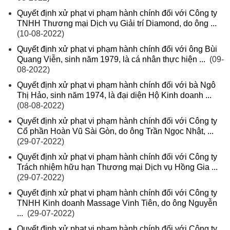
Quyết định xử phạt vi phạm hành chính đối với Công ty
TNHH Thương mại Dịch vụ Giải trí Diamond, do ông ...
(10-08-2022)
Quyết định xử phạt vi phạm hành chính đối với ông Bùi
Quang Viễn, sinh năm 1979, là cá nhân thực hiện ...
(09-
08-2022)
Quyết định xử phạt vi phạm hành chính đối với bà Ngô
Thị Hảo, sinh năm 1974, là đại diện Hộ Kinh doanh ...
(08-08-2022)
Quyết định xử phạt vi phạm hành chính đối với Công ty
Cổ phần Hoàn Vũ Sài Gòn, do ông Trần Ngọc Nhật, ...
(29-07-2022)
Quyết định xử phạt vi phạm hành chính đối với Công ty
Trách nhiệm hữu hạn Thương mại Dịch vụ Hồng Gia ...
(29-07-2022)
Quyết định xử phạt vi phạm hành chính đối với Công ty
TNHH Kinh doanh Massage Vinh Tiên, do ông Nguyễn
...
(29-07-2022)
Quyết định xử phạt vi phạm hành chính đối với Công ty