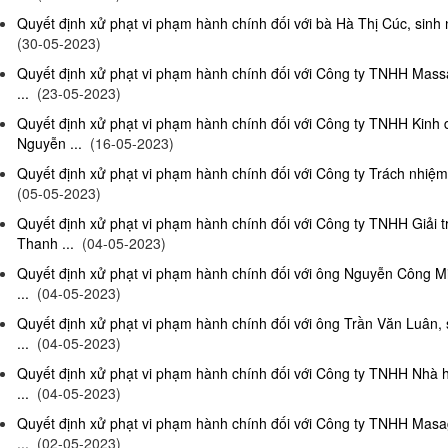
Quyết định xử phạt vi phạm hành chính đối với bà Hà Thị Cúc, sinh 
(30-05-2023)
Quyết định xử phạt vi phạm hành chính đối với Công ty TNHH Mas
...
(23-05-2023)
Quyết định xử phạt vi phạm hành chính đối với Công ty TNHH Kinh
Nguyễn ...
(16-05-2023)
Quyết định xử phạt vi phạm hành chính đối với Công ty Trách nhiệm
(05-05-2023)
Quyết định xử phạt vi phạm hành chính đối với Công ty TNHH Giải 
Thanh ...
(04-05-2023)
Quyết định xử phạt vi phạm hành chính đối với ông Nguyễn Công Mi
...
(04-05-2023)
Quyết định xử phạt vi phạm hành chính đối với ông Trần Văn Luân, 
...
(04-05-2023)
Quyết định xử phạt vi phạm hành chính đối với Công ty TNHH Nhà 
...
(04-05-2023)
Quyết định xử phạt vi phạm hành chính đối với Công ty TNHH Masag
...
(02-05-2023)