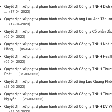
Quyết định xử phạt vi phạm hành chính đối với Công ty TNHH Dịch
...
(17-04-2023)
Quyết định xử phạt vi phạm hành chính đối với ông Lưu Anh Tân, si
...
(17-04-2023)
Quyết định xử phạt vi phạm hành chính đối với Công ty Cổ phần đầu 
(05-04-2023)
Quyết định xử phạt vi phạm hành chính đối với Công ty TNHH Nhà
Hằng, ...
(05-04-2023)
Quyết định xử phạt vi phạm hành chính đối với Công ty TNHH Health
(05-04-2023)
Quyết định xử phạt vi phạm hành chính đối với Công ty TNHH Thư
Phát, ...
(31-03-2023)
Quyết định xử phạt vi phạm hành chính đối với ông Lưu Quang Phúc, 
(28-03-2023)
Quyết định xử phạt vi phạm hành chính đối với Công ty TNHH Thư
Nguyễn ...
(28-03-2023)
Quyết định xử phạt vi phạm hành chính đối với Công ty TNHH DV Y
...
(22-03-2023)