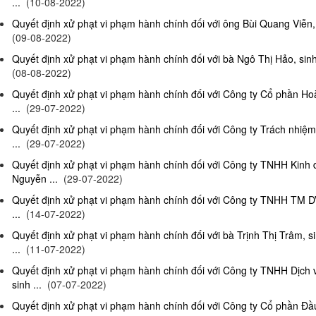
...
(10-08-2022)
Quyết định xử phạt vi phạm hành chính đối với ông Bùi Quang Viễn, 
(09-08-2022)
Quyết định xử phạt vi phạm hành chính đối với bà Ngô Thị Hảo, sinh
(08-08-2022)
Quyết định xử phạt vi phạm hành chính đối với Công ty Cổ phần Ho
...
(29-07-2022)
Quyết định xử phạt vi phạm hành chính đối với Công ty Trách nhi
...
(29-07-2022)
Quyết định xử phạt vi phạm hành chính đối với Công ty TNHH Kinh
Nguyễn ...
(29-07-2022)
Quyết định xử phạt vi phạm hành chính đối với Công ty TNHH TM D
...
(14-07-2022)
Quyết định xử phạt vi phạm hành chính đối với bà Trịnh Thị Trâm, s
...
(11-07-2022)
Quyết định xử phạt vi phạm hành chính đối với Công ty TNHH Dịc
sinh ...
(07-07-2022)
Quyết định xử phạt vi phạm hành chính đối với Công ty Cổ phần Đầu