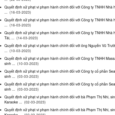
Quyết định xử phạt vi phạm hành chính đối với Công ty TNHH Nhà 
...
(16-03-2023)
Quyết định xử phạt vi phạm hành chính đối với Công ty TNHH Nhà 
...
(16-03-2023)
Quyết định xử phạt vi phạm hành chính đối với Công ty TNHH Nhà 
Tài, ...
(14-03-2023)
Quyết định xử phạt vi phạm hành chính đối với ông Nguyễn Vũ Trườ
...
(10-03-2023)
Quyết định xử phạt vi phạm hành chính đối với Công ty TNHH Ma
sinh ...
(10-03-2023)
Quyết định xử phạt vi phạm hành chính đối với Công ty cổ phần S
sinh ...
(03-03-2023)
Quyết định xử phạt vi phạm hành chính đối với Công ty cổ phần S
sinh ...
(03-03-2023)
Quyết định xử phạt vi phạm hành chính đối với bà Phạm Thị Nhi, si
Karaoke ...
(02-03-2023)
Quyết định xử phạt vi phạm hành chính đối với bà Phạm Thị Nhi, si
Karaoke ...
(02-03-2023)