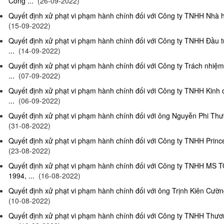
Công ...
(26-09-2022)
Quyết định xử phạt vi phạm hành chính đối với Công ty TNHH Nhà hà
(15-09-2022)
Quyết định xử phạt vi phạm hành chính đối với Công ty TNHH Đầu t
...
(14-09-2022)
Quyết định xử phạt vi phạm hành chính đối với Công ty Trách nhiệ
...
(07-09-2022)
Quyết định xử phạt vi phạm hành chính đối với Công ty TNHH Kinh 
...
(06-09-2022)
Quyết định xử phạt vi phạm hành chính đối với ông Nguyễn Phi Thườn
(31-08-2022)
Quyết định xử phạt vi phạm hành chính đối với Công ty TNHH Prince 
(23-08-2022)
Quyết định xử phạt vi phạm hành chính đối với Công ty TNHH MS 
1994, ...
(16-08-2022)
Quyết định xử phạt vi phạm hành chính đối với ông Trịnh Kiên Cường,
(10-08-2022)
Quyết định xử phạt vi phạm hành chính đối với Công ty TNHH Thươn