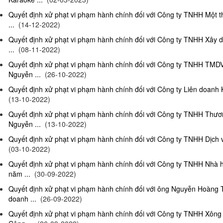
Quyết định xử phạt vi phạm hành chính đối với Công ty TNHH Một 
...
(14-12-2022)
Quyết định xử phạt vi phạm hành chính đối với Công ty TNHH Xây 
...
(08-11-2022)
Quyết định xử phạt vi phạm hành chính đối với Công ty TNHH TMD
Nguyễn ...
(26-10-2022)
Quyết định xử phạt vi phạm hành chính đối với Công ty Liên doanh K
(13-10-2022)
Quyết định xử phạt vi phạm hành chính đối với Công ty TNHH Thươ
Nguyễn ...
(13-10-2022)
Quyết định xử phạt vi phạm hành chính đối với Công ty TNHH Dịch 
(03-10-2022)
Quyết định xử phạt vi phạm hành chính đối với Công ty TNHH Nhà
năm ...
(30-09-2022)
Quyết định xử phạt vi phạm hành chính đối với ông Nguyễn Hoàng T
doanh ...
(26-09-2022)
Quyết định xử phạt vi phạm hành chính đối với Công ty TNHH Xông