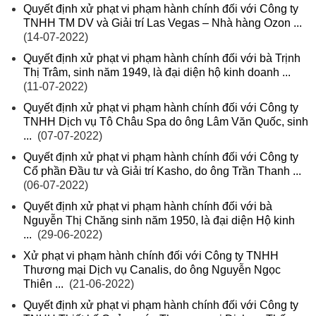
Quyết định xử phạt vi phạm hành chính đối với Công ty
TNHH TM DV và Giải trí Las Vegas – Nhà hàng Ozon ...
(14-07-2022)
Quyết định xử phạt vi phạm hành chính đối với bà Trịnh
Thị Trâm, sinh năm 1949, là đại diện hộ kinh doanh ...
(11-07-2022)
Quyết định xử phạt vi phạm hành chính đối với Công ty
TNHH Dịch vụ Tô Châu Spa do ông Lâm Văn Quốc, sinh
...
(07-07-2022)
Quyết định xử phạt vi phạm hành chính đối với Công ty
Cổ phần Đầu tư và Giải trí Kasho, do ông Trần Thanh ...
(06-07-2022)
Quyết định xử phạt vi phạm hành chính đối với bà
Nguyễn Thị Chăng sinh năm 1950, là đại diện Hộ kinh
...
(29-06-2022)
Xử phạt vi phạm hành chính đối với Công ty TNHH
Thương mại Dịch vụ Canalis, do ông Nguyễn Ngọc
Thiên ...
(21-06-2022)
Quyết định xử phạt vi phạm hành chính đối với Công ty