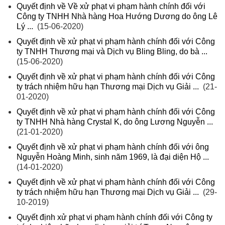
Quyết định về Về xử phạt vi phạm hành chính đối với
Công ty TNHH Nhà hàng Hoa Hướng Dương do ông Lê
Lý ...
(15-06-2020)
Quyết định về xử phạt vi phạm hành chính đối với Công
ty TNHH Thương mại và Dịch vụ Bling Bling, do bà ...
(15-06-2020)
Quyết định về xử phạt vi phạm hành chính đối với Công
ty trách nhiệm hữu hạn Thương mại Dịch vụ Giải ...
(21-
01-2020)
Quyết định về xử phạt vi phạm hành chính đối với Công
ty TNHH Nhà hàng Crystal K, do ông Lương Nguyễn ...
(21-01-2020)
Quyết định về xử phạt vi phạm hành chính đối với ông
Nguyễn Hoàng Minh, sinh năm 1969, là đại diện Hộ ...
(14-01-2020)
Quyết định về xử phạt vi phạm hành chính đối với Công
ty trách nhiệm hữu hạn Thương mại Dịch vụ Giải ...
(29-
10-2019)
Quyết định xử phạt vi phạm hành chính đối với Công ty