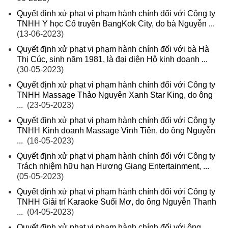
Quyết định xử phạt vi phạm hành chính đối với Công ty
TNHH Y học Cổ truyền BangKok City, do bà Nguyễn ...
(13-06-2023)
Quyết định xử phạt vi phạm hành chính đối với bà Hà
Thị Cúc, sinh năm 1981, là đại diện Hộ kinh doanh ...
(30-05-2023)
Quyết định xử phạt vi phạm hành chính đối với Công ty
TNHH Massage Thảo Nguyên Xanh Star King, do ông
...
(23-05-2023)
Quyết định xử phạt vi phạm hành chính đối với Công ty
TNHH Kinh doanh Massage Vinh Tiên, do ông Nguyễn
...
(16-05-2023)
Quyết định xử phạt vi phạm hành chính đối với Công ty
Trách nhiệm hữu hạn Hương Giang Entertainment, ...
(05-05-2023)
Quyết định xử phạt vi phạm hành chính đối với Công ty
TNHH Giải trí Karaoke Suối Mơ, do ông Nguyễn Thanh
...
(04-05-2023)
Quyết định xử phạt vi phạm hành chính đối với ông