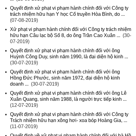
Quyết định xử phạt vi phạm hành chính đối với Công ty
trách nhiệm hữu hạn Y học Cổ truyền Hòa Bình, do ...
(07-08-2019)
Xử phạt vi phạm hành chính đối với Công ty trách nhiệm
hữu hạn Câu lạc bộ Số 8, do ông Trần Cao Xuân ...
(30-
07-2019)
Quyết định xử phạt vi phạm hành chính đối với ông
Huỳnh Công Duy, sinh năm 1990, là đại diện hộ kinh ...
(30-07-2019)
Quyết định xử phạt vi phạm hành chính đối với ông
Hồng Đức Phước, sinh năm 1972, đại diện hộ kinh
doanh ...
(30-07-2019)
Quyết định xử phạt vi phạm hành chính đối với ông Lê
Xuân Quang, sinh năm 1988, là người trực tiếp kinh ...
(12-07-2019)
Quyết định xử phạt vi phạm hành chính đối với Công ty
Trách nhiệm hữu hạn xông hơi- xoa bóp Hoàng Gia, ...
(11-07-2019)
Quyết định về xử phạt vi phạm hành chính đối với bà Hồ