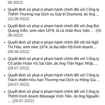
08-2022)
Quyết định xử phạt vi phạm hành chính đối với Công ty
TNHH Thương mại Dịch vụ Giải trí Diamond, do ông ...
(10-08-2022)
Quyết định xử phạt vi phạm hành chính đối với ông Bùi
Quang Viễn, sinh năm 1979, là cá nhân thực hiện ...
(09-
08-2022)
Quyết định xử phạt vi phạm hành chính đối với bà Ngô
Thị Hảo, sinh năm 1974, là đại diện Hộ Kinh doanh ...
(08-08-2022)
Quyết định xử phạt vi phạm hành chính đối với Công ty
Cổ phần Hoàn Vũ Sài Gòn, do ông Trần Ngọc Nhật, ...
(29-07-2022)
Quyết định xử phạt vi phạm hành chính đối với Công ty
Trách nhiệm hữu hạn Thương mại Dịch vụ Hồng Gia ...
(29-07-2022)
Quyết định xử phạt vi phạm hành chính đối với Công ty
TNHH Kinh doanh Massage Vinh Tiên, do ông Nguyễn
...
(29-07-2022)