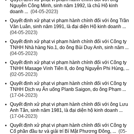
Nguyễn Công Minh, sinh năm 1992, là chủ Hộ kinh
doanh ...
(04-05-2023)
Quyết định xử phạt vi phạm hành chính đối với ông Trần
Văn Luân, sinh năm 1991, là đại diện Hộ kinh doanh ...
(04-05-2023)
Quyết định xử phạt vi phạm hành chính đối với Công ty
TNHH Nhà hàng No.1, do ông Bùi Duy Anh, sinh năm ...
(04-05-2023)
Quyết định xử phạt vi phạm hành chính đối với Công ty
TNHH Masage Vinh Tiên II, do ông Nguyễn Phi Hùng, ...
(02-05-2023)
Quyết định xử phạt vi phạm hành chính đối với Công ty
TNHH Dịch vụ Ăn uống Planb Saigon, do ông Phạm ...
(17-04-2023)
Quyết định xử phạt vi phạm hành chính đối với ông Lưu
Anh Tân, sinh năm 1981, là đại diện hộ kinh doanh ...
(17-04-2023)
Quyết định xử phạt vi phạm hành chính đối với Công ty
Cổ phần đầu tư và giải trí Bí Mật Phương Đông, ...
(05-