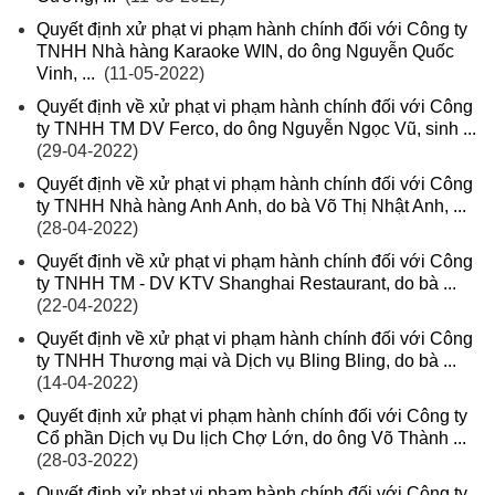
Quyết định xử phạt vi phạm hành chính đối với Công ty
TNHH Nhà hàng Karaoke WIN, do ông Nguyễn Quốc
Vinh, ...
(11-05-2022)
Quyết định về xử phạt vi phạm hành chính đối với Công
ty TNHH TM DV Ferco, do ông Nguyễn Ngọc Vũ, sinh ...
(29-04-2022)
Quyết định về xử phạt vi phạm hành chính đối với Công
ty TNHH Nhà hàng Anh Anh, do bà Võ Thị Nhật Anh, ...
(28-04-2022)
Quyết định về xử phạt vi phạm hành chính đối với Công
ty TNHH TM - DV KTV Shanghai Restaurant, do bà ...
(22-04-2022)
Quyết định về xử phạt vi phạm hành chính đối với Công
ty TNHH Thương mại và Dịch vụ Bling Bling, do bà ...
(14-04-2022)
Quyết định xử phạt vi phạm hành chính đối với Công ty
Cổ phần Dịch vụ Du lịch Chợ Lớn, do ông Võ Thành ...
(28-03-2022)
Quyết định xử phạt vi phạm hành chính đối với Công ty