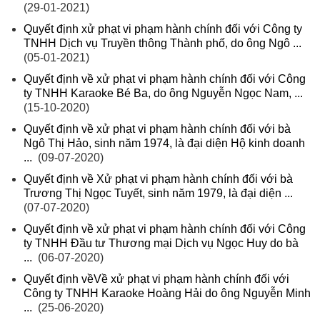
(29-01-2021)
Quyết định xử phạt vi phạm hành chính đối với Công ty
TNHH Dịch vụ Truyền thông Thành phố, do ông Ngô ...
(05-01-2021)
Quyết định về xử phạt vi phạm hành chính đối với Công
ty TNHH Karaoke Bé Ba, do ông Nguyễn Ngọc Nam, ...
(15-10-2020)
Quyết định về xử phạt vi phạm hành chính đối với bà
Ngô Thị Hảo, sinh năm 1974, là đại diện Hộ kinh doanh
...
(09-07-2020)
Quyết định về Xử phạt vi phạm hành chính đối với bà
Trương Thị Ngọc Tuyết, sinh năm 1979, là đại diện ...
(07-07-2020)
Quyết định về xử phạt vi phạm hành chính đối với Công
ty TNHH Đầu tư Thương mại Dịch vụ Ngọc Huy do bà
...
(06-07-2020)
Quyết định vềVề xử phạt vi phạm hành chính đối với
Công ty TNHH Karaoke Hoàng Hải do ông Nguyễn Minh
...
(25-06-2020)