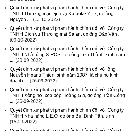
Quyết định xử phạt vi phạm hành chính đối với Công ty
TNHH Thương mại Dịch vụ Karaoke YES, do ông
Nguyễn ...
(13-10-2022)
Quyết định xử phạt vi phạm hành chính đối với Công ty
TNHH Dịch vụ Thương mại Safari, do ông Đào Văn ...
(03-10-2022)
Quyết định xử phạt vi phạm hành chính đối với Công ty
TNHH Nhà hàng X-POSE do ông Lưu Thành, sinh năm
...
(30-09-2022)
Quyết định xử phạt vi phạm hành chính đối với ông
Nguyễn Hoàng Thiện, sinh năm 1987, là chủ hộ kinh
doanh ...
(26-09-2022)
Quyết định xử phạt vi phạm hành chính đối với Công ty
TNHH Xông hơi xoa bóp Hoàng Gia, do ông Trần Công
...
(26-09-2022)
Quyết định xử phạt vi phạm hành chính đối với Công ty
TNHH Nhà hàng L.E.O, do ông Bùi Đình Tấn, sinh ...
(15-09-2022)
Quyết định xử phạt vi phạm hành chính đối với Công ty