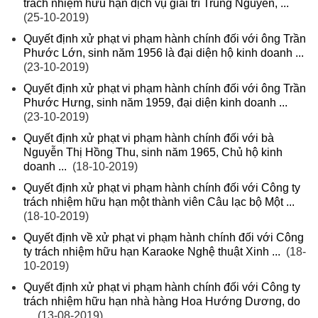
trách nhiệm hữu hạn dịch vụ giải trí Trung Nguyên, ...
(25-10-2019)
Quyết định xử phạt vi phạm hành chính đối với ông Trần
Phước Lớn, sinh năm 1956 là đại diện hộ kinh doanh ...
(23-10-2019)
Quyết định xử phạt vi phạm hành chính đối với ông Trần
Phước Hưng, sinh năm 1959, đại diện kinh doanh ...
(23-10-2019)
Quyết định xử phạt vi phạm hành chính đối với bà
Nguyễn Thị Hồng Thu, sinh năm 1965, Chủ hộ kinh
doanh ...
(18-10-2019)
Quyết định xử phạt vi phạm hành chính đối với Công ty
trách nhiệm hữu hạn một thành viên Câu lạc bộ Một ...
(18-10-2019)
Quyết định về xử phạt vi phạm hành chính đối với Công
ty trách nhiệm hữu hạn Karaoke Nghệ thuật Xinh ...
(18-
10-2019)
Quyết định xử phạt vi phạm hành chính đối với Công ty
trách nhiệm hữu hạn nhà hàng Hoa Hướng Dương, do
...
(13-08-2019)