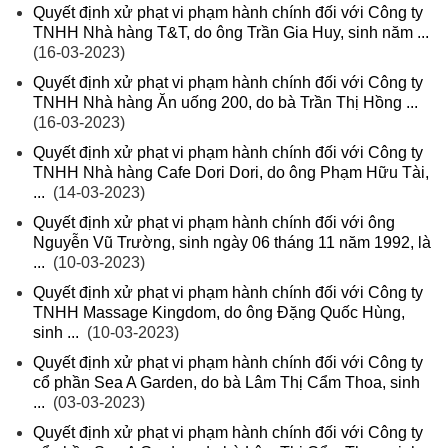
Quyết định xử phạt vi phạm hành chính đối với Công ty
TNHH Nhà hàng T&T, do ông Trần Gia Huy, sinh năm ...
(16-03-2023)
Quyết định xử phạt vi phạm hành chính đối với Công ty
TNHH Nhà hàng Ăn uống 200, do bà Trần Thị Hồng ...
(16-03-2023)
Quyết định xử phạt vi phạm hành chính đối với Công ty
TNHH Nhà hàng Cafe Dori Dori, do ông Phạm Hữu Tài,
...
(14-03-2023)
Quyết định xử phạt vi phạm hành chính đối với ông
Nguyễn Vũ Trường, sinh ngày 06 tháng 11 năm 1992, là
...
(10-03-2023)
Quyết định xử phạt vi phạm hành chính đối với Công ty
TNHH Massage Kingdom, do ông Đặng Quốc Hùng,
sinh ...
(10-03-2023)
Quyết định xử phạt vi phạm hành chính đối với Công ty
cổ phần Sea A Garden, do bà Lâm Thị Cẩm Thoa, sinh
...
(03-03-2023)
Quyết định xử phạt vi phạm hành chính đối với Công ty