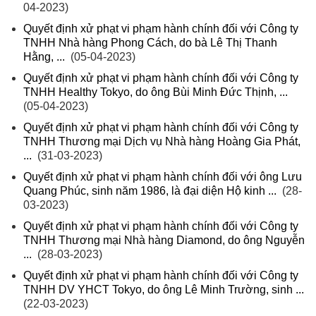
04-2023)
Quyết định xử phạt vi phạm hành chính đối với Công ty
TNHH Nhà hàng Phong Cách, do bà Lê Thị Thanh
Hằng, ...
(05-04-2023)
Quyết định xử phạt vi phạm hành chính đối với Công ty
TNHH Healthy Tokyo, do ông Bùi Minh Đức Thịnh, ...
(05-04-2023)
Quyết định xử phạt vi phạm hành chính đối với Công ty
TNHH Thương mại Dịch vụ Nhà hàng Hoàng Gia Phát,
...
(31-03-2023)
Quyết định xử phạt vi phạm hành chính đối với ông Lưu
Quang Phúc, sinh năm 1986, là đại diện Hộ kinh ...
(28-
03-2023)
Quyết định xử phạt vi phạm hành chính đối với Công ty
TNHH Thương mại Nhà hàng Diamond, do ông Nguyễn
...
(28-03-2023)
Quyết định xử phạt vi phạm hành chính đối với Công ty
TNHH DV YHCT Tokyo, do ông Lê Minh Trường, sinh ...
(22-03-2023)