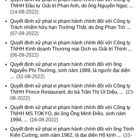
TNHH Đầu tư Giải trí Phan Anh, do ông Nguyễn Ngọc ...
(14-09-2022)
Quyết định xử phạt vi phạm hành chính đối với Công ty
Trách nhiệm hữu hạn Trường Thật, do ông Phan Trứ ...
(07-09-2022)
Quyết định xử phạt vi phạm hành chính đối với Công ty
TNHH Kinh doanh Thương mại Dịch vụ Giải trí Thịnh ...
(06-09-2022)
Quyết định xử phạt vi phạm hành chính đối với ông
Nguyễn Phi Thường, sinh năm 1989, là người đại diện
...
(31-08-2022)
Quyết định xử phạt vi phạm hành chính đối với Công ty
TNHH Prince Restaurant, do bà Trần Thị Út Diệu, ...
(23-
08-2022)
Quyết định xử phạt vi phạm hành chính đối với Công ty
TNHH MS TOKYO, do ông Ông Minh Điều, sinh năm
1994, ...
(16-08-2022)
Quyết định xử phạt vi phạm hành chính đối với ông Trịnh
Kiên Cường, sinh năm 1962, là đại diện Hộ kinh ...
(10-