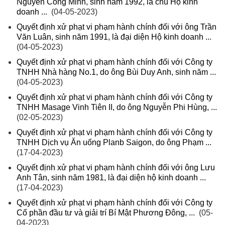
Nguyễn Công Minh, sinh năm 1992, là chủ Hộ kinh
doanh ...
(04-05-2023)
Quyết định xử phạt vi phạm hành chính đối với ông Trần
Văn Luân, sinh năm 1991, là đại diện Hộ kinh doanh ...
(04-05-2023)
Quyết định xử phạt vi phạm hành chính đối với Công ty
TNHH Nhà hàng No.1, do ông Bùi Duy Anh, sinh năm ...
(04-05-2023)
Quyết định xử phạt vi phạm hành chính đối với Công ty
TNHH Masage Vinh Tiên II, do ông Nguyễn Phi Hùng, ...
(02-05-2023)
Quyết định xử phạt vi phạm hành chính đối với Công ty
TNHH Dịch vụ Ăn uống Planb Saigon, do ông Phạm ...
(17-04-2023)
Quyết định xử phạt vi phạm hành chính đối với ông Lưu
Anh Tân, sinh năm 1981, là đại diện hộ kinh doanh ...
(17-04-2023)
Quyết định xử phạt vi phạm hành chính đối với Công ty
Cổ phần đầu tư và giải trí Bí Mật Phương Đông, ...
(05-
04-2023)