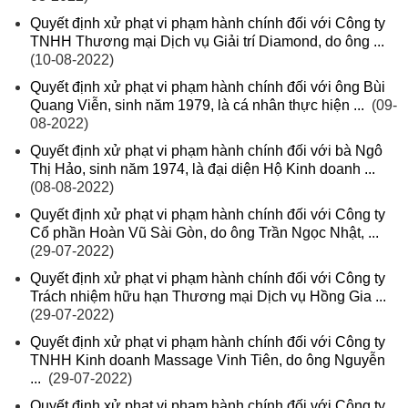
Quyết định xử phạt vi phạm hành chính đối với Công ty
TNHH Thương mại Dịch vụ Giải trí Diamond, do ông ...
(10-08-2022)
Quyết định xử phạt vi phạm hành chính đối với ông Bùi
Quang Viễn, sinh năm 1979, là cá nhân thực hiện ...
(09-
08-2022)
Quyết định xử phạt vi phạm hành chính đối với bà Ngô
Thị Hảo, sinh năm 1974, là đại diện Hộ Kinh doanh ...
(08-08-2022)
Quyết định xử phạt vi phạm hành chính đối với Công ty
Cổ phần Hoàn Vũ Sài Gòn, do ông Trần Ngọc Nhật, ...
(29-07-2022)
Quyết định xử phạt vi phạm hành chính đối với Công ty
Trách nhiệm hữu hạn Thương mại Dịch vụ Hồng Gia ...
(29-07-2022)
Quyết định xử phạt vi phạm hành chính đối với Công ty
TNHH Kinh doanh Massage Vinh Tiên, do ông Nguyễn
...
(29-07-2022)
Quyết định xử phạt vi phạm hành chính đối với Công ty