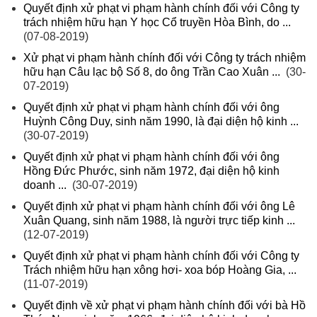
Quyết định xử phạt vi phạm hành chính đối với Công ty
trách nhiệm hữu hạn Y học Cổ truyền Hòa Bình, do ...
(07-08-2019)
Xử phạt vi phạm hành chính đối với Công ty trách nhiệm
hữu hạn Câu lạc bộ Số 8, do ông Trần Cao Xuân ...
(30-
07-2019)
Quyết định xử phạt vi phạm hành chính đối với ông
Huỳnh Công Duy, sinh năm 1990, là đại diện hộ kinh ...
(30-07-2019)
Quyết định xử phạt vi phạm hành chính đối với ông
Hồng Đức Phước, sinh năm 1972, đại diện hộ kinh
doanh ...
(30-07-2019)
Quyết định xử phạt vi phạm hành chính đối với ông Lê
Xuân Quang, sinh năm 1988, là người trực tiếp kinh ...
(12-07-2019)
Quyết định xử phạt vi phạm hành chính đối với Công ty
Trách nhiệm hữu hạn xông hơi- xoa bóp Hoàng Gia, ...
(11-07-2019)
Quyết định về xử phạt vi phạm hành chính đối với bà Hồ