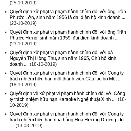
(25-10-2019)
Quyết định xử phạt vi phạm hành chính đối với ông Trần
Phước Lớn, sinh năm 1956 là đại diện hộ kinh doanh ...
(23-10-2019)
Quyết định xử phạt vi phạm hành chính đối với ông Trần
Phước Hưng, sinh năm 1959, đại diện kinh doanh ...
(23-10-2019)
Quyết định xử phạt vi phạm hành chính đối với bà
Nguyễn Thị Hồng Thu, sinh năm 1965, Chủ hộ kinh
doanh ...
(18-10-2019)
Quyết định xử phạt vi phạm hành chính đối với Công ty
trách nhiệm hữu hạn một thành viên Câu lạc bộ Một ...
(18-10-2019)
Quyết định về xử phạt vi phạm hành chính đối với Công
ty trách nhiệm hữu hạn Karaoke Nghệ thuật Xinh ...
(18-
10-2019)
Quyết định xử phạt vi phạm hành chính đối với Công ty
trách nhiệm hữu hạn nhà hàng Hoa Hướng Dương, do
...
(13-08-2019)