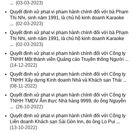
...
(03-03-2023)
Quyết định xử phạt vi phạm hành chính đối với bà Phạm
Thị Nhi, sinh năm 1991, là chủ hộ kinh doanh Karaoke
...
(02-03-2023)
Quyết định xử phạt vi phạm hành chính đối với bà Phạm
Thị Nhi, sinh năm 1991, là chủ hộ kinh doanh Karaoke
...
(02-03-2023)
Quyết định xử phạt vi phạm hành chính đối với Công ty
TNHH Một thành viên Quảng cáo Truyền thông Người ...
(14-12-2022)
Quyết định xử phạt vi phạm hành chính đối với Công ty
TNHH Xây dựng Kinh doanh Nhà và Khách sạn Thái ...
(08-11-2022)
Quyết định xử phạt vi phạm hành chính đối với Công ty
TNHH TMDV Ẩm thực Nhà hàng 9999, do ông Nguyễn
...
(26-10-2022)
Quyết định xử phạt vi phạm hành chính đối với Công ty
Liên doanh Khách sạn Sài Gòn Inn, do ông Lo Pui ...
(13-10-2022)