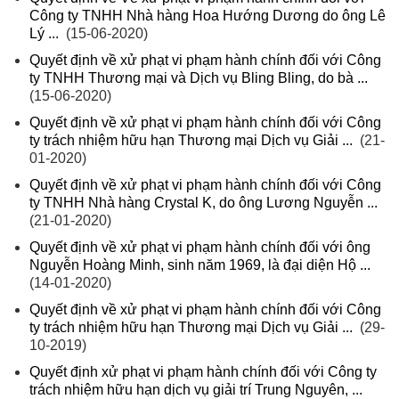
Công ty TNHH Nhà hàng Hoa Hướng Dương do ông Lê
Lý ...
(15-06-2020)
Quyết định về xử phạt vi phạm hành chính đối với Công
ty TNHH Thương mại và Dịch vụ Bling Bling, do bà ...
(15-06-2020)
Quyết định về xử phạt vi phạm hành chính đối với Công
ty trách nhiệm hữu hạn Thương mại Dịch vụ Giải ...
(21-
01-2020)
Quyết định về xử phạt vi phạm hành chính đối với Công
ty TNHH Nhà hàng Crystal K, do ông Lương Nguyễn ...
(21-01-2020)
Quyết định về xử phạt vi phạm hành chính đối với ông
Nguyễn Hoàng Minh, sinh năm 1969, là đại diện Hộ ...
(14-01-2020)
Quyết định về xử phạt vi phạm hành chính đối với Công
ty trách nhiệm hữu hạn Thương mại Dịch vụ Giải ...
(29-
10-2019)
Quyết định xử phạt vi phạm hành chính đối với Công ty
trách nhiệm hữu hạn dịch vụ giải trí Trung Nguyên, ...