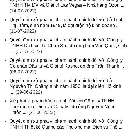
TNHH TM DV và Giải trí Las Vegas – Nhà hàng Ozon ...
(14-07-2022)
Quyết định xử phạt vi phạm hành chính đối với bà Trịnh
Thị Trâm, sinh năm 1949, là đại diện hộ kinh doanh ...
(11-07-2022)
Quyết định xử phạt vi phạm hành chính đối với Công ty
TNHH Dịch vụ Tô Châu Spa do ông Lâm Văn Quốc, sinh
...
(07-07-2022)
Quyết định xử phạt vi phạm hành chính đối với Công ty
Cổ phần Đầu tư và Giải trí Kasho, do ông Trần Thanh ...
(06-07-2022)
Quyết định xử phạt vi phạm hành chính đối với bà
Nguyễn Thị Chăng sinh năm 1950, là đại diện Hộ kinh
...
(29-06-2022)
Xử phạt vi phạm hành chính đối với Công ty TNHH
Thương mại Dịch vụ Canalis, do ông Nguyễn Ngọc
Thiên ...
(21-06-2022)
Quyết định xử phạt vi phạm hành chính đối với Công ty
TNHH Thiết kế Quảng cáo Thương mại Dịch vụ Thế ...