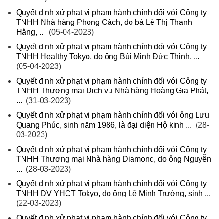
Quyết định xử phạt vi phạm hành chính đối với Công ty
TNHH Nhà hàng Phong Cách, do bà Lê Thị Thanh
Hằng, ...
(05-04-2023)
Quyết định xử phạt vi phạm hành chính đối với Công ty
TNHH Healthy Tokyo, do ông Bùi Minh Đức Thịnh, ...
(05-04-2023)
Quyết định xử phạt vi phạm hành chính đối với Công ty
TNHH Thương mại Dịch vụ Nhà hàng Hoàng Gia Phát,
...
(31-03-2023)
Quyết định xử phạt vi phạm hành chính đối với ông Lưu
Quang Phúc, sinh năm 1986, là đại diện Hộ kinh ...
(28-
03-2023)
Quyết định xử phạt vi phạm hành chính đối với Công ty
TNHH Thương mại Nhà hàng Diamond, do ông Nguyễn
...
(28-03-2023)
Quyết định xử phạt vi phạm hành chính đối với Công ty
TNHH DV YHCT Tokyo, do ông Lê Minh Trường, sinh ...
(22-03-2023)
Quyết định xử phạt vi phạm hành chính đối với Công ty