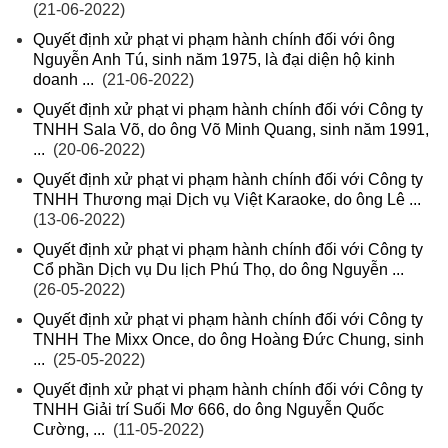
(21-06-2022)
Quyết định xử phạt vi phạm hành chính đối với ông
Nguyễn Anh Tú, sinh năm 1975, là đại diện hộ kinh
doanh ...
(21-06-2022)
Quyết định xử phạt vi phạm hành chính đối với Công ty
TNHH Sala Võ, do ông Võ Minh Quang, sinh năm 1991,
...
(20-06-2022)
Quyết định xử phạt vi phạm hành chính đối với Công ty
TNHH Thương mại Dịch vụ Việt Karaoke, do ông Lê ...
(13-06-2022)
Quyết định xử phạt vi phạm hành chính đối với Công ty
Cổ phần Dịch vụ Du lịch Phú Thọ, do ông Nguyễn ...
(26-05-2022)
Quyết định xử phạt vi phạm hành chính đối với Công ty
TNHH The Mixx Once, do ông Hoàng Đức Chung, sinh
...
(25-05-2022)
Quyết định xử phạt vi phạm hành chính đối với Công ty
TNHH Giải trí Suối Mơ 666, do ông Nguyễn Quốc
Cường, ...
(11-05-2022)