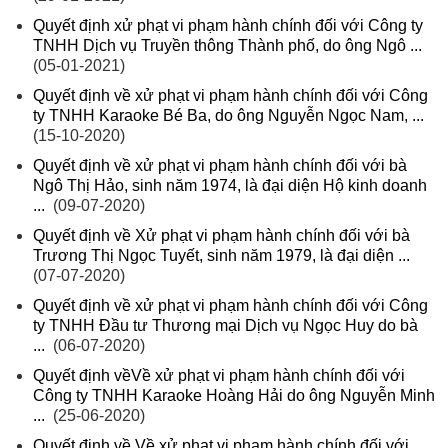
Quyết định xử phạt vi phạm hành chính đối với Công ty
TNHH Dịch vụ Truyền thông Thành phố, do ông Ngô ...
(05-01-2021)
Quyết định về xử phạt vi phạm hành chính đối với Công
ty TNHH Karaoke Bé Ba, do ông Nguyễn Ngọc Nam, ...
(15-10-2020)
Quyết định về xử phạt vi phạm hành chính đối với bà
Ngô Thị Hảo, sinh năm 1974, là đại diện Hộ kinh doanh
...
(09-07-2020)
Quyết định về Xử phạt vi phạm hành chính đối với bà
Trương Thị Ngọc Tuyết, sinh năm 1979, là đại diện ...
(07-07-2020)
Quyết định về xử phạt vi phạm hành chính đối với Công
ty TNHH Đầu tư Thương mại Dịch vụ Ngọc Huy do bà
...
(06-07-2020)
Quyết định vềVề xử phạt vi phạm hành chính đối với
Công ty TNHH Karaoke Hoàng Hải do ông Nguyễn Minh
...
(25-06-2020)
Quyết định về Về xử phạt vi phạm hành chính đối với