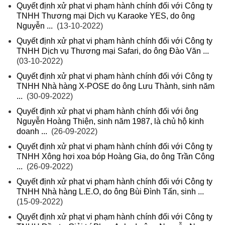
Quyết định xử phạt vi phạm hành chính đối với Công ty
TNHH Thương mại Dịch vụ Karaoke YES, do ông
Nguyễn ...
(13-10-2022)
Quyết định xử phạt vi phạm hành chính đối với Công ty
TNHH Dịch vụ Thương mại Safari, do ông Đào Văn ...
(03-10-2022)
Quyết định xử phạt vi phạm hành chính đối với Công ty
TNHH Nhà hàng X-POSE do ông Lưu Thành, sinh năm
...
(30-09-2022)
Quyết định xử phạt vi phạm hành chính đối với ông
Nguyễn Hoàng Thiện, sinh năm 1987, là chủ hộ kinh
doanh ...
(26-09-2022)
Quyết định xử phạt vi phạm hành chính đối với Công ty
TNHH Xông hơi xoa bóp Hoàng Gia, do ông Trần Công
...
(26-09-2022)
Quyết định xử phạt vi phạm hành chính đối với Công ty
TNHH Nhà hàng L.E.O, do ông Bùi Đình Tấn, sinh ...
(15-09-2022)
Quyết định xử phạt vi phạm hành chính đối với Công ty