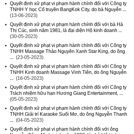
Quyết định xử phạt vi phạm hành chính đối với Công ty
TNHH Y học Cổ truyền BangKok City, do bà Nguyễn ...
(13-06-2023)
Quyết định xử phạt vi phạm hành chính đối với bà Hà
Thị Cúc, sinh năm 1981, là đại diện Hộ kinh doanh ...
(30-05-2023)
Quyết định xử phạt vi phạm hành chính đối với Công ty
TNHH Massage Thảo Nguyên Xanh Star King, do ông
...
(23-05-2023)
Quyết định xử phạt vi phạm hành chính đối với Công ty
TNHH Kinh doanh Massage Vinh Tiên, do ông Nguyễn
...
(16-05-2023)
Quyết định xử phạt vi phạm hành chính đối với Công ty
Trách nhiệm hữu hạn Hương Giang Entertainment, ...
(05-05-2023)
Quyết định xử phạt vi phạm hành chính đối với Công ty
TNHH Giải trí Karaoke Suối Mơ, do ông Nguyễn Thanh
...
(04-05-2023)
Quyết định xử phạt vi phạm hành chính đối với ông