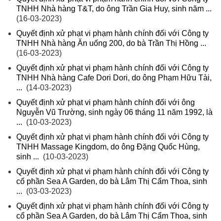
TNHH Nhà hàng T&T, do ông Trần Gia Huy, sinh năm ...
(16-03-2023)
Quyết định xử phạt vi phạm hành chính đối với Công ty
TNHH Nhà hàng Ăn uống 200, do bà Trần Thị Hồng ...
(16-03-2023)
Quyết định xử phạt vi phạm hành chính đối với Công ty
TNHH Nhà hàng Cafe Dori Dori, do ông Phạm Hữu Tài,
...
(14-03-2023)
Quyết định xử phạt vi phạm hành chính đối với ông
Nguyễn Vũ Trường, sinh ngày 06 tháng 11 năm 1992, là
...
(10-03-2023)
Quyết định xử phạt vi phạm hành chính đối với Công ty
TNHH Massage Kingdom, do ông Đặng Quốc Hùng,
sinh ...
(10-03-2023)
Quyết định xử phạt vi phạm hành chính đối với Công ty
cổ phần Sea A Garden, do bà Lâm Thị Cẩm Thoa, sinh
...
(03-03-2023)
Quyết định xử phạt vi phạm hành chính đối với Công ty
cổ phần Sea A Garden, do bà Lâm Thị Cẩm Thoa, sinh