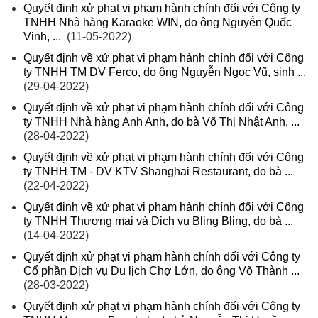
Quyết định xử phạt vi phạm hành chính đối với Công ty
TNHH Nhà hàng Karaoke WIN, do ông Nguyễn Quốc
Vinh, ...
(11-05-2022)
Quyết định về xử phạt vi phạm hành chính đối với Công
ty TNHH TM DV Ferco, do ông Nguyễn Ngọc Vũ, sinh ...
(29-04-2022)
Quyết định về xử phạt vi phạm hành chính đối với Công
ty TNHH Nhà hàng Anh Anh, do bà Võ Thị Nhật Anh, ...
(28-04-2022)
Quyết định về xử phạt vi phạm hành chính đối với Công
ty TNHH TM - DV KTV Shanghai Restaurant, do bà ...
(22-04-2022)
Quyết định về xử phạt vi phạm hành chính đối với Công
ty TNHH Thương mại và Dịch vụ Bling Bling, do bà ...
(14-04-2022)
Quyết định xử phạt vi phạm hành chính đối với Công ty
Cổ phần Dịch vụ Du lịch Chợ Lớn, do ông Võ Thành ...
(28-03-2022)
Quyết định xử phạt vi phạm hành chính đối với Công ty