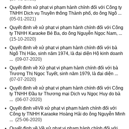
Quyết định xử phạt vi phạm hành chính đối với Công ty
TNHH Dịch vụ Truyền thông Thành phố, do ông Ngô ...
(05-01-2021)
Quyết định về xử phạt vi phạm hành chính đối với Công
ty TNHH Karaoke Bé Ba, do ông Nguyễn Ngọc Nam, ...
(15-10-2020)
Quyết định về xử phạt vi phạm hành chính đối với bà
Ngô Thị Hảo, sinh năm 1974, là đại diện Hộ kinh doanh
...
(09-07-2020)
Quyết định về Xử phạt vi phạm hành chính đối với bà
Trương Thị Ngọc Tuyết, sinh năm 1979, là đại diện ...
(07-07-2020)
Quyết định về xử phạt vi phạm hành chính đối với Công
ty TNHH Đầu tư Thương mại Dịch vụ Ngọc Huy do bà
...
(06-07-2020)
Quyết định vềVề xử phạt vi phạm hành chính đối với
Công ty TNHH Karaoke Hoàng Hải do ông Nguyễn Minh
...
(25-06-2020)
Quyết định về Về xử phạt vi phạm hành chính đối với