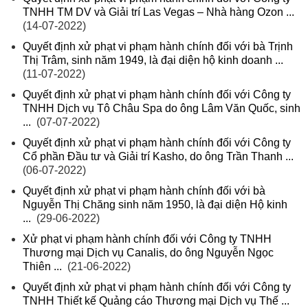
TNHH TM DV và Giải trí Las Vegas – Nhà hàng Ozon ...
(14-07-2022)
Quyết định xử phạt vi phạm hành chính đối với bà Trịnh
Thị Trâm, sinh năm 1949, là đại diện hộ kinh doanh ...
(11-07-2022)
Quyết định xử phạt vi phạm hành chính đối với Công ty
TNHH Dịch vụ Tô Châu Spa do ông Lâm Văn Quốc, sinh
...
(07-07-2022)
Quyết định xử phạt vi phạm hành chính đối với Công ty
Cổ phần Đầu tư và Giải trí Kasho, do ông Trần Thanh ...
(06-07-2022)
Quyết định xử phạt vi phạm hành chính đối với bà
Nguyễn Thị Chăng sinh năm 1950, là đại diện Hộ kinh
...
(29-06-2022)
Xử phạt vi phạm hành chính đối với Công ty TNHH
Thương mại Dịch vụ Canalis, do ông Nguyễn Ngọc
Thiên ...
(21-06-2022)
Quyết định xử phạt vi phạm hành chính đối với Công ty
TNHH Thiết kế Quảng cáo Thương mại Dịch vụ Thế ...