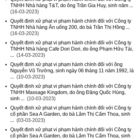
TNHH Nhà hàng T&T, do ông Trần Gia Huy, sinh năm ...
(16-03-2023)
Quyết định xử phạt vi phạm hành chính đối với Công ty
TNHH Nhà hàng Ăn uống 200, do bà Trần Thị Hồng ...
(16-03-2023)
Quyết định xử phạt vi phạm hành chính đối với Công ty
TNHH Nhà hàng Cafe Dori Dori, do ông Phạm Hữu Tài,
...
(14-03-2023)
Quyết định xử phạt vi phạm hành chính đối với ông
Nguyễn Vũ Trường, sinh ngày 06 tháng 11 năm 1992, là
...
(10-03-2023)
Quyết định xử phạt vi phạm hành chính đối với Công ty
TNHH Massage Kingdom, do ông Đặng Quốc Hùng,
sinh ...
(10-03-2023)
Quyết định xử phạt vi phạm hành chính đối với Công ty
cổ phần Sea A Garden, do bà Lâm Thị Cẩm Thoa, sinh
...
(03-03-2023)
Quyết định xử phạt vi phạm hành chính đối với Công ty
cổ phần Sea A Garden, do bà Lâm Thị Cẩm Thoa, sinh