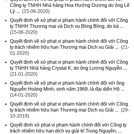
Công ty TNHH Nhà hàng Hoa Hướng Dương do ông Lê
Lý ...
(15-06-2020)
Quyết định về xử phạt vi phạm hành chính đối với Công
ty TNHH Thương mại và Dịch vụ Bling Bling, do bà ...
(15-06-2020)
Quyết định về xử phạt vi phạm hành chính đối với Công
ty trách nhiệm hữu hạn Thương mại Dịch vụ Giải ...
(21-
01-2020)
Quyết định về xử phạt vi phạm hành chính đối với Công
ty TNHH Nhà hàng Crystal K, do ông Lương Nguyễn ...
(21-01-2020)
Quyết định về xử phạt vi phạm hành chính đối với ông
Nguyễn Hoàng Minh, sinh năm 1969, là đại diện Hộ ...
(14-01-2020)
Quyết định về xử phạt vi phạm hành chính đối với Công
ty trách nhiệm hữu hạn Thương mại Dịch vụ Giải ...
(29-
10-2019)
Quyết định xử phạt vi phạm hành chính đối với Công ty
trách nhiệm hữu hạn dịch vụ giải trí Trung Nguyên, ...