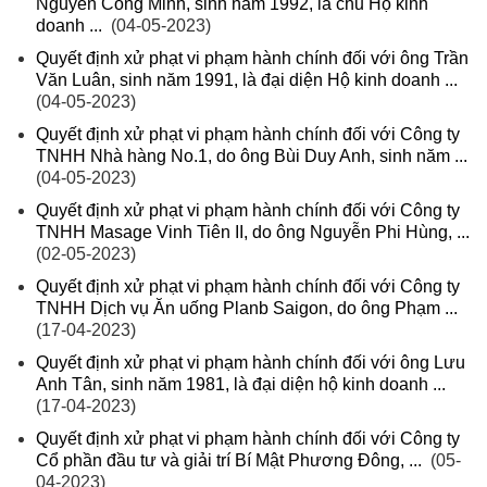
Nguyễn Công Minh, sinh năm 1992, là chủ Hộ kinh
doanh ...
(04-05-2023)
Quyết định xử phạt vi phạm hành chính đối với ông Trần
Văn Luân, sinh năm 1991, là đại diện Hộ kinh doanh ...
(04-05-2023)
Quyết định xử phạt vi phạm hành chính đối với Công ty
TNHH Nhà hàng No.1, do ông Bùi Duy Anh, sinh năm ...
(04-05-2023)
Quyết định xử phạt vi phạm hành chính đối với Công ty
TNHH Masage Vinh Tiên II, do ông Nguyễn Phi Hùng, ...
(02-05-2023)
Quyết định xử phạt vi phạm hành chính đối với Công ty
TNHH Dịch vụ Ăn uống Planb Saigon, do ông Phạm ...
(17-04-2023)
Quyết định xử phạt vi phạm hành chính đối với ông Lưu
Anh Tân, sinh năm 1981, là đại diện hộ kinh doanh ...
(17-04-2023)
Quyết định xử phạt vi phạm hành chính đối với Công ty
Cổ phần đầu tư và giải trí Bí Mật Phương Đông, ...
(05-
04-2023)