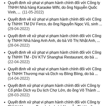
Quyết định xử phạt vi phạm hành chính đối với Công ty
TNHH Nhà hàng Karaoke WIN, do ông Nguyễn Quốc
Vinh, ...
(11-05-2022)
Quyết định về xử phạt vi phạm hành chính đối với Công
ty TNHH TM DV Ferco, do ông Nguyễn Ngọc Vũ, sinh ...
(29-04-2022)
Quyết định về xử phạt vi phạm hành chính đối với Công
ty TNHH Nhà hàng Anh Anh, do bà Võ Thị Nhật Anh, ...
(28-04-2022)
Quyết định về xử phạt vi phạm hành chính đối với Công
ty TNHH TM - DV KTV Shanghai Restaurant, do bà ...
(22-04-2022)
Quyết định về xử phạt vi phạm hành chính đối với Công
ty TNHH Thương mại và Dịch vụ Bling Bling, do bà ...
(14-04-2022)
Quyết định xử phạt vi phạm hành chính đối với Công ty
Cổ phần Dịch vụ Du lịch Chợ Lớn, do ông Võ Thành ...
(28-03-2022)
Quyết định xử phạt vi phạm hành chính đối với Công ty