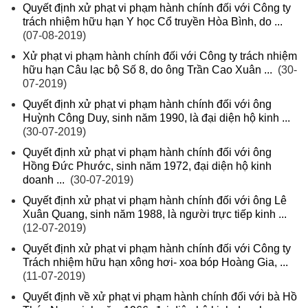
Quyết định xử phạt vi phạm hành chính đối với Công ty
trách nhiệm hữu hạn Y học Cổ truyền Hòa Bình, do ...
(07-08-2019)
Xử phạt vi phạm hành chính đối với Công ty trách nhiệm
hữu hạn Câu lạc bộ Số 8, do ông Trần Cao Xuân ...
(30-
07-2019)
Quyết định xử phạt vi phạm hành chính đối với ông
Huỳnh Công Duy, sinh năm 1990, là đại diện hộ kinh ...
(30-07-2019)
Quyết định xử phạt vi phạm hành chính đối với ông
Hồng Đức Phước, sinh năm 1972, đại diện hộ kinh
doanh ...
(30-07-2019)
Quyết định xử phạt vi phạm hành chính đối với ông Lê
Xuân Quang, sinh năm 1988, là người trực tiếp kinh ...
(12-07-2019)
Quyết định xử phạt vi phạm hành chính đối với Công ty
Trách nhiệm hữu hạn xông hơi- xoa bóp Hoàng Gia, ...
(11-07-2019)
Quyết định về xử phạt vi phạm hành chính đối với bà Hồ