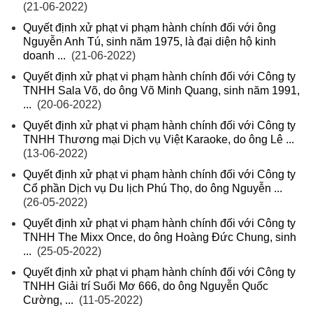
(21-06-2022)
Quyết định xử phạt vi phạm hành chính đối với ông
Nguyễn Anh Tú, sinh năm 1975, là đại diện hộ kinh
doanh ...
(21-06-2022)
Quyết định xử phạt vi phạm hành chính đối với Công ty
TNHH Sala Võ, do ông Võ Minh Quang, sinh năm 1991,
...
(20-06-2022)
Quyết định xử phạt vi phạm hành chính đối với Công ty
TNHH Thương mại Dịch vụ Việt Karaoke, do ông Lê ...
(13-06-2022)
Quyết định xử phạt vi phạm hành chính đối với Công ty
Cổ phần Dịch vụ Du lịch Phú Thọ, do ông Nguyễn ...
(26-05-2022)
Quyết định xử phạt vi phạm hành chính đối với Công ty
TNHH The Mixx Once, do ông Hoàng Đức Chung, sinh
...
(25-05-2022)
Quyết định xử phạt vi phạm hành chính đối với Công ty
TNHH Giải trí Suối Mơ 666, do ông Nguyễn Quốc
Cường, ...
(11-05-2022)