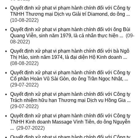
Quyết định xử phạt vi phạm hành chính đối với Công ty
TNHH Thương mại Dịch vụ Giải trí Diamond, do ông ...
(10-08-2022)
Quyết định xử phạt vi phạm hành chính đối với ông Bùi
Quang Viễn, sinh năm 1979, là cá nhân thực hiện ...
(09-
08-2022)
Quyết định xử phạt vi phạm hành chính đối với bà Ngô
Thị Hảo, sinh năm 1974, là đại diện Hộ Kinh doanh ...
(08-08-2022)
Quyết định xử phạt vi phạm hành chính đối với Công ty
Cổ phần Hoàn Vũ Sài Gòn, do ông Trần Ngọc Nhật, ...
(29-07-2022)
Quyết định xử phạt vi phạm hành chính đối với Công ty
Trách nhiệm hữu hạn Thương mại Dịch vụ Hồng Gia ...
(29-07-2022)
Quyết định xử phạt vi phạm hành chính đối với Công ty
TNHH Kinh doanh Massage Vinh Tiên, do ông Nguyễn
...
(29-07-2022)
Quyết định xử phạt vi phạm hành chính đối với Công ty