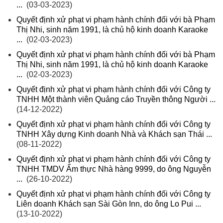
...
(03-03-2023)
Quyết định xử phạt vi phạm hành chính đối với bà Phạm
Thị Nhi, sinh năm 1991, là chủ hộ kinh doanh Karaoke
...
(02-03-2023)
Quyết định xử phạt vi phạm hành chính đối với bà Phạm
Thị Nhi, sinh năm 1991, là chủ hộ kinh doanh Karaoke
...
(02-03-2023)
Quyết định xử phạt vi phạm hành chính đối với Công ty
TNHH Một thành viên Quảng cáo Truyền thông Người ...
(14-12-2022)
Quyết định xử phạt vi phạm hành chính đối với Công ty
TNHH Xây dựng Kinh doanh Nhà và Khách sạn Thái ...
(08-11-2022)
Quyết định xử phạt vi phạm hành chính đối với Công ty
TNHH TMDV Ẩm thực Nhà hàng 9999, do ông Nguyễn
...
(26-10-2022)
Quyết định xử phạt vi phạm hành chính đối với Công ty
Liên doanh Khách sạn Sài Gòn Inn, do ông Lo Pui ...
(13-10-2022)