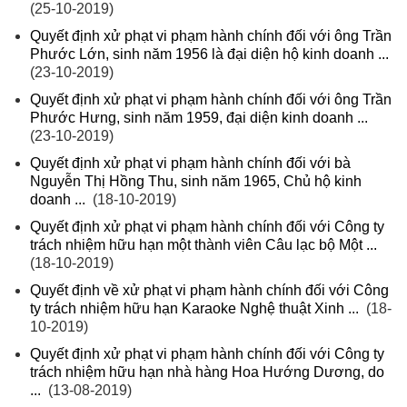
(25-10-2019)
Quyết định xử phạt vi phạm hành chính đối với ông Trần
Phước Lớn, sinh năm 1956 là đại diện hộ kinh doanh ...
(23-10-2019)
Quyết định xử phạt vi phạm hành chính đối với ông Trần
Phước Hưng, sinh năm 1959, đại diện kinh doanh ...
(23-10-2019)
Quyết định xử phạt vi phạm hành chính đối với bà
Nguyễn Thị Hồng Thu, sinh năm 1965, Chủ hộ kinh
doanh ...
(18-10-2019)
Quyết định xử phạt vi phạm hành chính đối với Công ty
trách nhiệm hữu hạn một thành viên Câu lạc bộ Một ...
(18-10-2019)
Quyết định về xử phạt vi phạm hành chính đối với Công
ty trách nhiệm hữu hạn Karaoke Nghệ thuật Xinh ...
(18-
10-2019)
Quyết định xử phạt vi phạm hành chính đối với Công ty
trách nhiệm hữu hạn nhà hàng Hoa Hướng Dương, do
...
(13-08-2019)