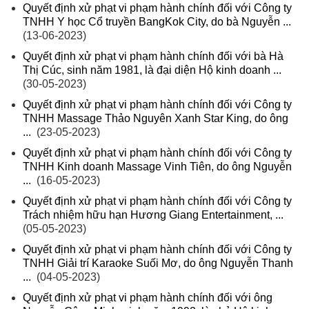
Quyết định xử phạt vi phạm hành chính đối với Công ty
TNHH Y học Cổ truyền BangKok City, do bà Nguyễn ...
(13-06-2023)
Quyết định xử phạt vi phạm hành chính đối với bà Hà
Thị Cúc, sinh năm 1981, là đại diện Hộ kinh doanh ...
(30-05-2023)
Quyết định xử phạt vi phạm hành chính đối với Công ty
TNHH Massage Thảo Nguyên Xanh Star King, do ông
...
(23-05-2023)
Quyết định xử phạt vi phạm hành chính đối với Công ty
TNHH Kinh doanh Massage Vinh Tiên, do ông Nguyễn
...
(16-05-2023)
Quyết định xử phạt vi phạm hành chính đối với Công ty
Trách nhiệm hữu hạn Hương Giang Entertainment, ...
(05-05-2023)
Quyết định xử phạt vi phạm hành chính đối với Công ty
TNHH Giải trí Karaoke Suối Mơ, do ông Nguyễn Thanh
...
(04-05-2023)
Quyết định xử phạt vi phạm hành chính đối với ông