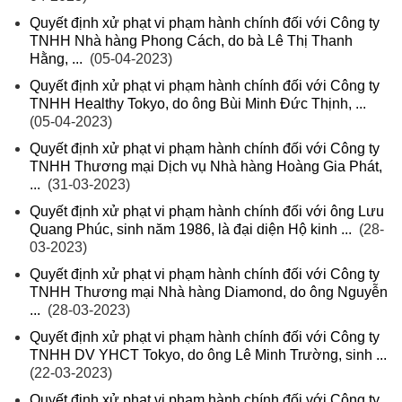
Quyết định xử phạt vi phạm hành chính đối với Công ty
TNHH Nhà hàng Phong Cách, do bà Lê Thị Thanh
Hằng, ...
(05-04-2023)
Quyết định xử phạt vi phạm hành chính đối với Công ty
TNHH Healthy Tokyo, do ông Bùi Minh Đức Thịnh, ...
(05-04-2023)
Quyết định xử phạt vi phạm hành chính đối với Công ty
TNHH Thương mại Dịch vụ Nhà hàng Hoàng Gia Phát,
...
(31-03-2023)
Quyết định xử phạt vi phạm hành chính đối với ông Lưu
Quang Phúc, sinh năm 1986, là đại diện Hộ kinh ...
(28-
03-2023)
Quyết định xử phạt vi phạm hành chính đối với Công ty
TNHH Thương mại Nhà hàng Diamond, do ông Nguyễn
...
(28-03-2023)
Quyết định xử phạt vi phạm hành chính đối với Công ty
TNHH DV YHCT Tokyo, do ông Lê Minh Trường, sinh ...
(22-03-2023)
Quyết định xử phạt vi phạm hành chính đối với Công ty