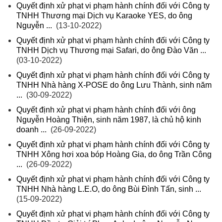
Quyết định xử phạt vi phạm hành chính đối với Công ty
TNHH Thương mại Dịch vụ Karaoke YES, do ông
Nguyễn ...
(13-10-2022)
Quyết định xử phạt vi phạm hành chính đối với Công ty
TNHH Dịch vụ Thương mại Safari, do ông Đào Văn ...
(03-10-2022)
Quyết định xử phạt vi phạm hành chính đối với Công ty
TNHH Nhà hàng X-POSE do ông Lưu Thành, sinh năm
...
(30-09-2022)
Quyết định xử phạt vi phạm hành chính đối với ông
Nguyễn Hoàng Thiện, sinh năm 1987, là chủ hộ kinh
doanh ...
(26-09-2022)
Quyết định xử phạt vi phạm hành chính đối với Công ty
TNHH Xông hơi xoa bóp Hoàng Gia, do ông Trần Công
...
(26-09-2022)
Quyết định xử phạt vi phạm hành chính đối với Công ty
TNHH Nhà hàng L.E.O, do ông Bùi Đình Tấn, sinh ...
(15-09-2022)
Quyết định xử phạt vi phạm hành chính đối với Công ty