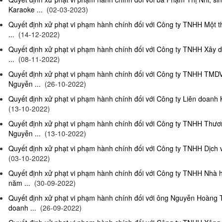
Karaoke ...
(02-03-2023)
Quyết định xử phạt vi phạm hành chính đối với Công ty TNHH Một 
...
(14-12-2022)
Quyết định xử phạt vi phạm hành chính đối với Công ty TNHH Xây 
...
(08-11-2022)
Quyết định xử phạt vi phạm hành chính đối với Công ty TNHH TMD
Nguyễn ...
(26-10-2022)
Quyết định xử phạt vi phạm hành chính đối với Công ty Liên doanh K
(13-10-2022)
Quyết định xử phạt vi phạm hành chính đối với Công ty TNHH Thươ
Nguyễn ...
(13-10-2022)
Quyết định xử phạt vi phạm hành chính đối với Công ty TNHH Dịch 
(03-10-2022)
Quyết định xử phạt vi phạm hành chính đối với Công ty TNHH Nhà
năm ...
(30-09-2022)
Quyết định xử phạt vi phạm hành chính đối với ông Nguyễn Hoàng T
doanh ...
(26-09-2022)