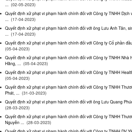
...
(02-05-2023)
Quyết định xử phạt vi phạm hành chính đối với Công ty TNHH Dịch
...
(17-04-2023)
Quyết định xử phạt vi phạm hành chính đối với ông Lưu Anh Tân, si
...
(17-04-2023)
Quyết định xử phạt vi phạm hành chính đối với Công ty Cổ phần đầu 
(05-04-2023)
Quyết định xử phạt vi phạm hành chính đối với Công ty TNHH Nhà
Hằng, ...
(05-04-2023)
Quyết định xử phạt vi phạm hành chính đối với Công ty TNHH Health
(05-04-2023)
Quyết định xử phạt vi phạm hành chính đối với Công ty TNHH Thư
Phát, ...
(31-03-2023)
Quyết định xử phạt vi phạm hành chính đối với ông Lưu Quang Phúc, 
(28-03-2023)
Quyết định xử phạt vi phạm hành chính đối với Công ty TNHH Thư
Nguyễn ...
(28-03-2023)
Quyết định xử phạt vi phạm hành chính đối với Công ty TNHH DV Y