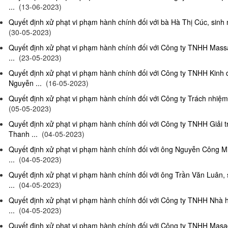
...
(13-06-2023)
Quyết định xử phạt vi phạm hành chính đối với bà Hà Thị Cúc, sinh 
(30-05-2023)
Quyết định xử phạt vi phạm hành chính đối với Công ty TNHH Mas
...
(23-05-2023)
Quyết định xử phạt vi phạm hành chính đối với Công ty TNHH Kinh
Nguyễn ...
(16-05-2023)
Quyết định xử phạt vi phạm hành chính đối với Công ty Trách nhiệm
(05-05-2023)
Quyết định xử phạt vi phạm hành chính đối với Công ty TNHH Giải 
Thanh ...
(04-05-2023)
Quyết định xử phạt vi phạm hành chính đối với ông Nguyễn Công Mi
...
(04-05-2023)
Quyết định xử phạt vi phạm hành chính đối với ông Trần Văn Luân, 
...
(04-05-2023)
Quyết định xử phạt vi phạm hành chính đối với Công ty TNHH Nhà 
...
(04-05-2023)
Quyết định xử phạt vi phạm hành chính đối với Công ty TNHH Masag