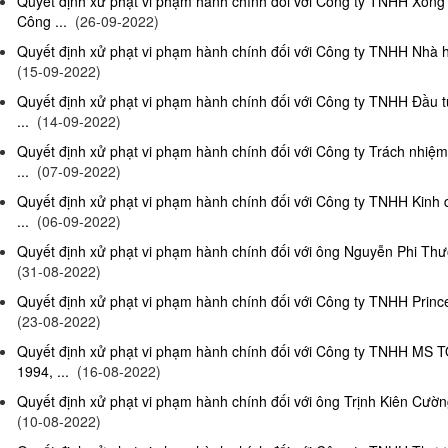
Quyết định xử phạt vi phạm hành chính đối với Công ty TNHH Xông
Công ...
(26-09-2022)
Quyết định xử phạt vi phạm hành chính đối với Công ty TNHH Nhà hà
(15-09-2022)
Quyết định xử phạt vi phạm hành chính đối với Công ty TNHH Đầu t
...
(14-09-2022)
Quyết định xử phạt vi phạm hành chính đối với Công ty Trách nhiệ
...
(07-09-2022)
Quyết định xử phạt vi phạm hành chính đối với Công ty TNHH Kinh 
...
(06-09-2022)
Quyết định xử phạt vi phạm hành chính đối với ông Nguyễn Phi Thườn
(31-08-2022)
Quyết định xử phạt vi phạm hành chính đối với Công ty TNHH Prince 
(23-08-2022)
Quyết định xử phạt vi phạm hành chính đối với Công ty TNHH MS 
1994, ...
(16-08-2022)
Quyết định xử phạt vi phạm hành chính đối với ông Trịnh Kiên Cường,
(10-08-2022)