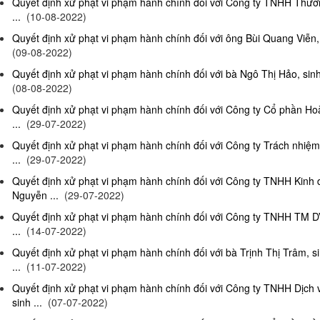
Quyết định xử phạt vi phạm hành chính đối với Công ty TNHH Thươn
...
(10-08-2022)
Quyết định xử phạt vi phạm hành chính đối với ông Bùi Quang Viễn, 
(09-08-2022)
Quyết định xử phạt vi phạm hành chính đối với bà Ngô Thị Hảo, sinh
(08-08-2022)
Quyết định xử phạt vi phạm hành chính đối với Công ty Cổ phần Ho
...
(29-07-2022)
Quyết định xử phạt vi phạm hành chính đối với Công ty Trách nhi
...
(29-07-2022)
Quyết định xử phạt vi phạm hành chính đối với Công ty TNHH Kinh
Nguyễn ...
(29-07-2022)
Quyết định xử phạt vi phạm hành chính đối với Công ty TNHH TM D
...
(14-07-2022)
Quyết định xử phạt vi phạm hành chính đối với bà Trịnh Thị Trâm, s
...
(11-07-2022)
Quyết định xử phạt vi phạm hành chính đối với Công ty TNHH Dịc
sinh ...
(07-07-2022)