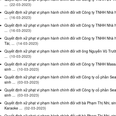
...
(22-03-2023)
Quyết định xử phạt vi phạm hành chính đối với Công ty TNHH Nhà 
...
(16-03-2023)
Quyết định xử phạt vi phạm hành chính đối với Công ty TNHH Nhà 
...
(16-03-2023)
Quyết định xử phạt vi phạm hành chính đối với Công ty TNHH Nhà 
Tài, ...
(14-03-2023)
Quyết định xử phạt vi phạm hành chính đối với ông Nguyễn Vũ Trườ
...
(10-03-2023)
Quyết định xử phạt vi phạm hành chính đối với Công ty TNHH Ma
sinh ...
(10-03-2023)
Quyết định xử phạt vi phạm hành chính đối với Công ty cổ phần S
sinh ...
(03-03-2023)
Quyết định xử phạt vi phạm hành chính đối với Công ty cổ phần S
sinh ...
(03-03-2023)
Quyết định xử phạt vi phạm hành chính đối với bà Phạm Thị Nhi, si
Karaoke ...
(02-03-2023)
Quyết định xử phạt vi phạm hành chính đối với bà Phạm Thị Nhi, si