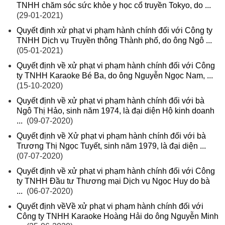
TNHH chăm sóc sức khỏe y học cổ truyền Tokyo, do ...
(29-01-2021)
Quyết định xử phạt vi phạm hành chính đối với Công ty
TNHH Dịch vụ Truyền thông Thành phố, do ông Ngô ...
(05-01-2021)
Quyết định về xử phạt vi phạm hành chính đối với Công
ty TNHH Karaoke Bé Ba, do ông Nguyễn Ngọc Nam, ...
(15-10-2020)
Quyết định về xử phạt vi phạm hành chính đối với bà
Ngô Thị Hảo, sinh năm 1974, là đại diện Hộ kinh doanh
...
(09-07-2020)
Quyết định về Xử phạt vi phạm hành chính đối với bà
Trương Thị Ngọc Tuyết, sinh năm 1979, là đại diện ...
(07-07-2020)
Quyết định về xử phạt vi phạm hành chính đối với Công
ty TNHH Đầu tư Thương mại Dịch vụ Ngọc Huy do bà
...
(06-07-2020)
Quyết định vềVề xử phạt vi phạm hành chính đối với
Công ty TNHH Karaoke Hoàng Hải do ông Nguyễn Minh