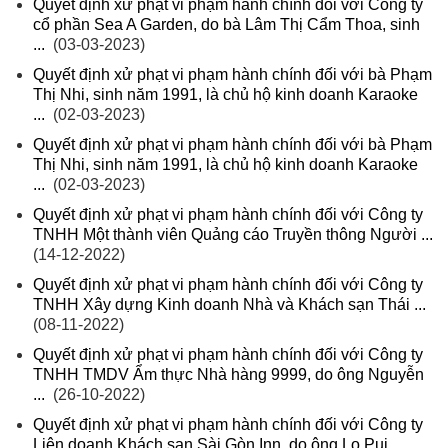
Quyết định xử phạt vi phạm hành chính đối với Công ty
cổ phần Sea A Garden, do bà Lâm Thị Cẩm Thoa, sinh
...
(03-03-2023)
Quyết định xử phạt vi phạm hành chính đối với bà Phạm
Thị Nhi, sinh năm 1991, là chủ hộ kinh doanh Karaoke
...
(02-03-2023)
Quyết định xử phạt vi phạm hành chính đối với bà Phạm
Thị Nhi, sinh năm 1991, là chủ hộ kinh doanh Karaoke
...
(02-03-2023)
Quyết định xử phạt vi phạm hành chính đối với Công ty
TNHH Một thành viên Quảng cáo Truyền thông Người ...
(14-12-2022)
Quyết định xử phạt vi phạm hành chính đối với Công ty
TNHH Xây dựng Kinh doanh Nhà và Khách sạn Thái ...
(08-11-2022)
Quyết định xử phạt vi phạm hành chính đối với Công ty
TNHH TMDV Ẩm thực Nhà hàng 9999, do ông Nguyễn
...
(26-10-2022)
Quyết định xử phạt vi phạm hành chính đối với Công ty
Liên doanh Khách sạn Sài Gòn Inn, do ông Lo Pui ...