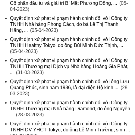
Cổ phần đầu tư và giải trí Bí Mật Phương Đông, ...
(05-
04-2023)
Quyết định xử phạt vi phạm hành chính đối với Công ty
TNHH Nhà hàng Phong Cách, do bà Lê Thị Thanh
Hằng, ...
(05-04-2023)
Quyết định xử phạt vi phạm hành chính đối với Công ty
TNHH Healthy Tokyo, do ông Bùi Minh Đức Thịnh, ...
(05-04-2023)
Quyết định xử phạt vi phạm hành chính đối với Công ty
TNHH Thương mại Dịch vụ Nhà hàng Hoàng Gia Phát,
...
(31-03-2023)
Quyết định xử phạt vi phạm hành chính đối với ông Lưu
Quang Phúc, sinh năm 1986, là đại diện Hộ kinh ...
(28-
03-2023)
Quyết định xử phạt vi phạm hành chính đối với Công ty
TNHH Thương mại Nhà hàng Diamond, do ông Nguyễn
...
(28-03-2023)
Quyết định xử phạt vi phạm hành chính đối với Công ty
TNHH DV YHCT Tokyo, do ông Lê Minh Trường, sinh ...