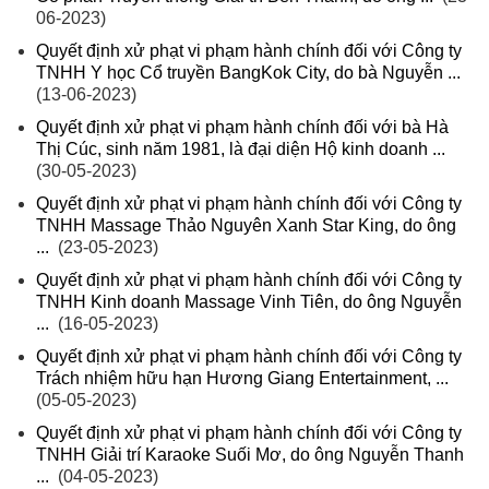
06-2023)
Quyết định xử phạt vi phạm hành chính đối với Công ty
TNHH Y học Cổ truyền BangKok City, do bà Nguyễn ...
(13-06-2023)
Quyết định xử phạt vi phạm hành chính đối với bà Hà
Thị Cúc, sinh năm 1981, là đại diện Hộ kinh doanh ...
(30-05-2023)
Quyết định xử phạt vi phạm hành chính đối với Công ty
TNHH Massage Thảo Nguyên Xanh Star King, do ông
...
(23-05-2023)
Quyết định xử phạt vi phạm hành chính đối với Công ty
TNHH Kinh doanh Massage Vinh Tiên, do ông Nguyễn
...
(16-05-2023)
Quyết định xử phạt vi phạm hành chính đối với Công ty
Trách nhiệm hữu hạn Hương Giang Entertainment, ...
(05-05-2023)
Quyết định xử phạt vi phạm hành chính đối với Công ty
TNHH Giải trí Karaoke Suối Mơ, do ông Nguyễn Thanh
...
(04-05-2023)