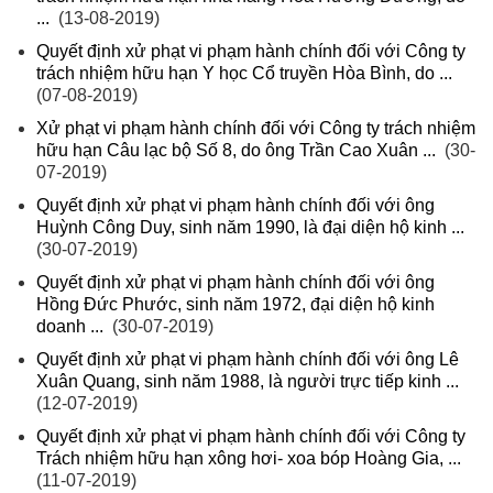
...
(13-08-2019)
Quyết định xử phạt vi phạm hành chính đối với Công ty
trách nhiệm hữu hạn Y học Cổ truyền Hòa Bình, do ...
(07-08-2019)
Xử phạt vi phạm hành chính đối với Công ty trách nhiệm
hữu hạn Câu lạc bộ Số 8, do ông Trần Cao Xuân ...
(30-
07-2019)
Quyết định xử phạt vi phạm hành chính đối với ông
Huỳnh Công Duy, sinh năm 1990, là đại diện hộ kinh ...
(30-07-2019)
Quyết định xử phạt vi phạm hành chính đối với ông
Hồng Đức Phước, sinh năm 1972, đại diện hộ kinh
doanh ...
(30-07-2019)
Quyết định xử phạt vi phạm hành chính đối với ông Lê
Xuân Quang, sinh năm 1988, là người trực tiếp kinh ...
(12-07-2019)
Quyết định xử phạt vi phạm hành chính đối với Công ty
Trách nhiệm hữu hạn xông hơi- xoa bóp Hoàng Gia, ...
(11-07-2019)