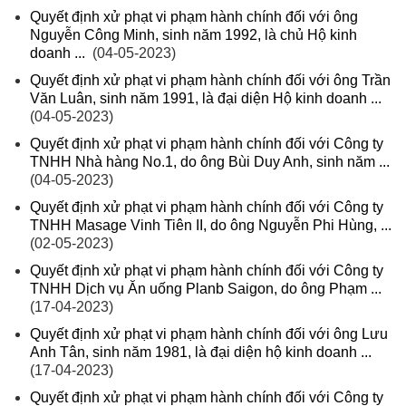
Quyết định xử phạt vi phạm hành chính đối với ông
Nguyễn Công Minh, sinh năm 1992, là chủ Hộ kinh
doanh ...
(04-05-2023)
Quyết định xử phạt vi phạm hành chính đối với ông Trần
Văn Luân, sinh năm 1991, là đại diện Hộ kinh doanh ...
(04-05-2023)
Quyết định xử phạt vi phạm hành chính đối với Công ty
TNHH Nhà hàng No.1, do ông Bùi Duy Anh, sinh năm ...
(04-05-2023)
Quyết định xử phạt vi phạm hành chính đối với Công ty
TNHH Masage Vinh Tiên II, do ông Nguyễn Phi Hùng, ...
(02-05-2023)
Quyết định xử phạt vi phạm hành chính đối với Công ty
TNHH Dịch vụ Ăn uống Planb Saigon, do ông Phạm ...
(17-04-2023)
Quyết định xử phạt vi phạm hành chính đối với ông Lưu
Anh Tân, sinh năm 1981, là đại diện hộ kinh doanh ...
(17-04-2023)
Quyết định xử phạt vi phạm hành chính đối với Công ty