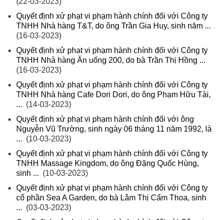
(22-03-2023)
Quyết định xử phạt vi phạm hành chính đối với Công ty
TNHH Nhà hàng T&T, do ông Trần Gia Huy, sinh năm ...
(16-03-2023)
Quyết định xử phạt vi phạm hành chính đối với Công ty
TNHH Nhà hàng Ăn uống 200, do bà Trần Thị Hồng ...
(16-03-2023)
Quyết định xử phạt vi phạm hành chính đối với Công ty
TNHH Nhà hàng Cafe Dori Dori, do ông Phạm Hữu Tài,
...
(14-03-2023)
Quyết định xử phạt vi phạm hành chính đối với ông
Nguyễn Vũ Trường, sinh ngày 06 tháng 11 năm 1992, là
...
(10-03-2023)
Quyết định xử phạt vi phạm hành chính đối với Công ty
TNHH Massage Kingdom, do ông Đặng Quốc Hùng,
sinh ...
(10-03-2023)
Quyết định xử phạt vi phạm hành chính đối với Công ty
cổ phần Sea A Garden, do bà Lâm Thị Cẩm Thoa, sinh
...
(03-03-2023)