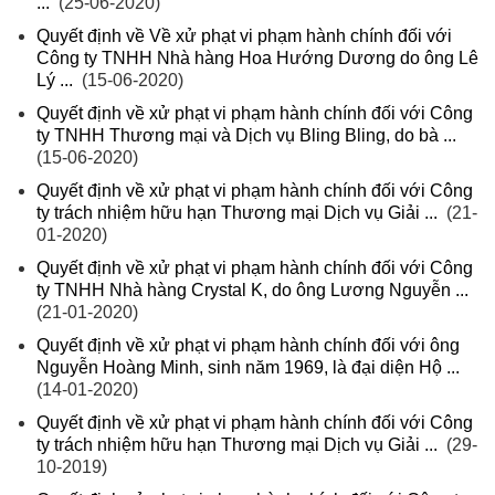
...
(25-06-2020)
Quyết định về Về xử phạt vi phạm hành chính đối với
Công ty TNHH Nhà hàng Hoa Hướng Dương do ông Lê
Lý ...
(15-06-2020)
Quyết định về xử phạt vi phạm hành chính đối với Công
ty TNHH Thương mại và Dịch vụ Bling Bling, do bà ...
(15-06-2020)
Quyết định về xử phạt vi phạm hành chính đối với Công
ty trách nhiệm hữu hạn Thương mại Dịch vụ Giải ...
(21-
01-2020)
Quyết định về xử phạt vi phạm hành chính đối với Công
ty TNHH Nhà hàng Crystal K, do ông Lương Nguyễn ...
(21-01-2020)
Quyết định về xử phạt vi phạm hành chính đối với ông
Nguyễn Hoàng Minh, sinh năm 1969, là đại diện Hộ ...
(14-01-2020)
Quyết định về xử phạt vi phạm hành chính đối với Công
ty trách nhiệm hữu hạn Thương mại Dịch vụ Giải ...
(29-
10-2019)