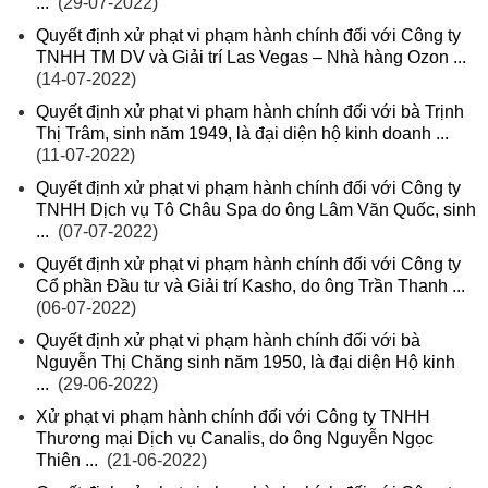
...
(29-07-2022)
Quyết định xử phạt vi phạm hành chính đối với Công ty
TNHH TM DV và Giải trí Las Vegas – Nhà hàng Ozon ...
(14-07-2022)
Quyết định xử phạt vi phạm hành chính đối với bà Trịnh
Thị Trâm, sinh năm 1949, là đại diện hộ kinh doanh ...
(11-07-2022)
Quyết định xử phạt vi phạm hành chính đối với Công ty
TNHH Dịch vụ Tô Châu Spa do ông Lâm Văn Quốc, sinh
...
(07-07-2022)
Quyết định xử phạt vi phạm hành chính đối với Công ty
Cổ phần Đầu tư và Giải trí Kasho, do ông Trần Thanh ...
(06-07-2022)
Quyết định xử phạt vi phạm hành chính đối với bà
Nguyễn Thị Chăng sinh năm 1950, là đại diện Hộ kinh
...
(29-06-2022)
Xử phạt vi phạm hành chính đối với Công ty TNHH
Thương mại Dịch vụ Canalis, do ông Nguyễn Ngọc
Thiên ...
(21-06-2022)