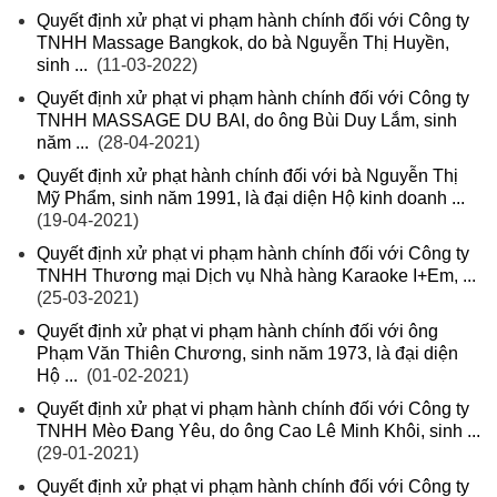
Quyết định xử phạt vi phạm hành chính đối với Công ty
TNHH Massage Bangkok, do bà Nguyễn Thị Huyền,
sinh ...
(11-03-2022)
Quyết định xử phạt vi phạm hành chính đối với Công ty
TNHH MASSAGE DU BAI, do ông Bùi Duy Lắm, sinh
năm ...
(28-04-2021)
Quyết định xử phạt hành chính đối với bà Nguyễn Thị
Mỹ Phẩm, sinh năm 1991, là đại diện Hộ kinh doanh ...
(19-04-2021)
Quyết định xử phạt vi phạm hành chính đối với Công ty
TNHH Thương mại Dịch vụ Nhà hàng Karaoke I+Em, ...
(25-03-2021)
Quyết định xử phạt vi phạm hành chính đối với ông
Phạm Văn Thiên Chương, sinh năm 1973, là đại diện
Hộ ...
(01-02-2021)
Quyết định xử phạt vi phạm hành chính đối với Công ty
TNHH Mèo Đang Yêu, do ông Cao Lê Minh Khôi, sinh ...
(29-01-2021)
Quyết định xử phạt vi phạm hành chính đối với Công ty