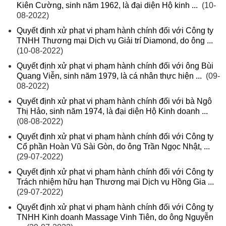
Kiên Cường, sinh năm 1962, là đại diện Hộ kinh ...
(10-
08-2022)
Quyết định xử phạt vi phạm hành chính đối với Công ty
TNHH Thương mại Dịch vụ Giải trí Diamond, do ông ...
(10-08-2022)
Quyết định xử phạt vi phạm hành chính đối với ông Bùi
Quang Viễn, sinh năm 1979, là cá nhân thực hiện ...
(09-
08-2022)
Quyết định xử phạt vi phạm hành chính đối với bà Ngô
Thị Hảo, sinh năm 1974, là đại diện Hộ Kinh doanh ...
(08-08-2022)
Quyết định xử phạt vi phạm hành chính đối với Công ty
Cổ phần Hoàn Vũ Sài Gòn, do ông Trần Ngọc Nhật, ...
(29-07-2022)
Quyết định xử phạt vi phạm hành chính đối với Công ty
Trách nhiệm hữu hạn Thương mại Dịch vụ Hồng Gia ...
(29-07-2022)
Quyết định xử phạt vi phạm hành chính đối với Công ty
TNHH Kinh doanh Massage Vinh Tiên, do ông Nguyễn