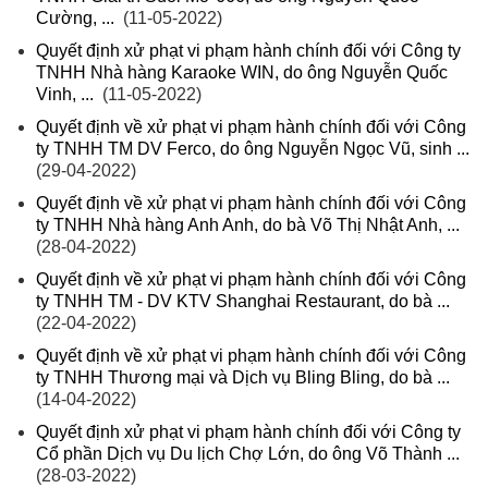
Cường, ...
(11-05-2022)
Quyết định xử phạt vi phạm hành chính đối với Công ty
TNHH Nhà hàng Karaoke WIN, do ông Nguyễn Quốc
Vinh, ...
(11-05-2022)
Quyết định về xử phạt vi phạm hành chính đối với Công
ty TNHH TM DV Ferco, do ông Nguyễn Ngọc Vũ, sinh ...
(29-04-2022)
Quyết định về xử phạt vi phạm hành chính đối với Công
ty TNHH Nhà hàng Anh Anh, do bà Võ Thị Nhật Anh, ...
(28-04-2022)
Quyết định về xử phạt vi phạm hành chính đối với Công
ty TNHH TM - DV KTV Shanghai Restaurant, do bà ...
(22-04-2022)
Quyết định về xử phạt vi phạm hành chính đối với Công
ty TNHH Thương mại và Dịch vụ Bling Bling, do bà ...
(14-04-2022)
Quyết định xử phạt vi phạm hành chính đối với Công ty
Cổ phần Dịch vụ Du lịch Chợ Lớn, do ông Võ Thành ...
(28-03-2022)