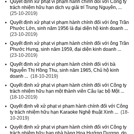
Quyết định xử phạt vi phạm hành chính đối với Công ty
trách nhiệm hữu hạn dịch vụ giải trí Trung Nguyên, ...
(25-10-2019)
Quyết định xử phạt vi phạm hành chính đối với ông Trần
Phước Lớn, sinh năm 1956 là đại diện hộ kinh doanh ...
(23-10-2019)
Quyết định xử phạt vi phạm hành chính đối với ông Trần
Phước Hưng, sinh năm 1959, đại diện kinh doanh ...
(23-10-2019)
Quyết định xử phạt vi phạm hành chính đối với bà
Nguyễn Thị Hồng Thu, sinh năm 1965, Chủ hộ kinh
doanh ...
(18-10-2019)
Quyết định xử phạt vi phạm hành chính đối với Công ty
trách nhiệm hữu hạn một thành viên Câu lạc bộ Một ...
(18-10-2019)
Quyết định về xử phạt vi phạm hành chính đối với Công
ty trách nhiệm hữu hạn Karaoke Nghệ thuật Xinh ...
(18-
10-2019)
Quyết định xử phạt vi phạm hành chính đối với Công ty
trách nhiệm hữu hạn nhà hàng Hoa Hướng Dương, do