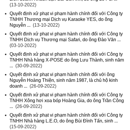
(13-10-2022)
Quyết định xử phạt vi phạm hành chính đối với Công ty
TNHH Thương mại Dịch vụ Karaoke YES, do ông
Nguyễn ...
(13-10-2022)
Quyết định xử phạt vi phạm hành chính đối với Công ty
TNHH Dịch vụ Thương mại Safari, do ông Đào Văn ...
(03-10-2022)
Quyết định xử phạt vi phạm hành chính đối với Công ty
TNHH Nhà hàng X-POSE do ông Lưu Thành, sinh năm
...
(30-09-2022)
Quyết định xử phạt vi phạm hành chính đối với ông
Nguyễn Hoàng Thiện, sinh năm 1987, là chủ hộ kinh
doanh ...
(26-09-2022)
Quyết định xử phạt vi phạm hành chính đối với Công ty
TNHH Xông hơi xoa bóp Hoàng Gia, do ông Trần Công
...
(26-09-2022)
Quyết định xử phạt vi phạm hành chính đối với Công ty
TNHH Nhà hàng L.E.O, do ông Bùi Đình Tấn, sinh ...
(15-09-2022)