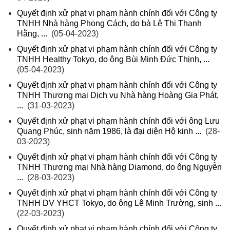
Quyết định xử phạt vi phạm hành chính đối với Công ty
TNHH Nhà hàng Phong Cách, do bà Lê Thị Thanh
Hằng, ...
(05-04-2023)
Quyết định xử phạt vi phạm hành chính đối với Công ty
TNHH Healthy Tokyo, do ông Bùi Minh Đức Thịnh, ...
(05-04-2023)
Quyết định xử phạt vi phạm hành chính đối với Công ty
TNHH Thương mại Dịch vụ Nhà hàng Hoàng Gia Phát,
...
(31-03-2023)
Quyết định xử phạt vi phạm hành chính đối với ông Lưu
Quang Phúc, sinh năm 1986, là đại diện Hộ kinh ...
(28-
03-2023)
Quyết định xử phạt vi phạm hành chính đối với Công ty
TNHH Thương mại Nhà hàng Diamond, do ông Nguyễn
...
(28-03-2023)
Quyết định xử phạt vi phạm hành chính đối với Công ty
TNHH DV YHCT Tokyo, do ông Lê Minh Trường, sinh ...
(22-03-2023)
Quyết định xử phạt vi phạm hành chính đối với Công ty