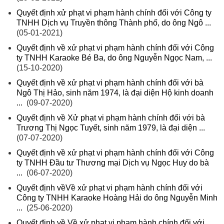
Quyết định xử phạt vi phạm hành chính đối với Công ty
TNHH Dịch vụ Truyền thông Thành phố, do ông Ngô ...
(05-01-2021)
Quyết định về xử phạt vi phạm hành chính đối với Công
ty TNHH Karaoke Bé Ba, do ông Nguyễn Ngọc Nam, ...
(15-10-2020)
Quyết định về xử phạt vi phạm hành chính đối với bà
Ngô Thị Hảo, sinh năm 1974, là đại diện Hộ kinh doanh
...
(09-07-2020)
Quyết định về Xử phạt vi phạm hành chính đối với bà
Trương Thị Ngọc Tuyết, sinh năm 1979, là đại diện ...
(07-07-2020)
Quyết định về xử phạt vi phạm hành chính đối với Công
ty TNHH Đầu tư Thương mại Dịch vụ Ngọc Huy do bà
...
(06-07-2020)
Quyết định vềVề xử phạt vi phạm hành chính đối với
Công ty TNHH Karaoke Hoàng Hải do ông Nguyễn Minh
...
(25-06-2020)
Quyết định về Về xử phạt vi phạm hành chính đối với