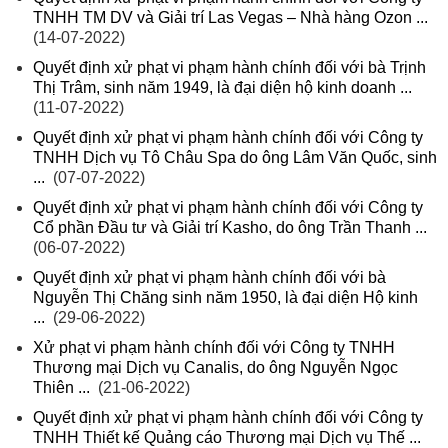
TNHH TM DV và Giải trí Las Vegas – Nhà hàng Ozon ...
(14-07-2022)
Quyết định xử phạt vi phạm hành chính đối với bà Trịnh
Thị Trâm, sinh năm 1949, là đại diện hộ kinh doanh ...
(11-07-2022)
Quyết định xử phạt vi phạm hành chính đối với Công ty
TNHH Dịch vụ Tô Châu Spa do ông Lâm Văn Quốc, sinh
...
(07-07-2022)
Quyết định xử phạt vi phạm hành chính đối với Công ty
Cổ phần Đầu tư và Giải trí Kasho, do ông Trần Thanh ...
(06-07-2022)
Quyết định xử phạt vi phạm hành chính đối với bà
Nguyễn Thị Chăng sinh năm 1950, là đại diện Hộ kinh
...
(29-06-2022)
Xử phạt vi phạm hành chính đối với Công ty TNHH
Thương mại Dịch vụ Canalis, do ông Nguyễn Ngọc
Thiên ...
(21-06-2022)
Quyết định xử phạt vi phạm hành chính đối với Công ty
TNHH Thiết kế Quảng cáo Thương mại Dịch vụ Thế ...