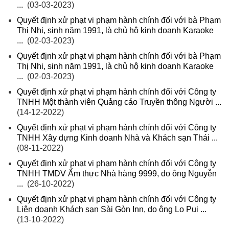
...
(03-03-2023)
Quyết định xử phạt vi phạm hành chính đối với bà Phạm
Thị Nhi, sinh năm 1991, là chủ hộ kinh doanh Karaoke
...
(02-03-2023)
Quyết định xử phạt vi phạm hành chính đối với bà Phạm
Thị Nhi, sinh năm 1991, là chủ hộ kinh doanh Karaoke
...
(02-03-2023)
Quyết định xử phạt vi phạm hành chính đối với Công ty
TNHH Một thành viên Quảng cáo Truyền thông Người ...
(14-12-2022)
Quyết định xử phạt vi phạm hành chính đối với Công ty
TNHH Xây dựng Kinh doanh Nhà và Khách sạn Thái ...
(08-11-2022)
Quyết định xử phạt vi phạm hành chính đối với Công ty
TNHH TMDV Ẩm thực Nhà hàng 9999, do ông Nguyễn
...
(26-10-2022)
Quyết định xử phạt vi phạm hành chính đối với Công ty
Liên doanh Khách sạn Sài Gòn Inn, do ông Lo Pui ...
(13-10-2022)