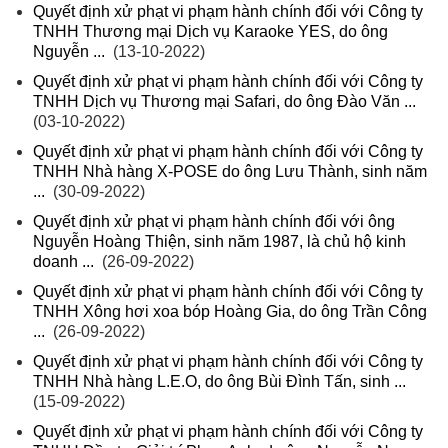
Quyết định xử phạt vi phạm hành chính đối với Công ty
TNHH Thương mại Dịch vụ Karaoke YES, do ông
Nguyễn ...
(13-10-2022)
Quyết định xử phạt vi phạm hành chính đối với Công ty
TNHH Dịch vụ Thương mại Safari, do ông Đào Văn ...
(03-10-2022)
Quyết định xử phạt vi phạm hành chính đối với Công ty
TNHH Nhà hàng X-POSE do ông Lưu Thành, sinh năm
...
(30-09-2022)
Quyết định xử phạt vi phạm hành chính đối với ông
Nguyễn Hoàng Thiện, sinh năm 1987, là chủ hộ kinh
doanh ...
(26-09-2022)
Quyết định xử phạt vi phạm hành chính đối với Công ty
TNHH Xông hơi xoa bóp Hoàng Gia, do ông Trần Công
...
(26-09-2022)
Quyết định xử phạt vi phạm hành chính đối với Công ty
TNHH Nhà hàng L.E.O, do ông Bùi Đình Tấn, sinh ...
(15-09-2022)
Quyết định xử phạt vi phạm hành chính đối với Công ty