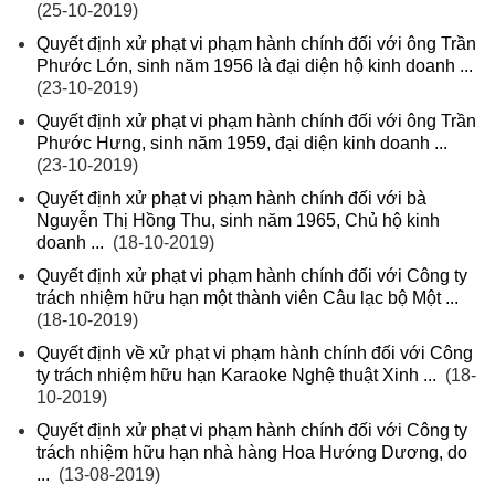
(25-10-2019)
Quyết định xử phạt vi phạm hành chính đối với ông Trần
Phước Lớn, sinh năm 1956 là đại diện hộ kinh doanh ...
(23-10-2019)
Quyết định xử phạt vi phạm hành chính đối với ông Trần
Phước Hưng, sinh năm 1959, đại diện kinh doanh ...
(23-10-2019)
Quyết định xử phạt vi phạm hành chính đối với bà
Nguyễn Thị Hồng Thu, sinh năm 1965, Chủ hộ kinh
doanh ...
(18-10-2019)
Quyết định xử phạt vi phạm hành chính đối với Công ty
trách nhiệm hữu hạn một thành viên Câu lạc bộ Một ...
(18-10-2019)
Quyết định về xử phạt vi phạm hành chính đối với Công
ty trách nhiệm hữu hạn Karaoke Nghệ thuật Xinh ...
(18-
10-2019)
Quyết định xử phạt vi phạm hành chính đối với Công ty
trách nhiệm hữu hạn nhà hàng Hoa Hướng Dương, do
...
(13-08-2019)