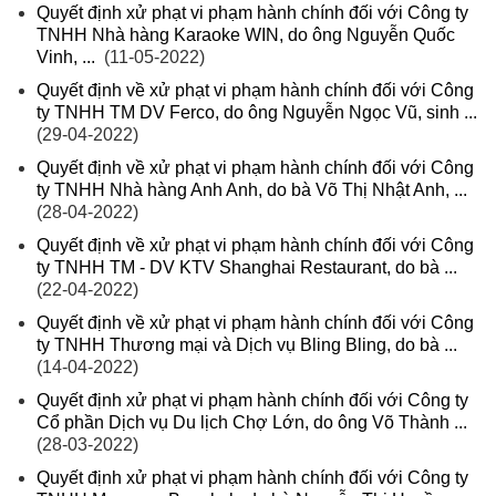
Quyết định xử phạt vi phạm hành chính đối với Công ty
TNHH Nhà hàng Karaoke WIN, do ông Nguyễn Quốc
Vinh, ...
(11-05-2022)
Quyết định về xử phạt vi phạm hành chính đối với Công
ty TNHH TM DV Ferco, do ông Nguyễn Ngọc Vũ, sinh ...
(29-04-2022)
Quyết định về xử phạt vi phạm hành chính đối với Công
ty TNHH Nhà hàng Anh Anh, do bà Võ Thị Nhật Anh, ...
(28-04-2022)
Quyết định về xử phạt vi phạm hành chính đối với Công
ty TNHH TM - DV KTV Shanghai Restaurant, do bà ...
(22-04-2022)
Quyết định về xử phạt vi phạm hành chính đối với Công
ty TNHH Thương mại và Dịch vụ Bling Bling, do bà ...
(14-04-2022)
Quyết định xử phạt vi phạm hành chính đối với Công ty
Cổ phần Dịch vụ Du lịch Chợ Lớn, do ông Võ Thành ...
(28-03-2022)
Quyết định xử phạt vi phạm hành chính đối với Công ty