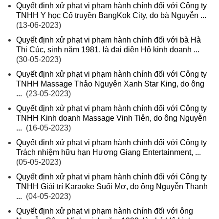
Quyết định xử phạt vi phạm hành chính đối với Công ty
TNHH Y học Cổ truyền BangKok City, do bà Nguyễn ...
(13-06-2023)
Quyết định xử phạt vi phạm hành chính đối với bà Hà
Thị Cúc, sinh năm 1981, là đại diện Hộ kinh doanh ...
(30-05-2023)
Quyết định xử phạt vi phạm hành chính đối với Công ty
TNHH Massage Thảo Nguyên Xanh Star King, do ông
...
(23-05-2023)
Quyết định xử phạt vi phạm hành chính đối với Công ty
TNHH Kinh doanh Massage Vinh Tiên, do ông Nguyễn
...
(16-05-2023)
Quyết định xử phạt vi phạm hành chính đối với Công ty
Trách nhiệm hữu hạn Hương Giang Entertainment, ...
(05-05-2023)
Quyết định xử phạt vi phạm hành chính đối với Công ty
TNHH Giải trí Karaoke Suối Mơ, do ông Nguyễn Thanh
...
(04-05-2023)
Quyết định xử phạt vi phạm hành chính đối với ông