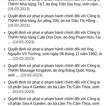
TNHH Nhà hàng T&T, do ông Trần Gia Huy, sinh năm ...
(16-03-2023)
Quyết định xử phạt vi phạm hành chính đối với Công ty
TNHH Nhà hàng Ăn uống 200, do bà Trần Thị Hồng ...
(16-03-2023)
Quyết định xử phạt vi phạm hành chính đối với Công ty
TNHH Nhà hàng Cafe Dori Dori, do ông Phạm Hữu Tài,
...
(14-03-2023)
Quyết định xử phạt vi phạm hành chính đối với ông
Nguyễn Vũ Trường, sinh ngày 06 tháng 11 năm 1992, là
...
(10-03-2023)
Quyết định xử phạt vi phạm hành chính đối với Công ty
TNHH Massage Kingdom, do ông Đặng Quốc Hùng,
sinh ...
(10-03-2023)
Quyết định xử phạt vi phạm hành chính đối với Công ty
cổ phần Sea A Garden, do bà Lâm Thị Cẩm Thoa, sinh
...
(03-03-2023)
Quyết định xử phạt vi phạm hành chính đối với Công ty
cổ phần Sea A Garden, do bà Lâm Thị Cẩm Thoa, sinh