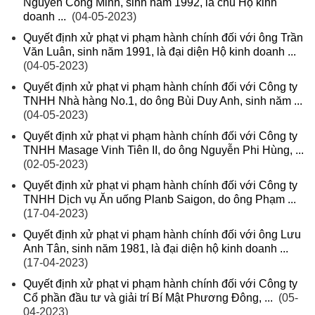
Nguyễn Công Minh, sinh năm 1992, là chủ Hộ kinh
doanh ...
(04-05-2023)
Quyết định xử phạt vi phạm hành chính đối với ông Trần
Văn Luân, sinh năm 1991, là đại diện Hộ kinh doanh ...
(04-05-2023)
Quyết định xử phạt vi phạm hành chính đối với Công ty
TNHH Nhà hàng No.1, do ông Bùi Duy Anh, sinh năm ...
(04-05-2023)
Quyết định xử phạt vi phạm hành chính đối với Công ty
TNHH Masage Vinh Tiên II, do ông Nguyễn Phi Hùng, ...
(02-05-2023)
Quyết định xử phạt vi phạm hành chính đối với Công ty
TNHH Dịch vụ Ăn uống Planb Saigon, do ông Phạm ...
(17-04-2023)
Quyết định xử phạt vi phạm hành chính đối với ông Lưu
Anh Tân, sinh năm 1981, là đại diện hộ kinh doanh ...
(17-04-2023)
Quyết định xử phạt vi phạm hành chính đối với Công ty
Cổ phần đầu tư và giải trí Bí Mật Phương Đông, ...
(05-
04-2023)