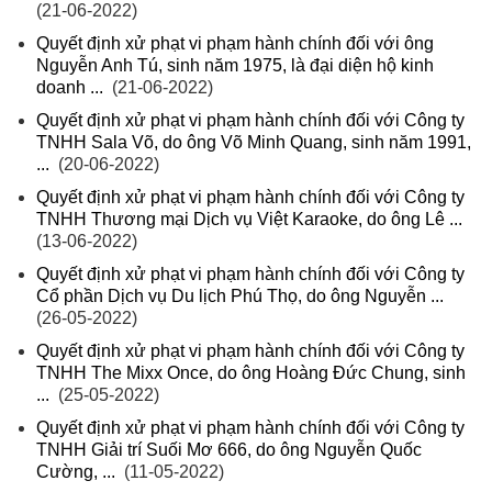
(21-06-2022)
Quyết định xử phạt vi phạm hành chính đối với ông
Nguyễn Anh Tú, sinh năm 1975, là đại diện hộ kinh
doanh ...
(21-06-2022)
Quyết định xử phạt vi phạm hành chính đối với Công ty
TNHH Sala Võ, do ông Võ Minh Quang, sinh năm 1991,
...
(20-06-2022)
Quyết định xử phạt vi phạm hành chính đối với Công ty
TNHH Thương mại Dịch vụ Việt Karaoke, do ông Lê ...
(13-06-2022)
Quyết định xử phạt vi phạm hành chính đối với Công ty
Cổ phần Dịch vụ Du lịch Phú Thọ, do ông Nguyễn ...
(26-05-2022)
Quyết định xử phạt vi phạm hành chính đối với Công ty
TNHH The Mixx Once, do ông Hoàng Đức Chung, sinh
...
(25-05-2022)
Quyết định xử phạt vi phạm hành chính đối với Công ty
TNHH Giải trí Suối Mơ 666, do ông Nguyễn Quốc
Cường, ...
(11-05-2022)