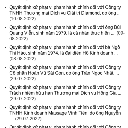
Quyết định xử phạt vi phạm hành chính đối với Công ty
TNHH Thương mại Dịch vụ Giải trí Diamond, do ông ...
(10-08-2022)
Quyết định xử phạt vi phạm hành chính đối với ông Bùi
Quang Viễn, sinh năm 1979, là cá nhân thực hiện ...
(09-
08-2022)
Quyết định xử phạt vi phạm hành chính đối với bà Ngô
Thị Hảo, sinh năm 1974, là đại diện Hộ Kinh doanh ...
(08-08-2022)
Quyết định xử phạt vi phạm hành chính đối với Công ty
Cổ phần Hoàn Vũ Sài Gòn, do ông Trần Ngọc Nhật, ...
(29-07-2022)
Quyết định xử phạt vi phạm hành chính đối với Công ty
Trách nhiệm hữu hạn Thương mại Dịch vụ Hồng Gia ...
(29-07-2022)
Quyết định xử phạt vi phạm hành chính đối với Công ty
TNHH Kinh doanh Massage Vinh Tiên, do ông Nguyễn
...
(29-07-2022)
Quyết định xử phạt vi phạm hành chính đối với Công ty