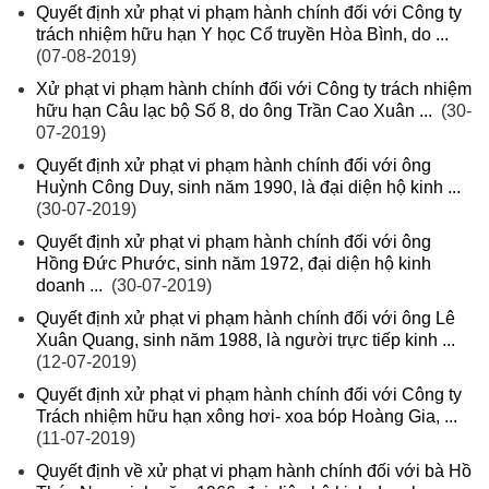
Quyết định xử phạt vi phạm hành chính đối với Công ty
trách nhiệm hữu hạn Y học Cổ truyền Hòa Bình, do ...
(07-08-2019)
Xử phạt vi phạm hành chính đối với Công ty trách nhiệm
hữu hạn Câu lạc bộ Số 8, do ông Trần Cao Xuân ...
(30-
07-2019)
Quyết định xử phạt vi phạm hành chính đối với ông
Huỳnh Công Duy, sinh năm 1990, là đại diện hộ kinh ...
(30-07-2019)
Quyết định xử phạt vi phạm hành chính đối với ông
Hồng Đức Phước, sinh năm 1972, đại diện hộ kinh
doanh ...
(30-07-2019)
Quyết định xử phạt vi phạm hành chính đối với ông Lê
Xuân Quang, sinh năm 1988, là người trực tiếp kinh ...
(12-07-2019)
Quyết định xử phạt vi phạm hành chính đối với Công ty
Trách nhiệm hữu hạn xông hơi- xoa bóp Hoàng Gia, ...
(11-07-2019)
Quyết định về xử phạt vi phạm hành chính đối với bà Hồ