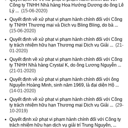
Công ty TNHH Nhà hàng Hoa Hướng Dương do ông Lê
Lý ...
(15-06-2020)
Quyết định về xử phạt vi phạm hành chính đối với Công
ty TNHH Thương mại và Dịch vụ Bling Bling, do bà ...
(15-06-2020)
Quyết định về xử phạt vi phạm hành chính đối với Công
ty trách nhiệm hữu hạn Thương mại Dịch vụ Giải ...
(21-
01-2020)
Quyết định về xử phạt vi phạm hành chính đối với Công
ty TNHH Nhà hàng Crystal K, do ông Lương Nguyễn ...
(21-01-2020)
Quyết định về xử phạt vi phạm hành chính đối với ông
Nguyễn Hoàng Minh, sinh năm 1969, là đại diện Hộ ...
(14-01-2020)
Quyết định về xử phạt vi phạm hành chính đối với Công
ty trách nhiệm hữu hạn Thương mại Dịch vụ Giải ...
(29-
10-2019)
Quyết định xử phạt vi phạm hành chính đối với Công ty
trách nhiệm hữu hạn dịch vụ giải trí Trung Nguyên, ...