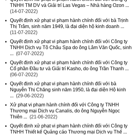
TNHH TM DV và Giải trí Las Vegas – Nhà hàng Ozon ...
(14-07-2022)
Quyết định xử phạt vi phạm hành chính đối với bà Trịnh
Thị Trâm, sinh năm 1949, là đại diện hộ kinh doanh ...
(11-07-2022)
Quyết định xử phạt vi phạm hành chính đối với Công ty
TNHH Dịch vụ Tô Châu Spa do ông Lâm Văn Quốc, sinh
...
(07-07-2022)
Quyết định xử phạt vi phạm hành chính đối với Công ty
Cổ phần Đầu tư và Giải trí Kasho, do ông Trần Thanh ...
(06-07-2022)
Quyết định xử phạt vi phạm hành chính đối với bà
Nguyễn Thị Chăng sinh năm 1950, là đại diện Hộ kinh
...
(29-06-2022)
Xử phạt vi phạm hành chính đối với Công ty TNHH
Thương mại Dịch vụ Canalis, do ông Nguyễn Ngọc
Thiên ...
(21-06-2022)
Quyết định xử phạt vi phạm hành chính đối với Công ty
TNHH Thiết kế Quảng cáo Thương mại Dịch vụ Thế ...