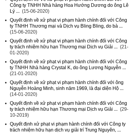
Công ty TNHH Nhà hàng Hoa Hướng Dương do ông Lê
Lý ...
(15-06-2020)
Quyết định về xử phạt vi phạm hành chính đối với Công
ty TNHH Thương mại và Dịch vụ Bling Bling, do bà ...
(15-06-2020)
Quyết định về xử phạt vi phạm hành chính đối với Công
ty trách nhiệm hữu hạn Thương mại Dịch vụ Giải ...
(21-
01-2020)
Quyết định về xử phạt vi phạm hành chính đối với Công
ty TNHH Nhà hàng Crystal K, do ông Lương Nguyễn ...
(21-01-2020)
Quyết định về xử phạt vi phạm hành chính đối với ông
Nguyễn Hoàng Minh, sinh năm 1969, là đại diện Hộ ...
(14-01-2020)
Quyết định về xử phạt vi phạm hành chính đối với Công
ty trách nhiệm hữu hạn Thương mại Dịch vụ Giải ...
(29-
10-2019)
Quyết định xử phạt vi phạm hành chính đối với Công ty
trách nhiệm hữu hạn dịch vụ giải trí Trung Nguyên, ...