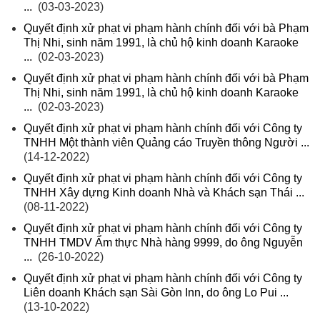
...
(03-03-2023)
Quyết định xử phạt vi phạm hành chính đối với bà Phạm
Thị Nhi, sinh năm 1991, là chủ hộ kinh doanh Karaoke
...
(02-03-2023)
Quyết định xử phạt vi phạm hành chính đối với bà Phạm
Thị Nhi, sinh năm 1991, là chủ hộ kinh doanh Karaoke
...
(02-03-2023)
Quyết định xử phạt vi phạm hành chính đối với Công ty
TNHH Một thành viên Quảng cáo Truyền thông Người ...
(14-12-2022)
Quyết định xử phạt vi phạm hành chính đối với Công ty
TNHH Xây dựng Kinh doanh Nhà và Khách sạn Thái ...
(08-11-2022)
Quyết định xử phạt vi phạm hành chính đối với Công ty
TNHH TMDV Ẩm thực Nhà hàng 9999, do ông Nguyễn
...
(26-10-2022)
Quyết định xử phạt vi phạm hành chính đối với Công ty
Liên doanh Khách sạn Sài Gòn Inn, do ông Lo Pui ...
(13-10-2022)