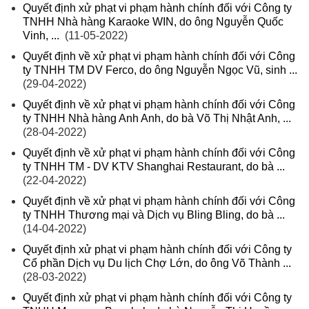
Quyết định xử phạt vi phạm hành chính đối với Công ty
TNHH Nhà hàng Karaoke WIN, do ông Nguyễn Quốc
Vinh, ...
(11-05-2022)
Quyết định về xử phạt vi phạm hành chính đối với Công
ty TNHH TM DV Ferco, do ông Nguyễn Ngọc Vũ, sinh ...
(29-04-2022)
Quyết định về xử phạt vi phạm hành chính đối với Công
ty TNHH Nhà hàng Anh Anh, do bà Võ Thị Nhật Anh, ...
(28-04-2022)
Quyết định về xử phạt vi phạm hành chính đối với Công
ty TNHH TM - DV KTV Shanghai Restaurant, do bà ...
(22-04-2022)
Quyết định về xử phạt vi phạm hành chính đối với Công
ty TNHH Thương mại và Dịch vụ Bling Bling, do bà ...
(14-04-2022)
Quyết định xử phạt vi phạm hành chính đối với Công ty
Cổ phần Dịch vụ Du lịch Chợ Lớn, do ông Võ Thành ...
(28-03-2022)
Quyết định xử phạt vi phạm hành chính đối với Công ty