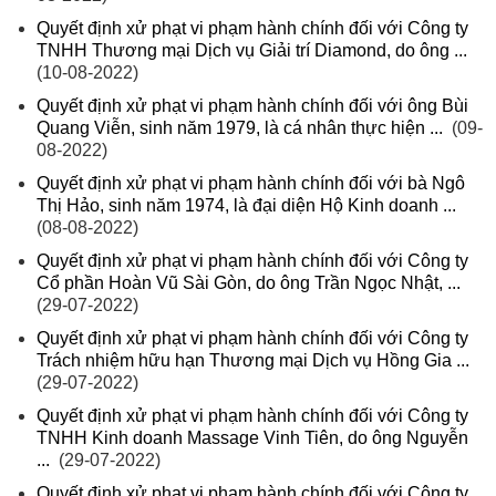
Quyết định xử phạt vi phạm hành chính đối với Công ty
TNHH Thương mại Dịch vụ Giải trí Diamond, do ông ...
(10-08-2022)
Quyết định xử phạt vi phạm hành chính đối với ông Bùi
Quang Viễn, sinh năm 1979, là cá nhân thực hiện ...
(09-
08-2022)
Quyết định xử phạt vi phạm hành chính đối với bà Ngô
Thị Hảo, sinh năm 1974, là đại diện Hộ Kinh doanh ...
(08-08-2022)
Quyết định xử phạt vi phạm hành chính đối với Công ty
Cổ phần Hoàn Vũ Sài Gòn, do ông Trần Ngọc Nhật, ...
(29-07-2022)
Quyết định xử phạt vi phạm hành chính đối với Công ty
Trách nhiệm hữu hạn Thương mại Dịch vụ Hồng Gia ...
(29-07-2022)
Quyết định xử phạt vi phạm hành chính đối với Công ty
TNHH Kinh doanh Massage Vinh Tiên, do ông Nguyễn
...
(29-07-2022)
Quyết định xử phạt vi phạm hành chính đối với Công ty