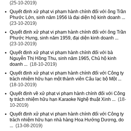
(25-10-2019)
Quyết định xử phạt vi phạm hành chính đối với ông Trần
Phước Lớn, sinh năm 1956 là đại diện hộ kinh doanh ...
(23-10-2019)
Quyết định xử phạt vi phạm hành chính đối với ông Trần
Phước Hưng, sinh năm 1959, đại diện kinh doanh ...
(23-10-2019)
Quyết định xử phạt vi phạm hành chính đối với bà
Nguyễn Thị Hồng Thu, sinh năm 1965, Chủ hộ kinh
doanh ...
(18-10-2019)
Quyết định xử phạt vi phạm hành chính đối với Công ty
trách nhiệm hữu hạn một thành viên Câu lạc bộ Một ...
(18-10-2019)
Quyết định về xử phạt vi phạm hành chính đối với Công
ty trách nhiệm hữu hạn Karaoke Nghệ thuật Xinh ...
(18-
10-2019)
Quyết định xử phạt vi phạm hành chính đối với Công ty
trách nhiệm hữu hạn nhà hàng Hoa Hướng Dương, do
...
(13-08-2019)