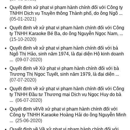
Quyết định xử phạt vi phạm hành chính đối với Công ty
TNHH Dịch vụ Truyền thông Thành phố, do ông Ngô ...
(05-01-2021)
Quyết định về xử phạt vi phạm hành chính đối với Công
ty TNHH Karaoke Bé Ba, do ông Nguyễn Ngọc Nam, ...
(15-10-2020)
Quyết định về xử phạt vi phạm hành chính đối với bà
Ngô Thị Hảo, sinh năm 1974, là đại diện Hộ kinh doanh
...
(09-07-2020)
Quyết định về Xử phạt vi phạm hành chính đối với bà
Trương Thị Ngọc Tuyết, sinh năm 1979, là đại diện ...
(07-07-2020)
Quyết định về xử phạt vi phạm hành chính đối với Công
ty TNHH Đầu tư Thương mại Dịch vụ Ngọc Huy do bà
...
(06-07-2020)
Quyết định vềVề xử phạt vi phạm hành chính đối với
Công ty TNHH Karaoke Hoàng Hải do ông Nguyễn Minh
...
(25-06-2020)
Quyết định về Về xử phạt vi phạm hành chính đối với