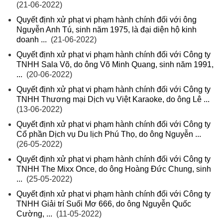
(21-06-2022)
Quyết định xử phạt vi phạm hành chính đối với ông
Nguyễn Anh Tú, sinh năm 1975, là đại diện hộ kinh
doanh ...
(21-06-2022)
Quyết định xử phạt vi phạm hành chính đối với Công ty
TNHH Sala Võ, do ông Võ Minh Quang, sinh năm 1991,
...
(20-06-2022)
Quyết định xử phạt vi phạm hành chính đối với Công ty
TNHH Thương mại Dịch vụ Việt Karaoke, do ông Lê ...
(13-06-2022)
Quyết định xử phạt vi phạm hành chính đối với Công ty
Cổ phần Dịch vụ Du lịch Phú Thọ, do ông Nguyễn ...
(26-05-2022)
Quyết định xử phạt vi phạm hành chính đối với Công ty
TNHH The Mixx Once, do ông Hoàng Đức Chung, sinh
...
(25-05-2022)
Quyết định xử phạt vi phạm hành chính đối với Công ty
TNHH Giải trí Suối Mơ 666, do ông Nguyễn Quốc
Cường, ...
(11-05-2022)