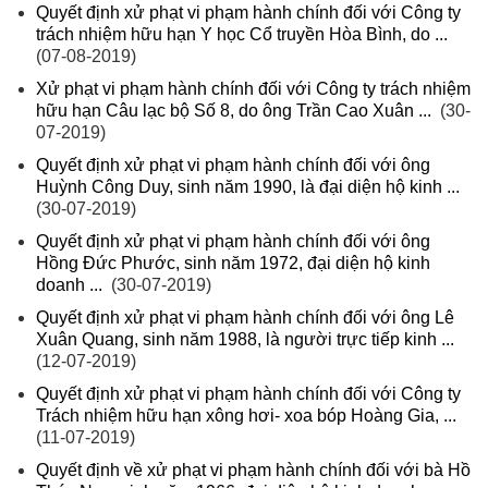
Quyết định xử phạt vi phạm hành chính đối với Công ty
trách nhiệm hữu hạn Y học Cổ truyền Hòa Bình, do ...
(07-08-2019)
Xử phạt vi phạm hành chính đối với Công ty trách nhiệm
hữu hạn Câu lạc bộ Số 8, do ông Trần Cao Xuân ...
(30-
07-2019)
Quyết định xử phạt vi phạm hành chính đối với ông
Huỳnh Công Duy, sinh năm 1990, là đại diện hộ kinh ...
(30-07-2019)
Quyết định xử phạt vi phạm hành chính đối với ông
Hồng Đức Phước, sinh năm 1972, đại diện hộ kinh
doanh ...
(30-07-2019)
Quyết định xử phạt vi phạm hành chính đối với ông Lê
Xuân Quang, sinh năm 1988, là người trực tiếp kinh ...
(12-07-2019)
Quyết định xử phạt vi phạm hành chính đối với Công ty
Trách nhiệm hữu hạn xông hơi- xoa bóp Hoàng Gia, ...
(11-07-2019)
Quyết định về xử phạt vi phạm hành chính đối với bà Hồ