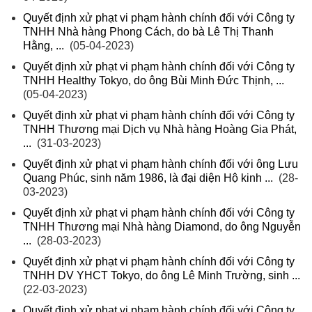
Quyết định xử phạt vi phạm hành chính đối với Công ty
TNHH Nhà hàng Phong Cách, do bà Lê Thị Thanh
Hằng, ...
(05-04-2023)
Quyết định xử phạt vi phạm hành chính đối với Công ty
TNHH Healthy Tokyo, do ông Bùi Minh Đức Thịnh, ...
(05-04-2023)
Quyết định xử phạt vi phạm hành chính đối với Công ty
TNHH Thương mại Dịch vụ Nhà hàng Hoàng Gia Phát,
...
(31-03-2023)
Quyết định xử phạt vi phạm hành chính đối với ông Lưu
Quang Phúc, sinh năm 1986, là đại diện Hộ kinh ...
(28-
03-2023)
Quyết định xử phạt vi phạm hành chính đối với Công ty
TNHH Thương mại Nhà hàng Diamond, do ông Nguyễn
...
(28-03-2023)
Quyết định xử phạt vi phạm hành chính đối với Công ty
TNHH DV YHCT Tokyo, do ông Lê Minh Trường, sinh ...
(22-03-2023)
Quyết định xử phạt vi phạm hành chính đối với Công ty