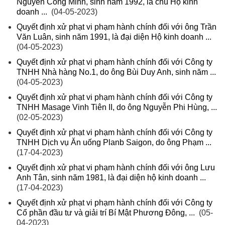
Nguyễn Công Minh, sinh năm 1992, là chủ Hộ kinh
doanh ...
(04-05-2023)
Quyết định xử phạt vi phạm hành chính đối với ông Trần
Văn Luân, sinh năm 1991, là đại diện Hộ kinh doanh ...
(04-05-2023)
Quyết định xử phạt vi phạm hành chính đối với Công ty
TNHH Nhà hàng No.1, do ông Bùi Duy Anh, sinh năm ...
(04-05-2023)
Quyết định xử phạt vi phạm hành chính đối với Công ty
TNHH Masage Vinh Tiên II, do ông Nguyễn Phi Hùng, ...
(02-05-2023)
Quyết định xử phạt vi phạm hành chính đối với Công ty
TNHH Dịch vụ Ăn uống Planb Saigon, do ông Phạm ...
(17-04-2023)
Quyết định xử phạt vi phạm hành chính đối với ông Lưu
Anh Tân, sinh năm 1981, là đại diện hộ kinh doanh ...
(17-04-2023)
Quyết định xử phạt vi phạm hành chính đối với Công ty
Cổ phần đầu tư và giải trí Bí Mật Phương Đông, ...
(05-
04-2023)