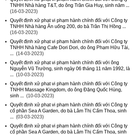
TNHH Nhà hàng T&T, do ông Trần Gia Huy, sinh năm ...
(16-03-2023)
Quyết định xử phạt vi phạm hành chính đối với Công ty
TNHH Nhà hàng Ăn uống 200, do bà Trần Thị Hồng ...
(16-03-2023)
Quyết định xử phạt vi phạm hành chính đối với Công ty
TNHH Nhà hàng Cafe Dori Dori, do ông Phạm Hữu Tài,
...
(14-03-2023)
Quyết định xử phạt vi phạm hành chính đối với ông
Nguyễn Vũ Trường, sinh ngày 06 tháng 11 năm 1992, là
...
(10-03-2023)
Quyết định xử phạt vi phạm hành chính đối với Công ty
TNHH Massage Kingdom, do ông Đặng Quốc Hùng,
sinh ...
(10-03-2023)
Quyết định xử phạt vi phạm hành chính đối với Công ty
cổ phần Sea A Garden, do bà Lâm Thị Cẩm Thoa, sinh
...
(03-03-2023)
Quyết định xử phạt vi phạm hành chính đối với Công ty
cổ phần Sea A Garden, do bà Lâm Thị Cẩm Thoa, sinh