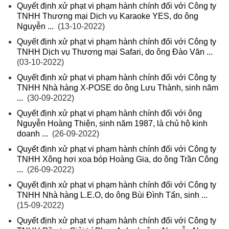
Quyết định xử phạt vi phạm hành chính đối với Công ty
TNHH Thương mại Dịch vụ Karaoke YES, do ông
Nguyễn ...
(13-10-2022)
Quyết định xử phạt vi phạm hành chính đối với Công ty
TNHH Dịch vụ Thương mại Safari, do ông Đào Văn ...
(03-10-2022)
Quyết định xử phạt vi phạm hành chính đối với Công ty
TNHH Nhà hàng X-POSE do ông Lưu Thành, sinh năm
...
(30-09-2022)
Quyết định xử phạt vi phạm hành chính đối với ông
Nguyễn Hoàng Thiện, sinh năm 1987, là chủ hộ kinh
doanh ...
(26-09-2022)
Quyết định xử phạt vi phạm hành chính đối với Công ty
TNHH Xông hơi xoa bóp Hoàng Gia, do ông Trần Công
...
(26-09-2022)
Quyết định xử phạt vi phạm hành chính đối với Công ty
TNHH Nhà hàng L.E.O, do ông Bùi Đình Tấn, sinh ...
(15-09-2022)
Quyết định xử phạt vi phạm hành chính đối với Công ty