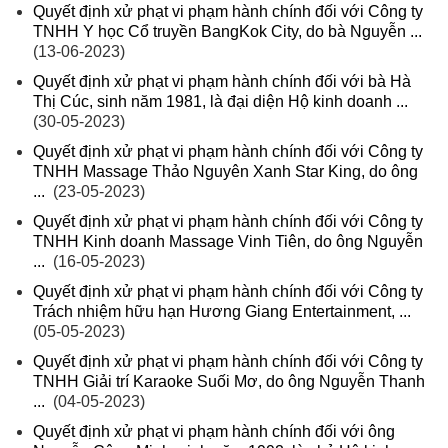
Quyết định xử phạt vi phạm hành chính đối với Công ty
TNHH Y học Cổ truyền BangKok City, do bà Nguyễn ...
(13-06-2023)
Quyết định xử phạt vi phạm hành chính đối với bà Hà
Thị Cúc, sinh năm 1981, là đại diện Hộ kinh doanh ...
(30-05-2023)
Quyết định xử phạt vi phạm hành chính đối với Công ty
TNHH Massage Thảo Nguyên Xanh Star King, do ông
...
(23-05-2023)
Quyết định xử phạt vi phạm hành chính đối với Công ty
TNHH Kinh doanh Massage Vinh Tiên, do ông Nguyễn
...
(16-05-2023)
Quyết định xử phạt vi phạm hành chính đối với Công ty
Trách nhiệm hữu hạn Hương Giang Entertainment, ...
(05-05-2023)
Quyết định xử phạt vi phạm hành chính đối với Công ty
TNHH Giải trí Karaoke Suối Mơ, do ông Nguyễn Thanh
...
(04-05-2023)
Quyết định xử phạt vi phạm hành chính đối với ông