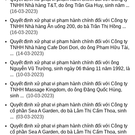
TNHH Nhà hàng T&T, do ông Trần Gia Huy, sinh năm ...
(16-03-2023)
Quyết định xử phạt vi phạm hành chính đối với Công ty
TNHH Nhà hàng Ăn uống 200, do bà Trần Thị Hồng ...
(16-03-2023)
Quyết định xử phạt vi phạm hành chính đối với Công ty
TNHH Nhà hàng Cafe Dori Dori, do ông Phạm Hữu Tài,
...
(14-03-2023)
Quyết định xử phạt vi phạm hành chính đối với ông
Nguyễn Vũ Trường, sinh ngày 06 tháng 11 năm 1992, là
...
(10-03-2023)
Quyết định xử phạt vi phạm hành chính đối với Công ty
TNHH Massage Kingdom, do ông Đặng Quốc Hùng,
sinh ...
(10-03-2023)
Quyết định xử phạt vi phạm hành chính đối với Công ty
cổ phần Sea A Garden, do bà Lâm Thị Cẩm Thoa, sinh
...
(03-03-2023)
Quyết định xử phạt vi phạm hành chính đối với Công ty
cổ phần Sea A Garden, do bà Lâm Thị Cẩm Thoa, sinh