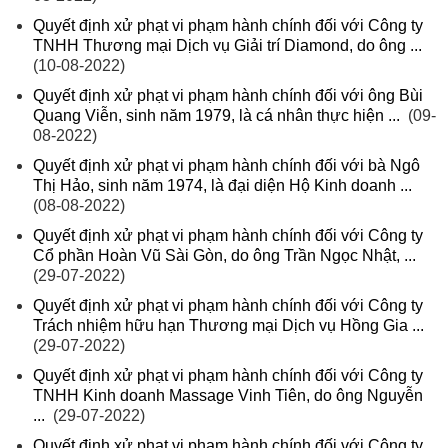
Quyết định xử phạt vi phạm hành chính đối với Công ty
TNHH Thương mại Dịch vụ Giải trí Diamond, do ông ...
(10-08-2022)
Quyết định xử phạt vi phạm hành chính đối với ông Bùi
Quang Viễn, sinh năm 1979, là cá nhân thực hiện ...
(09-
08-2022)
Quyết định xử phạt vi phạm hành chính đối với bà Ngô
Thị Hảo, sinh năm 1974, là đại diện Hộ Kinh doanh ...
(08-08-2022)
Quyết định xử phạt vi phạm hành chính đối với Công ty
Cổ phần Hoàn Vũ Sài Gòn, do ông Trần Ngọc Nhật, ...
(29-07-2022)
Quyết định xử phạt vi phạm hành chính đối với Công ty
Trách nhiệm hữu hạn Thương mại Dịch vụ Hồng Gia ...
(29-07-2022)
Quyết định xử phạt vi phạm hành chính đối với Công ty
TNHH Kinh doanh Massage Vinh Tiên, do ông Nguyễn
...
(29-07-2022)
Quyết định xử phạt vi phạm hành chính đối với Công ty