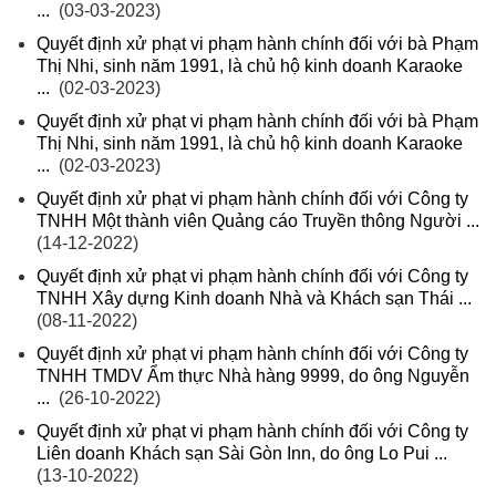
...
(03-03-2023)
Quyết định xử phạt vi phạm hành chính đối với bà Phạm
Thị Nhi, sinh năm 1991, là chủ hộ kinh doanh Karaoke
...
(02-03-2023)
Quyết định xử phạt vi phạm hành chính đối với bà Phạm
Thị Nhi, sinh năm 1991, là chủ hộ kinh doanh Karaoke
...
(02-03-2023)
Quyết định xử phạt vi phạm hành chính đối với Công ty
TNHH Một thành viên Quảng cáo Truyền thông Người ...
(14-12-2022)
Quyết định xử phạt vi phạm hành chính đối với Công ty
TNHH Xây dựng Kinh doanh Nhà và Khách sạn Thái ...
(08-11-2022)
Quyết định xử phạt vi phạm hành chính đối với Công ty
TNHH TMDV Ẩm thực Nhà hàng 9999, do ông Nguyễn
...
(26-10-2022)
Quyết định xử phạt vi phạm hành chính đối với Công ty
Liên doanh Khách sạn Sài Gòn Inn, do ông Lo Pui ...
(13-10-2022)