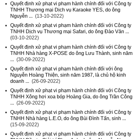
Quyết định xử phạt vi phạm hành chính đối với Công ty
TNHH Thương mại Dịch vụ Karaoke YES, do ông
Nguyễn ...
(13-10-2022)
Quyết định xử phạt vi phạm hành chính đối với Công ty
TNHH Dịch vụ Thương mại Safari, do ông Đào Văn ...
(03-10-2022)
Quyết định xử phạt vi phạm hành chính đối với Công ty
TNHH Nhà hàng X-POSE do ông Lưu Thành, sinh năm
...
(30-09-2022)
Quyết định xử phạt vi phạm hành chính đối với ông
Nguyễn Hoàng Thiện, sinh năm 1987, là chủ hộ kinh
doanh ...
(26-09-2022)
Quyết định xử phạt vi phạm hành chính đối với Công ty
TNHH Xông hơi xoa bóp Hoàng Gia, do ông Trần Công
...
(26-09-2022)
Quyết định xử phạt vi phạm hành chính đối với Công ty
TNHH Nhà hàng L.E.O, do ông Bùi Đình Tấn, sinh ...
(15-09-2022)
Quyết định xử phạt vi phạm hành chính đối với Công ty