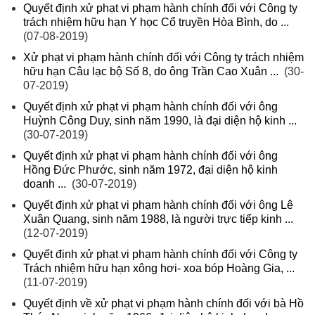
Quyết định xử phạt vi phạm hành chính đối với Công ty
trách nhiệm hữu hạn Y học Cổ truyền Hòa Bình, do ...
(07-08-2019)
Xử phạt vi phạm hành chính đối với Công ty trách nhiệm
hữu hạn Câu lạc bộ Số 8, do ông Trần Cao Xuân ...
(30-
07-2019)
Quyết định xử phạt vi phạm hành chính đối với ông
Huỳnh Công Duy, sinh năm 1990, là đại diện hộ kinh ...
(30-07-2019)
Quyết định xử phạt vi phạm hành chính đối với ông
Hồng Đức Phước, sinh năm 1972, đại diện hộ kinh
doanh ...
(30-07-2019)
Quyết định xử phạt vi phạm hành chính đối với ông Lê
Xuân Quang, sinh năm 1988, là người trực tiếp kinh ...
(12-07-2019)
Quyết định xử phạt vi phạm hành chính đối với Công ty
Trách nhiệm hữu hạn xông hơi- xoa bóp Hoàng Gia, ...
(11-07-2019)
Quyết định về xử phạt vi phạm hành chính đối với bà Hồ