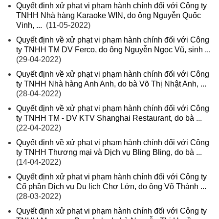
Quyết định xử phạt vi phạm hành chính đối với Công ty
TNHH Nhà hàng Karaoke WIN, do ông Nguyễn Quốc
Vinh, ...
(11-05-2022)
Quyết định về xử phạt vi phạm hành chính đối với Công
ty TNHH TM DV Ferco, do ông Nguyễn Ngọc Vũ, sinh ...
(29-04-2022)
Quyết định về xử phạt vi phạm hành chính đối với Công
ty TNHH Nhà hàng Anh Anh, do bà Võ Thị Nhật Anh, ...
(28-04-2022)
Quyết định về xử phạt vi phạm hành chính đối với Công
ty TNHH TM - DV KTV Shanghai Restaurant, do bà ...
(22-04-2022)
Quyết định về xử phạt vi phạm hành chính đối với Công
ty TNHH Thương mại và Dịch vụ Bling Bling, do bà ...
(14-04-2022)
Quyết định xử phạt vi phạm hành chính đối với Công ty
Cổ phần Dịch vụ Du lịch Chợ Lớn, do ông Võ Thành ...
(28-03-2022)
Quyết định xử phạt vi phạm hành chính đối với Công ty