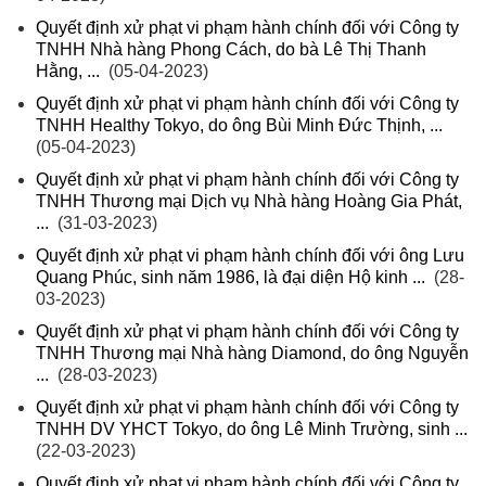
Quyết định xử phạt vi phạm hành chính đối với Công ty
TNHH Nhà hàng Phong Cách, do bà Lê Thị Thanh
Hằng, ...
(05-04-2023)
Quyết định xử phạt vi phạm hành chính đối với Công ty
TNHH Healthy Tokyo, do ông Bùi Minh Đức Thịnh, ...
(05-04-2023)
Quyết định xử phạt vi phạm hành chính đối với Công ty
TNHH Thương mại Dịch vụ Nhà hàng Hoàng Gia Phát,
...
(31-03-2023)
Quyết định xử phạt vi phạm hành chính đối với ông Lưu
Quang Phúc, sinh năm 1986, là đại diện Hộ kinh ...
(28-
03-2023)
Quyết định xử phạt vi phạm hành chính đối với Công ty
TNHH Thương mại Nhà hàng Diamond, do ông Nguyễn
...
(28-03-2023)
Quyết định xử phạt vi phạm hành chính đối với Công ty
TNHH DV YHCT Tokyo, do ông Lê Minh Trường, sinh ...
(22-03-2023)
Quyết định xử phạt vi phạm hành chính đối với Công ty