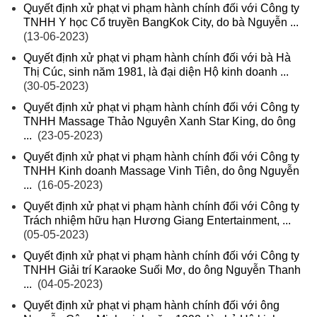
Quyết định xử phạt vi phạm hành chính đối với Công ty
TNHH Y học Cổ truyền BangKok City, do bà Nguyễn ...
(13-06-2023)
Quyết định xử phạt vi phạm hành chính đối với bà Hà
Thị Cúc, sinh năm 1981, là đại diện Hộ kinh doanh ...
(30-05-2023)
Quyết định xử phạt vi phạm hành chính đối với Công ty
TNHH Massage Thảo Nguyên Xanh Star King, do ông
...
(23-05-2023)
Quyết định xử phạt vi phạm hành chính đối với Công ty
TNHH Kinh doanh Massage Vinh Tiên, do ông Nguyễn
...
(16-05-2023)
Quyết định xử phạt vi phạm hành chính đối với Công ty
Trách nhiệm hữu hạn Hương Giang Entertainment, ...
(05-05-2023)
Quyết định xử phạt vi phạm hành chính đối với Công ty
TNHH Giải trí Karaoke Suối Mơ, do ông Nguyễn Thanh
...
(04-05-2023)
Quyết định xử phạt vi phạm hành chính đối với ông