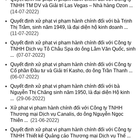
TNHH TM DV và Giải trí Las Vegas – Nhà hàng Ozon ...
(14-07-2022)
Quyết định xử phạt vi phạm hành chính đối với bà Trịnh
Thị Trâm, sinh năm 1949, là đại diện hộ kinh doanh ...
(11-07-2022)
Quyết định xử phạt vi phạm hành chính đối với Công ty
TNHH Dịch vụ Tô Châu Spa do ông Lâm Văn Quốc, sinh
...
(07-07-2022)
Quyết định xử phạt vi phạm hành chính đối với Công ty
Cổ phần Đầu tư và Giải trí Kasho, do ông Trần Thanh ...
(06-07-2022)
Quyết định xử phạt vi phạm hành chính đối với bà
Nguyễn Thị Chăng sinh năm 1950, là đại diện Hộ kinh
...
(29-06-2022)
Xử phạt vi phạm hành chính đối với Công ty TNHH
Thương mại Dịch vụ Canalis, do ông Nguyễn Ngọc
Thiên ...
(21-06-2022)
Quyết định xử phạt vi phạm hành chính đối với Công ty
TNHH Thiết kế Quảng cáo Thương mại Dịch vụ Thế ...