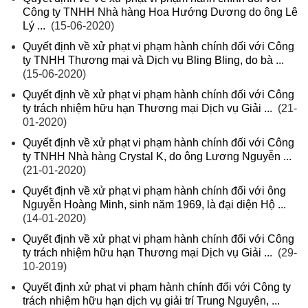
Công ty TNHH Nhà hàng Hoa Hướng Dương do ông Lê
Lý ...
(15-06-2020)
Quyết định về xử phạt vi phạm hành chính đối với Công
ty TNHH Thương mại và Dịch vụ Bling Bling, do bà ...
(15-06-2020)
Quyết định về xử phạt vi phạm hành chính đối với Công
ty trách nhiệm hữu hạn Thương mại Dịch vụ Giải ...
(21-
01-2020)
Quyết định về xử phạt vi phạm hành chính đối với Công
ty TNHH Nhà hàng Crystal K, do ông Lương Nguyễn ...
(21-01-2020)
Quyết định về xử phạt vi phạm hành chính đối với ông
Nguyễn Hoàng Minh, sinh năm 1969, là đại diện Hộ ...
(14-01-2020)
Quyết định về xử phạt vi phạm hành chính đối với Công
ty trách nhiệm hữu hạn Thương mại Dịch vụ Giải ...
(29-
10-2019)
Quyết định xử phạt vi phạm hành chính đối với Công ty
trách nhiệm hữu hạn dịch vụ giải trí Trung Nguyên, ...