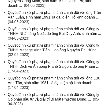
Nguyễn Công Minh, sinh năm 1992, là chủ Hộ kinh
doanh ...
(04-05-2023)
Quyết định xử phạt vi phạm hành chính đối với ông Trần
Văn Luân, sinh năm 1991, là đại diện Hộ kinh doanh ...
(04-05-2023)
Quyết định xử phạt vi phạm hành chính đối với Công ty
TNHH Nhà hàng No.1, do ông Bùi Duy Anh, sinh năm ...
(04-05-2023)
Quyết định xử phạt vi phạm hành chính đối với Công ty
TNHH Masage Vinh Tiên II, do ông Nguyễn Phi Hùng, ...
(02-05-2023)
Quyết định xử phạt vi phạm hành chính đối với Công ty
TNHH Dịch vụ Ăn uống Planb Saigon, do ông Phạm ...
(17-04-2023)
Quyết định xử phạt vi phạm hành chính đối với ông Lưu
Anh Tân, sinh năm 1981, là đại diện hộ kinh doanh ...
(17-04-2023)
Quyết định xử phạt vi phạm hành chính đối với Công ty
Cổ phần đầu tư và giải trí Bí Mật Phương Đông, ...
(05-
04-2023)