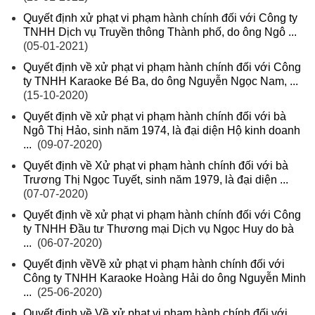
Quyết định xử phạt vi phạm hành chính đối với Công ty
TNHH Dịch vụ Truyền thông Thành phố, do ông Ngô ...
(05-01-2021)
Quyết định về xử phạt vi phạm hành chính đối với Công
ty TNHH Karaoke Bé Ba, do ông Nguyễn Ngọc Nam, ...
(15-10-2020)
Quyết định về xử phạt vi phạm hành chính đối với bà
Ngô Thị Hảo, sinh năm 1974, là đại diện Hộ kinh doanh
...
(09-07-2020)
Quyết định về Xử phạt vi phạm hành chính đối với bà
Trương Thị Ngọc Tuyết, sinh năm 1979, là đại diện ...
(07-07-2020)
Quyết định về xử phạt vi phạm hành chính đối với Công
ty TNHH Đầu tư Thương mại Dịch vụ Ngọc Huy do bà
...
(06-07-2020)
Quyết định vềVề xử phạt vi phạm hành chính đối với
Công ty TNHH Karaoke Hoàng Hải do ông Nguyễn Minh
...
(25-06-2020)
Quyết định về Về xử phạt vi phạm hành chính đối với