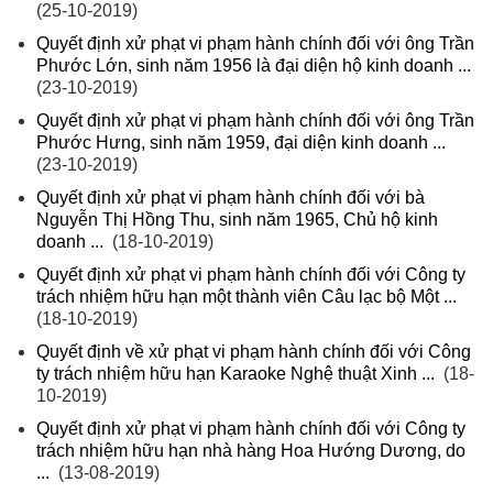
(25-10-2019)
Quyết định xử phạt vi phạm hành chính đối với ông Trần
Phước Lớn, sinh năm 1956 là đại diện hộ kinh doanh ...
(23-10-2019)
Quyết định xử phạt vi phạm hành chính đối với ông Trần
Phước Hưng, sinh năm 1959, đại diện kinh doanh ...
(23-10-2019)
Quyết định xử phạt vi phạm hành chính đối với bà
Nguyễn Thị Hồng Thu, sinh năm 1965, Chủ hộ kinh
doanh ...
(18-10-2019)
Quyết định xử phạt vi phạm hành chính đối với Công ty
trách nhiệm hữu hạn một thành viên Câu lạc bộ Một ...
(18-10-2019)
Quyết định về xử phạt vi phạm hành chính đối với Công
ty trách nhiệm hữu hạn Karaoke Nghệ thuật Xinh ...
(18-
10-2019)
Quyết định xử phạt vi phạm hành chính đối với Công ty
trách nhiệm hữu hạn nhà hàng Hoa Hướng Dương, do
...
(13-08-2019)