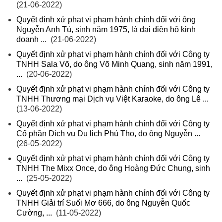
(21-06-2022)
Quyết định xử phạt vi phạm hành chính đối với ông
Nguyễn Anh Tú, sinh năm 1975, là đại diện hộ kinh
doanh ...
(21-06-2022)
Quyết định xử phạt vi phạm hành chính đối với Công ty
TNHH Sala Võ, do ông Võ Minh Quang, sinh năm 1991,
...
(20-06-2022)
Quyết định xử phạt vi phạm hành chính đối với Công ty
TNHH Thương mại Dịch vụ Việt Karaoke, do ông Lê ...
(13-06-2022)
Quyết định xử phạt vi phạm hành chính đối với Công ty
Cổ phần Dịch vụ Du lịch Phú Thọ, do ông Nguyễn ...
(26-05-2022)
Quyết định xử phạt vi phạm hành chính đối với Công ty
TNHH The Mixx Once, do ông Hoàng Đức Chung, sinh
...
(25-05-2022)
Quyết định xử phạt vi phạm hành chính đối với Công ty
TNHH Giải trí Suối Mơ 666, do ông Nguyễn Quốc
Cường, ...
(11-05-2022)