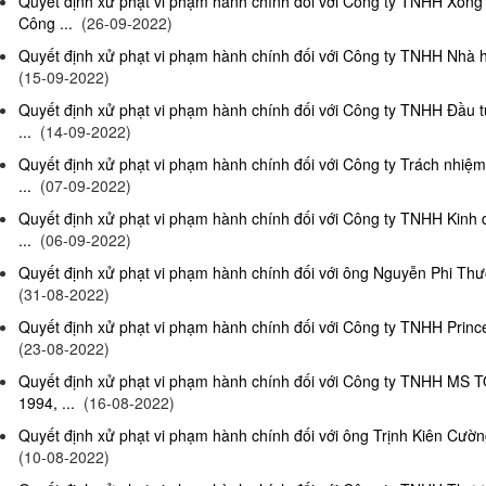
Quyết định xử phạt vi phạm hành chính đối với Công ty TNHH Xông
Công ...
(26-09-2022)
Quyết định xử phạt vi phạm hành chính đối với Công ty TNHH Nhà hà
(15-09-2022)
Quyết định xử phạt vi phạm hành chính đối với Công ty TNHH Đầu t
...
(14-09-2022)
Quyết định xử phạt vi phạm hành chính đối với Công ty Trách nhiệ
...
(07-09-2022)
Quyết định xử phạt vi phạm hành chính đối với Công ty TNHH Kinh 
...
(06-09-2022)
Quyết định xử phạt vi phạm hành chính đối với ông Nguyễn Phi Thườn
(31-08-2022)
Quyết định xử phạt vi phạm hành chính đối với Công ty TNHH Prince 
(23-08-2022)
Quyết định xử phạt vi phạm hành chính đối với Công ty TNHH MS 
1994, ...
(16-08-2022)
Quyết định xử phạt vi phạm hành chính đối với ông Trịnh Kiên Cường,
(10-08-2022)