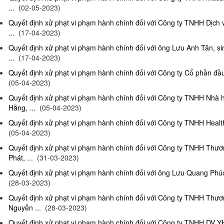
...
(02-05-2023)
Quyết định xử phạt vi phạm hành chính đối với Công ty TNHH Dịch
...
(17-04-2023)
Quyết định xử phạt vi phạm hành chính đối với ông Lưu Anh Tân, si
...
(17-04-2023)
Quyết định xử phạt vi phạm hành chính đối với Công ty Cổ phần đầu 
(05-04-2023)
Quyết định xử phạt vi phạm hành chính đối với Công ty TNHH Nhà
Hằng, ...
(05-04-2023)
Quyết định xử phạt vi phạm hành chính đối với Công ty TNHH Health
(05-04-2023)
Quyết định xử phạt vi phạm hành chính đối với Công ty TNHH Thư
Phát, ...
(31-03-2023)
Quyết định xử phạt vi phạm hành chính đối với ông Lưu Quang Phúc, 
(28-03-2023)
Quyết định xử phạt vi phạm hành chính đối với Công ty TNHH Thư
Nguyễn ...
(28-03-2023)
Quyết định xử phạt vi phạm hành chính đối với Công ty TNHH DV Y