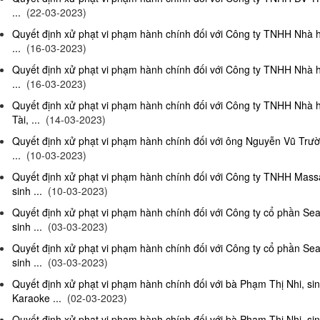
...
(22-03-2023)
Quyết định xử phạt vi phạm hành chính đối với Công ty TNHH Nhà 
...
(16-03-2023)
Quyết định xử phạt vi phạm hành chính đối với Công ty TNHH Nhà 
...
(16-03-2023)
Quyết định xử phạt vi phạm hành chính đối với Công ty TNHH Nhà 
Tài, ...
(14-03-2023)
Quyết định xử phạt vi phạm hành chính đối với ông Nguyễn Vũ Trườ
...
(10-03-2023)
Quyết định xử phạt vi phạm hành chính đối với Công ty TNHH Ma
sinh ...
(10-03-2023)
Quyết định xử phạt vi phạm hành chính đối với Công ty cổ phần S
sinh ...
(03-03-2023)
Quyết định xử phạt vi phạm hành chính đối với Công ty cổ phần S
sinh ...
(03-03-2023)
Quyết định xử phạt vi phạm hành chính đối với bà Phạm Thị Nhi, si
Karaoke ...
(02-03-2023)
Quyết định xử phạt vi phạm hành chính đối với bà Phạm Thị Nhi, si