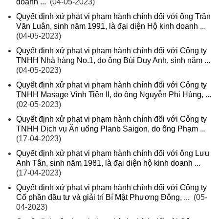
doanh ...
(04-05-2023)
Quyết định xử phạt vi phạm hành chính đối với ông Trần
Văn Luân, sinh năm 1991, là đại diện Hộ kinh doanh ...
(04-05-2023)
Quyết định xử phạt vi phạm hành chính đối với Công ty
TNHH Nhà hàng No.1, do ông Bùi Duy Anh, sinh năm ...
(04-05-2023)
Quyết định xử phạt vi phạm hành chính đối với Công ty
TNHH Masage Vinh Tiên II, do ông Nguyễn Phi Hùng, ...
(02-05-2023)
Quyết định xử phạt vi phạm hành chính đối với Công ty
TNHH Dịch vụ Ăn uống Planb Saigon, do ông Phạm ...
(17-04-2023)
Quyết định xử phạt vi phạm hành chính đối với ông Lưu
Anh Tân, sinh năm 1981, là đại diện hộ kinh doanh ...
(17-04-2023)
Quyết định xử phạt vi phạm hành chính đối với Công ty
Cổ phần đầu tư và giải trí Bí Mật Phương Đông, ...
(05-
04-2023)