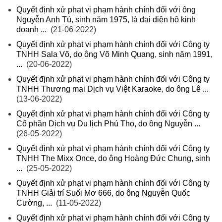
Quyết định xử phạt vi phạm hành chính đối với ông
Nguyễn Anh Tú, sinh năm 1975, là đại diện hộ kinh
doanh ...
(21-06-2022)
Quyết định xử phạt vi phạm hành chính đối với Công ty
TNHH Sala Võ, do ông Võ Minh Quang, sinh năm 1991,
...
(20-06-2022)
Quyết định xử phạt vi phạm hành chính đối với Công ty
TNHH Thương mại Dịch vụ Việt Karaoke, do ông Lê ...
(13-06-2022)
Quyết định xử phạt vi phạm hành chính đối với Công ty
Cổ phần Dịch vụ Du lịch Phú Thọ, do ông Nguyễn ...
(26-05-2022)
Quyết định xử phạt vi phạm hành chính đối với Công ty
TNHH The Mixx Once, do ông Hoàng Đức Chung, sinh
...
(25-05-2022)
Quyết định xử phạt vi phạm hành chính đối với Công ty
TNHH Giải trí Suối Mơ 666, do ông Nguyễn Quốc
Cường, ...
(11-05-2022)
Quyết định xử phạt vi phạm hành chính đối với Công ty