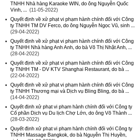
TNHH Nhà hàng Karaoke WIN, do ông Nguyễn Quốc
Vinh, ...
(11-05-2022)
Quyết định về xử phạt vi phạm hành chính đối với Công
ty TNHH TM DV Ferco, do ông Nguyễn Ngọc Vũ, sinh ...
(29-04-2022)
Quyết định về xử phạt vi phạm hành chính đối với Công
ty TNHH Nhà hàng Anh Anh, do bà Võ Thị Nhật Anh, ...
(28-04-2022)
Quyết định về xử phạt vi phạm hành chính đối với Công
ty TNHH TM - DV KTV Shanghai Restaurant, do bà ...
(22-04-2022)
Quyết định về xử phạt vi phạm hành chính đối với Công
ty TNHH Thương mại và Dịch vụ Bling Bling, do bà ...
(14-04-2022)
Quyết định xử phạt vi phạm hành chính đối với Công ty
Cổ phần Dịch vụ Du lịch Chợ Lớn, do ông Võ Thành ...
(28-03-2022)
Quyết định xử phạt vi phạm hành chính đối với Công ty
TNHH Massage Bangkok, do bà Nguyễn Thị Huyền,