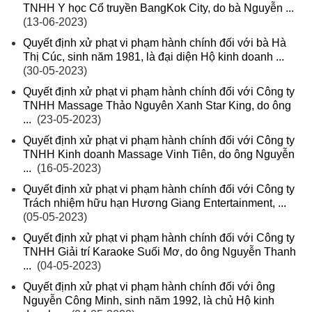
TNHH Y học Cổ truyền BangKok City, do bà Nguyễn ...
(13-06-2023)
Quyết định xử phạt vi phạm hành chính đối với bà Hà
Thị Cúc, sinh năm 1981, là đại diện Hộ kinh doanh ...
(30-05-2023)
Quyết định xử phạt vi phạm hành chính đối với Công ty
TNHH Massage Thảo Nguyên Xanh Star King, do ông
...
(23-05-2023)
Quyết định xử phạt vi phạm hành chính đối với Công ty
TNHH Kinh doanh Massage Vinh Tiên, do ông Nguyễn
...
(16-05-2023)
Quyết định xử phạt vi phạm hành chính đối với Công ty
Trách nhiệm hữu hạn Hương Giang Entertainment, ...
(05-05-2023)
Quyết định xử phạt vi phạm hành chính đối với Công ty
TNHH Giải trí Karaoke Suối Mơ, do ông Nguyễn Thanh
...
(04-05-2023)
Quyết định xử phạt vi phạm hành chính đối với ông
Nguyễn Công Minh, sinh năm 1992, là chủ Hộ kinh