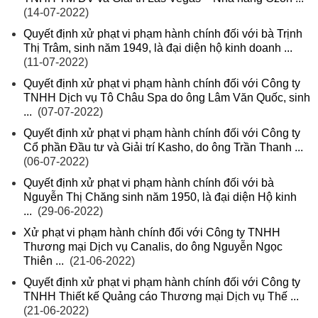
(14-07-2022)
Quyết định xử phạt vi phạm hành chính đối với bà Trịnh
Thị Trâm, sinh năm 1949, là đại diện hộ kinh doanh ...
(11-07-2022)
Quyết định xử phạt vi phạm hành chính đối với Công ty
TNHH Dịch vụ Tô Châu Spa do ông Lâm Văn Quốc, sinh
...
(07-07-2022)
Quyết định xử phạt vi phạm hành chính đối với Công ty
Cổ phần Đầu tư và Giải trí Kasho, do ông Trần Thanh ...
(06-07-2022)
Quyết định xử phạt vi phạm hành chính đối với bà
Nguyễn Thị Chăng sinh năm 1950, là đại diện Hộ kinh
...
(29-06-2022)
Xử phạt vi phạm hành chính đối với Công ty TNHH
Thương mại Dịch vụ Canalis, do ông Nguyễn Ngọc
Thiên ...
(21-06-2022)
Quyết định xử phạt vi phạm hành chính đối với Công ty
TNHH Thiết kế Quảng cáo Thương mại Dịch vụ Thế ...
(21-06-2022)