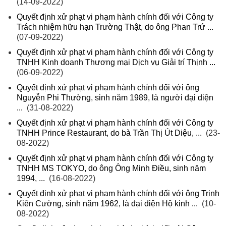
(14-09-2022)
Quyết định xử phạt vi phạm hành chính đối với Công ty
Trách nhiệm hữu hạn Trường Thật, do ông Phan Trứ ...
(07-09-2022)
Quyết định xử phạt vi phạm hành chính đối với Công ty
TNHH Kinh doanh Thương mại Dịch vụ Giải trí Thịnh ...
(06-09-2022)
Quyết định xử phạt vi phạm hành chính đối với ông
Nguyễn Phi Thường, sinh năm 1989, là người đại diện
...
(31-08-2022)
Quyết định xử phạt vi phạm hành chính đối với Công ty
TNHH Prince Restaurant, do bà Trần Thị Út Diệu, ...
(23-
08-2022)
Quyết định xử phạt vi phạm hành chính đối với Công ty
TNHH MS TOKYO, do ông Ông Minh Điều, sinh năm
1994, ...
(16-08-2022)
Quyết định xử phạt vi phạm hành chính đối với ông Trịnh
Kiên Cường, sinh năm 1962, là đại diện Hộ kinh ...
(10-
08-2022)