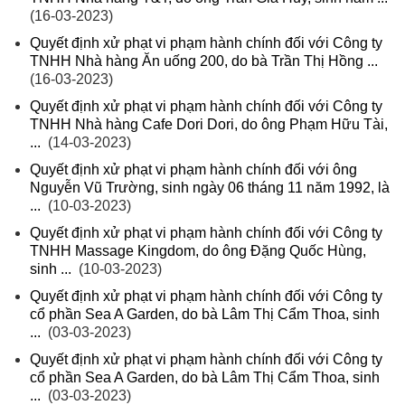
(16-03-2023)
Quyết định xử phạt vi phạm hành chính đối với Công ty
TNHH Nhà hàng Ăn uống 200, do bà Trần Thị Hồng ...
(16-03-2023)
Quyết định xử phạt vi phạm hành chính đối với Công ty
TNHH Nhà hàng Cafe Dori Dori, do ông Phạm Hữu Tài,
...
(14-03-2023)
Quyết định xử phạt vi phạm hành chính đối với ông
Nguyễn Vũ Trường, sinh ngày 06 tháng 11 năm 1992, là
...
(10-03-2023)
Quyết định xử phạt vi phạm hành chính đối với Công ty
TNHH Massage Kingdom, do ông Đặng Quốc Hùng,
sinh ...
(10-03-2023)
Quyết định xử phạt vi phạm hành chính đối với Công ty
cổ phần Sea A Garden, do bà Lâm Thị Cẩm Thoa, sinh
...
(03-03-2023)
Quyết định xử phạt vi phạm hành chính đối với Công ty
cổ phần Sea A Garden, do bà Lâm Thị Cẩm Thoa, sinh
...
(03-03-2023)