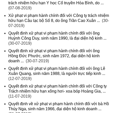
trách nhiệm hữu hạn Y học Cổ truyền Hòa Bình, do ...
(07-08-2019)
Xử phạt vi phạm hành chính đối với Công ty trách nhiệm
hữu hạn Câu lạc bộ Số 8, do ông Trần Cao Xuân ...
(30-
07-2019)
Quyết định xử phạt vi phạm hành chính đối với ông
Huỳnh Công Duy, sinh năm 1990, là đại diện hộ kinh ...
(30-07-2019)
Quyết định xử phạt vi phạm hành chính đối với ông
Hồng Đức Phước, sinh năm 1972, đại diện hộ kinh
doanh ...
(30-07-2019)
Quyết định xử phạt vi phạm hành chính đối với ông Lê
Xuân Quang, sinh năm 1988, là người trực tiếp kinh ...
(12-07-2019)
Quyết định xử phạt vi phạm hành chính đối với Công ty
Trách nhiệm hữu hạn xông hơi- xoa bóp Hoàng Gia, ...
(11-07-2019)
Quyết định về xử phạt vi phạm hành chính đối với bà Hồ
Thúy Nga, sinh năm 1966, đại diện hộ kinh doanh ...