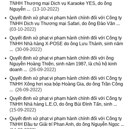
TNHH Thương mại Dịch vụ Karaoke YES, do ông
Nguyễn ...
(13-10-2022)
Quyết định xử phạt vi phạm hành chính đối với Công ty
TNHH Dịch vụ Thương mại Safari, do ông Đào Văn ...
(03-10-2022)
Quyết định xử phạt vi phạm hành chính đối với Công ty
TNHH Nhà hàng X-POSE do ông Lưu Thành, sinh năm
...
(30-09-2022)
Quyết định xử phạt vi phạm hành chính đối với ông
Nguyễn Hoàng Thiện, sinh năm 1987, là chủ hộ kinh
doanh ...
(26-09-2022)
Quyết định xử phạt vi phạm hành chính đối với Công ty
TNHH Xông hơi xoa bóp Hoàng Gia, do ông Trần Công
...
(26-09-2022)
Quyết định xử phạt vi phạm hành chính đối với Công ty
TNHH Nhà hàng L.E.O, do ông Bùi Đình Tấn, sinh ...
(15-09-2022)
Quyết định xử phạt vi phạm hành chính đối với Công ty
TNHH Đầu tư Giải trí Phan Anh, do ông Nguyễn Ngọc ...