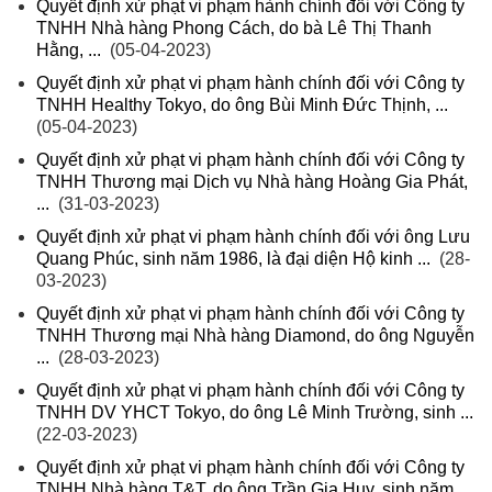
Quyết định xử phạt vi phạm hành chính đối với Công ty
TNHH Nhà hàng Phong Cách, do bà Lê Thị Thanh
Hằng, ...
(05-04-2023)
Quyết định xử phạt vi phạm hành chính đối với Công ty
TNHH Healthy Tokyo, do ông Bùi Minh Đức Thịnh, ...
(05-04-2023)
Quyết định xử phạt vi phạm hành chính đối với Công ty
TNHH Thương mại Dịch vụ Nhà hàng Hoàng Gia Phát,
...
(31-03-2023)
Quyết định xử phạt vi phạm hành chính đối với ông Lưu
Quang Phúc, sinh năm 1986, là đại diện Hộ kinh ...
(28-
03-2023)
Quyết định xử phạt vi phạm hành chính đối với Công ty
TNHH Thương mại Nhà hàng Diamond, do ông Nguyễn
...
(28-03-2023)
Quyết định xử phạt vi phạm hành chính đối với Công ty
TNHH DV YHCT Tokyo, do ông Lê Minh Trường, sinh ...
(22-03-2023)
Quyết định xử phạt vi phạm hành chính đối với Công ty
TNHH Nhà hàng T&T, do ông Trần Gia Huy, sinh năm ...