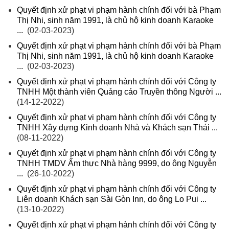
Quyết định xử phạt vi phạm hành chính đối với bà Phạm
Thị Nhi, sinh năm 1991, là chủ hộ kinh doanh Karaoke
...
(02-03-2023)
Quyết định xử phạt vi phạm hành chính đối với bà Phạm
Thị Nhi, sinh năm 1991, là chủ hộ kinh doanh Karaoke
...
(02-03-2023)
Quyết định xử phạt vi phạm hành chính đối với Công ty
TNHH Một thành viên Quảng cáo Truyền thông Người ...
(14-12-2022)
Quyết định xử phạt vi phạm hành chính đối với Công ty
TNHH Xây dựng Kinh doanh Nhà và Khách sạn Thái ...
(08-11-2022)
Quyết định xử phạt vi phạm hành chính đối với Công ty
TNHH TMDV Ẩm thực Nhà hàng 9999, do ông Nguyễn
...
(26-10-2022)
Quyết định xử phạt vi phạm hành chính đối với Công ty
Liên doanh Khách sạn Sài Gòn Inn, do ông Lo Pui ...
(13-10-2022)
Quyết định xử phạt vi phạm hành chính đối với Công ty