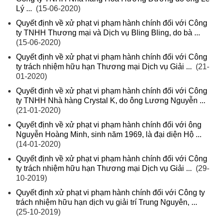
Lý ...
(15-06-2020)
Quyết định về xử phạt vi phạm hành chính đối với Công
ty TNHH Thương mại và Dịch vụ Bling Bling, do bà ...
(15-06-2020)
Quyết định về xử phạt vi phạm hành chính đối với Công
ty trách nhiệm hữu hạn Thương mại Dịch vụ Giải ...
(21-
01-2020)
Quyết định về xử phạt vi phạm hành chính đối với Công
ty TNHH Nhà hàng Crystal K, do ông Lương Nguyễn ...
(21-01-2020)
Quyết định về xử phạt vi phạm hành chính đối với ông
Nguyễn Hoàng Minh, sinh năm 1969, là đại diện Hộ ...
(14-01-2020)
Quyết định về xử phạt vi phạm hành chính đối với Công
ty trách nhiệm hữu hạn Thương mại Dịch vụ Giải ...
(29-
10-2019)
Quyết định xử phạt vi phạm hành chính đối với Công ty
trách nhiệm hữu hạn dịch vụ giải trí Trung Nguyên, ...
(25-10-2019)