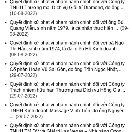
Quyết định xử phạt vi phạm hành chính đối với Công ty
TNHH Thương mại Dịch vụ Giải trí Diamond, do ông ...
(10-08-2022)
Quyết định xử phạt vi phạm hành chính đối với ông Bùi
Quang Viễn, sinh năm 1979, là cá nhân thực hiện ...
(09-
08-2022)
Quyết định xử phạt vi phạm hành chính đối với bà Ngô
Thị Hảo, sinh năm 1974, là đại diện Hộ Kinh doanh ...
(08-08-2022)
Quyết định xử phạt vi phạm hành chính đối với Công ty
Cổ phần Hoàn Vũ Sài Gòn, do ông Trần Ngọc Nhật, ...
(29-07-2022)
Quyết định xử phạt vi phạm hành chính đối với Công ty
Trách nhiệm hữu hạn Thương mại Dịch vụ Hồng Gia ...
(29-07-2022)
Quyết định xử phạt vi phạm hành chính đối với Công ty
TNHH Kinh doanh Massage Vinh Tiên, do ông Nguyễn
...
(29-07-2022)
Quyết định xử phạt vi phạm hành chính đối với Công ty
TNHH TM DV và Giải trí Las Vegas – Nhà hàng Ozon ...