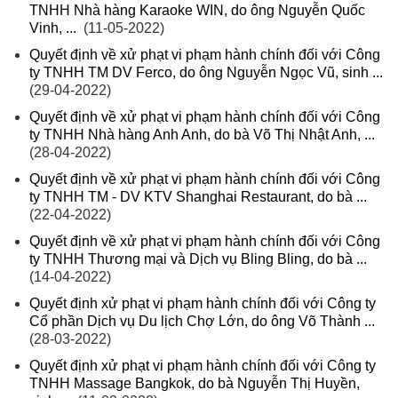
TNHH Nhà hàng Karaoke WIN, do ông Nguyễn Quốc
Vinh, ...
(11-05-2022)
Quyết định về xử phạt vi phạm hành chính đối với Công
ty TNHH TM DV Ferco, do ông Nguyễn Ngọc Vũ, sinh ...
(29-04-2022)
Quyết định về xử phạt vi phạm hành chính đối với Công
ty TNHH Nhà hàng Anh Anh, do bà Võ Thị Nhật Anh, ...
(28-04-2022)
Quyết định về xử phạt vi phạm hành chính đối với Công
ty TNHH TM - DV KTV Shanghai Restaurant, do bà ...
(22-04-2022)
Quyết định về xử phạt vi phạm hành chính đối với Công
ty TNHH Thương mại và Dịch vụ Bling Bling, do bà ...
(14-04-2022)
Quyết định xử phạt vi phạm hành chính đối với Công ty
Cổ phần Dịch vụ Du lịch Chợ Lớn, do ông Võ Thành ...
(28-03-2022)
Quyết định xử phạt vi phạm hành chính đối với Công ty
TNHH Massage Bangkok, do bà Nguyễn Thị Huyền,