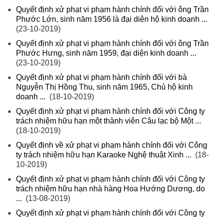
Quyết định xử phạt vi phạm hành chính đối với ông Trần
Phước Lớn, sinh năm 1956 là đại diện hộ kinh doanh ...
(23-10-2019)
Quyết định xử phạt vi phạm hành chính đối với ông Trần
Phước Hưng, sinh năm 1959, đại diện kinh doanh ...
(23-10-2019)
Quyết định xử phạt vi phạm hành chính đối với bà
Nguyễn Thị Hồng Thu, sinh năm 1965, Chủ hộ kinh
doanh ...
(18-10-2019)
Quyết định xử phạt vi phạm hành chính đối với Công ty
trách nhiệm hữu hạn một thành viên Câu lạc bộ Một ...
(18-10-2019)
Quyết định về xử phạt vi phạm hành chính đối với Công
ty trách nhiệm hữu hạn Karaoke Nghệ thuật Xinh ...
(18-
10-2019)
Quyết định xử phạt vi phạm hành chính đối với Công ty
trách nhiệm hữu hạn nhà hàng Hoa Hướng Dương, do
...
(13-08-2019)
Quyết định xử phạt vi phạm hành chính đối với Công ty