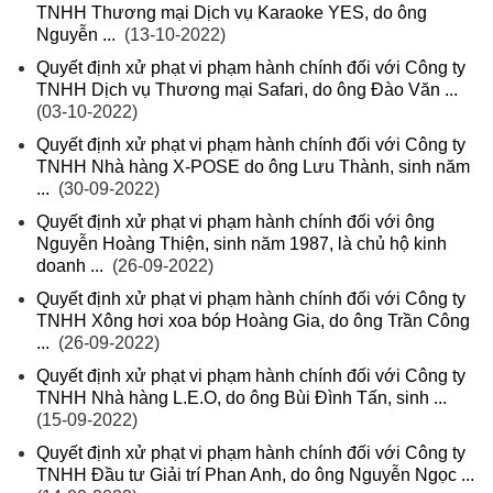
TNHH Thương mại Dịch vụ Karaoke YES, do ông
Nguyễn ...
(13-10-2022)
Quyết định xử phạt vi phạm hành chính đối với Công ty
TNHH Dịch vụ Thương mại Safari, do ông Đào Văn ...
(03-10-2022)
Quyết định xử phạt vi phạm hành chính đối với Công ty
TNHH Nhà hàng X-POSE do ông Lưu Thành, sinh năm
...
(30-09-2022)
Quyết định xử phạt vi phạm hành chính đối với ông
Nguyễn Hoàng Thiện, sinh năm 1987, là chủ hộ kinh
doanh ...
(26-09-2022)
Quyết định xử phạt vi phạm hành chính đối với Công ty
TNHH Xông hơi xoa bóp Hoàng Gia, do ông Trần Công
...
(26-09-2022)
Quyết định xử phạt vi phạm hành chính đối với Công ty
TNHH Nhà hàng L.E.O, do ông Bùi Đình Tấn, sinh ...
(15-09-2022)
Quyết định xử phạt vi phạm hành chính đối với Công ty
TNHH Đầu tư Giải trí Phan Anh, do ông Nguyễn Ngọc ...