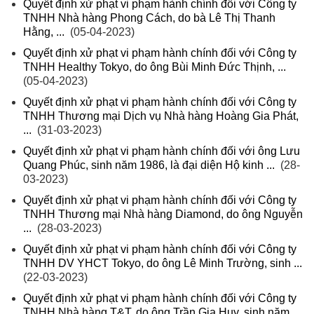
Quyết định xử phạt vi phạm hành chính đối với Công ty
TNHH Nhà hàng Phong Cách, do bà Lê Thị Thanh
Hằng, ...
(05-04-2023)
Quyết định xử phạt vi phạm hành chính đối với Công ty
TNHH Healthy Tokyo, do ông Bùi Minh Đức Thịnh, ...
(05-04-2023)
Quyết định xử phạt vi phạm hành chính đối với Công ty
TNHH Thương mại Dịch vụ Nhà hàng Hoàng Gia Phát,
...
(31-03-2023)
Quyết định xử phạt vi phạm hành chính đối với ông Lưu
Quang Phúc, sinh năm 1986, là đại diện Hộ kinh ...
(28-
03-2023)
Quyết định xử phạt vi phạm hành chính đối với Công ty
TNHH Thương mại Nhà hàng Diamond, do ông Nguyễn
...
(28-03-2023)
Quyết định xử phạt vi phạm hành chính đối với Công ty
TNHH DV YHCT Tokyo, do ông Lê Minh Trường, sinh ...
(22-03-2023)
Quyết định xử phạt vi phạm hành chính đối với Công ty
TNHH Nhà hàng T&T, do ông Trần Gia Huy, sinh năm ...