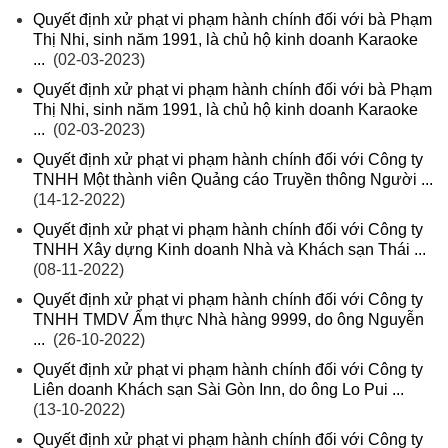
Quyết định xử phạt vi phạm hành chính đối với bà Phạm
Thị Nhi, sinh năm 1991, là chủ hộ kinh doanh Karaoke
...
(02-03-2023)
Quyết định xử phạt vi phạm hành chính đối với bà Phạm
Thị Nhi, sinh năm 1991, là chủ hộ kinh doanh Karaoke
...
(02-03-2023)
Quyết định xử phạt vi phạm hành chính đối với Công ty
TNHH Một thành viên Quảng cáo Truyền thông Người ...
(14-12-2022)
Quyết định xử phạt vi phạm hành chính đối với Công ty
TNHH Xây dựng Kinh doanh Nhà và Khách sạn Thái ...
(08-11-2022)
Quyết định xử phạt vi phạm hành chính đối với Công ty
TNHH TMDV Ẩm thực Nhà hàng 9999, do ông Nguyễn
...
(26-10-2022)
Quyết định xử phạt vi phạm hành chính đối với Công ty
Liên doanh Khách sạn Sài Gòn Inn, do ông Lo Pui ...
(13-10-2022)
Quyết định xử phạt vi phạm hành chính đối với Công ty