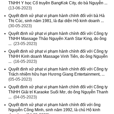
TNHH Y học Cổ truyền BangKok City, do bà Nguyễn ...
(13-06-2023)
Quyết định xử phạt vi phạm hành chính đối với bà Hà
Thị Cúc, sinh năm 1981, là đại diện Hộ kinh doanh ...
(30-05-2023)
Quyết định xử phạt vi phạm hành chính đối với Công ty
TNHH Massage Thảo Nguyên Xanh Star King, do ông
...
(23-05-2023)
Quyết định xử phạt vi phạm hành chính đối với Công ty
TNHH Kinh doanh Massage Vinh Tiên, do ông Nguyễn
...
(16-05-2023)
Quyết định xử phạt vi phạm hành chính đối với Công ty
Trách nhiệm hữu hạn Hương Giang Entertainment, ...
(05-05-2023)
Quyết định xử phạt vi phạm hành chính đối với Công ty
TNHH Giải trí Karaoke Suối Mơ, do ông Nguyễn Thanh
...
(04-05-2023)
Quyết định xử phạt vi phạm hành chính đối với ông
Nguyễn Công Minh, sinh năm 1992, là chủ Hộ kinh