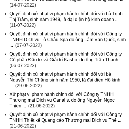
(14-07-2022)
Quyết định xử phạt vi phạm hành chính đối với bà Trịnh
Thị Trâm, sinh năm 1949, là đại diện hộ kinh doanh ...
(11-07-2022)
Quyết định xử phạt vi phạm hành chính đối với Công ty
TNHH Dịch vụ Tô Châu Spa do ông Lâm Văn Quốc, sinh
...
(07-07-2022)
Quyết định xử phạt vi phạm hành chính đối với Công ty
Cổ phần Đầu tư và Giải trí Kasho, do ông Trần Thanh ...
(06-07-2022)
Quyết định xử phạt vi phạm hành chính đối với bà
Nguyễn Thị Chăng sinh năm 1950, là đại diện Hộ kinh
...
(29-06-2022)
Xử phạt vi phạm hành chính đối với Công ty TNHH
Thương mại Dịch vụ Canalis, do ông Nguyễn Ngọc
Thiên ...
(21-06-2022)
Quyết định xử phạt vi phạm hành chính đối với Công ty
TNHH Thiết kế Quảng cáo Thương mại Dịch vụ Thế ...
(21-06-2022)