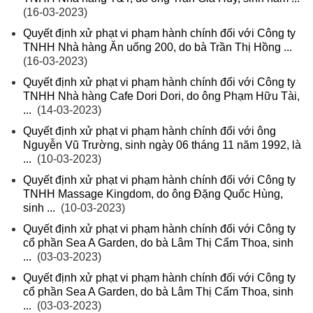
(16-03-2023)
Quyết định xử phạt vi phạm hành chính đối với Công ty
TNHH Nhà hàng Ăn uống 200, do bà Trần Thị Hồng ...
(16-03-2023)
Quyết định xử phạt vi phạm hành chính đối với Công ty
TNHH Nhà hàng Cafe Dori Dori, do ông Phạm Hữu Tài,
...
(14-03-2023)
Quyết định xử phạt vi phạm hành chính đối với ông
Nguyễn Vũ Trường, sinh ngày 06 tháng 11 năm 1992, là
...
(10-03-2023)
Quyết định xử phạt vi phạm hành chính đối với Công ty
TNHH Massage Kingdom, do ông Đặng Quốc Hùng,
sinh ...
(10-03-2023)
Quyết định xử phạt vi phạm hành chính đối với Công ty
cổ phần Sea A Garden, do bà Lâm Thị Cẩm Thoa, sinh
...
(03-03-2023)
Quyết định xử phạt vi phạm hành chính đối với Công ty
cổ phần Sea A Garden, do bà Lâm Thị Cẩm Thoa, sinh
...
(03-03-2023)