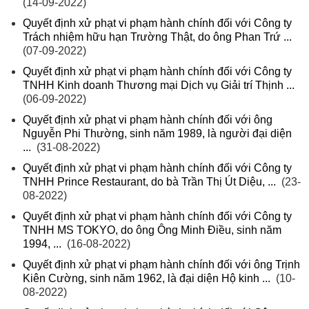
(14-09-2022)
Quyết định xử phạt vi phạm hành chính đối với Công ty
Trách nhiệm hữu hạn Trường Thật, do ông Phan Trứ ...
(07-09-2022)
Quyết định xử phạt vi phạm hành chính đối với Công ty
TNHH Kinh doanh Thương mại Dịch vụ Giải trí Thịnh ...
(06-09-2022)
Quyết định xử phạt vi phạm hành chính đối với ông
Nguyễn Phi Thường, sinh năm 1989, là người đại diện
...
(31-08-2022)
Quyết định xử phạt vi phạm hành chính đối với Công ty
TNHH Prince Restaurant, do bà Trần Thị Út Diệu, ...
(23-
08-2022)
Quyết định xử phạt vi phạm hành chính đối với Công ty
TNHH MS TOKYO, do ông Ông Minh Điều, sinh năm
1994, ...
(16-08-2022)
Quyết định xử phạt vi phạm hành chính đối với ông Trịnh
Kiên Cường, sinh năm 1962, là đại diện Hộ kinh ...
(10-
08-2022)