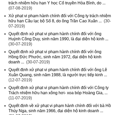
trách nhiệm hữu hạn Y học Cổ truyền Hòa Bình, do ...
(07-08-2019)
Xử phạt vi phạm hành chính đối với Công ty trách nhiệm
hữu hạn Câu lạc bộ Số 8, do ông Trần Cao Xuân ...
(30-
07-2019)
Quyết định xử phạt vi phạm hành chính đối với ông
Huỳnh Công Duy, sinh năm 1990, là đại diện hộ kinh ...
(30-07-2019)
Quyết định xử phạt vi phạm hành chính đối với ông
Hồng Đức Phước, sinh năm 1972, đại diện hộ kinh
doanh ...
(30-07-2019)
Quyết định xử phạt vi phạm hành chính đối với ông Lê
Xuân Quang, sinh năm 1988, là người trực tiếp kinh ...
(12-07-2019)
Quyết định xử phạt vi phạm hành chính đối với Công ty
Trách nhiệm hữu hạn xông hơi- xoa bóp Hoàng Gia, ...
(11-07-2019)
Quyết định về xử phạt vi phạm hành chính đối với bà Hồ
Thúy Nga, sinh năm 1966, đại diện hộ kinh doanh ...