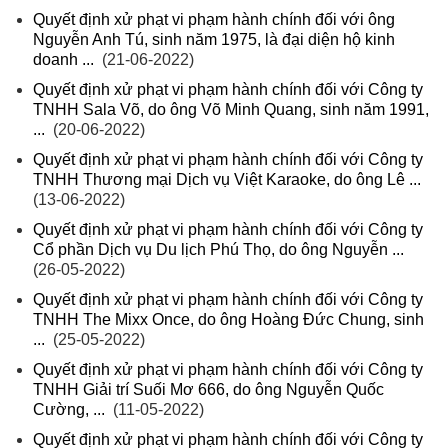
Quyết định xử phạt vi phạm hành chính đối với ông
Nguyễn Anh Tú, sinh năm 1975, là đại diện hộ kinh
doanh ...
(21-06-2022)
Quyết định xử phạt vi phạm hành chính đối với Công ty
TNHH Sala Võ, do ông Võ Minh Quang, sinh năm 1991,
...
(20-06-2022)
Quyết định xử phạt vi phạm hành chính đối với Công ty
TNHH Thương mại Dịch vụ Việt Karaoke, do ông Lê ...
(13-06-2022)
Quyết định xử phạt vi phạm hành chính đối với Công ty
Cổ phần Dịch vụ Du lịch Phú Thọ, do ông Nguyễn ...
(26-05-2022)
Quyết định xử phạt vi phạm hành chính đối với Công ty
TNHH The Mixx Once, do ông Hoàng Đức Chung, sinh
...
(25-05-2022)
Quyết định xử phạt vi phạm hành chính đối với Công ty
TNHH Giải trí Suối Mơ 666, do ông Nguyễn Quốc
Cường, ...
(11-05-2022)
Quyết định xử phạt vi phạm hành chính đối với Công ty