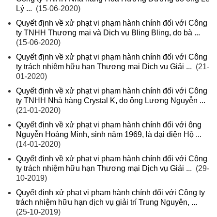
Lý ...
(15-06-2020)
Quyết định về xử phạt vi phạm hành chính đối với Công
ty TNHH Thương mại và Dịch vụ Bling Bling, do bà ...
(15-06-2020)
Quyết định về xử phạt vi phạm hành chính đối với Công
ty trách nhiệm hữu hạn Thương mại Dịch vụ Giải ...
(21-
01-2020)
Quyết định về xử phạt vi phạm hành chính đối với Công
ty TNHH Nhà hàng Crystal K, do ông Lương Nguyễn ...
(21-01-2020)
Quyết định về xử phạt vi phạm hành chính đối với ông
Nguyễn Hoàng Minh, sinh năm 1969, là đại diện Hộ ...
(14-01-2020)
Quyết định về xử phạt vi phạm hành chính đối với Công
ty trách nhiệm hữu hạn Thương mại Dịch vụ Giải ...
(29-
10-2019)
Quyết định xử phạt vi phạm hành chính đối với Công ty
trách nhiệm hữu hạn dịch vụ giải trí Trung Nguyên, ...
(25-10-2019)