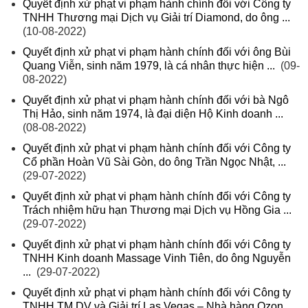
Quyết định xử phạt vi phạm hành chính đối với Công ty
TNHH Thương mại Dịch vụ Giải trí Diamond, do ông ...
(10-08-2022)
Quyết định xử phạt vi phạm hành chính đối với ông Bùi
Quang Viễn, sinh năm 1979, là cá nhân thực hiện ...
(09-
08-2022)
Quyết định xử phạt vi phạm hành chính đối với bà Ngô
Thị Hảo, sinh năm 1974, là đại diện Hộ Kinh doanh ...
(08-08-2022)
Quyết định xử phạt vi phạm hành chính đối với Công ty
Cổ phần Hoàn Vũ Sài Gòn, do ông Trần Ngọc Nhật, ...
(29-07-2022)
Quyết định xử phạt vi phạm hành chính đối với Công ty
Trách nhiệm hữu hạn Thương mại Dịch vụ Hồng Gia ...
(29-07-2022)
Quyết định xử phạt vi phạm hành chính đối với Công ty
TNHH Kinh doanh Massage Vinh Tiên, do ông Nguyễn
...
(29-07-2022)
Quyết định xử phạt vi phạm hành chính đối với Công ty
TNHH TM DV và Giải trí Las Vegas – Nhà hàng Ozon ...