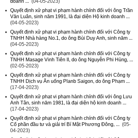
doanh ...
(04-05-2023)
Quyết định xử phạt vi phạm hành chính đối với ông Trần
Văn Luân, sinh năm 1991, là đại diện Hộ kinh doanh ...
(04-05-2023)
Quyết định xử phạt vi phạm hành chính đối với Công ty
TNHH Nhà hàng No.1, do ông Bùi Duy Anh, sinh năm ...
(04-05-2023)
Quyết định xử phạt vi phạm hành chính đối với Công ty
TNHH Masage Vinh Tiên II, do ông Nguyễn Phi Hùng, ...
(02-05-2023)
Quyết định xử phạt vi phạm hành chính đối với Công ty
TNHH Dịch vụ Ăn uống Planb Saigon, do ông Phạm ...
(17-04-2023)
Quyết định xử phạt vi phạm hành chính đối với ông Lưu
Anh Tân, sinh năm 1981, là đại diện hộ kinh doanh ...
(17-04-2023)
Quyết định xử phạt vi phạm hành chính đối với Công ty
Cổ phần đầu tư và giải trí Bí Mật Phương Đông, ...
(05-
04-2023)