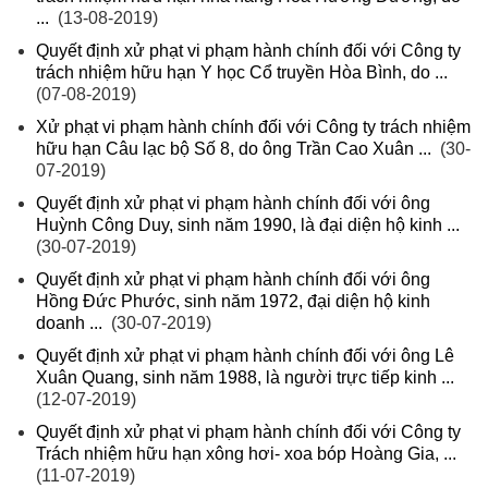
...
(13-08-2019)
Quyết định xử phạt vi phạm hành chính đối với Công ty
trách nhiệm hữu hạn Y học Cổ truyền Hòa Bình, do ...
(07-08-2019)
Xử phạt vi phạm hành chính đối với Công ty trách nhiệm
hữu hạn Câu lạc bộ Số 8, do ông Trần Cao Xuân ...
(30-
07-2019)
Quyết định xử phạt vi phạm hành chính đối với ông
Huỳnh Công Duy, sinh năm 1990, là đại diện hộ kinh ...
(30-07-2019)
Quyết định xử phạt vi phạm hành chính đối với ông
Hồng Đức Phước, sinh năm 1972, đại diện hộ kinh
doanh ...
(30-07-2019)
Quyết định xử phạt vi phạm hành chính đối với ông Lê
Xuân Quang, sinh năm 1988, là người trực tiếp kinh ...
(12-07-2019)
Quyết định xử phạt vi phạm hành chính đối với Công ty
Trách nhiệm hữu hạn xông hơi- xoa bóp Hoàng Gia, ...
(11-07-2019)