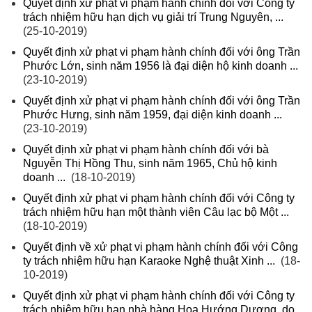
Quyết định xử phạt vi phạm hành chính đối với Công ty
trách nhiệm hữu hạn dịch vụ giải trí Trung Nguyên, ...
(25-10-2019)
Quyết định xử phạt vi phạm hành chính đối với ông Trần
Phước Lớn, sinh năm 1956 là đại diện hộ kinh doanh ...
(23-10-2019)
Quyết định xử phạt vi phạm hành chính đối với ông Trần
Phước Hưng, sinh năm 1959, đại diện kinh doanh ...
(23-10-2019)
Quyết định xử phạt vi phạm hành chính đối với bà
Nguyễn Thị Hồng Thu, sinh năm 1965, Chủ hộ kinh
doanh ...
(18-10-2019)
Quyết định xử phạt vi phạm hành chính đối với Công ty
trách nhiệm hữu hạn một thành viên Câu lạc bộ Một ...
(18-10-2019)
Quyết định về xử phạt vi phạm hành chính đối với Công
ty trách nhiệm hữu hạn Karaoke Nghệ thuật Xinh ...
(18-
10-2019)
Quyết định xử phạt vi phạm hành chính đối với Công ty
trách nhiệm hữu hạn nhà hàng Hoa Hướng Dương, do