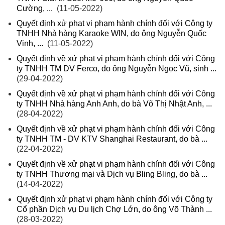
Cường, ...
(11-05-2022)
Quyết định xử phạt vi phạm hành chính đối với Công ty
TNHH Nhà hàng Karaoke WIN, do ông Nguyễn Quốc
Vinh, ...
(11-05-2022)
Quyết định về xử phạt vi phạm hành chính đối với Công
ty TNHH TM DV Ferco, do ông Nguyễn Ngọc Vũ, sinh ...
(29-04-2022)
Quyết định về xử phạt vi phạm hành chính đối với Công
ty TNHH Nhà hàng Anh Anh, do bà Võ Thị Nhật Anh, ...
(28-04-2022)
Quyết định về xử phạt vi phạm hành chính đối với Công
ty TNHH TM - DV KTV Shanghai Restaurant, do bà ...
(22-04-2022)
Quyết định về xử phạt vi phạm hành chính đối với Công
ty TNHH Thương mại và Dịch vụ Bling Bling, do bà ...
(14-04-2022)
Quyết định xử phạt vi phạm hành chính đối với Công ty
Cổ phần Dịch vụ Du lịch Chợ Lớn, do ông Võ Thành ...
(28-03-2022)