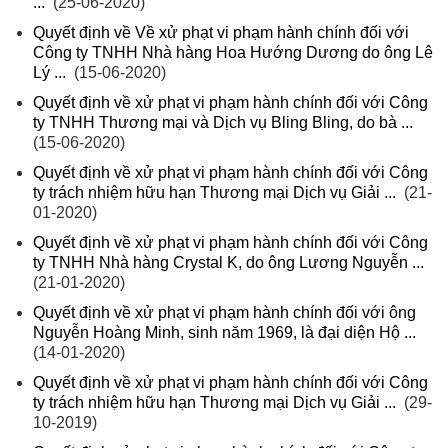
...
(25-06-2020)
Quyết định về Về xử phạt vi phạm hành chính đối với
Công ty TNHH Nhà hàng Hoa Hướng Dương do ông Lê
Lý ...
(15-06-2020)
Quyết định về xử phạt vi phạm hành chính đối với Công
ty TNHH Thương mại và Dịch vụ Bling Bling, do bà ...
(15-06-2020)
Quyết định về xử phạt vi phạm hành chính đối với Công
ty trách nhiệm hữu hạn Thương mại Dịch vụ Giải ...
(21-
01-2020)
Quyết định về xử phạt vi phạm hành chính đối với Công
ty TNHH Nhà hàng Crystal K, do ông Lương Nguyễn ...
(21-01-2020)
Quyết định về xử phạt vi phạm hành chính đối với ông
Nguyễn Hoàng Minh, sinh năm 1969, là đại diện Hộ ...
(14-01-2020)
Quyết định về xử phạt vi phạm hành chính đối với Công
ty trách nhiệm hữu hạn Thương mại Dịch vụ Giải ...
(29-
10-2019)