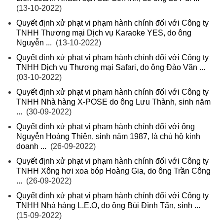
(13-10-2022)
Quyết định xử phạt vi phạm hành chính đối với Công ty
TNHH Thương mại Dịch vụ Karaoke YES, do ông
Nguyễn ...
(13-10-2022)
Quyết định xử phạt vi phạm hành chính đối với Công ty
TNHH Dịch vụ Thương mại Safari, do ông Đào Văn ...
(03-10-2022)
Quyết định xử phạt vi phạm hành chính đối với Công ty
TNHH Nhà hàng X-POSE do ông Lưu Thành, sinh năm
...
(30-09-2022)
Quyết định xử phạt vi phạm hành chính đối với ông
Nguyễn Hoàng Thiện, sinh năm 1987, là chủ hộ kinh
doanh ...
(26-09-2022)
Quyết định xử phạt vi phạm hành chính đối với Công ty
TNHH Xông hơi xoa bóp Hoàng Gia, do ông Trần Công
...
(26-09-2022)
Quyết định xử phạt vi phạm hành chính đối với Công ty
TNHH Nhà hàng L.E.O, do ông Bùi Đình Tấn, sinh ...
(15-09-2022)