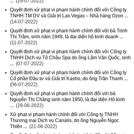
...
(29-07-2022)
Quyết định xử phạt vi phạm hành chính đối với Công ty
TNHH TM DV và Giải trí Las Vegas – Nhà hàng Ozon ...
(14-07-2022)
Quyết định xử phạt vi phạm hành chính đối với bà Trịnh
Thị Trâm, sinh năm 1949, là đại diện hộ kinh doanh ...
(11-07-2022)
Quyết định xử phạt vi phạm hành chính đối với Công ty
TNHH Dịch vụ Tô Châu Spa do ông Lâm Văn Quốc, sinh
...
(07-07-2022)
Quyết định xử phạt vi phạm hành chính đối với Công ty
Cổ phần Đầu tư và Giải trí Kasho, do ông Trần Thanh ...
(06-07-2022)
Quyết định xử phạt vi phạm hành chính đối với bà
Nguyễn Thị Chăng sinh năm 1950, là đại diện Hộ kinh
...
(29-06-2022)
Xử phạt vi phạm hành chính đối với Công ty TNHH
Thương mại Dịch vụ Canalis, do ông Nguyễn Ngọc
Thiên ...
(21-06-2022)