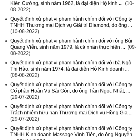
Kiên Cường, sinh năm 1962, là đại diện Hộ kinh ...
(10-
08-2022)
Quyết định xử phạt vi phạm hành chính đối với Công ty
TNHH Thương mại Dịch vụ Giải trí Diamond, do ông ...
(10-08-2022)
Quyết định xử phạt vi phạm hành chính đối với ông Bùi
Quang Viễn, sinh năm 1979, là cá nhân thực hiện ...
(09-
08-2022)
Quyết định xử phạt vi phạm hành chính đối với bà Ngô
Thị Hảo, sinh năm 1974, là đại diện Hộ Kinh doanh ...
(08-08-2022)
Quyết định xử phạt vi phạm hành chính đối với Công ty
Cổ phần Hoàn Vũ Sài Gòn, do ông Trần Ngọc Nhật, ...
(29-07-2022)
Quyết định xử phạt vi phạm hành chính đối với Công ty
Trách nhiệm hữu hạn Thương mại Dịch vụ Hồng Gia ...
(29-07-2022)
Quyết định xử phạt vi phạm hành chính đối với Công ty
TNHH Kinh doanh Massage Vinh Tiên, do ông Nguyễn