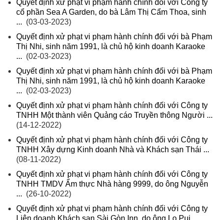
Quyết định xử phạt vi phạm hành chính đối với Công ty
cổ phần Sea A Garden, do bà Lâm Thị Cẩm Thoa, sinh
...
(03-03-2023)
Quyết định xử phạt vi phạm hành chính đối với bà Phạm
Thị Nhi, sinh năm 1991, là chủ hộ kinh doanh Karaoke
...
(02-03-2023)
Quyết định xử phạt vi phạm hành chính đối với bà Phạm
Thị Nhi, sinh năm 1991, là chủ hộ kinh doanh Karaoke
...
(02-03-2023)
Quyết định xử phạt vi phạm hành chính đối với Công ty
TNHH Một thành viên Quảng cáo Truyền thông Người ...
(14-12-2022)
Quyết định xử phạt vi phạm hành chính đối với Công ty
TNHH Xây dựng Kinh doanh Nhà và Khách sạn Thái ...
(08-11-2022)
Quyết định xử phạt vi phạm hành chính đối với Công ty
TNHH TMDV Ẩm thực Nhà hàng 9999, do ông Nguyễn
...
(26-10-2022)
Quyết định xử phạt vi phạm hành chính đối với Công ty
Liên doanh Khách sạn Sài Gòn Inn, do ông Lo Pui ...