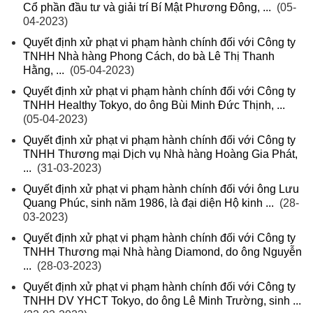
Cổ phần đầu tư và giải trí Bí Mật Phương Đông, ...
(05-
04-2023)
Quyết định xử phạt vi phạm hành chính đối với Công ty
TNHH Nhà hàng Phong Cách, do bà Lê Thị Thanh
Hằng, ...
(05-04-2023)
Quyết định xử phạt vi phạm hành chính đối với Công ty
TNHH Healthy Tokyo, do ông Bùi Minh Đức Thịnh, ...
(05-04-2023)
Quyết định xử phạt vi phạm hành chính đối với Công ty
TNHH Thương mại Dịch vụ Nhà hàng Hoàng Gia Phát,
...
(31-03-2023)
Quyết định xử phạt vi phạm hành chính đối với ông Lưu
Quang Phúc, sinh năm 1986, là đại diện Hộ kinh ...
(28-
03-2023)
Quyết định xử phạt vi phạm hành chính đối với Công ty
TNHH Thương mại Nhà hàng Diamond, do ông Nguyễn
...
(28-03-2023)
Quyết định xử phạt vi phạm hành chính đối với Công ty
TNHH DV YHCT Tokyo, do ông Lê Minh Trường, sinh ...