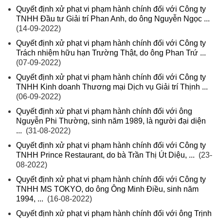
Quyết định xử phạt vi phạm hành chính đối với Công ty
TNHH Đầu tư Giải trí Phan Anh, do ông Nguyễn Ngọc ...
(14-09-2022)
Quyết định xử phạt vi phạm hành chính đối với Công ty
Trách nhiệm hữu hạn Trường Thật, do ông Phan Trứ ...
(07-09-2022)
Quyết định xử phạt vi phạm hành chính đối với Công ty
TNHH Kinh doanh Thương mại Dịch vụ Giải trí Thịnh ...
(06-09-2022)
Quyết định xử phạt vi phạm hành chính đối với ông
Nguyễn Phi Thường, sinh năm 1989, là người đại diện
...
(31-08-2022)
Quyết định xử phạt vi phạm hành chính đối với Công ty
TNHH Prince Restaurant, do bà Trần Thị Út Diệu, ...
(23-
08-2022)
Quyết định xử phạt vi phạm hành chính đối với Công ty
TNHH MS TOKYO, do ông Ông Minh Điều, sinh năm
1994, ...
(16-08-2022)
Quyết định xử phạt vi phạm hành chính đối với ông Trịnh