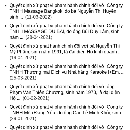
Quyết định xử phạt vi phạm hành chính đối với Công ty
TNHH Massage Bangkok, do bà Nguyễn Thị Huyền,
sinh ...
(11-03-2022)
Quyết định xử phạt vi phạm hành chính đối với Công ty
TNHH MASSAGE DU BAI, do ông Bùi Duy Lắm, sinh
năm ...
(28-04-2021)
Quyết định xử phạt hành chính đối với bà Nguyễn Thị
Mỹ Phẩm, sinh năm 1991, là đại diện Hộ kinh doanh ...
(19-04-2021)
Quyết định xử phạt vi phạm hành chính đối với Công ty
TNHH Thương mại Dịch vụ Nhà hàng Karaoke I+Em, ...
(25-03-2021)
Quyết định xử phạt vi phạm hành chính đối với ông
Phạm Văn Thiên Chương, sinh năm 1973, là đại diện
Hộ ...
(01-02-2021)
Quyết định xử phạt vi phạm hành chính đối với Công ty
TNHH Mèo Đang Yêu, do ông Cao Lê Minh Khôi, sinh ...
(29-01-2021)
Quyết định xử phạt vi phạm hành chính đối với Công ty