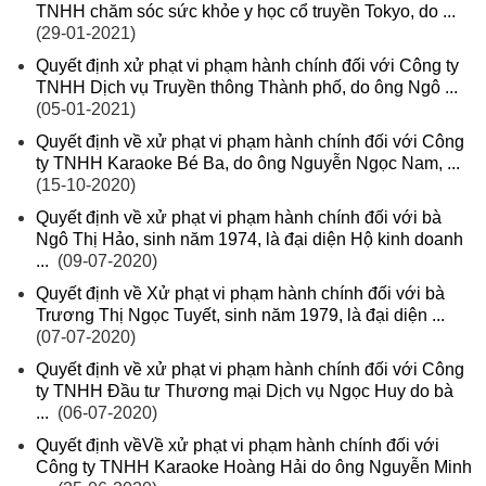
TNHH chăm sóc sức khỏe y học cổ truyền Tokyo, do ...
(29-01-2021)
Quyết định xử phạt vi phạm hành chính đối với Công ty
TNHH Dịch vụ Truyền thông Thành phố, do ông Ngô ...
(05-01-2021)
Quyết định về xử phạt vi phạm hành chính đối với Công
ty TNHH Karaoke Bé Ba, do ông Nguyễn Ngọc Nam, ...
(15-10-2020)
Quyết định về xử phạt vi phạm hành chính đối với bà
Ngô Thị Hảo, sinh năm 1974, là đại diện Hộ kinh doanh
...
(09-07-2020)
Quyết định về Xử phạt vi phạm hành chính đối với bà
Trương Thị Ngọc Tuyết, sinh năm 1979, là đại diện ...
(07-07-2020)
Quyết định về xử phạt vi phạm hành chính đối với Công
ty TNHH Đầu tư Thương mại Dịch vụ Ngọc Huy do bà
...
(06-07-2020)
Quyết định vềVề xử phạt vi phạm hành chính đối với
Công ty TNHH Karaoke Hoàng Hải do ông Nguyễn Minh