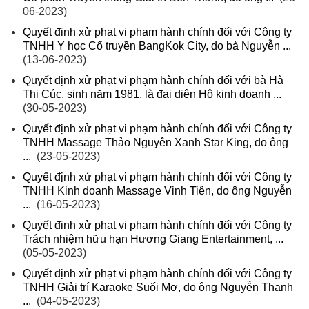
06-2023)
Quyết định xử phạt vi phạm hành chính đối với Công ty
TNHH Y học Cổ truyền BangKok City, do bà Nguyễn ...
(13-06-2023)
Quyết định xử phạt vi phạm hành chính đối với bà Hà
Thị Cúc, sinh năm 1981, là đại diện Hộ kinh doanh ...
(30-05-2023)
Quyết định xử phạt vi phạm hành chính đối với Công ty
TNHH Massage Thảo Nguyên Xanh Star King, do ông
...
(23-05-2023)
Quyết định xử phạt vi phạm hành chính đối với Công ty
TNHH Kinh doanh Massage Vinh Tiên, do ông Nguyễn
...
(16-05-2023)
Quyết định xử phạt vi phạm hành chính đối với Công ty
Trách nhiệm hữu hạn Hương Giang Entertainment, ...
(05-05-2023)
Quyết định xử phạt vi phạm hành chính đối với Công ty
TNHH Giải trí Karaoke Suối Mơ, do ông Nguyễn Thanh
...
(04-05-2023)