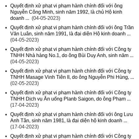
Quyết định xử phạt vi phạm hành chính đối với ông
Nguyễn Công Minh, sinh năm 1992, là chủ Hộ kinh
doanh ...
(04-05-2023)
Quyết định xử phạt vi phạm hành chính đối với ông Trần
Văn Luân, sinh năm 1991, là đại diện Hộ kinh doanh ...
(04-05-2023)
Quyết định xử phạt vi phạm hành chính đối với Công ty
TNHH Nhà hàng No.1, do ông Bùi Duy Anh, sinh năm ...
(04-05-2023)
Quyết định xử phạt vi phạm hành chính đối với Công ty
TNHH Masage Vinh Tiên II, do ông Nguyễn Phi Hùng, ...
(02-05-2023)
Quyết định xử phạt vi phạm hành chính đối với Công ty
TNHH Dịch vụ Ăn uống Planb Saigon, do ông Phạm ...
(17-04-2023)
Quyết định xử phạt vi phạm hành chính đối với ông Lưu
Anh Tân, sinh năm 1981, là đại diện hộ kinh doanh ...
(17-04-2023)
Quyết định xử phạt vi phạm hành chính đối với Công ty