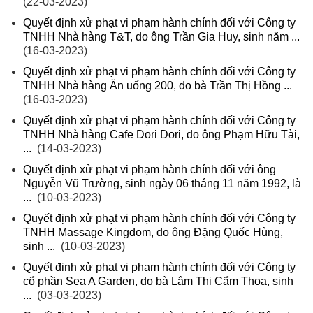
(22-03-2023)
Quyết định xử phạt vi phạm hành chính đối với Công ty
TNHH Nhà hàng T&T, do ông Trần Gia Huy, sinh năm ...
(16-03-2023)
Quyết định xử phạt vi phạm hành chính đối với Công ty
TNHH Nhà hàng Ăn uống 200, do bà Trần Thị Hồng ...
(16-03-2023)
Quyết định xử phạt vi phạm hành chính đối với Công ty
TNHH Nhà hàng Cafe Dori Dori, do ông Phạm Hữu Tài,
...
(14-03-2023)
Quyết định xử phạt vi phạm hành chính đối với ông
Nguyễn Vũ Trường, sinh ngày 06 tháng 11 năm 1992, là
...
(10-03-2023)
Quyết định xử phạt vi phạm hành chính đối với Công ty
TNHH Massage Kingdom, do ông Đặng Quốc Hùng,
sinh ...
(10-03-2023)
Quyết định xử phạt vi phạm hành chính đối với Công ty
cổ phần Sea A Garden, do bà Lâm Thị Cẩm Thoa, sinh
...
(03-03-2023)