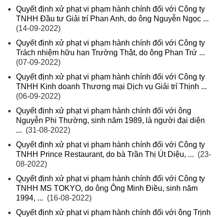
Quyết định xử phạt vi phạm hành chính đối với Công ty
TNHH Đầu tư Giải trí Phan Anh, do ông Nguyễn Ngọc ...
(14-09-2022)
Quyết định xử phạt vi phạm hành chính đối với Công ty
Trách nhiệm hữu hạn Trường Thật, do ông Phan Trứ ...
(07-09-2022)
Quyết định xử phạt vi phạm hành chính đối với Công ty
TNHH Kinh doanh Thương mại Dịch vụ Giải trí Thịnh ...
(06-09-2022)
Quyết định xử phạt vi phạm hành chính đối với ông
Nguyễn Phi Thường, sinh năm 1989, là người đại diện
...
(31-08-2022)
Quyết định xử phạt vi phạm hành chính đối với Công ty
TNHH Prince Restaurant, do bà Trần Thị Út Diệu, ...
(23-
08-2022)
Quyết định xử phạt vi phạm hành chính đối với Công ty
TNHH MS TOKYO, do ông Ông Minh Điều, sinh năm
1994, ...
(16-08-2022)
Quyết định xử phạt vi phạm hành chính đối với ông Trịnh