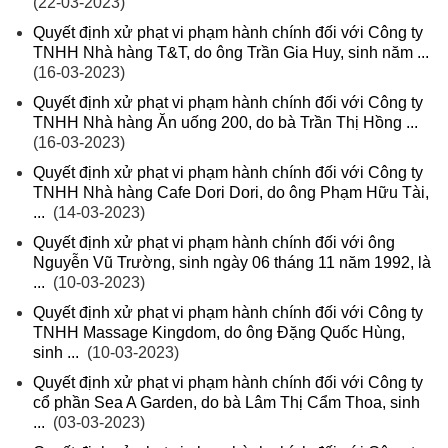
(22-03-2023)
Quyết định xử phạt vi phạm hành chính đối với Công ty
TNHH Nhà hàng T&T, do ông Trần Gia Huy, sinh năm ...
(16-03-2023)
Quyết định xử phạt vi phạm hành chính đối với Công ty
TNHH Nhà hàng Ăn uống 200, do bà Trần Thị Hồng ...
(16-03-2023)
Quyết định xử phạt vi phạm hành chính đối với Công ty
TNHH Nhà hàng Cafe Dori Dori, do ông Phạm Hữu Tài,
...
(14-03-2023)
Quyết định xử phạt vi phạm hành chính đối với ông
Nguyễn Vũ Trường, sinh ngày 06 tháng 11 năm 1992, là
...
(10-03-2023)
Quyết định xử phạt vi phạm hành chính đối với Công ty
TNHH Massage Kingdom, do ông Đặng Quốc Hùng,
sinh ...
(10-03-2023)
Quyết định xử phạt vi phạm hành chính đối với Công ty
cổ phần Sea A Garden, do bà Lâm Thị Cẩm Thoa, sinh
...
(03-03-2023)