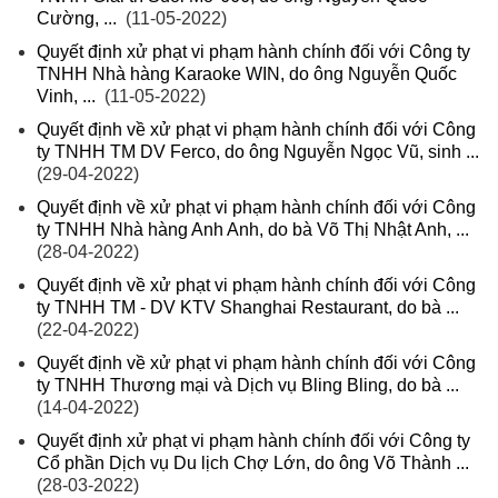
Cường, ...
(11-05-2022)
Quyết định xử phạt vi phạm hành chính đối với Công ty
TNHH Nhà hàng Karaoke WIN, do ông Nguyễn Quốc
Vinh, ...
(11-05-2022)
Quyết định về xử phạt vi phạm hành chính đối với Công
ty TNHH TM DV Ferco, do ông Nguyễn Ngọc Vũ, sinh ...
(29-04-2022)
Quyết định về xử phạt vi phạm hành chính đối với Công
ty TNHH Nhà hàng Anh Anh, do bà Võ Thị Nhật Anh, ...
(28-04-2022)
Quyết định về xử phạt vi phạm hành chính đối với Công
ty TNHH TM - DV KTV Shanghai Restaurant, do bà ...
(22-04-2022)
Quyết định về xử phạt vi phạm hành chính đối với Công
ty TNHH Thương mại và Dịch vụ Bling Bling, do bà ...
(14-04-2022)
Quyết định xử phạt vi phạm hành chính đối với Công ty
Cổ phần Dịch vụ Du lịch Chợ Lớn, do ông Võ Thành ...
(28-03-2022)