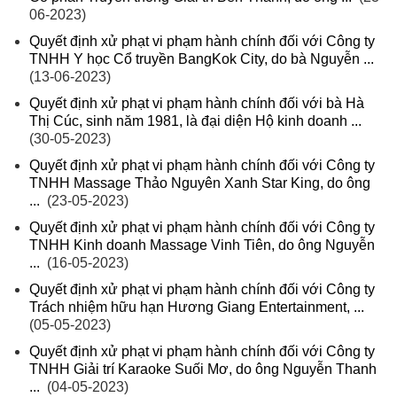
06-2023)
Quyết định xử phạt vi phạm hành chính đối với Công ty
TNHH Y học Cổ truyền BangKok City, do bà Nguyễn ...
(13-06-2023)
Quyết định xử phạt vi phạm hành chính đối với bà Hà
Thị Cúc, sinh năm 1981, là đại diện Hộ kinh doanh ...
(30-05-2023)
Quyết định xử phạt vi phạm hành chính đối với Công ty
TNHH Massage Thảo Nguyên Xanh Star King, do ông
...
(23-05-2023)
Quyết định xử phạt vi phạm hành chính đối với Công ty
TNHH Kinh doanh Massage Vinh Tiên, do ông Nguyễn
...
(16-05-2023)
Quyết định xử phạt vi phạm hành chính đối với Công ty
Trách nhiệm hữu hạn Hương Giang Entertainment, ...
(05-05-2023)
Quyết định xử phạt vi phạm hành chính đối với Công ty
TNHH Giải trí Karaoke Suối Mơ, do ông Nguyễn Thanh
...
(04-05-2023)