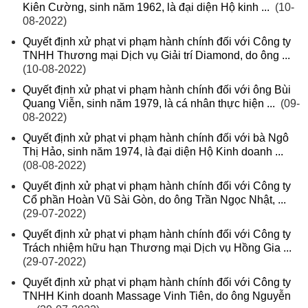
Kiên Cường, sinh năm 1962, là đại diện Hộ kinh ...
(10-
08-2022)
Quyết định xử phạt vi phạm hành chính đối với Công ty
TNHH Thương mại Dịch vụ Giải trí Diamond, do ông ...
(10-08-2022)
Quyết định xử phạt vi phạm hành chính đối với ông Bùi
Quang Viễn, sinh năm 1979, là cá nhân thực hiện ...
(09-
08-2022)
Quyết định xử phạt vi phạm hành chính đối với bà Ngô
Thị Hảo, sinh năm 1974, là đại diện Hộ Kinh doanh ...
(08-08-2022)
Quyết định xử phạt vi phạm hành chính đối với Công ty
Cổ phần Hoàn Vũ Sài Gòn, do ông Trần Ngọc Nhật, ...
(29-07-2022)
Quyết định xử phạt vi phạm hành chính đối với Công ty
Trách nhiệm hữu hạn Thương mại Dịch vụ Hồng Gia ...
(29-07-2022)
Quyết định xử phạt vi phạm hành chính đối với Công ty
TNHH Kinh doanh Massage Vinh Tiên, do ông Nguyễn