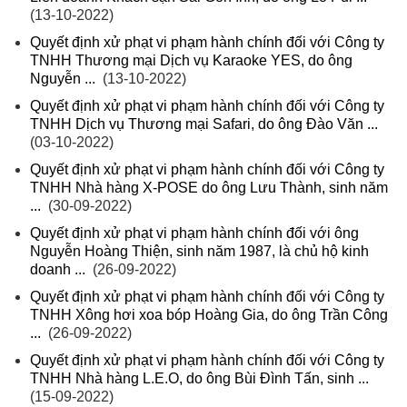
(13-10-2022)
Quyết định xử phạt vi phạm hành chính đối với Công ty
TNHH Thương mại Dịch vụ Karaoke YES, do ông
Nguyễn ...
(13-10-2022)
Quyết định xử phạt vi phạm hành chính đối với Công ty
TNHH Dịch vụ Thương mại Safari, do ông Đào Văn ...
(03-10-2022)
Quyết định xử phạt vi phạm hành chính đối với Công ty
TNHH Nhà hàng X-POSE do ông Lưu Thành, sinh năm
...
(30-09-2022)
Quyết định xử phạt vi phạm hành chính đối với ông
Nguyễn Hoàng Thiện, sinh năm 1987, là chủ hộ kinh
doanh ...
(26-09-2022)
Quyết định xử phạt vi phạm hành chính đối với Công ty
TNHH Xông hơi xoa bóp Hoàng Gia, do ông Trần Công
...
(26-09-2022)
Quyết định xử phạt vi phạm hành chính đối với Công ty
TNHH Nhà hàng L.E.O, do ông Bùi Đình Tấn, sinh ...
(15-09-2022)