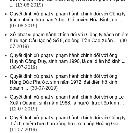
...
(13-08-2019)
Quyết định xử phạt vi phạm hành chính đối với Công ty
trách nhiệm hữu hạn Y học Cổ truyền Hòa Bình, do ...
(07-08-2019)
Xử phạt vi phạm hành chính đối với Công ty trách nhiệm
hữu hạn Câu lạc bộ Số 8, do ông Trần Cao Xuân ...
(30-
07-2019)
Quyết định xử phạt vi phạm hành chính đối với ông
Huỳnh Công Duy, sinh năm 1990, là đại diện hộ kinh ...
(30-07-2019)
Quyết định xử phạt vi phạm hành chính đối với ông
Hồng Đức Phước, sinh năm 1972, đại diện hộ kinh
doanh ...
(30-07-2019)
Quyết định xử phạt vi phạm hành chính đối với ông Lê
Xuân Quang, sinh năm 1988, là người trực tiếp kinh ...
(12-07-2019)
Quyết định xử phạt vi phạm hành chính đối với Công ty
Trách nhiệm hữu hạn xông hơi- xoa bóp Hoàng Gia, ...
(11-07-2019)