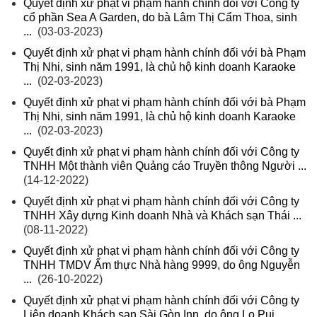
Quyết định xử phạt vi phạm hành chính đối với Công ty
cổ phần Sea A Garden, do bà Lâm Thị Cẩm Thoa, sinh
...
(03-03-2023)
Quyết định xử phạt vi phạm hành chính đối với bà Phạm
Thị Nhi, sinh năm 1991, là chủ hộ kinh doanh Karaoke
...
(02-03-2023)
Quyết định xử phạt vi phạm hành chính đối với bà Phạm
Thị Nhi, sinh năm 1991, là chủ hộ kinh doanh Karaoke
...
(02-03-2023)
Quyết định xử phạt vi phạm hành chính đối với Công ty
TNHH Một thành viên Quảng cáo Truyền thông Người ...
(14-12-2022)
Quyết định xử phạt vi phạm hành chính đối với Công ty
TNHH Xây dựng Kinh doanh Nhà và Khách sạn Thái ...
(08-11-2022)
Quyết định xử phạt vi phạm hành chính đối với Công ty
TNHH TMDV Ẩm thực Nhà hàng 9999, do ông Nguyễn
...
(26-10-2022)
Quyết định xử phạt vi phạm hành chính đối với Công ty
Liên doanh Khách sạn Sài Gòn Inn, do ông Lo Pui ...