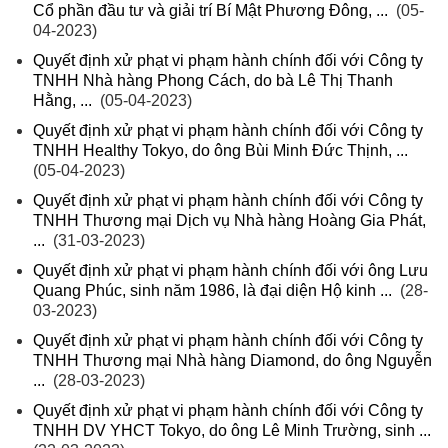
Cổ phần đầu tư và giải trí Bí Mật Phương Đông, ...
(05-
04-2023)
Quyết định xử phạt vi phạm hành chính đối với Công ty
TNHH Nhà hàng Phong Cách, do bà Lê Thị Thanh
Hằng, ...
(05-04-2023)
Quyết định xử phạt vi phạm hành chính đối với Công ty
TNHH Healthy Tokyo, do ông Bùi Minh Đức Thịnh, ...
(05-04-2023)
Quyết định xử phạt vi phạm hành chính đối với Công ty
TNHH Thương mại Dịch vụ Nhà hàng Hoàng Gia Phát,
...
(31-03-2023)
Quyết định xử phạt vi phạm hành chính đối với ông Lưu
Quang Phúc, sinh năm 1986, là đại diện Hộ kinh ...
(28-
03-2023)
Quyết định xử phạt vi phạm hành chính đối với Công ty
TNHH Thương mại Nhà hàng Diamond, do ông Nguyễn
...
(28-03-2023)
Quyết định xử phạt vi phạm hành chính đối với Công ty
TNHH DV YHCT Tokyo, do ông Lê Minh Trường, sinh ...