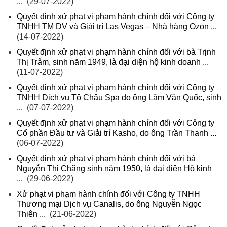
...
(29-07-2022)
Quyết định xử phạt vi phạm hành chính đối với Công ty
TNHH TM DV và Giải trí Las Vegas – Nhà hàng Ozon ...
(14-07-2022)
Quyết định xử phạt vi phạm hành chính đối với bà Trịnh
Thị Trâm, sinh năm 1949, là đại diện hộ kinh doanh ...
(11-07-2022)
Quyết định xử phạt vi phạm hành chính đối với Công ty
TNHH Dịch vụ Tô Châu Spa do ông Lâm Văn Quốc, sinh
...
(07-07-2022)
Quyết định xử phạt vi phạm hành chính đối với Công ty
Cổ phần Đầu tư và Giải trí Kasho, do ông Trần Thanh ...
(06-07-2022)
Quyết định xử phạt vi phạm hành chính đối với bà
Nguyễn Thị Chăng sinh năm 1950, là đại diện Hộ kinh
...
(29-06-2022)
Xử phạt vi phạm hành chính đối với Công ty TNHH
Thương mại Dịch vụ Canalis, do ông Nguyễn Ngọc
Thiên ...
(21-06-2022)