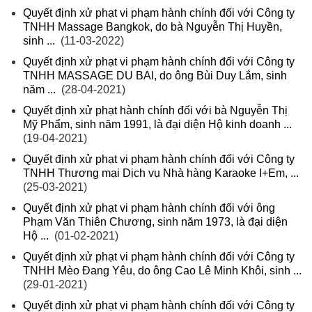
Quyết định xử phạt vi phạm hành chính đối với Công ty
TNHH Massage Bangkok, do bà Nguyễn Thị Huyền,
sinh ...
(11-03-2022)
Quyết định xử phạt vi phạm hành chính đối với Công ty
TNHH MASSAGE DU BAI, do ông Bùi Duy Lắm, sinh
năm ...
(28-04-2021)
Quyết định xử phạt hành chính đối với bà Nguyễn Thị
Mỹ Phẩm, sinh năm 1991, là đại diện Hộ kinh doanh ...
(19-04-2021)
Quyết định xử phạt vi phạm hành chính đối với Công ty
TNHH Thương mại Dịch vụ Nhà hàng Karaoke I+Em, ...
(25-03-2021)
Quyết định xử phạt vi phạm hành chính đối với ông
Phạm Văn Thiên Chương, sinh năm 1973, là đại diện
Hộ ...
(01-02-2021)
Quyết định xử phạt vi phạm hành chính đối với Công ty
TNHH Mèo Đang Yêu, do ông Cao Lê Minh Khôi, sinh ...
(29-01-2021)
Quyết định xử phạt vi phạm hành chính đối với Công ty