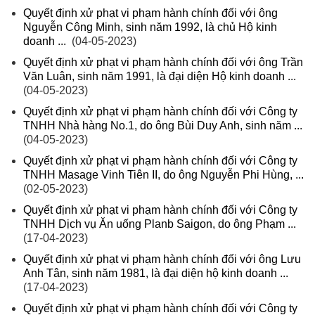
Quyết định xử phạt vi phạm hành chính đối với ông
Nguyễn Công Minh, sinh năm 1992, là chủ Hộ kinh
doanh ...
(04-05-2023)
Quyết định xử phạt vi phạm hành chính đối với ông Trần
Văn Luân, sinh năm 1991, là đại diện Hộ kinh doanh ...
(04-05-2023)
Quyết định xử phạt vi phạm hành chính đối với Công ty
TNHH Nhà hàng No.1, do ông Bùi Duy Anh, sinh năm ...
(04-05-2023)
Quyết định xử phạt vi phạm hành chính đối với Công ty
TNHH Masage Vinh Tiên II, do ông Nguyễn Phi Hùng, ...
(02-05-2023)
Quyết định xử phạt vi phạm hành chính đối với Công ty
TNHH Dịch vụ Ăn uống Planb Saigon, do ông Phạm ...
(17-04-2023)
Quyết định xử phạt vi phạm hành chính đối với ông Lưu
Anh Tân, sinh năm 1981, là đại diện hộ kinh doanh ...
(17-04-2023)
Quyết định xử phạt vi phạm hành chính đối với Công ty