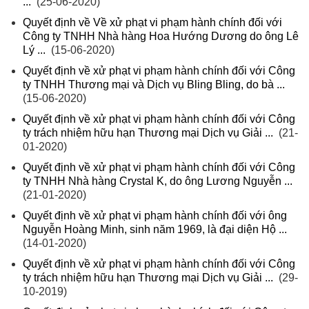
...
(25-06-2020)
Quyết định về Về xử phạt vi phạm hành chính đối với
Công ty TNHH Nhà hàng Hoa Hướng Dương do ông Lê
Lý ...
(15-06-2020)
Quyết định về xử phạt vi phạm hành chính đối với Công
ty TNHH Thương mại và Dịch vụ Bling Bling, do bà ...
(15-06-2020)
Quyết định về xử phạt vi phạm hành chính đối với Công
ty trách nhiệm hữu hạn Thương mại Dịch vụ Giải ...
(21-
01-2020)
Quyết định về xử phạt vi phạm hành chính đối với Công
ty TNHH Nhà hàng Crystal K, do ông Lương Nguyễn ...
(21-01-2020)
Quyết định về xử phạt vi phạm hành chính đối với ông
Nguyễn Hoàng Minh, sinh năm 1969, là đại diện Hộ ...
(14-01-2020)
Quyết định về xử phạt vi phạm hành chính đối với Công
ty trách nhiệm hữu hạn Thương mại Dịch vụ Giải ...
(29-
10-2019)