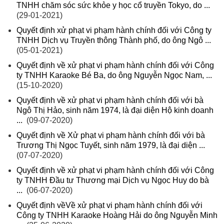
TNHH chăm sóc sức khỏe y học cổ truyền Tokyo, do ...
(29-01-2021)
Quyết định xử phạt vi phạm hành chính đối với Công ty
TNHH Dịch vụ Truyền thông Thành phố, do ông Ngô ...
(05-01-2021)
Quyết định về xử phạt vi phạm hành chính đối với Công
ty TNHH Karaoke Bé Ba, do ông Nguyễn Ngọc Nam, ...
(15-10-2020)
Quyết định về xử phạt vi phạm hành chính đối với bà
Ngô Thị Hảo, sinh năm 1974, là đại diện Hộ kinh doanh
...
(09-07-2020)
Quyết định về Xử phạt vi phạm hành chính đối với bà
Trương Thị Ngọc Tuyết, sinh năm 1979, là đại diện ...
(07-07-2020)
Quyết định về xử phạt vi phạm hành chính đối với Công
ty TNHH Đầu tư Thương mại Dịch vụ Ngọc Huy do bà
...
(06-07-2020)
Quyết định vềVề xử phạt vi phạm hành chính đối với
Công ty TNHH Karaoke Hoàng Hải do ông Nguyễn Minh