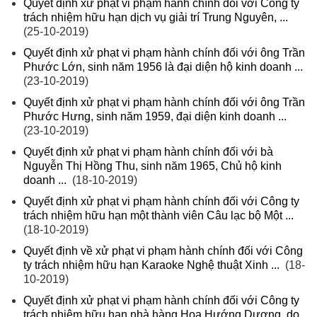
Quyết định xử phạt vi phạm hành chính đối với Công ty
trách nhiệm hữu hạn dịch vụ giải trí Trung Nguyên, ...
(25-10-2019)
Quyết định xử phạt vi phạm hành chính đối với ông Trần
Phước Lớn, sinh năm 1956 là đại diện hộ kinh doanh ...
(23-10-2019)
Quyết định xử phạt vi phạm hành chính đối với ông Trần
Phước Hưng, sinh năm 1959, đại diện kinh doanh ...
(23-10-2019)
Quyết định xử phạt vi phạm hành chính đối với bà
Nguyễn Thị Hồng Thu, sinh năm 1965, Chủ hộ kinh
doanh ...
(18-10-2019)
Quyết định xử phạt vi phạm hành chính đối với Công ty
trách nhiệm hữu hạn một thành viên Câu lạc bộ Một ...
(18-10-2019)
Quyết định về xử phạt vi phạm hành chính đối với Công
ty trách nhiệm hữu hạn Karaoke Nghệ thuật Xinh ...
(18-
10-2019)
Quyết định xử phạt vi phạm hành chính đối với Công ty
trách nhiệm hữu hạn nhà hàng Hoa Hướng Dương, do