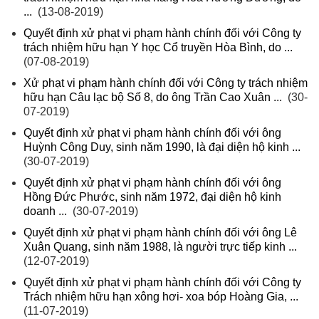
...
(13-08-2019)
Quyết định xử phạt vi phạm hành chính đối với Công ty
trách nhiệm hữu hạn Y học Cổ truyền Hòa Bình, do ...
(07-08-2019)
Xử phạt vi phạm hành chính đối với Công ty trách nhiệm
hữu hạn Câu lạc bộ Số 8, do ông Trần Cao Xuân ...
(30-
07-2019)
Quyết định xử phạt vi phạm hành chính đối với ông
Huỳnh Công Duy, sinh năm 1990, là đại diện hộ kinh ...
(30-07-2019)
Quyết định xử phạt vi phạm hành chính đối với ông
Hồng Đức Phước, sinh năm 1972, đại diện hộ kinh
doanh ...
(30-07-2019)
Quyết định xử phạt vi phạm hành chính đối với ông Lê
Xuân Quang, sinh năm 1988, là người trực tiếp kinh ...
(12-07-2019)
Quyết định xử phạt vi phạm hành chính đối với Công ty
Trách nhiệm hữu hạn xông hơi- xoa bóp Hoàng Gia, ...
(11-07-2019)