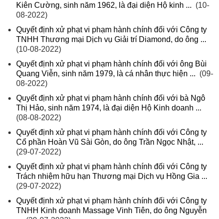
Kiên Cường, sinh năm 1962, là đại diện Hộ kinh ...
(10-
08-2022)
Quyết định xử phạt vi phạm hành chính đối với Công ty
TNHH Thương mại Dịch vụ Giải trí Diamond, do ông ...
(10-08-2022)
Quyết định xử phạt vi phạm hành chính đối với ông Bùi
Quang Viễn, sinh năm 1979, là cá nhân thực hiện ...
(09-
08-2022)
Quyết định xử phạt vi phạm hành chính đối với bà Ngô
Thị Hảo, sinh năm 1974, là đại diện Hộ Kinh doanh ...
(08-08-2022)
Quyết định xử phạt vi phạm hành chính đối với Công ty
Cổ phần Hoàn Vũ Sài Gòn, do ông Trần Ngọc Nhật, ...
(29-07-2022)
Quyết định xử phạt vi phạm hành chính đối với Công ty
Trách nhiệm hữu hạn Thương mại Dịch vụ Hồng Gia ...
(29-07-2022)
Quyết định xử phạt vi phạm hành chính đối với Công ty
TNHH Kinh doanh Massage Vinh Tiên, do ông Nguyễn