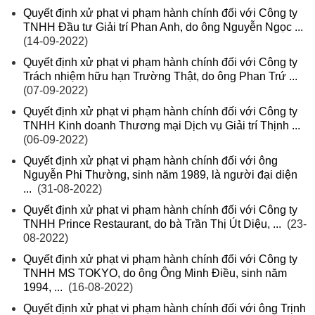
Quyết định xử phạt vi phạm hành chính đối với Công ty
TNHH Đầu tư Giải trí Phan Anh, do ông Nguyễn Ngọc ...
(14-09-2022)
Quyết định xử phạt vi phạm hành chính đối với Công ty
Trách nhiệm hữu hạn Trường Thật, do ông Phan Trứ ...
(07-09-2022)
Quyết định xử phạt vi phạm hành chính đối với Công ty
TNHH Kinh doanh Thương mại Dịch vụ Giải trí Thịnh ...
(06-09-2022)
Quyết định xử phạt vi phạm hành chính đối với ông
Nguyễn Phi Thường, sinh năm 1989, là người đại diện
...
(31-08-2022)
Quyết định xử phạt vi phạm hành chính đối với Công ty
TNHH Prince Restaurant, do bà Trần Thị Út Diệu, ...
(23-
08-2022)
Quyết định xử phạt vi phạm hành chính đối với Công ty
TNHH MS TOKYO, do ông Ông Minh Điều, sinh năm
1994, ...
(16-08-2022)
Quyết định xử phạt vi phạm hành chính đối với ông Trịnh