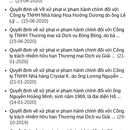
...
(25-06-2020)
Quyết định về Về xử phạt vi phạm hành chính đối với
Công ty TNHH Nhà hàng Hoa Hướng Dương do ông Lê
Lý ...
(15-06-2020)
Quyết định về xử phạt vi phạm hành chính đối với Công
ty TNHH Thương mại và Dịch vụ Bling Bling, do bà ...
(15-06-2020)
Quyết định về xử phạt vi phạm hành chính đối với Công
ty trách nhiệm hữu hạn Thương mại Dịch vụ Giải ...
(21-
01-2020)
Quyết định về xử phạt vi phạm hành chính đối với Công
ty TNHH Nhà hàng Crystal K, do ông Lương Nguyễn ...
(21-01-2020)
Quyết định về xử phạt vi phạm hành chính đối với ông
Nguyễn Hoàng Minh, sinh năm 1969, là đại diện Hộ ...
(14-01-2020)
Quyết định về xử phạt vi phạm hành chính đối với Công
ty trách nhiệm hữu hạn Thương mại Dịch vụ Giải ...
(29-
10-2019)