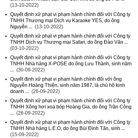
(13-10-2022)
Quyết định xử phạt vi phạm hành chính đối với Công ty
TNHH Thương mại Dịch vụ Karaoke YES, do ông
Nguyễn ...
(13-10-2022)
Quyết định xử phạt vi phạm hành chính đối với Công ty
TNHH Dịch vụ Thương mại Safari, do ông Đào Văn ...
(03-10-2022)
Quyết định xử phạt vi phạm hành chính đối với Công ty
TNHH Nhà hàng X-POSE do ông Lưu Thành, sinh năm
...
(30-09-2022)
Quyết định xử phạt vi phạm hành chính đối với ông
Nguyễn Hoàng Thiện, sinh năm 1987, là chủ hộ kinh
doanh ...
(26-09-2022)
Quyết định xử phạt vi phạm hành chính đối với Công ty
TNHH Xông hơi xoa bóp Hoàng Gia, do ông Trần Công
...
(26-09-2022)
Quyết định xử phạt vi phạm hành chính đối với Công ty
TNHH Nhà hàng L.E.O, do ông Bùi Đình Tấn, sinh ...
(15-09-2022)