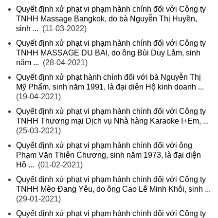
Quyết định xử phạt vi phạm hành chính đối với Công ty
TNHH Massage Bangkok, do bà Nguyễn Thị Huyền,
sinh ...
(11-03-2022)
Quyết định xử phạt vi phạm hành chính đối với Công ty
TNHH MASSAGE DU BAI, do ông Bùi Duy Lắm, sinh
năm ...
(28-04-2021)
Quyết định xử phạt hành chính đối với bà Nguyễn Thị
Mỹ Phẩm, sinh năm 1991, là đại diện Hộ kinh doanh ...
(19-04-2021)
Quyết định xử phạt vi phạm hành chính đối với Công ty
TNHH Thương mại Dịch vụ Nhà hàng Karaoke I+Em, ...
(25-03-2021)
Quyết định xử phạt vi phạm hành chính đối với ông
Phạm Văn Thiên Chương, sinh năm 1973, là đại diện
Hộ ...
(01-02-2021)
Quyết định xử phạt vi phạm hành chính đối với Công ty
TNHH Mèo Đang Yêu, do ông Cao Lê Minh Khôi, sinh ...
(29-01-2021)
Quyết định xử phạt vi phạm hành chính đối với Công ty