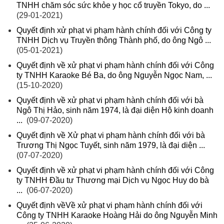
TNHH chăm sóc sức khỏe y học cổ truyền Tokyo, do ...
(29-01-2021)
Quyết định xử phạt vi phạm hành chính đối với Công ty
TNHH Dịch vụ Truyền thông Thành phố, do ông Ngô ...
(05-01-2021)
Quyết định về xử phạt vi phạm hành chính đối với Công
ty TNHH Karaoke Bé Ba, do ông Nguyễn Ngọc Nam, ...
(15-10-2020)
Quyết định về xử phạt vi phạm hành chính đối với bà
Ngô Thị Hảo, sinh năm 1974, là đại diện Hộ kinh doanh
...
(09-07-2020)
Quyết định về Xử phạt vi phạm hành chính đối với bà
Trương Thị Ngọc Tuyết, sinh năm 1979, là đại diện ...
(07-07-2020)
Quyết định về xử phạt vi phạm hành chính đối với Công
ty TNHH Đầu tư Thương mại Dịch vụ Ngọc Huy do bà
...
(06-07-2020)
Quyết định vềVề xử phạt vi phạm hành chính đối với
Công ty TNHH Karaoke Hoàng Hải do ông Nguyễn Minh