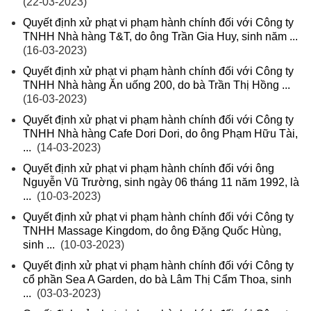
(22-03-2023)
Quyết định xử phạt vi phạm hành chính đối với Công ty
TNHH Nhà hàng T&T, do ông Trần Gia Huy, sinh năm ...
(16-03-2023)
Quyết định xử phạt vi phạm hành chính đối với Công ty
TNHH Nhà hàng Ăn uống 200, do bà Trần Thị Hồng ...
(16-03-2023)
Quyết định xử phạt vi phạm hành chính đối với Công ty
TNHH Nhà hàng Cafe Dori Dori, do ông Phạm Hữu Tài,
...
(14-03-2023)
Quyết định xử phạt vi phạm hành chính đối với ông
Nguyễn Vũ Trường, sinh ngày 06 tháng 11 năm 1992, là
...
(10-03-2023)
Quyết định xử phạt vi phạm hành chính đối với Công ty
TNHH Massage Kingdom, do ông Đặng Quốc Hùng,
sinh ...
(10-03-2023)
Quyết định xử phạt vi phạm hành chính đối với Công ty
cổ phần Sea A Garden, do bà Lâm Thị Cẩm Thoa, sinh
...
(03-03-2023)