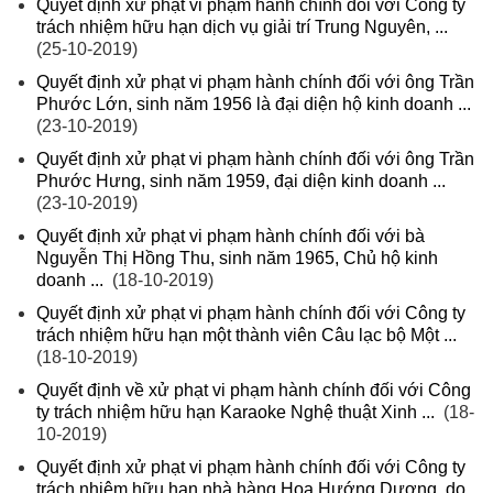
Quyết định xử phạt vi phạm hành chính đối với Công ty
trách nhiệm hữu hạn dịch vụ giải trí Trung Nguyên, ...
(25-10-2019)
Quyết định xử phạt vi phạm hành chính đối với ông Trần
Phước Lớn, sinh năm 1956 là đại diện hộ kinh doanh ...
(23-10-2019)
Quyết định xử phạt vi phạm hành chính đối với ông Trần
Phước Hưng, sinh năm 1959, đại diện kinh doanh ...
(23-10-2019)
Quyết định xử phạt vi phạm hành chính đối với bà
Nguyễn Thị Hồng Thu, sinh năm 1965, Chủ hộ kinh
doanh ...
(18-10-2019)
Quyết định xử phạt vi phạm hành chính đối với Công ty
trách nhiệm hữu hạn một thành viên Câu lạc bộ Một ...
(18-10-2019)
Quyết định về xử phạt vi phạm hành chính đối với Công
ty trách nhiệm hữu hạn Karaoke Nghệ thuật Xinh ...
(18-
10-2019)
Quyết định xử phạt vi phạm hành chính đối với Công ty
trách nhiệm hữu hạn nhà hàng Hoa Hướng Dương, do