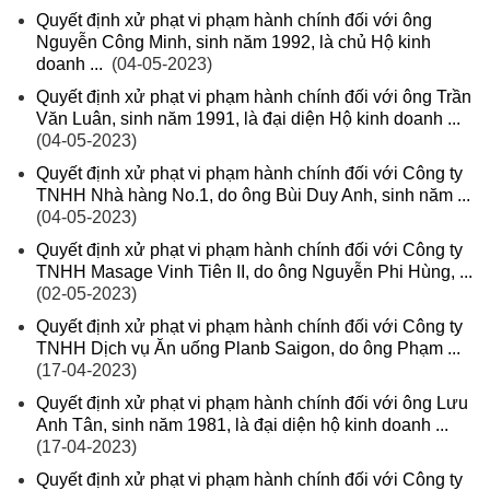
Quyết định xử phạt vi phạm hành chính đối với ông
Nguyễn Công Minh, sinh năm 1992, là chủ Hộ kinh
doanh ...
(04-05-2023)
Quyết định xử phạt vi phạm hành chính đối với ông Trần
Văn Luân, sinh năm 1991, là đại diện Hộ kinh doanh ...
(04-05-2023)
Quyết định xử phạt vi phạm hành chính đối với Công ty
TNHH Nhà hàng No.1, do ông Bùi Duy Anh, sinh năm ...
(04-05-2023)
Quyết định xử phạt vi phạm hành chính đối với Công ty
TNHH Masage Vinh Tiên II, do ông Nguyễn Phi Hùng, ...
(02-05-2023)
Quyết định xử phạt vi phạm hành chính đối với Công ty
TNHH Dịch vụ Ăn uống Planb Saigon, do ông Phạm ...
(17-04-2023)
Quyết định xử phạt vi phạm hành chính đối với ông Lưu
Anh Tân, sinh năm 1981, là đại diện hộ kinh doanh ...
(17-04-2023)
Quyết định xử phạt vi phạm hành chính đối với Công ty