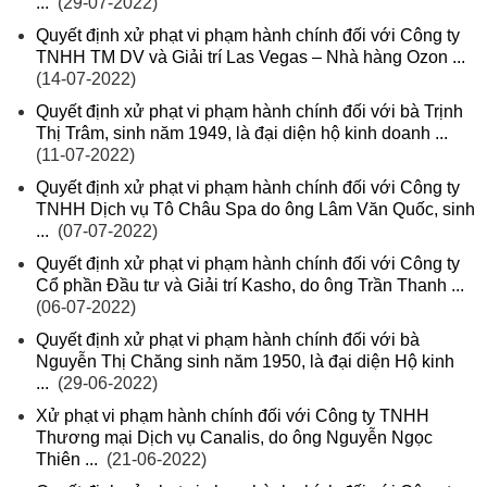
...
(29-07-2022)
Quyết định xử phạt vi phạm hành chính đối với Công ty
TNHH TM DV và Giải trí Las Vegas – Nhà hàng Ozon ...
(14-07-2022)
Quyết định xử phạt vi phạm hành chính đối với bà Trịnh
Thị Trâm, sinh năm 1949, là đại diện hộ kinh doanh ...
(11-07-2022)
Quyết định xử phạt vi phạm hành chính đối với Công ty
TNHH Dịch vụ Tô Châu Spa do ông Lâm Văn Quốc, sinh
...
(07-07-2022)
Quyết định xử phạt vi phạm hành chính đối với Công ty
Cổ phần Đầu tư và Giải trí Kasho, do ông Trần Thanh ...
(06-07-2022)
Quyết định xử phạt vi phạm hành chính đối với bà
Nguyễn Thị Chăng sinh năm 1950, là đại diện Hộ kinh
...
(29-06-2022)
Xử phạt vi phạm hành chính đối với Công ty TNHH
Thương mại Dịch vụ Canalis, do ông Nguyễn Ngọc
Thiên ...
(21-06-2022)