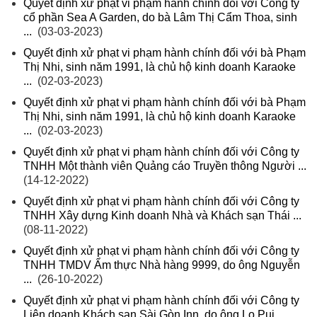
Quyết định xử phạt vi phạm hành chính đối với Công ty
cổ phần Sea A Garden, do bà Lâm Thị Cẩm Thoa, sinh
...
(03-03-2023)
Quyết định xử phạt vi phạm hành chính đối với bà Phạm
Thị Nhi, sinh năm 1991, là chủ hộ kinh doanh Karaoke
...
(02-03-2023)
Quyết định xử phạt vi phạm hành chính đối với bà Phạm
Thị Nhi, sinh năm 1991, là chủ hộ kinh doanh Karaoke
...
(02-03-2023)
Quyết định xử phạt vi phạm hành chính đối với Công ty
TNHH Một thành viên Quảng cáo Truyền thông Người ...
(14-12-2022)
Quyết định xử phạt vi phạm hành chính đối với Công ty
TNHH Xây dựng Kinh doanh Nhà và Khách sạn Thái ...
(08-11-2022)
Quyết định xử phạt vi phạm hành chính đối với Công ty
TNHH TMDV Ẩm thực Nhà hàng 9999, do ông Nguyễn
...
(26-10-2022)
Quyết định xử phạt vi phạm hành chính đối với Công ty
Liên doanh Khách sạn Sài Gòn Inn, do ông Lo Pui ...