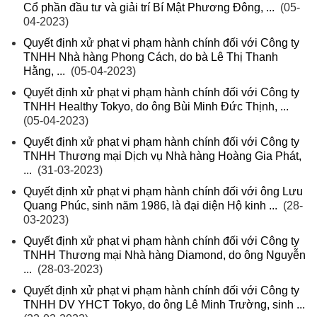
Cổ phần đầu tư và giải trí Bí Mật Phương Đông, ...
(05-
04-2023)
Quyết định xử phạt vi phạm hành chính đối với Công ty
TNHH Nhà hàng Phong Cách, do bà Lê Thị Thanh
Hằng, ...
(05-04-2023)
Quyết định xử phạt vi phạm hành chính đối với Công ty
TNHH Healthy Tokyo, do ông Bùi Minh Đức Thịnh, ...
(05-04-2023)
Quyết định xử phạt vi phạm hành chính đối với Công ty
TNHH Thương mại Dịch vụ Nhà hàng Hoàng Gia Phát,
...
(31-03-2023)
Quyết định xử phạt vi phạm hành chính đối với ông Lưu
Quang Phúc, sinh năm 1986, là đại diện Hộ kinh ...
(28-
03-2023)
Quyết định xử phạt vi phạm hành chính đối với Công ty
TNHH Thương mại Nhà hàng Diamond, do ông Nguyễn
...
(28-03-2023)
Quyết định xử phạt vi phạm hành chính đối với Công ty
TNHH DV YHCT Tokyo, do ông Lê Minh Trường, sinh ...