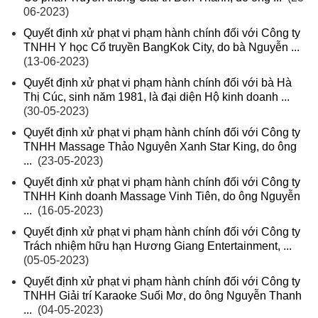
06-2023)
Quyết định xử phạt vi phạm hành chính đối với Công ty
TNHH Y học Cổ truyền BangKok City, do bà Nguyễn ...
(13-06-2023)
Quyết định xử phạt vi phạm hành chính đối với bà Hà
Thị Cúc, sinh năm 1981, là đại diện Hộ kinh doanh ...
(30-05-2023)
Quyết định xử phạt vi phạm hành chính đối với Công ty
TNHH Massage Thảo Nguyên Xanh Star King, do ông
...
(23-05-2023)
Quyết định xử phạt vi phạm hành chính đối với Công ty
TNHH Kinh doanh Massage Vinh Tiên, do ông Nguyễn
...
(16-05-2023)
Quyết định xử phạt vi phạm hành chính đối với Công ty
Trách nhiệm hữu hạn Hương Giang Entertainment, ...
(05-05-2023)
Quyết định xử phạt vi phạm hành chính đối với Công ty
TNHH Giải trí Karaoke Suối Mơ, do ông Nguyễn Thanh
...
(04-05-2023)