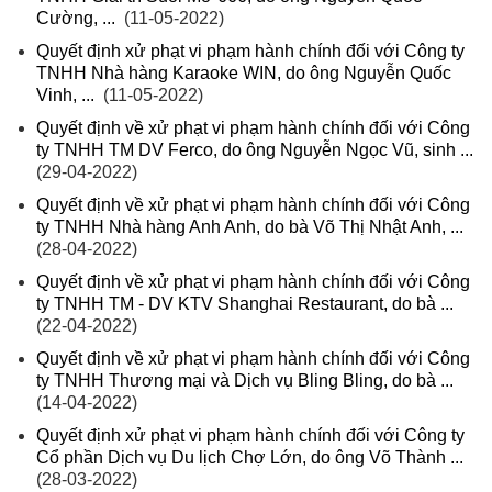
Cường, ...
(11-05-2022)
Quyết định xử phạt vi phạm hành chính đối với Công ty
TNHH Nhà hàng Karaoke WIN, do ông Nguyễn Quốc
Vinh, ...
(11-05-2022)
Quyết định về xử phạt vi phạm hành chính đối với Công
ty TNHH TM DV Ferco, do ông Nguyễn Ngọc Vũ, sinh ...
(29-04-2022)
Quyết định về xử phạt vi phạm hành chính đối với Công
ty TNHH Nhà hàng Anh Anh, do bà Võ Thị Nhật Anh, ...
(28-04-2022)
Quyết định về xử phạt vi phạm hành chính đối với Công
ty TNHH TM - DV KTV Shanghai Restaurant, do bà ...
(22-04-2022)
Quyết định về xử phạt vi phạm hành chính đối với Công
ty TNHH Thương mại và Dịch vụ Bling Bling, do bà ...
(14-04-2022)
Quyết định xử phạt vi phạm hành chính đối với Công ty
Cổ phần Dịch vụ Du lịch Chợ Lớn, do ông Võ Thành ...
(28-03-2022)