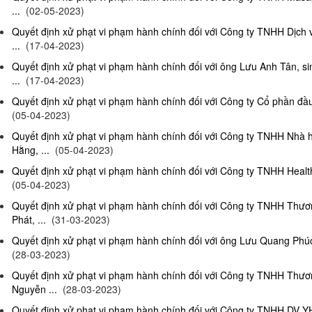
...
(02-05-2023)
Quyết định xử phạt vi phạm hành chính đối với Công ty TNHH Dịch
...
(17-04-2023)
Quyết định xử phạt vi phạm hành chính đối với ông Lưu Anh Tân, si
...
(17-04-2023)
Quyết định xử phạt vi phạm hành chính đối với Công ty Cổ phần đầu 
(05-04-2023)
Quyết định xử phạt vi phạm hành chính đối với Công ty TNHH Nhà
Hằng, ...
(05-04-2023)
Quyết định xử phạt vi phạm hành chính đối với Công ty TNHH Health
(05-04-2023)
Quyết định xử phạt vi phạm hành chính đối với Công ty TNHH Thư
Phát, ...
(31-03-2023)
Quyết định xử phạt vi phạm hành chính đối với ông Lưu Quang Phúc, 
(28-03-2023)
Quyết định xử phạt vi phạm hành chính đối với Công ty TNHH Thư
Nguyễn ...
(28-03-2023)
Quyết định xử phạt vi phạm hành chính đối với Công ty TNHH DV Y