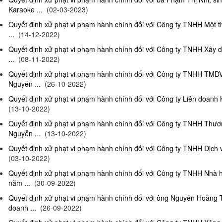
Karaoke ...
(02-03-2023)
Quyết định xử phạt vi phạm hành chính đối với Công ty TNHH Một 
...
(14-12-2022)
Quyết định xử phạt vi phạm hành chính đối với Công ty TNHH Xây 
...
(08-11-2022)
Quyết định xử phạt vi phạm hành chính đối với Công ty TNHH TMD
Nguyễn ...
(26-10-2022)
Quyết định xử phạt vi phạm hành chính đối với Công ty Liên doanh K
(13-10-2022)
Quyết định xử phạt vi phạm hành chính đối với Công ty TNHH Thươ
Nguyễn ...
(13-10-2022)
Quyết định xử phạt vi phạm hành chính đối với Công ty TNHH Dịch 
(03-10-2022)
Quyết định xử phạt vi phạm hành chính đối với Công ty TNHH Nhà
năm ...
(30-09-2022)
Quyết định xử phạt vi phạm hành chính đối với ông Nguyễn Hoàng T
doanh ...
(26-09-2022)