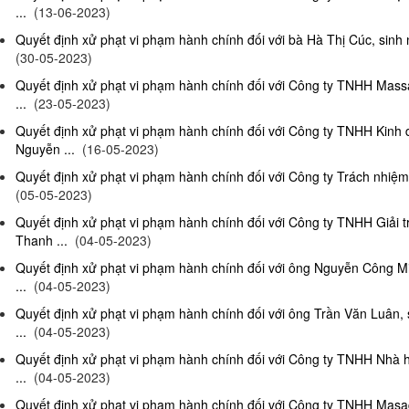
...
(13-06-2023)
Quyết định xử phạt vi phạm hành chính đối với bà Hà Thị Cúc, sinh 
(30-05-2023)
Quyết định xử phạt vi phạm hành chính đối với Công ty TNHH Mas
...
(23-05-2023)
Quyết định xử phạt vi phạm hành chính đối với Công ty TNHH Kinh
Nguyễn ...
(16-05-2023)
Quyết định xử phạt vi phạm hành chính đối với Công ty Trách nhiệm
(05-05-2023)
Quyết định xử phạt vi phạm hành chính đối với Công ty TNHH Giải 
Thanh ...
(04-05-2023)
Quyết định xử phạt vi phạm hành chính đối với ông Nguyễn Công Mi
...
(04-05-2023)
Quyết định xử phạt vi phạm hành chính đối với ông Trần Văn Luân, 
...
(04-05-2023)
Quyết định xử phạt vi phạm hành chính đối với Công ty TNHH Nhà 
...
(04-05-2023)
Quyết định xử phạt vi phạm hành chính đối với Công ty TNHH Masag