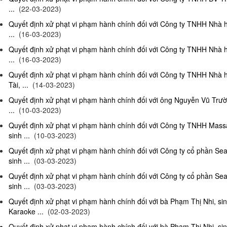
...
(22-03-2023)
Quyết định xử phạt vi phạm hành chính đối với Công ty TNHH Nhà 
...
(16-03-2023)
Quyết định xử phạt vi phạm hành chính đối với Công ty TNHH Nhà 
...
(16-03-2023)
Quyết định xử phạt vi phạm hành chính đối với Công ty TNHH Nhà 
Tài, ...
(14-03-2023)
Quyết định xử phạt vi phạm hành chính đối với ông Nguyễn Vũ Trườ
...
(10-03-2023)
Quyết định xử phạt vi phạm hành chính đối với Công ty TNHH Ma
sinh ...
(10-03-2023)
Quyết định xử phạt vi phạm hành chính đối với Công ty cổ phần S
sinh ...
(03-03-2023)
Quyết định xử phạt vi phạm hành chính đối với Công ty cổ phần S
sinh ...
(03-03-2023)
Quyết định xử phạt vi phạm hành chính đối với bà Phạm Thị Nhi, si
Karaoke ...
(02-03-2023)
Quyết định xử phạt vi phạm hành chính đối với bà Phạm Thị Nhi, si