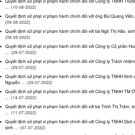
Quyết định xử phạt vi phạm hành chính đối với Công ty TNHH Thươn
...
(10-08-2022)
Quyết định xử phạt vi phạm hành chính đối với ông Bùi Quang Viễn, 
(09-08-2022)
Quyết định xử phạt vi phạm hành chính đối với bà Ngô Thị Hảo, sinh
(08-08-2022)
Quyết định xử phạt vi phạm hành chính đối với Công ty Cổ phần Ho
...
(29-07-2022)
Quyết định xử phạt vi phạm hành chính đối với Công ty Trách nhi
...
(29-07-2022)
Quyết định xử phạt vi phạm hành chính đối với Công ty TNHH Kinh
Nguyễn ...
(29-07-2022)
Quyết định xử phạt vi phạm hành chính đối với Công ty TNHH TM D
...
(14-07-2022)
Quyết định xử phạt vi phạm hành chính đối với bà Trịnh Thị Trâm, s
...
(11-07-2022)
Quyết định xử phạt vi phạm hành chính đối với Công ty TNHH Dịc
sinh ...
(07-07-2022)