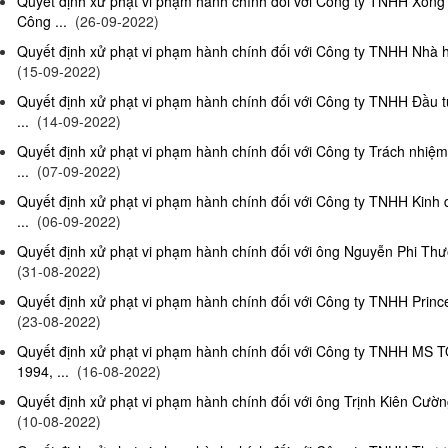
Quyết định xử phạt vi phạm hành chính đối với Công ty TNHH Xông
Công ...
(26-09-2022)
Quyết định xử phạt vi phạm hành chính đối với Công ty TNHH Nhà hà
(15-09-2022)
Quyết định xử phạt vi phạm hành chính đối với Công ty TNHH Đầu t
...
(14-09-2022)
Quyết định xử phạt vi phạm hành chính đối với Công ty Trách nhiệ
...
(07-09-2022)
Quyết định xử phạt vi phạm hành chính đối với Công ty TNHH Kinh 
...
(06-09-2022)
Quyết định xử phạt vi phạm hành chính đối với ông Nguyễn Phi Thườn
(31-08-2022)
Quyết định xử phạt vi phạm hành chính đối với Công ty TNHH Prince 
(23-08-2022)
Quyết định xử phạt vi phạm hành chính đối với Công ty TNHH MS 
1994, ...
(16-08-2022)
Quyết định xử phạt vi phạm hành chính đối với ông Trịnh Kiên Cường,
(10-08-2022)