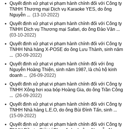
Quyết định xử phạt vi phạm hành chính đối với Công ty
TNHH Thương mại Dịch vụ Karaoke YES, do ông
Nguyễn ...
(13-10-2022)
Quyết định xử phạt vi phạm hành chính đối với Công ty
TNHH Dịch vụ Thương mại Safari, do ông Đào Văn ...
(03-10-2022)
Quyết định xử phạt vi phạm hành chính đối với Công ty
TNHH Nhà hàng X-POSE do ông Lưu Thành, sinh năm
...
(30-09-2022)
Quyết định xử phạt vi phạm hành chính đối với ông
Nguyễn Hoàng Thiện, sinh năm 1987, là chủ hộ kinh
doanh ...
(26-09-2022)
Quyết định xử phạt vi phạm hành chính đối với Công ty
TNHH Xông hơi xoa bóp Hoàng Gia, do ông Trần Công
...
(26-09-2022)
Quyết định xử phạt vi phạm hành chính đối với Công ty
TNHH Nhà hàng L.E.O, do ông Bùi Đình Tấn, sinh ...
(15-09-2022)
Quyết định xử phạt vi phạm hành chính đối với Công ty