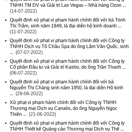
TNHH TM DV và Giải trí Las Vegas – Nhà hàng Ozon ...
(14-07-2022)
Quyết định xử phạt vi phạm hành chính đối với bà Trịnh
Thị Trâm, sinh năm 1949, là đại diện hộ kinh doanh ...
(11-07-2022)
Quyết định xử phạt vi phạm hành chính đối với Công ty
TNHH Dịch vụ Tô Châu Spa do ông Lâm Văn Quốc, sinh
...
(07-07-2022)
Quyết định xử phạt vi phạm hành chính đối với Công ty
Cổ phần Đầu tư và Giải trí Kasho, do ông Trần Thanh ...
(06-07-2022)
Quyết định xử phạt vi phạm hành chính đối với bà
Nguyễn Thị Chăng sinh năm 1950, là đại diện Hộ kinh
...
(29-06-2022)
Xử phạt vi phạm hành chính đối với Công ty TNHH
Thương mại Dịch vụ Canalis, do ông Nguyễn Ngọc
Thiên ...
(21-06-2022)
Quyết định xử phạt vi phạm hành chính đối với Công ty
TNHH Thiết kế Quảng cáo Thương mại Dịch vụ Thế ...