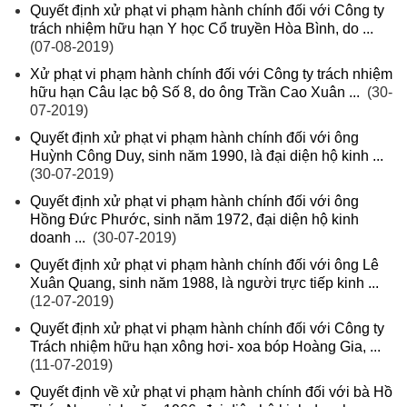
Quyết định xử phạt vi phạm hành chính đối với Công ty
trách nhiệm hữu hạn Y học Cổ truyền Hòa Bình, do ...
(07-08-2019)
Xử phạt vi phạm hành chính đối với Công ty trách nhiệm
hữu hạn Câu lạc bộ Số 8, do ông Trần Cao Xuân ...
(30-
07-2019)
Quyết định xử phạt vi phạm hành chính đối với ông
Huỳnh Công Duy, sinh năm 1990, là đại diện hộ kinh ...
(30-07-2019)
Quyết định xử phạt vi phạm hành chính đối với ông
Hồng Đức Phước, sinh năm 1972, đại diện hộ kinh
doanh ...
(30-07-2019)
Quyết định xử phạt vi phạm hành chính đối với ông Lê
Xuân Quang, sinh năm 1988, là người trực tiếp kinh ...
(12-07-2019)
Quyết định xử phạt vi phạm hành chính đối với Công ty
Trách nhiệm hữu hạn xông hơi- xoa bóp Hoàng Gia, ...
(11-07-2019)
Quyết định về xử phạt vi phạm hành chính đối với bà Hồ