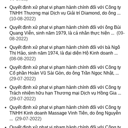
Quyết định xử phạt vi phạm hành chính đối với Công ty
TNHH Thương mại Dịch vụ Giải trí Diamond, do ông ...
(10-08-2022)
Quyết định xử phạt vi phạm hành chính đối với ông Bùi
Quang Viễn, sinh năm 1979, là cá nhân thực hiện ...
(09-
08-2022)
Quyết định xử phạt vi phạm hành chính đối với bà Ngô
Thị Hảo, sinh năm 1974, là đại diện Hộ Kinh doanh ...
(08-08-2022)
Quyết định xử phạt vi phạm hành chính đối với Công ty
Cổ phần Hoàn Vũ Sài Gòn, do ông Trần Ngọc Nhật, ...
(29-07-2022)
Quyết định xử phạt vi phạm hành chính đối với Công ty
Trách nhiệm hữu hạn Thương mại Dịch vụ Hồng Gia ...
(29-07-2022)
Quyết định xử phạt vi phạm hành chính đối với Công ty
TNHH Kinh doanh Massage Vinh Tiên, do ông Nguyễn
...
(29-07-2022)
Quyết định xử phạt vi phạm hành chính đối với Công ty