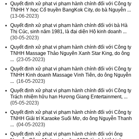
Quyết định xử phạt vi phạm hành chính đối với Công ty
TNHH Y học Cổ truyền BangKok City, do bà Nguyễn ...
(13-06-2023)
Quyết định xử phạt vi phạm hành chính đối với bà Hà
Thị Cúc, sinh năm 1981, là đại diện Hộ kinh doanh ...
(30-05-2023)
Quyết định xử phạt vi phạm hành chính đối với Công ty
TNHH Massage Thảo Nguyên Xanh Star King, do ông
...
(23-05-2023)
Quyết định xử phạt vi phạm hành chính đối với Công ty
TNHH Kinh doanh Massage Vinh Tiên, do ông Nguyễn
...
(16-05-2023)
Quyết định xử phạt vi phạm hành chính đối với Công ty
Trách nhiệm hữu hạn Hương Giang Entertainment, ...
(05-05-2023)
Quyết định xử phạt vi phạm hành chính đối với Công ty
TNHH Giải trí Karaoke Suối Mơ, do ông Nguyễn Thanh
...
(04-05-2023)
Quyết định xử phạt vi phạm hành chính đối với ông