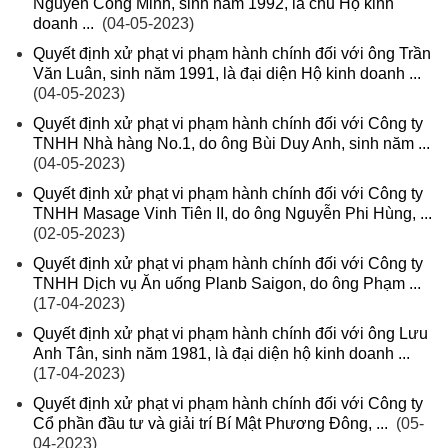
Nguyễn Công Minh, sinh năm 1992, là chủ Hộ kinh
doanh ...
(04-05-2023)
Quyết định xử phạt vi phạm hành chính đối với ông Trần
Văn Luân, sinh năm 1991, là đại diện Hộ kinh doanh ...
(04-05-2023)
Quyết định xử phạt vi phạm hành chính đối với Công ty
TNHH Nhà hàng No.1, do ông Bùi Duy Anh, sinh năm ...
(04-05-2023)
Quyết định xử phạt vi phạm hành chính đối với Công ty
TNHH Masage Vinh Tiên II, do ông Nguyễn Phi Hùng, ...
(02-05-2023)
Quyết định xử phạt vi phạm hành chính đối với Công ty
TNHH Dịch vụ Ăn uống Planb Saigon, do ông Phạm ...
(17-04-2023)
Quyết định xử phạt vi phạm hành chính đối với ông Lưu
Anh Tân, sinh năm 1981, là đại diện hộ kinh doanh ...
(17-04-2023)
Quyết định xử phạt vi phạm hành chính đối với Công ty
Cổ phần đầu tư và giải trí Bí Mật Phương Đông, ...
(05-
04-2023)