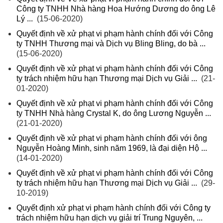
Công ty TNHH Nhà hàng Hoa Hướng Dương do ông Lê
Lý ...
(15-06-2020)
Quyết định về xử phạt vi phạm hành chính đối với Công
ty TNHH Thương mại và Dịch vụ Bling Bling, do bà ...
(15-06-2020)
Quyết định về xử phạt vi phạm hành chính đối với Công
ty trách nhiệm hữu hạn Thương mại Dịch vụ Giải ...
(21-
01-2020)
Quyết định về xử phạt vi phạm hành chính đối với Công
ty TNHH Nhà hàng Crystal K, do ông Lương Nguyễn ...
(21-01-2020)
Quyết định về xử phạt vi phạm hành chính đối với ông
Nguyễn Hoàng Minh, sinh năm 1969, là đại diện Hộ ...
(14-01-2020)
Quyết định về xử phạt vi phạm hành chính đối với Công
ty trách nhiệm hữu hạn Thương mại Dịch vụ Giải ...
(29-
10-2019)
Quyết định xử phạt vi phạm hành chính đối với Công ty
trách nhiệm hữu hạn dịch vụ giải trí Trung Nguyên, ...