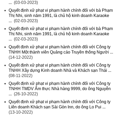
...
(03-03-2023)
Quyết định xử phạt vi phạm hành chính đối với bà Phạm
Thị Nhi, sinh năm 1991, là chủ hộ kinh doanh Karaoke
...
(02-03-2023)
Quyết định xử phạt vi phạm hành chính đối với bà Phạm
Thị Nhi, sinh năm 1991, là chủ hộ kinh doanh Karaoke
...
(02-03-2023)
Quyết định xử phạt vi phạm hành chính đối với Công ty
TNHH Một thành viên Quảng cáo Truyền thông Người ...
(14-12-2022)
Quyết định xử phạt vi phạm hành chính đối với Công ty
TNHH Xây dựng Kinh doanh Nhà và Khách sạn Thái ...
(08-11-2022)
Quyết định xử phạt vi phạm hành chính đối với Công ty
TNHH TMDV Ẩm thực Nhà hàng 9999, do ông Nguyễn
...
(26-10-2022)
Quyết định xử phạt vi phạm hành chính đối với Công ty
Liên doanh Khách sạn Sài Gòn Inn, do ông Lo Pui ...
(13-10-2022)