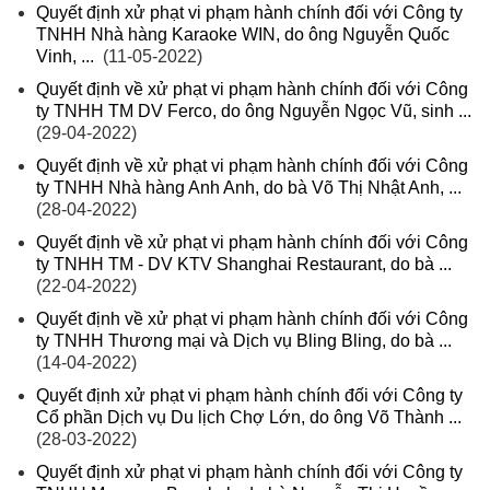
Quyết định xử phạt vi phạm hành chính đối với Công ty
TNHH Nhà hàng Karaoke WIN, do ông Nguyễn Quốc
Vinh, ...
(11-05-2022)
Quyết định về xử phạt vi phạm hành chính đối với Công
ty TNHH TM DV Ferco, do ông Nguyễn Ngọc Vũ, sinh ...
(29-04-2022)
Quyết định về xử phạt vi phạm hành chính đối với Công
ty TNHH Nhà hàng Anh Anh, do bà Võ Thị Nhật Anh, ...
(28-04-2022)
Quyết định về xử phạt vi phạm hành chính đối với Công
ty TNHH TM - DV KTV Shanghai Restaurant, do bà ...
(22-04-2022)
Quyết định về xử phạt vi phạm hành chính đối với Công
ty TNHH Thương mại và Dịch vụ Bling Bling, do bà ...
(14-04-2022)
Quyết định xử phạt vi phạm hành chính đối với Công ty
Cổ phần Dịch vụ Du lịch Chợ Lớn, do ông Võ Thành ...
(28-03-2022)
Quyết định xử phạt vi phạm hành chính đối với Công ty