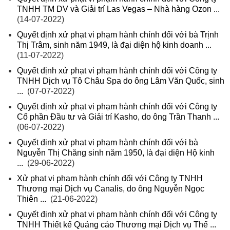
TNHH TM DV và Giải trí Las Vegas – Nhà hàng Ozon ...
(14-07-2022)
Quyết định xử phạt vi phạm hành chính đối với bà Trịnh
Thị Trâm, sinh năm 1949, là đại diện hộ kinh doanh ...
(11-07-2022)
Quyết định xử phạt vi phạm hành chính đối với Công ty
TNHH Dịch vụ Tô Châu Spa do ông Lâm Văn Quốc, sinh
...
(07-07-2022)
Quyết định xử phạt vi phạm hành chính đối với Công ty
Cổ phần Đầu tư và Giải trí Kasho, do ông Trần Thanh ...
(06-07-2022)
Quyết định xử phạt vi phạm hành chính đối với bà
Nguyễn Thị Chăng sinh năm 1950, là đại diện Hộ kinh
...
(29-06-2022)
Xử phạt vi phạm hành chính đối với Công ty TNHH
Thương mại Dịch vụ Canalis, do ông Nguyễn Ngọc
Thiên ...
(21-06-2022)
Quyết định xử phạt vi phạm hành chính đối với Công ty
TNHH Thiết kế Quảng cáo Thương mại Dịch vụ Thế ...