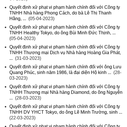
Quyết định xử phạt vi phạm hành chính đối với Công ty
TNHH Nhà hàng Phong Cách, do bà Lê Thị Thanh
Hằng, ...
(05-04-2023)
Quyết định xử phạt vi phạm hành chính đối với Công ty
TNHH Healthy Tokyo, do ông Bùi Minh Đức Thịnh, ...
(05-04-2023)
Quyết định xử phạt vi phạm hành chính đối với Công ty
TNHH Thương mại Dịch vụ Nhà hàng Hoàng Gia Phát,
...
(31-03-2023)
Quyết định xử phạt vi phạm hành chính đối với ông Lưu
Quang Phúc, sinh năm 1986, là đại diện Hộ kinh ...
(28-
03-2023)
Quyết định xử phạt vi phạm hành chính đối với Công ty
TNHH Thương mại Nhà hàng Diamond, do ông Nguyễn
...
(28-03-2023)
Quyết định xử phạt vi phạm hành chính đối với Công ty
TNHH DV YHCT Tokyo, do ông Lê Minh Trường, sinh ...
(22-03-2023)
Quyết định xử phạt vi phạm hành chính đối với Công ty