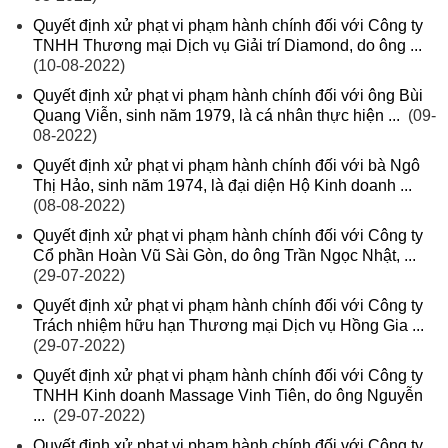
Quyết định xử phạt vi phạm hành chính đối với Công ty
TNHH Thương mại Dịch vụ Giải trí Diamond, do ông ...
(10-08-2022)
Quyết định xử phạt vi phạm hành chính đối với ông Bùi
Quang Viễn, sinh năm 1979, là cá nhân thực hiện ...
(09-
08-2022)
Quyết định xử phạt vi phạm hành chính đối với bà Ngô
Thị Hảo, sinh năm 1974, là đại diện Hộ Kinh doanh ...
(08-08-2022)
Quyết định xử phạt vi phạm hành chính đối với Công ty
Cổ phần Hoàn Vũ Sài Gòn, do ông Trần Ngọc Nhật, ...
(29-07-2022)
Quyết định xử phạt vi phạm hành chính đối với Công ty
Trách nhiệm hữu hạn Thương mại Dịch vụ Hồng Gia ...
(29-07-2022)
Quyết định xử phạt vi phạm hành chính đối với Công ty
TNHH Kinh doanh Massage Vinh Tiên, do ông Nguyễn
...
(29-07-2022)
Quyết định xử phạt vi phạm hành chính đối với Công ty