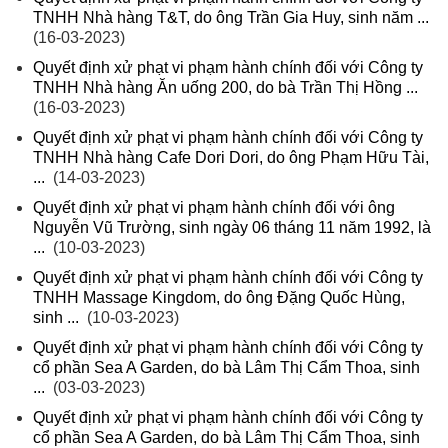
TNHH Nhà hàng T&T, do ông Trần Gia Huy, sinh năm ...
(16-03-2023)
Quyết định xử phạt vi phạm hành chính đối với Công ty
TNHH Nhà hàng Ăn uống 200, do bà Trần Thị Hồng ...
(16-03-2023)
Quyết định xử phạt vi phạm hành chính đối với Công ty
TNHH Nhà hàng Cafe Dori Dori, do ông Phạm Hữu Tài,
...
(14-03-2023)
Quyết định xử phạt vi phạm hành chính đối với ông
Nguyễn Vũ Trường, sinh ngày 06 tháng 11 năm 1992, là
...
(10-03-2023)
Quyết định xử phạt vi phạm hành chính đối với Công ty
TNHH Massage Kingdom, do ông Đặng Quốc Hùng,
sinh ...
(10-03-2023)
Quyết định xử phạt vi phạm hành chính đối với Công ty
cổ phần Sea A Garden, do bà Lâm Thị Cẩm Thoa, sinh
...
(03-03-2023)
Quyết định xử phạt vi phạm hành chính đối với Công ty
cổ phần Sea A Garden, do bà Lâm Thị Cẩm Thoa, sinh