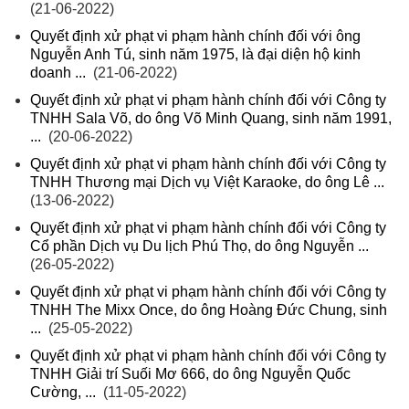
(21-06-2022)
Quyết định xử phạt vi phạm hành chính đối với ông
Nguyễn Anh Tú, sinh năm 1975, là đại diện hộ kinh
doanh ...
(21-06-2022)
Quyết định xử phạt vi phạm hành chính đối với Công ty
TNHH Sala Võ, do ông Võ Minh Quang, sinh năm 1991,
...
(20-06-2022)
Quyết định xử phạt vi phạm hành chính đối với Công ty
TNHH Thương mại Dịch vụ Việt Karaoke, do ông Lê ...
(13-06-2022)
Quyết định xử phạt vi phạm hành chính đối với Công ty
Cổ phần Dịch vụ Du lịch Phú Thọ, do ông Nguyễn ...
(26-05-2022)
Quyết định xử phạt vi phạm hành chính đối với Công ty
TNHH The Mixx Once, do ông Hoàng Đức Chung, sinh
...
(25-05-2022)
Quyết định xử phạt vi phạm hành chính đối với Công ty
TNHH Giải trí Suối Mơ 666, do ông Nguyễn Quốc
Cường, ...
(11-05-2022)