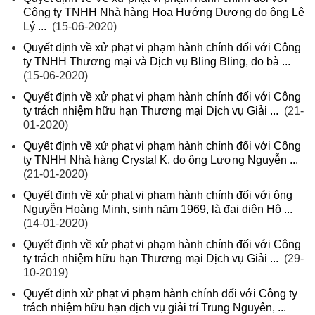
Công ty TNHH Nhà hàng Hoa Hướng Dương do ông Lê
Lý ...
(15-06-2020)
Quyết định về xử phạt vi phạm hành chính đối với Công
ty TNHH Thương mại và Dịch vụ Bling Bling, do bà ...
(15-06-2020)
Quyết định về xử phạt vi phạm hành chính đối với Công
ty trách nhiệm hữu hạn Thương mại Dịch vụ Giải ...
(21-
01-2020)
Quyết định về xử phạt vi phạm hành chính đối với Công
ty TNHH Nhà hàng Crystal K, do ông Lương Nguyễn ...
(21-01-2020)
Quyết định về xử phạt vi phạm hành chính đối với ông
Nguyễn Hoàng Minh, sinh năm 1969, là đại diện Hộ ...
(14-01-2020)
Quyết định về xử phạt vi phạm hành chính đối với Công
ty trách nhiệm hữu hạn Thương mại Dịch vụ Giải ...
(29-
10-2019)
Quyết định xử phạt vi phạm hành chính đối với Công ty
trách nhiệm hữu hạn dịch vụ giải trí Trung Nguyên, ...