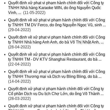
Quyết định xử phạt vi phạm hành chính đối với Công ty
TNHH Nhà hàng Karaoke WIN, do ông Nguyễn Quốc
Vinh, ...
(11-05-2022)
Quyết định về xử phạt vi phạm hành chính đối với Công
ty TNHH TM DV Ferco, do ông Nguyễn Ngọc Vũ, sinh ...
(29-04-2022)
Quyết định về xử phạt vi phạm hành chính đối với Công
ty TNHH Nhà hàng Anh Anh, do bà Võ Thị Nhật Anh, ...
(28-04-2022)
Quyết định về xử phạt vi phạm hành chính đối với Công
ty TNHH TM - DV KTV Shanghai Restaurant, do bà ...
(22-04-2022)
Quyết định về xử phạt vi phạm hành chính đối với Công
ty TNHH Thương mại và Dịch vụ Bling Bling, do bà ...
(14-04-2022)
Quyết định xử phạt vi phạm hành chính đối với Công ty
Cổ phần Dịch vụ Du lịch Chợ Lớn, do ông Võ Thành ...
(28-03-2022)
Quyết định xử phạt vi phạm hành chính đối với Công ty