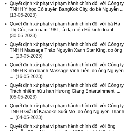
Quyết định xử phạt vi phạm hành chính đối với Công ty
TNHH Y học Cổ truyền BangKok City, do bà Nguyễn ...
(13-06-2023)
Quyết định xử phạt vi phạm hành chính đối với bà Hà
Thị Cúc, sinh năm 1981, là đại diện Hộ kinh doanh ...
(30-05-2023)
Quyết định xử phạt vi phạm hành chính đối với Công ty
TNHH Massage Thảo Nguyên Xanh Star King, do ông
...
(23-05-2023)
Quyết định xử phạt vi phạm hành chính đối với Công ty
TNHH Kinh doanh Massage Vinh Tiên, do ông Nguyễn
...
(16-05-2023)
Quyết định xử phạt vi phạm hành chính đối với Công ty
Trách nhiệm hữu hạn Hương Giang Entertainment, ...
(05-05-2023)
Quyết định xử phạt vi phạm hành chính đối với Công ty
TNHH Giải trí Karaoke Suối Mơ, do ông Nguyễn Thanh
...
(04-05-2023)
Quyết định xử phạt vi phạm hành chính đối với ông