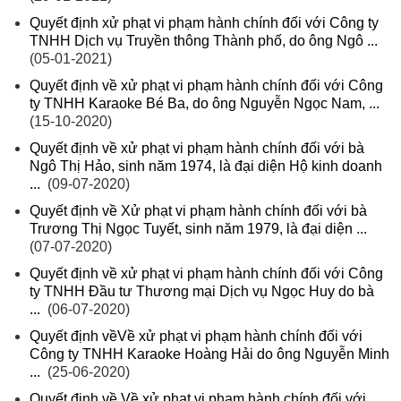
Quyết định xử phạt vi phạm hành chính đối với Công ty
TNHH Dịch vụ Truyền thông Thành phố, do ông Ngô ...
(05-01-2021)
Quyết định về xử phạt vi phạm hành chính đối với Công
ty TNHH Karaoke Bé Ba, do ông Nguyễn Ngọc Nam, ...
(15-10-2020)
Quyết định về xử phạt vi phạm hành chính đối với bà
Ngô Thị Hảo, sinh năm 1974, là đại diện Hộ kinh doanh
...
(09-07-2020)
Quyết định về Xử phạt vi phạm hành chính đối với bà
Trương Thị Ngọc Tuyết, sinh năm 1979, là đại diện ...
(07-07-2020)
Quyết định về xử phạt vi phạm hành chính đối với Công
ty TNHH Đầu tư Thương mại Dịch vụ Ngọc Huy do bà
...
(06-07-2020)
Quyết định vềVề xử phạt vi phạm hành chính đối với
Công ty TNHH Karaoke Hoàng Hải do ông Nguyễn Minh
...
(25-06-2020)
Quyết định về Về xử phạt vi phạm hành chính đối với