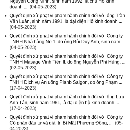
Nguyễn Công Minh, sinh năm 1992, là chủ Hộ kinh
doanh ...
(04-05-2023)
Quyết định xử phạt vi phạm hành chính đối với ông Trần
Văn Luân, sinh năm 1991, là đại diện Hộ kinh doanh ...
(04-05-2023)
Quyết định xử phạt vi phạm hành chính đối với Công ty
TNHH Nhà hàng No.1, do ông Bùi Duy Anh, sinh năm ...
(04-05-2023)
Quyết định xử phạt vi phạm hành chính đối với Công ty
TNHH Masage Vinh Tiên II, do ông Nguyễn Phi Hùng, ...
(02-05-2023)
Quyết định xử phạt vi phạm hành chính đối với Công ty
TNHH Dịch vụ Ăn uống Planb Saigon, do ông Phạm ...
(17-04-2023)
Quyết định xử phạt vi phạm hành chính đối với ông Lưu
Anh Tân, sinh năm 1981, là đại diện hộ kinh doanh ...
(17-04-2023)
Quyết định xử phạt vi phạm hành chính đối với Công ty
Cổ phần đầu tư và giải trí Bí Mật Phương Đông, ...
(05-
04-2023)