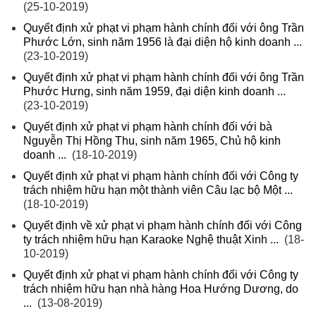
(25-10-2019)
Quyết định xử phạt vi phạm hành chính đối với ông Trần
Phước Lớn, sinh năm 1956 là đại diện hộ kinh doanh ...
(23-10-2019)
Quyết định xử phạt vi phạm hành chính đối với ông Trần
Phước Hưng, sinh năm 1959, đại diện kinh doanh ...
(23-10-2019)
Quyết định xử phạt vi phạm hành chính đối với bà
Nguyễn Thị Hồng Thu, sinh năm 1965, Chủ hộ kinh
doanh ...
(18-10-2019)
Quyết định xử phạt vi phạm hành chính đối với Công ty
trách nhiệm hữu hạn một thành viên Câu lạc bộ Một ...
(18-10-2019)
Quyết định về xử phạt vi phạm hành chính đối với Công
ty trách nhiệm hữu hạn Karaoke Nghệ thuật Xinh ...
(18-
10-2019)
Quyết định xử phạt vi phạm hành chính đối với Công ty
trách nhiệm hữu hạn nhà hàng Hoa Hướng Dương, do
...
(13-08-2019)