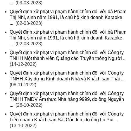
...
(03-03-2023)
Quyết định xử phạt vi phạm hành chính đối với bà Phạm
Thị Nhi, sinh năm 1991, là chủ hộ kinh doanh Karaoke
...
(02-03-2023)
Quyết định xử phạt vi phạm hành chính đối với bà Phạm
Thị Nhi, sinh năm 1991, là chủ hộ kinh doanh Karaoke
...
(02-03-2023)
Quyết định xử phạt vi phạm hành chính đối với Công ty
TNHH Một thành viên Quảng cáo Truyền thông Người ...
(14-12-2022)
Quyết định xử phạt vi phạm hành chính đối với Công ty
TNHH Xây dựng Kinh doanh Nhà và Khách sạn Thái ...
(08-11-2022)
Quyết định xử phạt vi phạm hành chính đối với Công ty
TNHH TMDV Ẩm thực Nhà hàng 9999, do ông Nguyễn
...
(26-10-2022)
Quyết định xử phạt vi phạm hành chính đối với Công ty
Liên doanh Khách sạn Sài Gòn Inn, do ông Lo Pui ...
(13-10-2022)