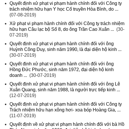
Quyết định xử phạt vi phạm hành chính đối với Công ty
trách nhiệm hữu hạn Y học Cổ truyền Hòa Bình, do ...
(07-08-2019)
Xử phạt vi phạm hành chính đối với Công ty trách nhiệm
hữu hạn Câu lạc bộ Số 8, do ông Trần Cao Xuân ...
(30-
07-2019)
Quyết định xử phạt vi phạm hành chính đối với ông
Huỳnh Công Duy, sinh năm 1990, là đại diện hộ kinh ...
(30-07-2019)
Quyết định xử phạt vi phạm hành chính đối với ông
Hồng Đức Phước, sinh năm 1972, đại diện hộ kinh
doanh ...
(30-07-2019)
Quyết định xử phạt vi phạm hành chính đối với ông Lê
Xuân Quang, sinh năm 1988, là người trực tiếp kinh ...
(12-07-2019)
Quyết định xử phạt vi phạm hành chính đối với Công ty
Trách nhiệm hữu hạn xông hơi- xoa bóp Hoàng Gia, ...
(11-07-2019)
Quyết định về xử phạt vi phạm hành chính đối với bà Hồ