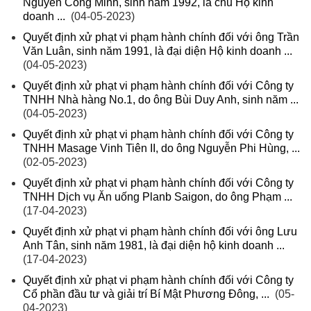
Nguyễn Công Minh, sinh năm 1992, là chủ Hộ kinh
doanh ...
(04-05-2023)
Quyết định xử phạt vi phạm hành chính đối với ông Trần
Văn Luân, sinh năm 1991, là đại diện Hộ kinh doanh ...
(04-05-2023)
Quyết định xử phạt vi phạm hành chính đối với Công ty
TNHH Nhà hàng No.1, do ông Bùi Duy Anh, sinh năm ...
(04-05-2023)
Quyết định xử phạt vi phạm hành chính đối với Công ty
TNHH Masage Vinh Tiên II, do ông Nguyễn Phi Hùng, ...
(02-05-2023)
Quyết định xử phạt vi phạm hành chính đối với Công ty
TNHH Dịch vụ Ăn uống Planb Saigon, do ông Phạm ...
(17-04-2023)
Quyết định xử phạt vi phạm hành chính đối với ông Lưu
Anh Tân, sinh năm 1981, là đại diện hộ kinh doanh ...
(17-04-2023)
Quyết định xử phạt vi phạm hành chính đối với Công ty
Cổ phần đầu tư và giải trí Bí Mật Phương Đông, ...
(05-
04-2023)