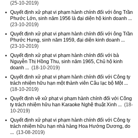
(25-10-2019)
Quyết định xử phạt vi phạm hành chính đối với ông Trần
Phước Lớn, sinh năm 1956 là đại diện hộ kinh doanh ...
(23-10-2019)
Quyết định xử phạt vi phạm hành chính đối với ông Trần
Phước Hưng, sinh năm 1959, đại diện kinh doanh ...
(23-10-2019)
Quyết định xử phạt vi phạm hành chính đối với bà
Nguyễn Thị Hồng Thu, sinh năm 1965, Chủ hộ kinh
doanh ...
(18-10-2019)
Quyết định xử phạt vi phạm hành chính đối với Công ty
trách nhiệm hữu hạn một thành viên Câu lạc bộ Một ...
(18-10-2019)
Quyết định về xử phạt vi phạm hành chính đối với Công
ty trách nhiệm hữu hạn Karaoke Nghệ thuật Xinh ...
(18-
10-2019)
Quyết định xử phạt vi phạm hành chính đối với Công ty
trách nhiệm hữu hạn nhà hàng Hoa Hướng Dương, do
...
(13-08-2019)