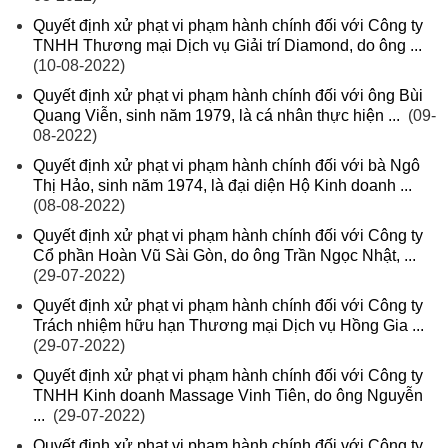
Quyết định xử phạt vi phạm hành chính đối với Công ty
TNHH Thương mại Dịch vụ Giải trí Diamond, do ông ...
(10-08-2022)
Quyết định xử phạt vi phạm hành chính đối với ông Bùi
Quang Viễn, sinh năm 1979, là cá nhân thực hiện ...
(09-
08-2022)
Quyết định xử phạt vi phạm hành chính đối với bà Ngô
Thị Hảo, sinh năm 1974, là đại diện Hộ Kinh doanh ...
(08-08-2022)
Quyết định xử phạt vi phạm hành chính đối với Công ty
Cổ phần Hoàn Vũ Sài Gòn, do ông Trần Ngọc Nhật, ...
(29-07-2022)
Quyết định xử phạt vi phạm hành chính đối với Công ty
Trách nhiệm hữu hạn Thương mại Dịch vụ Hồng Gia ...
(29-07-2022)
Quyết định xử phạt vi phạm hành chính đối với Công ty
TNHH Kinh doanh Massage Vinh Tiên, do ông Nguyễn
...
(29-07-2022)
Quyết định xử phạt vi phạm hành chính đối với Công ty