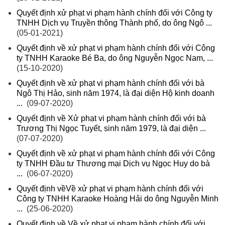
Quyết định xử phạt vi phạm hành chính đối với Công ty
TNHH Dịch vụ Truyền thông Thành phố, do ông Ngô ...
(05-01-2021)
Quyết định về xử phạt vi phạm hành chính đối với Công
ty TNHH Karaoke Bé Ba, do ông Nguyễn Ngọc Nam, ...
(15-10-2020)
Quyết định về xử phạt vi phạm hành chính đối với bà
Ngô Thị Hảo, sinh năm 1974, là đại diện Hộ kinh doanh
...
(09-07-2020)
Quyết định về Xử phạt vi phạm hành chính đối với bà
Trương Thị Ngọc Tuyết, sinh năm 1979, là đại diện ...
(07-07-2020)
Quyết định về xử phạt vi phạm hành chính đối với Công
ty TNHH Đầu tư Thương mại Dịch vụ Ngọc Huy do bà
...
(06-07-2020)
Quyết định vềVề xử phạt vi phạm hành chính đối với
Công ty TNHH Karaoke Hoàng Hải do ông Nguyễn Minh
...
(25-06-2020)
Quyết định về Về xử phạt vi phạm hành chính đối với