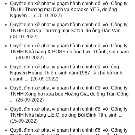
Quyết định xử phạt vi phạm hành chính đối với Công ty
TNHH Thương mại Dịch vụ Karaoke YES, do ông
Nguyễn ...
(13-10-2022)
Quyết định xử phạt vi phạm hành chính đối với Công ty
TNHH Dịch vụ Thương mại Safari, do ông Đào Văn ...
(03-10-2022)
Quyết định xử phạt vi phạm hành chính đối với Công ty
TNHH Nhà hàng X-POSE do ông Lưu Thành, sinh năm
...
(30-09-2022)
Quyết định xử phạt vi phạm hành chính đối với ông
Nguyễn Hoàng Thiện, sinh năm 1987, là chủ hộ kinh
doanh ...
(26-09-2022)
Quyết định xử phạt vi phạm hành chính đối với Công ty
TNHH Xông hơi xoa bóp Hoàng Gia, do ông Trần Công
...
(26-09-2022)
Quyết định xử phạt vi phạm hành chính đối với Công ty
TNHH Nhà hàng L.E.O, do ông Bùi Đình Tấn, sinh ...
(15-09-2022)
Quyết định xử phạt vi phạm hành chính đối với Công ty