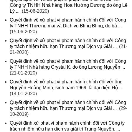
Công ty TNHH Nhà hàng Hoa Hướng Dương do ông Lê
Lý ...
(15-06-2020)
Quyết định về xử phạt vi phạm hành chính đối với Công
ty TNHH Thương mại và Dịch vụ Bling Bling, do bà ...
(15-06-2020)
Quyết định về xử phạt vi phạm hành chính đối với Công
ty trách nhiệm hữu hạn Thương mại Dịch vụ Giải ...
(21-
01-2020)
Quyết định về xử phạt vi phạm hành chính đối với Công
ty TNHH Nhà hàng Crystal K, do ông Lương Nguyễn ...
(21-01-2020)
Quyết định về xử phạt vi phạm hành chính đối với ông
Nguyễn Hoàng Minh, sinh năm 1969, là đại diện Hộ ...
(14-01-2020)
Quyết định về xử phạt vi phạm hành chính đối với Công
ty trách nhiệm hữu hạn Thương mại Dịch vụ Giải ...
(29-
10-2019)
Quyết định xử phạt vi phạm hành chính đối với Công ty
trách nhiệm hữu hạn dịch vụ giải trí Trung Nguyên, ...