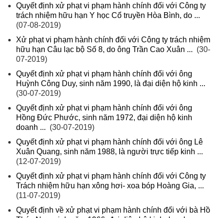
Quyết định xử phạt vi phạm hành chính đối với Công ty
trách nhiệm hữu hạn Y học Cổ truyền Hòa Bình, do ...
(07-08-2019)
Xử phạt vi phạm hành chính đối với Công ty trách nhiệm
hữu hạn Câu lạc bộ Số 8, do ông Trần Cao Xuân ...
(30-
07-2019)
Quyết định xử phạt vi phạm hành chính đối với ông
Huỳnh Công Duy, sinh năm 1990, là đại diện hộ kinh ...
(30-07-2019)
Quyết định xử phạt vi phạm hành chính đối với ông
Hồng Đức Phước, sinh năm 1972, đại diện hộ kinh
doanh ...
(30-07-2019)
Quyết định xử phạt vi phạm hành chính đối với ông Lê
Xuân Quang, sinh năm 1988, là người trực tiếp kinh ...
(12-07-2019)
Quyết định xử phạt vi phạm hành chính đối với Công ty
Trách nhiệm hữu hạn xông hơi- xoa bóp Hoàng Gia, ...
(11-07-2019)
Quyết định về xử phạt vi phạm hành chính đối với bà Hồ