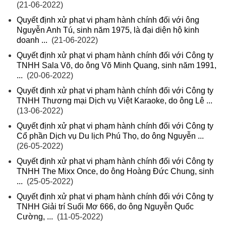
(21-06-2022)
Quyết định xử phạt vi phạm hành chính đối với ông
Nguyễn Anh Tú, sinh năm 1975, là đại diện hộ kinh
doanh ...
(21-06-2022)
Quyết định xử phạt vi phạm hành chính đối với Công ty
TNHH Sala Võ, do ông Võ Minh Quang, sinh năm 1991,
...
(20-06-2022)
Quyết định xử phạt vi phạm hành chính đối với Công ty
TNHH Thương mại Dịch vụ Việt Karaoke, do ông Lê ...
(13-06-2022)
Quyết định xử phạt vi phạm hành chính đối với Công ty
Cổ phần Dịch vụ Du lịch Phú Thọ, do ông Nguyễn ...
(26-05-2022)
Quyết định xử phạt vi phạm hành chính đối với Công ty
TNHH The Mixx Once, do ông Hoàng Đức Chung, sinh
...
(25-05-2022)
Quyết định xử phạt vi phạm hành chính đối với Công ty
TNHH Giải trí Suối Mơ 666, do ông Nguyễn Quốc
Cường, ...
(11-05-2022)