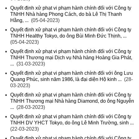
Quyết định xử phạt vi phạm hành chính đối với Công ty
TNHH Nhà hàng Phong Cách, do bà Lê Thị Thanh
Hằng, ...
(05-04-2023)
Quyết định xử phạt vi phạm hành chính đối với Công ty
TNHH Healthy Tokyo, do ông Bùi Minh Đức Thịnh, ...
(05-04-2023)
Quyết định xử phạt vi phạm hành chính đối với Công ty
TNHH Thương mại Dịch vụ Nhà hàng Hoàng Gia Phát,
...
(31-03-2023)
Quyết định xử phạt vi phạm hành chính đối với ông Lưu
Quang Phúc, sinh năm 1986, là đại diện Hộ kinh ...
(28-
03-2023)
Quyết định xử phạt vi phạm hành chính đối với Công ty
TNHH Thương mại Nhà hàng Diamond, do ông Nguyễn
...
(28-03-2023)
Quyết định xử phạt vi phạm hành chính đối với Công ty
TNHH DV YHCT Tokyo, do ông Lê Minh Trường, sinh ...
(22-03-2023)
Quyết định xử phạt vi phạm hành chính đối với Công ty