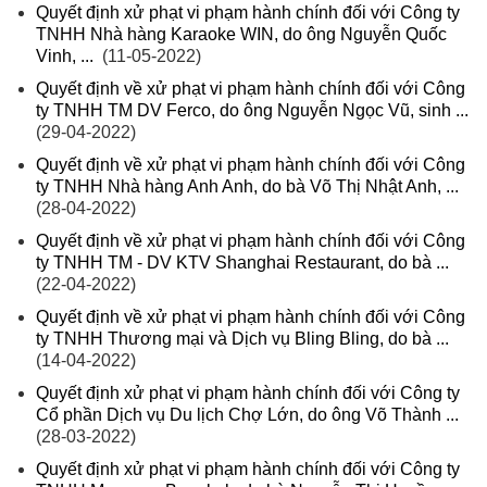
Quyết định xử phạt vi phạm hành chính đối với Công ty
TNHH Nhà hàng Karaoke WIN, do ông Nguyễn Quốc
Vinh, ...
(11-05-2022)
Quyết định về xử phạt vi phạm hành chính đối với Công
ty TNHH TM DV Ferco, do ông Nguyễn Ngọc Vũ, sinh ...
(29-04-2022)
Quyết định về xử phạt vi phạm hành chính đối với Công
ty TNHH Nhà hàng Anh Anh, do bà Võ Thị Nhật Anh, ...
(28-04-2022)
Quyết định về xử phạt vi phạm hành chính đối với Công
ty TNHH TM - DV KTV Shanghai Restaurant, do bà ...
(22-04-2022)
Quyết định về xử phạt vi phạm hành chính đối với Công
ty TNHH Thương mại và Dịch vụ Bling Bling, do bà ...
(14-04-2022)
Quyết định xử phạt vi phạm hành chính đối với Công ty
Cổ phần Dịch vụ Du lịch Chợ Lớn, do ông Võ Thành ...
(28-03-2022)
Quyết định xử phạt vi phạm hành chính đối với Công ty