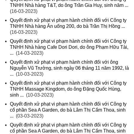
TNHH Nhà hàng T&T, do ông Trần Gia Huy, sinh năm ...
(16-03-2023)
Quyết định xử phạt vi phạm hành chính đối với Công ty
TNHH Nhà hàng Ăn uống 200, do bà Trần Thị Hồng ...
(16-03-2023)
Quyết định xử phạt vi phạm hành chính đối với Công ty
TNHH Nhà hàng Cafe Dori Dori, do ông Phạm Hữu Tài,
...
(14-03-2023)
Quyết định xử phạt vi phạm hành chính đối với ông
Nguyễn Vũ Trường, sinh ngày 06 tháng 11 năm 1992, là
...
(10-03-2023)
Quyết định xử phạt vi phạm hành chính đối với Công ty
TNHH Massage Kingdom, do ông Đặng Quốc Hùng,
sinh ...
(10-03-2023)
Quyết định xử phạt vi phạm hành chính đối với Công ty
cổ phần Sea A Garden, do bà Lâm Thị Cẩm Thoa, sinh
...
(03-03-2023)
Quyết định xử phạt vi phạm hành chính đối với Công ty
cổ phần Sea A Garden, do bà Lâm Thị Cẩm Thoa, sinh