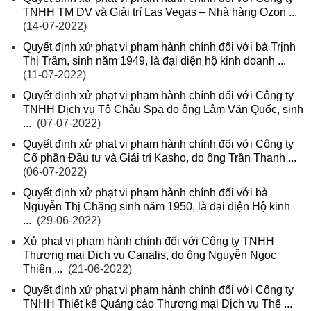
TNHH TM DV và Giải trí Las Vegas – Nhà hàng Ozon ...
(14-07-2022)
Quyết định xử phạt vi phạm hành chính đối với bà Trịnh
Thị Trâm, sinh năm 1949, là đại diện hộ kinh doanh ...
(11-07-2022)
Quyết định xử phạt vi phạm hành chính đối với Công ty
TNHH Dịch vụ Tô Châu Spa do ông Lâm Văn Quốc, sinh
...
(07-07-2022)
Quyết định xử phạt vi phạm hành chính đối với Công ty
Cổ phần Đầu tư và Giải trí Kasho, do ông Trần Thanh ...
(06-07-2022)
Quyết định xử phạt vi phạm hành chính đối với bà
Nguyễn Thị Chăng sinh năm 1950, là đại diện Hộ kinh
...
(29-06-2022)
Xử phạt vi phạm hành chính đối với Công ty TNHH
Thương mại Dịch vụ Canalis, do ông Nguyễn Ngọc
Thiên ...
(21-06-2022)
Quyết định xử phạt vi phạm hành chính đối với Công ty
TNHH Thiết kế Quảng cáo Thương mại Dịch vụ Thế ...