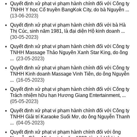
Quyết định xử phạt vi phạm hành chính đối với Công ty
TNHH Y học Cổ truyền BangKok City, do bà Nguyễn ...
(13-06-2023)
Quyết định xử phạt vi phạm hành chính đối với bà Hà
Thị Cúc, sinh năm 1981, là đại diện Hộ kinh doanh ...
(30-05-2023)
Quyết định xử phạt vi phạm hành chính đối với Công ty
TNHH Massage Thảo Nguyên Xanh Star King, do ông
...
(23-05-2023)
Quyết định xử phạt vi phạm hành chính đối với Công ty
TNHH Kinh doanh Massage Vinh Tiên, do ông Nguyễn
...
(16-05-2023)
Quyết định xử phạt vi phạm hành chính đối với Công ty
Trách nhiệm hữu hạn Hương Giang Entertainment, ...
(05-05-2023)
Quyết định xử phạt vi phạm hành chính đối với Công ty
TNHH Giải trí Karaoke Suối Mơ, do ông Nguyễn Thanh
...
(04-05-2023)
Quyết định xử phạt vi phạm hành chính đối với ông