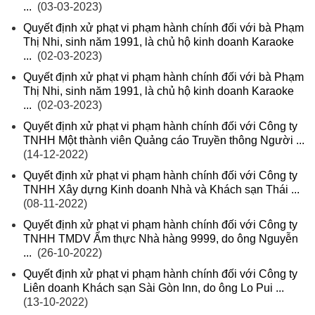
...
(03-03-2023)
Quyết định xử phạt vi phạm hành chính đối với bà Phạm
Thị Nhi, sinh năm 1991, là chủ hộ kinh doanh Karaoke
...
(02-03-2023)
Quyết định xử phạt vi phạm hành chính đối với bà Phạm
Thị Nhi, sinh năm 1991, là chủ hộ kinh doanh Karaoke
...
(02-03-2023)
Quyết định xử phạt vi phạm hành chính đối với Công ty
TNHH Một thành viên Quảng cáo Truyền thông Người ...
(14-12-2022)
Quyết định xử phạt vi phạm hành chính đối với Công ty
TNHH Xây dựng Kinh doanh Nhà và Khách sạn Thái ...
(08-11-2022)
Quyết định xử phạt vi phạm hành chính đối với Công ty
TNHH TMDV Ẩm thực Nhà hàng 9999, do ông Nguyễn
...
(26-10-2022)
Quyết định xử phạt vi phạm hành chính đối với Công ty
Liên doanh Khách sạn Sài Gòn Inn, do ông Lo Pui ...
(13-10-2022)