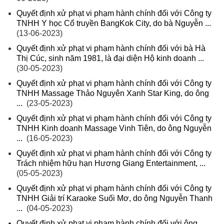
Quyết định xử phạt vi phạm hành chính đối với Công ty
TNHH Y học Cổ truyền BangKok City, do bà Nguyễn ...
(13-06-2023)
Quyết định xử phạt vi phạm hành chính đối với bà Hà
Thị Cúc, sinh năm 1981, là đại diện Hộ kinh doanh ...
(30-05-2023)
Quyết định xử phạt vi phạm hành chính đối với Công ty
TNHH Massage Thảo Nguyên Xanh Star King, do ông
...
(23-05-2023)
Quyết định xử phạt vi phạm hành chính đối với Công ty
TNHH Kinh doanh Massage Vinh Tiên, do ông Nguyễn
...
(16-05-2023)
Quyết định xử phạt vi phạm hành chính đối với Công ty
Trách nhiệm hữu hạn Hương Giang Entertainment, ...
(05-05-2023)
Quyết định xử phạt vi phạm hành chính đối với Công ty
TNHH Giải trí Karaoke Suối Mơ, do ông Nguyễn Thanh
...
(04-05-2023)
Quyết định xử phạt vi phạm hành chính đối với ông