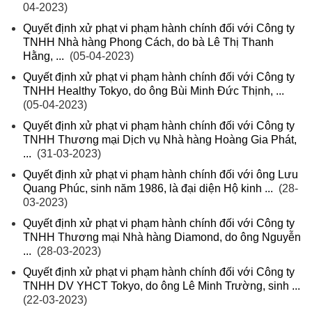
04-2023)
Quyết định xử phạt vi phạm hành chính đối với Công ty
TNHH Nhà hàng Phong Cách, do bà Lê Thị Thanh
Hằng, ...
(05-04-2023)
Quyết định xử phạt vi phạm hành chính đối với Công ty
TNHH Healthy Tokyo, do ông Bùi Minh Đức Thịnh, ...
(05-04-2023)
Quyết định xử phạt vi phạm hành chính đối với Công ty
TNHH Thương mại Dịch vụ Nhà hàng Hoàng Gia Phát,
...
(31-03-2023)
Quyết định xử phạt vi phạm hành chính đối với ông Lưu
Quang Phúc, sinh năm 1986, là đại diện Hộ kinh ...
(28-
03-2023)
Quyết định xử phạt vi phạm hành chính đối với Công ty
TNHH Thương mại Nhà hàng Diamond, do ông Nguyễn
...
(28-03-2023)
Quyết định xử phạt vi phạm hành chính đối với Công ty
TNHH DV YHCT Tokyo, do ông Lê Minh Trường, sinh ...
(22-03-2023)