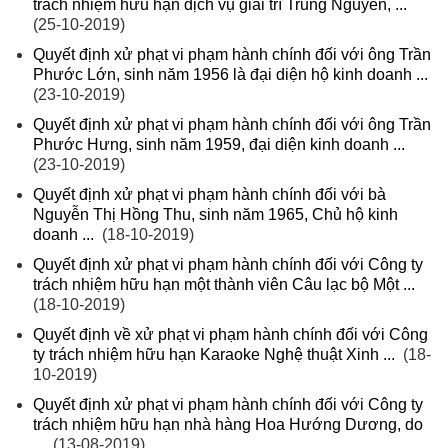
trách nhiệm hữu hạn dịch vụ giải trí Trung Nguyên, ...
(25-10-2019)
Quyết định xử phạt vi phạm hành chính đối với ông Trần
Phước Lớn, sinh năm 1956 là đại diện hộ kinh doanh ...
(23-10-2019)
Quyết định xử phạt vi phạm hành chính đối với ông Trần
Phước Hưng, sinh năm 1959, đại diện kinh doanh ...
(23-10-2019)
Quyết định xử phạt vi phạm hành chính đối với bà
Nguyễn Thị Hồng Thu, sinh năm 1965, Chủ hộ kinh
doanh ...
(18-10-2019)
Quyết định xử phạt vi phạm hành chính đối với Công ty
trách nhiệm hữu hạn một thành viên Câu lạc bộ Một ...
(18-10-2019)
Quyết định về xử phạt vi phạm hành chính đối với Công
ty trách nhiệm hữu hạn Karaoke Nghệ thuật Xinh ...
(18-
10-2019)
Quyết định xử phạt vi phạm hành chính đối với Công ty
trách nhiệm hữu hạn nhà hàng Hoa Hướng Dương, do
...
(13-08-2019)