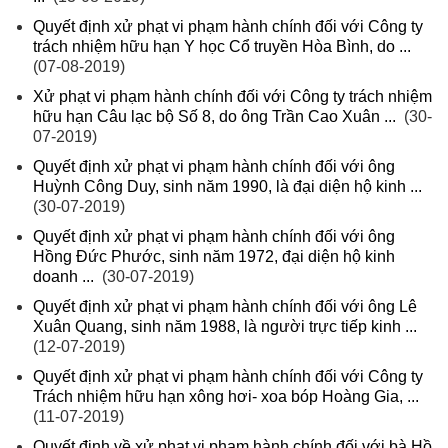
Quyết định xử phạt vi phạm hành chính đối với Công ty
trách nhiệm hữu hạn Y học Cổ truyền Hòa Bình, do ...
(07-08-2019)
Xử phạt vi phạm hành chính đối với Công ty trách nhiệm
hữu hạn Câu lạc bộ Số 8, do ông Trần Cao Xuân ...
(30-
07-2019)
Quyết định xử phạt vi phạm hành chính đối với ông
Huỳnh Công Duy, sinh năm 1990, là đại diện hộ kinh ...
(30-07-2019)
Quyết định xử phạt vi phạm hành chính đối với ông
Hồng Đức Phước, sinh năm 1972, đại diện hộ kinh
doanh ...
(30-07-2019)
Quyết định xử phạt vi phạm hành chính đối với ông Lê
Xuân Quang, sinh năm 1988, là người trực tiếp kinh ...
(12-07-2019)
Quyết định xử phạt vi phạm hành chính đối với Công ty
Trách nhiệm hữu hạn xông hơi- xoa bóp Hoàng Gia, ...
(11-07-2019)
Quyết định về xử phạt vi phạm hành chính đối với bà Hồ