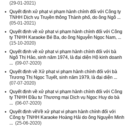
(29-01-2021)
Quyết định xử phạt vi phạm hành chính đối với Công ty
TNHH Dịch vụ Truyền thông Thành phố, do ông Ngô ...
(05-01-2021)
Quyết định về xử phạt vi phạm hành chính đối với Công
ty TNHH Karaoke Bé Ba, do ông Nguyễn Ngọc Nam, ...
(15-10-2020)
Quyết định về xử phạt vi phạm hành chính đối với bà
Ngô Thị Hảo, sinh năm 1974, là đại diện Hộ kinh doanh
...
(09-07-2020)
Quyết định về Xử phạt vi phạm hành chính đối với bà
Trương Thị Ngọc Tuyết, sinh năm 1979, là đại diện ...
(07-07-2020)
Quyết định về xử phạt vi phạm hành chính đối với Công
ty TNHH Đầu tư Thương mại Dịch vụ Ngọc Huy do bà
...
(06-07-2020)
Quyết định vềVề xử phạt vi phạm hành chính đối với
Công ty TNHH Karaoke Hoàng Hải do ông Nguyễn Minh
...
(25-06-2020)