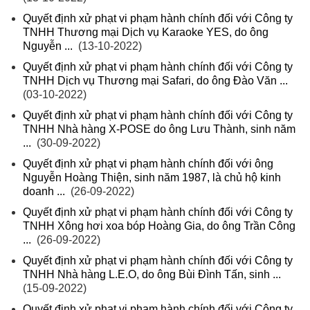
Quyết định xử phạt vi phạm hành chính đối với Công ty
TNHH Thương mại Dịch vụ Karaoke YES, do ông
Nguyễn ...
(13-10-2022)
Quyết định xử phạt vi phạm hành chính đối với Công ty
TNHH Dịch vụ Thương mại Safari, do ông Đào Văn ...
(03-10-2022)
Quyết định xử phạt vi phạm hành chính đối với Công ty
TNHH Nhà hàng X-POSE do ông Lưu Thành, sinh năm
...
(30-09-2022)
Quyết định xử phạt vi phạm hành chính đối với ông
Nguyễn Hoàng Thiện, sinh năm 1987, là chủ hộ kinh
doanh ...
(26-09-2022)
Quyết định xử phạt vi phạm hành chính đối với Công ty
TNHH Xông hơi xoa bóp Hoàng Gia, do ông Trần Công
...
(26-09-2022)
Quyết định xử phạt vi phạm hành chính đối với Công ty
TNHH Nhà hàng L.E.O, do ông Bùi Đình Tấn, sinh ...
(15-09-2022)
Quyết định xử phạt vi phạm hành chính đối với Công ty