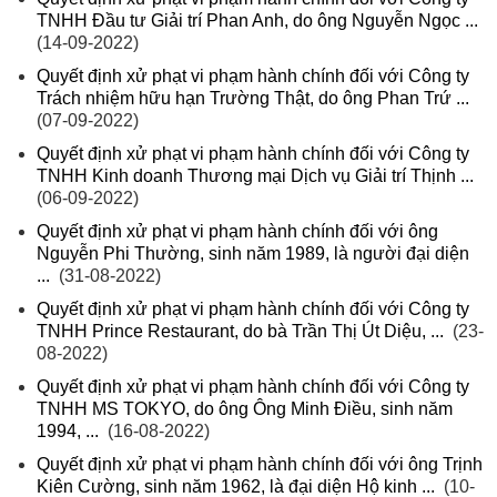
TNHH Đầu tư Giải trí Phan Anh, do ông Nguyễn Ngọc ...
(14-09-2022)
Quyết định xử phạt vi phạm hành chính đối với Công ty
Trách nhiệm hữu hạn Trường Thật, do ông Phan Trứ ...
(07-09-2022)
Quyết định xử phạt vi phạm hành chính đối với Công ty
TNHH Kinh doanh Thương mại Dịch vụ Giải trí Thịnh ...
(06-09-2022)
Quyết định xử phạt vi phạm hành chính đối với ông
Nguyễn Phi Thường, sinh năm 1989, là người đại diện
...
(31-08-2022)
Quyết định xử phạt vi phạm hành chính đối với Công ty
TNHH Prince Restaurant, do bà Trần Thị Út Diệu, ...
(23-
08-2022)
Quyết định xử phạt vi phạm hành chính đối với Công ty
TNHH MS TOKYO, do ông Ông Minh Điều, sinh năm
1994, ...
(16-08-2022)
Quyết định xử phạt vi phạm hành chính đối với ông Trịnh
Kiên Cường, sinh năm 1962, là đại diện Hộ kinh ...
(10-