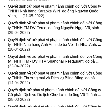
Quyết định xử phạt vi phạm hành chính đối với Công ty
TNHH Nhà hàng Karaoke WIN, do ông Nguyễn Quốc
Vinh, ...
(11-05-2022)
Quyết định về xử phạt vi phạm hành chính đối với Công
ty TNHH TM DV Ferco, do ông Nguyễn Ngọc Vũ, sinh ...
(29-04-2022)
Quyết định về xử phạt vi phạm hành chính đối với Công
ty TNHH Nhà hàng Anh Anh, do bà Võ Thị Nhật Anh, ...
(28-04-2022)
Quyết định về xử phạt vi phạm hành chính đối với Công
ty TNHH TM - DV KTV Shanghai Restaurant, do bà ...
(22-04-2022)
Quyết định về xử phạt vi phạm hành chính đối với Công
ty TNHH Thương mại và Dịch vụ Bling Bling, do bà ...
(14-04-2022)
Quyết định xử phạt vi phạm hành chính đối với Công ty
Cổ phần Dịch vụ Du lịch Chợ Lớn, do ông Võ Thành ...
(28-03-2022)
Quyết định xử phạt vi phạm hành chính đối với Công ty