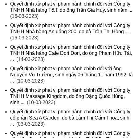
Quyết định xử phạt vi phạm hành chính đối với Công ty
TNHH Nhà hàng T&T, do ông Trần Gia Huy, sinh năm ...
(16-03-2023)
Quyết định xử phạt vi phạm hành chính đối với Công ty
TNHH Nhà hàng Ăn uống 200, do bà Trần Thị Hồng ...
(16-03-2023)
Quyết định xử phạt vi phạm hành chính đối với Công ty
TNHH Nhà hàng Cafe Dori Dori, do ông Phạm Hữu Tài,
...
(14-03-2023)
Quyết định xử phạt vi phạm hành chính đối với ông
Nguyễn Vũ Trường, sinh ngày 06 tháng 11 năm 1992, là
...
(10-03-2023)
Quyết định xử phạt vi phạm hành chính đối với Công ty
TNHH Massage Kingdom, do ông Đặng Quốc Hùng,
sinh ...
(10-03-2023)
Quyết định xử phạt vi phạm hành chính đối với Công ty
cổ phần Sea A Garden, do bà Lâm Thị Cẩm Thoa, sinh
...
(03-03-2023)
Quyết định xử phạt vi phạm hành chính đối với Công ty