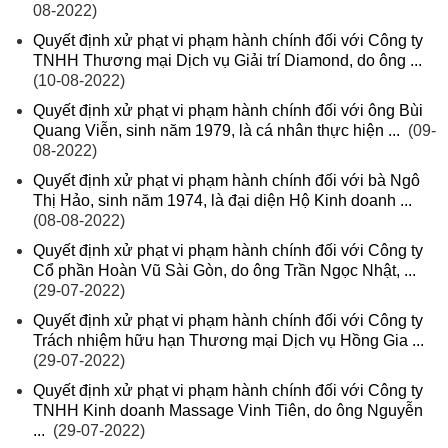
08-2022)
Quyết định xử phạt vi phạm hành chính đối với Công ty
TNHH Thương mại Dịch vụ Giải trí Diamond, do ông ...
(10-08-2022)
Quyết định xử phạt vi phạm hành chính đối với ông Bùi
Quang Viễn, sinh năm 1979, là cá nhân thực hiện ...
(09-
08-2022)
Quyết định xử phạt vi phạm hành chính đối với bà Ngô
Thị Hảo, sinh năm 1974, là đại diện Hộ Kinh doanh ...
(08-08-2022)
Quyết định xử phạt vi phạm hành chính đối với Công ty
Cổ phần Hoàn Vũ Sài Gòn, do ông Trần Ngọc Nhật, ...
(29-07-2022)
Quyết định xử phạt vi phạm hành chính đối với Công ty
Trách nhiệm hữu hạn Thương mại Dịch vụ Hồng Gia ...
(29-07-2022)
Quyết định xử phạt vi phạm hành chính đối với Công ty
TNHH Kinh doanh Massage Vinh Tiên, do ông Nguyễn
...
(29-07-2022)