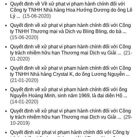
Quyết định về Về xử phạt vi phạm hành chính đối với
Công ty TNHH Nhà hàng Hoa Hướng Dương do ông Lê
Lý ...
(15-06-2020)
Quyết định về xử phạt vi phạm hành chính đối với Công
ty TNHH Thương mại và Dịch vụ Bling Bling, do bà ...
(15-06-2020)
Quyết định về xử phạt vi phạm hành chính đối với Công
ty trách nhiệm hữu hạn Thương mại Dịch vụ Giải ...
(21-
01-2020)
Quyết định về xử phạt vi phạm hành chính đối với Công
ty TNHH Nhà hàng Crystal K, do ông Lương Nguyễn ...
(21-01-2020)
Quyết định về xử phạt vi phạm hành chính đối với ông
Nguyễn Hoàng Minh, sinh năm 1969, là đại diện Hộ ...
(14-01-2020)
Quyết định về xử phạt vi phạm hành chính đối với Công
ty trách nhiệm hữu hạn Thương mại Dịch vụ Giải ...
(29-
10-2019)
Quyết định xử phạt vi phạm hành chính đối với Công ty