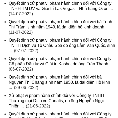
Quyết định xử phạt vi phạm hành chính đối với Công ty
TNHH TM DV và Giải trí Las Vegas – Nhà hàng Ozon ...
(14-07-2022)
Quyết định xử phạt vi phạm hành chính đối với bà Trịnh
Thị Trâm, sinh năm 1949, là đại diện hộ kinh doanh ...
(11-07-2022)
Quyết định xử phạt vi phạm hành chính đối với Công ty
TNHH Dịch vụ Tô Châu Spa do ông Lâm Văn Quốc, sinh
...
(07-07-2022)
Quyết định xử phạt vi phạm hành chính đối với Công ty
Cổ phần Đầu tư và Giải trí Kasho, do ông Trần Thanh ...
(06-07-2022)
Quyết định xử phạt vi phạm hành chính đối với bà
Nguyễn Thị Chăng sinh năm 1950, là đại diện Hộ kinh
...
(29-06-2022)
Xử phạt vi phạm hành chính đối với Công ty TNHH
Thương mại Dịch vụ Canalis, do ông Nguyễn Ngọc
Thiên ...
(21-06-2022)
Quyết định xử phạt vi phạm hành chính đối với Công ty