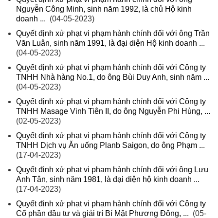
Nguyễn Công Minh, sinh năm 1992, là chủ Hộ kinh
doanh ...
(04-05-2023)
Quyết định xử phạt vi phạm hành chính đối với ông Trần
Văn Luân, sinh năm 1991, là đại diện Hộ kinh doanh ...
(04-05-2023)
Quyết định xử phạt vi phạm hành chính đối với Công ty
TNHH Nhà hàng No.1, do ông Bùi Duy Anh, sinh năm ...
(04-05-2023)
Quyết định xử phạt vi phạm hành chính đối với Công ty
TNHH Masage Vinh Tiên II, do ông Nguyễn Phi Hùng, ...
(02-05-2023)
Quyết định xử phạt vi phạm hành chính đối với Công ty
TNHH Dịch vụ Ăn uống Planb Saigon, do ông Phạm ...
(17-04-2023)
Quyết định xử phạt vi phạm hành chính đối với ông Lưu
Anh Tân, sinh năm 1981, là đại diện hộ kinh doanh ...
(17-04-2023)
Quyết định xử phạt vi phạm hành chính đối với Công ty
Cổ phần đầu tư và giải trí Bí Mật Phương Đông, ...
(05-