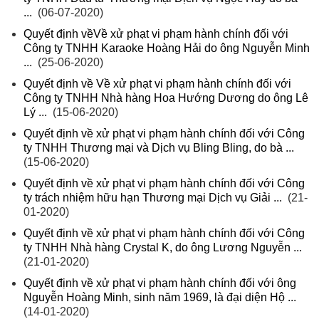
...
(06-07-2020)
Quyết định vềVề xử phạt vi phạm hành chính đối với
Công ty TNHH Karaoke Hoàng Hải do ông Nguyễn Minh
...
(25-06-2020)
Quyết định về Về xử phạt vi phạm hành chính đối với
Công ty TNHH Nhà hàng Hoa Hướng Dương do ông Lê
Lý ...
(15-06-2020)
Quyết định về xử phạt vi phạm hành chính đối với Công
ty TNHH Thương mại và Dịch vụ Bling Bling, do bà ...
(15-06-2020)
Quyết định về xử phạt vi phạm hành chính đối với Công
ty trách nhiệm hữu hạn Thương mại Dịch vụ Giải ...
(21-
01-2020)
Quyết định về xử phạt vi phạm hành chính đối với Công
ty TNHH Nhà hàng Crystal K, do ông Lương Nguyễn ...
(21-01-2020)
Quyết định về xử phạt vi phạm hành chính đối với ông
Nguyễn Hoàng Minh, sinh năm 1969, là đại diện Hộ ...
(14-01-2020)