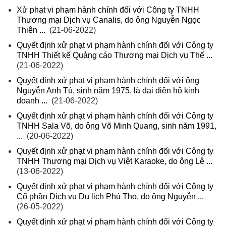
Xử phạt vi phạm hành chính đối với Công ty TNHH
Thương mại Dịch vụ Canalis, do ông Nguyễn Ngọc
Thiên ...
(21-06-2022)
Quyết định xử phạt vi phạm hành chính đối với Công ty
TNHH Thiết kế Quảng cáo Thương mại Dịch vụ Thế ...
(21-06-2022)
Quyết định xử phạt vi phạm hành chính đối với ông
Nguyễn Anh Tú, sinh năm 1975, là đại diện hộ kinh
doanh ...
(21-06-2022)
Quyết định xử phạt vi phạm hành chính đối với Công ty
TNHH Sala Võ, do ông Võ Minh Quang, sinh năm 1991,
...
(20-06-2022)
Quyết định xử phạt vi phạm hành chính đối với Công ty
TNHH Thương mại Dịch vụ Việt Karaoke, do ông Lê ...
(13-06-2022)
Quyết định xử phạt vi phạm hành chính đối với Công ty
Cổ phần Dịch vụ Du lịch Phú Thọ, do ông Nguyễn ...
(26-05-2022)
Quyết định xử phạt vi phạm hành chính đối với Công ty