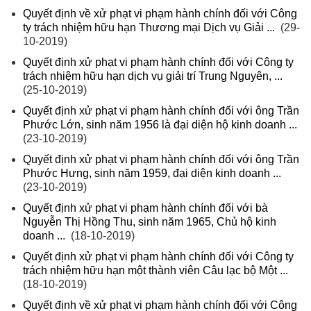
Quyết định về xử phạt vi phạm hành chính đối với Công
ty trách nhiệm hữu hạn Thương mại Dịch vụ Giải ...
(29-
10-2019)
Quyết định xử phạt vi phạm hành chính đối với Công ty
trách nhiệm hữu hạn dịch vụ giải trí Trung Nguyên, ...
(25-10-2019)
Quyết định xử phạt vi phạm hành chính đối với ông Trần
Phước Lớn, sinh năm 1956 là đại diện hộ kinh doanh ...
(23-10-2019)
Quyết định xử phạt vi phạm hành chính đối với ông Trần
Phước Hưng, sinh năm 1959, đại diện kinh doanh ...
(23-10-2019)
Quyết định xử phạt vi phạm hành chính đối với bà
Nguyễn Thị Hồng Thu, sinh năm 1965, Chủ hộ kinh
doanh ...
(18-10-2019)
Quyết định xử phạt vi phạm hành chính đối với Công ty
trách nhiệm hữu hạn một thành viên Câu lạc bộ Một ...
(18-10-2019)
Quyết định về xử phạt vi phạm hành chính đối với Công