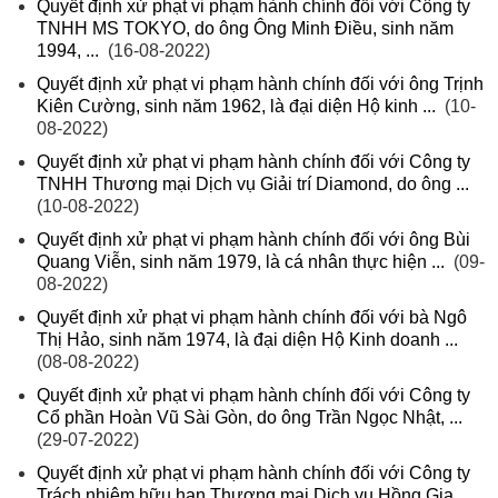
Quyết định xử phạt vi phạm hành chính đối với Công ty
TNHH MS TOKYO, do ông Ông Minh Điều, sinh năm
1994, ...
(16-08-2022)
Quyết định xử phạt vi phạm hành chính đối với ông Trịnh
Kiên Cường, sinh năm 1962, là đại diện Hộ kinh ...
(10-
08-2022)
Quyết định xử phạt vi phạm hành chính đối với Công ty
TNHH Thương mại Dịch vụ Giải trí Diamond, do ông ...
(10-08-2022)
Quyết định xử phạt vi phạm hành chính đối với ông Bùi
Quang Viễn, sinh năm 1979, là cá nhân thực hiện ...
(09-
08-2022)
Quyết định xử phạt vi phạm hành chính đối với bà Ngô
Thị Hảo, sinh năm 1974, là đại diện Hộ Kinh doanh ...
(08-08-2022)
Quyết định xử phạt vi phạm hành chính đối với Công ty
Cổ phần Hoàn Vũ Sài Gòn, do ông Trần Ngọc Nhật, ...
(29-07-2022)
Quyết định xử phạt vi phạm hành chính đối với Công ty
Trách nhiệm hữu hạn Thương mại Dịch vụ Hồng Gia ...