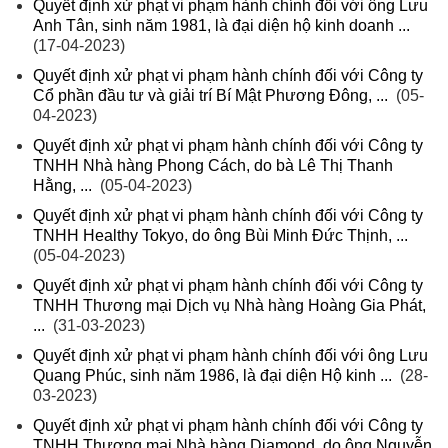
Quyết định xử phạt vi phạm hành chính đối với ông Lưu
Anh Tân, sinh năm 1981, là đại diện hộ kinh doanh ...
(17-04-2023)
Quyết định xử phạt vi phạm hành chính đối với Công ty
Cổ phần đầu tư và giải trí Bí Mật Phương Đông, ...
(05-
04-2023)
Quyết định xử phạt vi phạm hành chính đối với Công ty
TNHH Nhà hàng Phong Cách, do bà Lê Thị Thanh
Hằng, ...
(05-04-2023)
Quyết định xử phạt vi phạm hành chính đối với Công ty
TNHH Healthy Tokyo, do ông Bùi Minh Đức Thịnh, ...
(05-04-2023)
Quyết định xử phạt vi phạm hành chính đối với Công ty
TNHH Thương mại Dịch vụ Nhà hàng Hoàng Gia Phát,
...
(31-03-2023)
Quyết định xử phạt vi phạm hành chính đối với ông Lưu
Quang Phúc, sinh năm 1986, là đại diện Hộ kinh ...
(28-
03-2023)
Quyết định xử phạt vi phạm hành chính đối với Công ty
TNHH Thương mại Nhà hàng Diamond, do ông Nguyễn