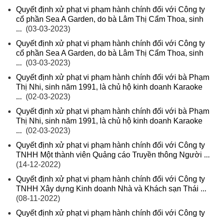
Quyết định xử phạt vi phạm hành chính đối với Công ty
cổ phần Sea A Garden, do bà Lâm Thị Cẩm Thoa, sinh
...
(03-03-2023)
Quyết định xử phạt vi phạm hành chính đối với Công ty
cổ phần Sea A Garden, do bà Lâm Thị Cẩm Thoa, sinh
...
(03-03-2023)
Quyết định xử phạt vi phạm hành chính đối với bà Phạm
Thị Nhi, sinh năm 1991, là chủ hộ kinh doanh Karaoke
...
(02-03-2023)
Quyết định xử phạt vi phạm hành chính đối với bà Phạm
Thị Nhi, sinh năm 1991, là chủ hộ kinh doanh Karaoke
...
(02-03-2023)
Quyết định xử phạt vi phạm hành chính đối với Công ty
TNHH Một thành viên Quảng cáo Truyền thông Người ...
(14-12-2022)
Quyết định xử phạt vi phạm hành chính đối với Công ty
TNHH Xây dựng Kinh doanh Nhà và Khách sạn Thái ...
(08-11-2022)
Quyết định xử phạt vi phạm hành chính đối với Công ty