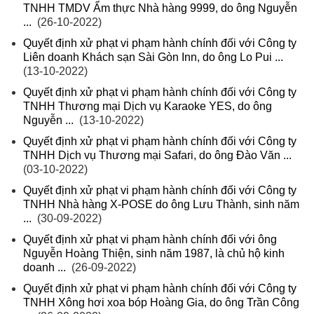
TNHH TMDV Ẩm thực Nhà hàng 9999, do ông Nguyễn
...
(26-10-2022)
Quyết định xử phạt vi phạm hành chính đối với Công ty
Liên doanh Khách sạn Sài Gòn Inn, do ông Lo Pui ...
(13-10-2022)
Quyết định xử phạt vi phạm hành chính đối với Công ty
TNHH Thương mại Dịch vụ Karaoke YES, do ông
Nguyễn ...
(13-10-2022)
Quyết định xử phạt vi phạm hành chính đối với Công ty
TNHH Dịch vụ Thương mại Safari, do ông Đào Văn ...
(03-10-2022)
Quyết định xử phạt vi phạm hành chính đối với Công ty
TNHH Nhà hàng X-POSE do ông Lưu Thành, sinh năm
...
(30-09-2022)
Quyết định xử phạt vi phạm hành chính đối với ông
Nguyễn Hoàng Thiện, sinh năm 1987, là chủ hộ kinh
doanh ...
(26-09-2022)
Quyết định xử phạt vi phạm hành chính đối với Công ty
TNHH Xông hơi xoa bóp Hoàng Gia, do ông Trần Công