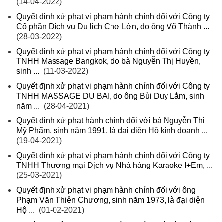
(14-04-2022)
Quyết định xử phạt vi phạm hành chính đối với Công ty
Cổ phần Dịch vụ Du lịch Chợ Lớn, do ông Võ Thành ...
(28-03-2022)
Quyết định xử phạt vi phạm hành chính đối với Công ty
TNHH Massage Bangkok, do bà Nguyễn Thị Huyền,
sinh ...
(11-03-2022)
Quyết định xử phạt vi phạm hành chính đối với Công ty
TNHH MASSAGE DU BAI, do ông Bùi Duy Lắm, sinh
năm ...
(28-04-2021)
Quyết định xử phạt hành chính đối với bà Nguyễn Thị
Mỹ Phẩm, sinh năm 1991, là đại diện Hộ kinh doanh ...
(19-04-2021)
Quyết định xử phạt vi phạm hành chính đối với Công ty
TNHH Thương mại Dịch vụ Nhà hàng Karaoke I+Em, ...
(25-03-2021)
Quyết định xử phạt vi phạm hành chính đối với ông
Phạm Văn Thiên Chương, sinh năm 1973, là đại diện
Hộ ...
(01-02-2021)