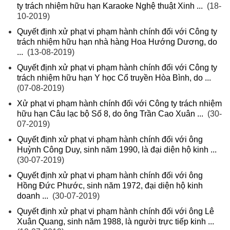
ty trách nhiệm hữu hạn Karaoke Nghệ thuật Xinh ...
(18-
10-2019)
Quyết định xử phạt vi phạm hành chính đối với Công ty
trách nhiệm hữu hạn nhà hàng Hoa Hướng Dương, do
...
(13-08-2019)
Quyết định xử phạt vi phạm hành chính đối với Công ty
trách nhiệm hữu hạn Y học Cổ truyền Hòa Bình, do ...
(07-08-2019)
Xử phạt vi phạm hành chính đối với Công ty trách nhiệm
hữu hạn Câu lạc bộ Số 8, do ông Trần Cao Xuân ...
(30-
07-2019)
Quyết định xử phạt vi phạm hành chính đối với ông
Huỳnh Công Duy, sinh năm 1990, là đại diện hộ kinh ...
(30-07-2019)
Quyết định xử phạt vi phạm hành chính đối với ông
Hồng Đức Phước, sinh năm 1972, đại diện hộ kinh
doanh ...
(30-07-2019)
Quyết định xử phạt vi phạm hành chính đối với ông Lê
Xuân Quang, sinh năm 1988, là người trực tiếp kinh ...