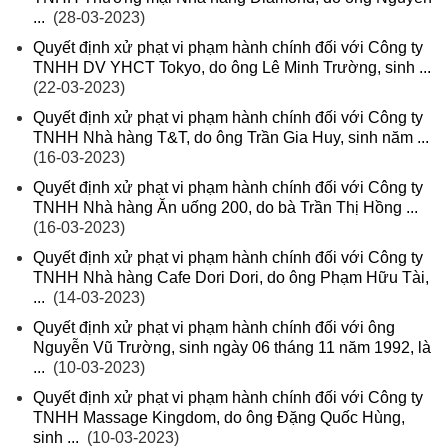
...
(28-03-2023)
Quyết định xử phạt vi phạm hành chính đối với Công ty
TNHH DV YHCT Tokyo, do ông Lê Minh Trường, sinh ...
(22-03-2023)
Quyết định xử phạt vi phạm hành chính đối với Công ty
TNHH Nhà hàng T&T, do ông Trần Gia Huy, sinh năm ...
(16-03-2023)
Quyết định xử phạt vi phạm hành chính đối với Công ty
TNHH Nhà hàng Ăn uống 200, do bà Trần Thị Hồng ...
(16-03-2023)
Quyết định xử phạt vi phạm hành chính đối với Công ty
TNHH Nhà hàng Cafe Dori Dori, do ông Phạm Hữu Tài,
...
(14-03-2023)
Quyết định xử phạt vi phạm hành chính đối với ông
Nguyễn Vũ Trường, sinh ngày 06 tháng 11 năm 1992, là
...
(10-03-2023)
Quyết định xử phạt vi phạm hành chính đối với Công ty
TNHH Massage Kingdom, do ông Đặng Quốc Hùng,
sinh ...
(10-03-2023)