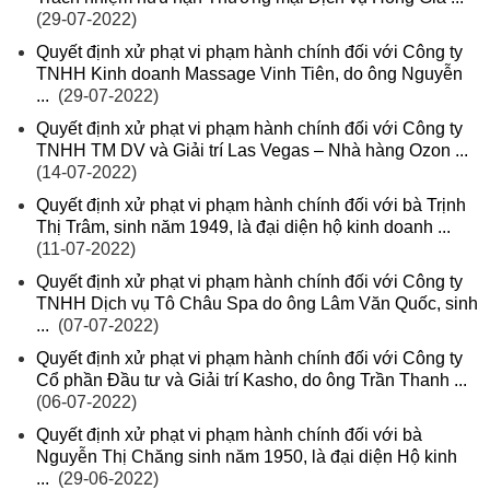
(29-07-2022)
Quyết định xử phạt vi phạm hành chính đối với Công ty
TNHH Kinh doanh Massage Vinh Tiên, do ông Nguyễn
...
(29-07-2022)
Quyết định xử phạt vi phạm hành chính đối với Công ty
TNHH TM DV và Giải trí Las Vegas – Nhà hàng Ozon ...
(14-07-2022)
Quyết định xử phạt vi phạm hành chính đối với bà Trịnh
Thị Trâm, sinh năm 1949, là đại diện hộ kinh doanh ...
(11-07-2022)
Quyết định xử phạt vi phạm hành chính đối với Công ty
TNHH Dịch vụ Tô Châu Spa do ông Lâm Văn Quốc, sinh
...
(07-07-2022)
Quyết định xử phạt vi phạm hành chính đối với Công ty
Cổ phần Đầu tư và Giải trí Kasho, do ông Trần Thanh ...
(06-07-2022)
Quyết định xử phạt vi phạm hành chính đối với bà
Nguyễn Thị Chăng sinh năm 1950, là đại diện Hộ kinh
...
(29-06-2022)