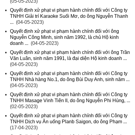
(05-05-2023)
Quyết định xử phạt vi phạm hành chính đối với Công ty
TNHH Giải trí Karaoke Suối Mơ, do ông Nguyễn Thanh
...
(04-05-2023)
Quyết định xử phạt vi phạm hành chính đối với ông
Nguyễn Công Minh, sinh năm 1992, là chủ Hộ kinh
doanh ...
(04-05-2023)
Quyết định xử phạt vi phạm hành chính đối với ông Trần
Văn Luân, sinh năm 1991, là đại diện Hộ kinh doanh ...
(04-05-2023)
Quyết định xử phạt vi phạm hành chính đối với Công ty
TNHH Nhà hàng No.1, do ông Bùi Duy Anh, sinh năm ...
(04-05-2023)
Quyết định xử phạt vi phạm hành chính đối với Công ty
TNHH Masage Vinh Tiên II, do ông Nguyễn Phi Hùng, ...
(02-05-2023)
Quyết định xử phạt vi phạm hành chính đối với Công ty
TNHH Dịch vụ Ăn uống Planb Saigon, do ông Phạm ...
(17-04-2023)