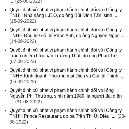
...
(26-09-2022)
Quyết định xử phạt vi phạm hành chính đối với Công ty
TNHH Nhà hàng L.E.O, do ông Bùi Đình Tấn, sinh ...
(15-09-2022)
Quyết định xử phạt vi phạm hành chính đối với Công ty
TNHH Đầu tư Giải trí Phan Anh, do ông Nguyễn Ngọc ...
(14-09-2022)
Quyết định xử phạt vi phạm hành chính đối với Công ty
Trách nhiệm hữu hạn Trường Thật, do ông Phan Trứ ...
(07-09-2022)
Quyết định xử phạt vi phạm hành chính đối với Công ty
TNHH Kinh doanh Thương mại Dịch vụ Giải trí Thịnh ...
(06-09-2022)
Quyết định xử phạt vi phạm hành chính đối với ông
Nguyễn Phi Thường, sinh năm 1989, là người đại diện
...
(31-08-2022)
Quyết định xử phạt vi phạm hành chính đối với Công ty
TNHH Prince Restaurant, do bà Trần Thị Út Diệu, ...
(23-
08-2022)