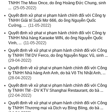
TNHH The Mixx Once, do ông Hoàng Đức Chung, sinh
...
(25-05-2022)
Quyết định xử phạt vi phạm hành chính đối với Công ty
TNHH Giải trí Suối Mơ 666, do ông Nguyễn Quốc
Cường, ...
(11-05-2022)
Quyết định xử phạt vi phạm hành chính đối với Công ty
TNHH Nhà hàng Karaoke WIN, do ông Nguyễn Quốc
Vinh, ...
(11-05-2022)
Quyết định về xử phạt vi phạm hành chính đối với Công
ty TNHH TM DV Ferco, do ông Nguyễn Ngọc Vũ, sinh ...
(29-04-2022)
Quyết định về xử phạt vi phạm hành chính đối với Công
ty TNHH Nhà hàng Anh Anh, do bà Võ Thị Nhật Anh, ...
(28-04-2022)
Quyết định về xử phạt vi phạm hành chính đối với Công
ty TNHH TM - DV KTV Shanghai Restaurant, do bà ...
(22-04-2022)
Quyết định về xử phạt vi phạm hành chính đối với Công
ty TNHH Thương mại và Dịch vụ Bling Bling, do bà ...