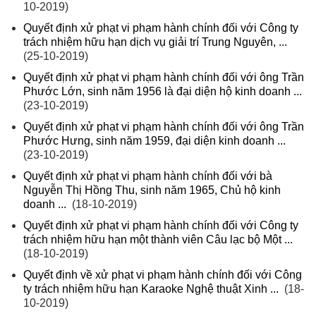
10-2019)
Quyết định xử phạt vi phạm hành chính đối với Công ty
trách nhiệm hữu hạn dịch vụ giải trí Trung Nguyên, ...
(25-10-2019)
Quyết định xử phạt vi phạm hành chính đối với ông Trần
Phước Lớn, sinh năm 1956 là đại diện hộ kinh doanh ...
(23-10-2019)
Quyết định xử phạt vi phạm hành chính đối với ông Trần
Phước Hưng, sinh năm 1959, đại diện kinh doanh ...
(23-10-2019)
Quyết định xử phạt vi phạm hành chính đối với bà
Nguyễn Thị Hồng Thu, sinh năm 1965, Chủ hộ kinh
doanh ...
(18-10-2019)
Quyết định xử phạt vi phạm hành chính đối với Công ty
trách nhiệm hữu hạn một thành viên Câu lạc bộ Một ...
(18-10-2019)
Quyết định về xử phạt vi phạm hành chính đối với Công
ty trách nhiệm hữu hạn Karaoke Nghệ thuật Xinh ...
(18-
10-2019)