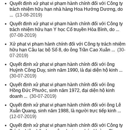
Quyết định xử phạt vi phạm hành chính đối với Công ty
trách nhiệm hữu hạn nhà hàng Hoa Hướng Dương, do
...
(13-08-2019)
Quyết định xử phạt vi phạm hành chính đối với Công ty
trách nhiệm hữu hạn Y học Cổ truyền Hòa Bình, do ...
(07-08-2019)
Xử phạt vi phạm hành chính đối với Công ty trách nhiệm
hữu hạn Câu lạc bộ Số 8, do ông Trần Cao Xuân ...
(30-
07-2019)
Quyết định xử phạt vi phạm hành chính đối với ông
Huỳnh Công Duy, sinh năm 1990, là đại diện hộ kinh ...
(30-07-2019)
Quyết định xử phạt vi phạm hành chính đối với ông
Hồng Đức Phước, sinh năm 1972, đại diện hộ kinh
doanh ...
(30-07-2019)
Quyết định xử phạt vi phạm hành chính đối với ông Lê
Xuân Quang, sinh năm 1988, là người trực tiếp kinh ...
(12-07-2019)
Quyết định xử phạt vi phạm hành chính đối với Công ty