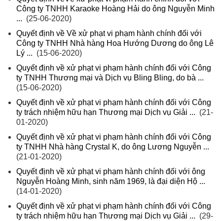
Công ty TNHH Karaoke Hoàng Hải do ông Nguyễn Minh
...
(25-06-2020)
Quyết định về Về xử phạt vi phạm hành chính đối với
Công ty TNHH Nhà hàng Hoa Hướng Dương do ông Lê
Lý ...
(15-06-2020)
Quyết định về xử phạt vi phạm hành chính đối với Công
ty TNHH Thương mại và Dịch vụ Bling Bling, do bà ...
(15-06-2020)
Quyết định về xử phạt vi phạm hành chính đối với Công
ty trách nhiệm hữu hạn Thương mại Dịch vụ Giải ...
(21-
01-2020)
Quyết định về xử phạt vi phạm hành chính đối với Công
ty TNHH Nhà hàng Crystal K, do ông Lương Nguyễn ...
(21-01-2020)
Quyết định về xử phạt vi phạm hành chính đối với ông
Nguyễn Hoàng Minh, sinh năm 1969, là đại diện Hộ ...
(14-01-2020)
Quyết định về xử phạt vi phạm hành chính đối với Công
ty trách nhiệm hữu hạn Thương mại Dịch vụ Giải ...
(29-