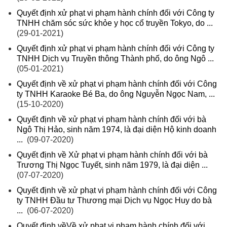
Quyết định xử phạt vi phạm hành chính đối với Công ty
TNHH chăm sóc sức khỏe y học cổ truyền Tokyo, do ...
(29-01-2021)
Quyết định xử phạt vi phạm hành chính đối với Công ty
TNHH Dịch vụ Truyền thông Thành phố, do ông Ngô ...
(05-01-2021)
Quyết định về xử phạt vi phạm hành chính đối với Công
ty TNHH Karaoke Bé Ba, do ông Nguyễn Ngọc Nam, ...
(15-10-2020)
Quyết định về xử phạt vi phạm hành chính đối với bà
Ngô Thị Hảo, sinh năm 1974, là đại diện Hộ kinh doanh
...
(09-07-2020)
Quyết định về Xử phạt vi phạm hành chính đối với bà
Trương Thị Ngọc Tuyết, sinh năm 1979, là đại diện ...
(07-07-2020)
Quyết định về xử phạt vi phạm hành chính đối với Công
ty TNHH Đầu tư Thương mại Dịch vụ Ngọc Huy do bà
...
(06-07-2020)
Quyết định vềVề xử phạt vi phạm hành chính đối với