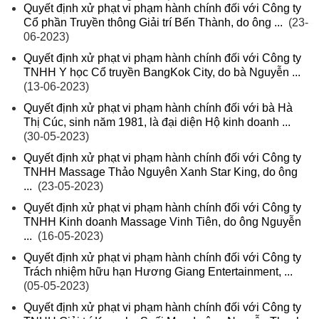
Quyết định xử phạt vi phạm hành chính đối với Công ty
Cổ phần Truyền thông Giải trí Bến Thành, do ông ...
(23-
06-2023)
Quyết định xử phạt vi phạm hành chính đối với Công ty
TNHH Y học Cổ truyền BangKok City, do bà Nguyễn ...
(13-06-2023)
Quyết định xử phạt vi phạm hành chính đối với bà Hà
Thị Cúc, sinh năm 1981, là đại diện Hộ kinh doanh ...
(30-05-2023)
Quyết định xử phạt vi phạm hành chính đối với Công ty
TNHH Massage Thảo Nguyên Xanh Star King, do ông
...
(23-05-2023)
Quyết định xử phạt vi phạm hành chính đối với Công ty
TNHH Kinh doanh Massage Vinh Tiên, do ông Nguyễn
...
(16-05-2023)
Quyết định xử phạt vi phạm hành chính đối với Công ty
Trách nhiệm hữu hạn Hương Giang Entertainment, ...
(05-05-2023)
Quyết định xử phạt vi phạm hành chính đối với Công ty