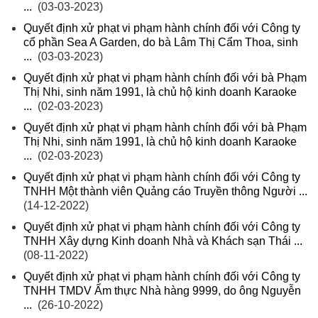
...
(03-03-2023)
Quyết định xử phạt vi phạm hành chính đối với Công ty
cổ phần Sea A Garden, do bà Lâm Thị Cẩm Thoa, sinh
...
(03-03-2023)
Quyết định xử phạt vi phạm hành chính đối với bà Phạm
Thị Nhi, sinh năm 1991, là chủ hộ kinh doanh Karaoke
...
(02-03-2023)
Quyết định xử phạt vi phạm hành chính đối với bà Phạm
Thị Nhi, sinh năm 1991, là chủ hộ kinh doanh Karaoke
...
(02-03-2023)
Quyết định xử phạt vi phạm hành chính đối với Công ty
TNHH Một thành viên Quảng cáo Truyền thông Người ...
(14-12-2022)
Quyết định xử phạt vi phạm hành chính đối với Công ty
TNHH Xây dựng Kinh doanh Nhà và Khách sạn Thái ...
(08-11-2022)
Quyết định xử phạt vi phạm hành chính đối với Công ty
TNHH TMDV Ẩm thực Nhà hàng 9999, do ông Nguyễn
...
(26-10-2022)