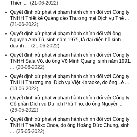
Thiên ...
(21-06-2022)
Quyết định xử phạt vi phạm hành chính đối với Công ty
TNHH Thiết kế Quảng cáo Thương mại Dịch vụ Thế ...
(21-06-2022)
Quyết định xử phạt vi phạm hành chính đối với ông
Nguyễn Anh Tú, sinh năm 1975, là đại diện hộ kinh
doanh ...
(21-06-2022)
Quyết định xử phạt vi phạm hành chính đối với Công ty
TNHH Sala Võ, do ông Võ Minh Quang, sinh năm 1991,
...
(20-06-2022)
Quyết định xử phạt vi phạm hành chính đối với Công ty
TNHH Thương mại Dịch vụ Việt Karaoke, do ông Lê ...
(13-06-2022)
Quyết định xử phạt vi phạm hành chính đối với Công ty
Cổ phần Dịch vụ Du lịch Phú Thọ, do ông Nguyễn ...
(26-05-2022)
Quyết định xử phạt vi phạm hành chính đối với Công ty
TNHH The Mixx Once, do ông Hoàng Đức Chung, sinh
...
(25-05-2022)