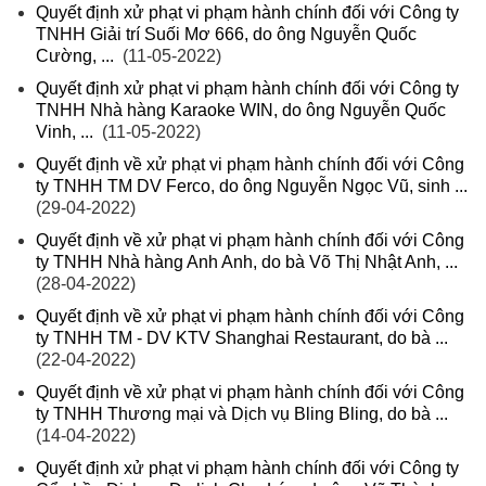
Quyết định xử phạt vi phạm hành chính đối với Công ty
TNHH Giải trí Suối Mơ 666, do ông Nguyễn Quốc
Cường, ...
(11-05-2022)
Quyết định xử phạt vi phạm hành chính đối với Công ty
TNHH Nhà hàng Karaoke WIN, do ông Nguyễn Quốc
Vinh, ...
(11-05-2022)
Quyết định về xử phạt vi phạm hành chính đối với Công
ty TNHH TM DV Ferco, do ông Nguyễn Ngọc Vũ, sinh ...
(29-04-2022)
Quyết định về xử phạt vi phạm hành chính đối với Công
ty TNHH Nhà hàng Anh Anh, do bà Võ Thị Nhật Anh, ...
(28-04-2022)
Quyết định về xử phạt vi phạm hành chính đối với Công
ty TNHH TM - DV KTV Shanghai Restaurant, do bà ...
(22-04-2022)
Quyết định về xử phạt vi phạm hành chính đối với Công
ty TNHH Thương mại và Dịch vụ Bling Bling, do bà ...
(14-04-2022)
Quyết định xử phạt vi phạm hành chính đối với Công ty