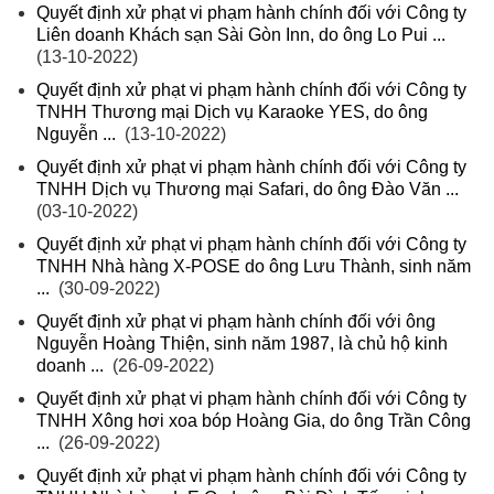
Quyết định xử phạt vi phạm hành chính đối với Công ty
Liên doanh Khách sạn Sài Gòn Inn, do ông Lo Pui ...
(13-10-2022)
Quyết định xử phạt vi phạm hành chính đối với Công ty
TNHH Thương mại Dịch vụ Karaoke YES, do ông
Nguyễn ...
(13-10-2022)
Quyết định xử phạt vi phạm hành chính đối với Công ty
TNHH Dịch vụ Thương mại Safari, do ông Đào Văn ...
(03-10-2022)
Quyết định xử phạt vi phạm hành chính đối với Công ty
TNHH Nhà hàng X-POSE do ông Lưu Thành, sinh năm
...
(30-09-2022)
Quyết định xử phạt vi phạm hành chính đối với ông
Nguyễn Hoàng Thiện, sinh năm 1987, là chủ hộ kinh
doanh ...
(26-09-2022)
Quyết định xử phạt vi phạm hành chính đối với Công ty
TNHH Xông hơi xoa bóp Hoàng Gia, do ông Trần Công
...
(26-09-2022)
Quyết định xử phạt vi phạm hành chính đối với Công ty