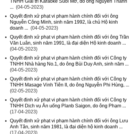
TNHH Giải trí Karaoke Suối Mơ, do ông Nguyễn Thanh
...
(04-05-2023)
Quyết định xử phạt vi phạm hành chính đối với ông
Nguyễn Công Minh, sinh năm 1992, là chủ Hộ kinh
doanh ...
(04-05-2023)
Quyết định xử phạt vi phạm hành chính đối với ông Trần
Văn Luân, sinh năm 1991, là đại diện Hộ kinh doanh ...
(04-05-2023)
Quyết định xử phạt vi phạm hành chính đối với Công ty
TNHH Nhà hàng No.1, do ông Bùi Duy Anh, sinh năm ...
(04-05-2023)
Quyết định xử phạt vi phạm hành chính đối với Công ty
TNHH Masage Vinh Tiên II, do ông Nguyễn Phi Hùng, ...
(02-05-2023)
Quyết định xử phạt vi phạm hành chính đối với Công ty
TNHH Dịch vụ Ăn uống Planb Saigon, do ông Phạm ...
(17-04-2023)
Quyết định xử phạt vi phạm hành chính đối với ông Lưu
Anh Tân, sinh năm 1981, là đại diện hộ kinh doanh ...
(17-04-2023)