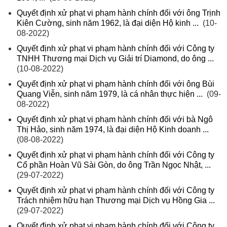
Quyết định xử phạt vi phạm hành chính đối với ông Trịnh
Kiên Cường, sinh năm 1962, là đại diện Hộ kinh ...
(10-
08-2022)
Quyết định xử phạt vi phạm hành chính đối với Công ty
TNHH Thương mại Dịch vụ Giải trí Diamond, do ông ...
(10-08-2022)
Quyết định xử phạt vi phạm hành chính đối với ông Bùi
Quang Viễn, sinh năm 1979, là cá nhân thực hiện ...
(09-
08-2022)
Quyết định xử phạt vi phạm hành chính đối với bà Ngô
Thị Hảo, sinh năm 1974, là đại diện Hộ Kinh doanh ...
(08-08-2022)
Quyết định xử phạt vi phạm hành chính đối với Công ty
Cổ phần Hoàn Vũ Sài Gòn, do ông Trần Ngọc Nhật, ...
(29-07-2022)
Quyết định xử phạt vi phạm hành chính đối với Công ty
Trách nhiệm hữu hạn Thương mại Dịch vụ Hồng Gia ...
(29-07-2022)
Quyết định xử phạt vi phạm hành chính đối với Công ty