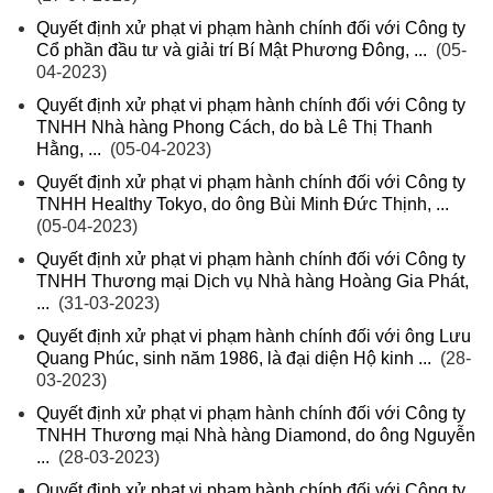
Quyết định xử phạt vi phạm hành chính đối với Công ty
Cổ phần đầu tư và giải trí Bí Mật Phương Đông, ...
(05-
04-2023)
Quyết định xử phạt vi phạm hành chính đối với Công ty
TNHH Nhà hàng Phong Cách, do bà Lê Thị Thanh
Hằng, ...
(05-04-2023)
Quyết định xử phạt vi phạm hành chính đối với Công ty
TNHH Healthy Tokyo, do ông Bùi Minh Đức Thịnh, ...
(05-04-2023)
Quyết định xử phạt vi phạm hành chính đối với Công ty
TNHH Thương mại Dịch vụ Nhà hàng Hoàng Gia Phát,
...
(31-03-2023)
Quyết định xử phạt vi phạm hành chính đối với ông Lưu
Quang Phúc, sinh năm 1986, là đại diện Hộ kinh ...
(28-
03-2023)
Quyết định xử phạt vi phạm hành chính đối với Công ty
TNHH Thương mại Nhà hàng Diamond, do ông Nguyễn
...
(28-03-2023)
Quyết định xử phạt vi phạm hành chính đối với Công ty