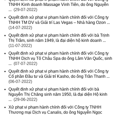
TNHH Kinh doanh Massage Vinh Tiên, do ông Nguyễn
...
(29-07-2022)
Quyết định xử phạt vi phạm hành chính đối với Công ty
TNHH TM DV và Giải trí Las Vegas – Nhà hàng Ozon ...
(14-07-2022)
Quyết định xử phạt vi phạm hành chính đối với bà Trịnh
Thị Trâm, sinh năm 1949, là đại diện hộ kinh doanh ...
(11-07-2022)
Quyết định xử phạt vi phạm hành chính đối với Công ty
TNHH Dịch vụ Tô Châu Spa do ông Lâm Văn Quốc, sinh
...
(07-07-2022)
Quyết định xử phạt vi phạm hành chính đối với Công ty
Cổ phần Đầu tư và Giải trí Kasho, do ông Trần Thanh ...
(06-07-2022)
Quyết định xử phạt vi phạm hành chính đối với bà
Nguyễn Thị Chăng sinh năm 1950, là đại diện Hộ kinh
...
(29-06-2022)
Xử phạt vi phạm hành chính đối với Công ty TNHH
Thương mại Dịch vụ Canalis, do ông Nguyễn Ngọc