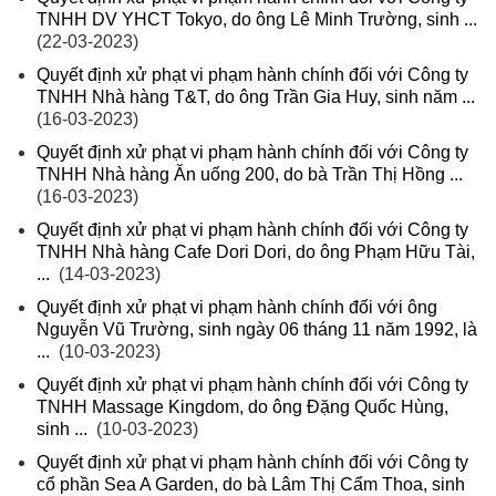
TNHH DV YHCT Tokyo, do ông Lê Minh Trường, sinh ...
(22-03-2023)
Quyết định xử phạt vi phạm hành chính đối với Công ty
TNHH Nhà hàng T&T, do ông Trần Gia Huy, sinh năm ...
(16-03-2023)
Quyết định xử phạt vi phạm hành chính đối với Công ty
TNHH Nhà hàng Ăn uống 200, do bà Trần Thị Hồng ...
(16-03-2023)
Quyết định xử phạt vi phạm hành chính đối với Công ty
TNHH Nhà hàng Cafe Dori Dori, do ông Phạm Hữu Tài,
...
(14-03-2023)
Quyết định xử phạt vi phạm hành chính đối với ông
Nguyễn Vũ Trường, sinh ngày 06 tháng 11 năm 1992, là
...
(10-03-2023)
Quyết định xử phạt vi phạm hành chính đối với Công ty
TNHH Massage Kingdom, do ông Đặng Quốc Hùng,
sinh ...
(10-03-2023)
Quyết định xử phạt vi phạm hành chính đối với Công ty
cổ phần Sea A Garden, do bà Lâm Thị Cẩm Thoa, sinh