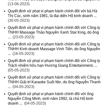
(13-06-2023)
Quyết định xử phạt vi phạm hành chính đối với bà Hà
Thị Cúc, sinh năm 1981, là đại diện Hộ kinh doanh ...
(30-05-2023)
Quyết định xử phạt vi phạm hành chính đối với Công ty
TNHH Massage Thảo Nguyên Xanh Star King, do ông
...
(23-05-2023)
Quyết định xử phạt vi phạm hành chính đối với Công ty
TNHH Kinh doanh Massage Vinh Tiên, do ông Nguyễn
...
(16-05-2023)
Quyết định xử phạt vi phạm hành chính đối với Công ty
Trách nhiệm hữu hạn Hương Giang Entertainment, ...
(05-05-2023)
Quyết định xử phạt vi phạm hành chính đối với Công ty
TNHH Giải trí Karaoke Suối Mơ, do ông Nguyễn Thanh
...
(04-05-2023)
Quyết định xử phạt vi phạm hành chính đối với ông
Nguyễn Công Minh, sinh năm 1992, là chủ Hộ kinh
doanh ...
(04-05-2023)