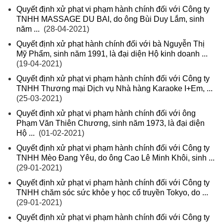
Quyết định xử phạt vi phạm hành chính đối với Công ty
TNHH MASSAGE DU BAI, do ông Bùi Duy Lắm, sinh
năm ...
(28-04-2021)
Quyết định xử phạt hành chính đối với bà Nguyễn Thị
Mỹ Phẩm, sinh năm 1991, là đại diện Hộ kinh doanh ...
(19-04-2021)
Quyết định xử phạt vi phạm hành chính đối với Công ty
TNHH Thương mại Dịch vụ Nhà hàng Karaoke I+Em, ...
(25-03-2021)
Quyết định xử phạt vi phạm hành chính đối với ông
Phạm Văn Thiên Chương, sinh năm 1973, là đại diện
Hộ ...
(01-02-2021)
Quyết định xử phạt vi phạm hành chính đối với Công ty
TNHH Mèo Đang Yêu, do ông Cao Lê Minh Khôi, sinh ...
(29-01-2021)
Quyết định xử phạt vi phạm hành chính đối với Công ty
TNHH chăm sóc sức khỏe y học cổ truyền Tokyo, do ...
(29-01-2021)
Quyết định xử phạt vi phạm hành chính đối với Công ty