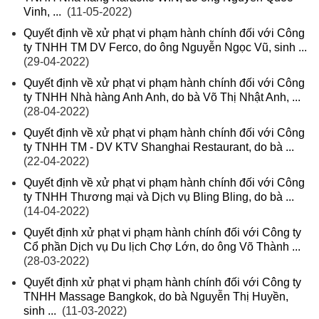
Vinh, ...
(11-05-2022)
Quyết định về xử phạt vi phạm hành chính đối với Công
ty TNHH TM DV Ferco, do ông Nguyễn Ngọc Vũ, sinh ...
(29-04-2022)
Quyết định về xử phạt vi phạm hành chính đối với Công
ty TNHH Nhà hàng Anh Anh, do bà Võ Thị Nhật Anh, ...
(28-04-2022)
Quyết định về xử phạt vi phạm hành chính đối với Công
ty TNHH TM - DV KTV Shanghai Restaurant, do bà ...
(22-04-2022)
Quyết định về xử phạt vi phạm hành chính đối với Công
ty TNHH Thương mại và Dịch vụ Bling Bling, do bà ...
(14-04-2022)
Quyết định xử phạt vi phạm hành chính đối với Công ty
Cổ phần Dịch vụ Du lịch Chợ Lớn, do ông Võ Thành ...
(28-03-2022)
Quyết định xử phạt vi phạm hành chính đối với Công ty
TNHH Massage Bangkok, do bà Nguyễn Thị Huyền,
sinh ...
(11-03-2022)