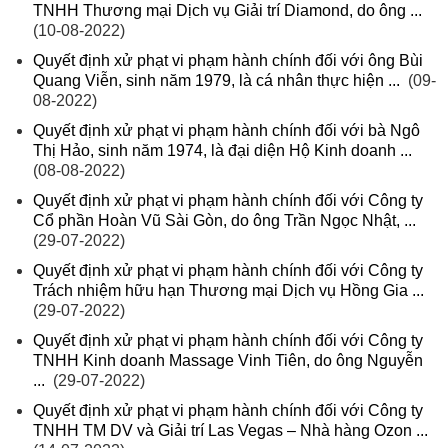
TNHH Thương mại Dịch vụ Giải trí Diamond, do ông ...
(10-08-2022)
Quyết định xử phạt vi phạm hành chính đối với ông Bùi
Quang Viễn, sinh năm 1979, là cá nhân thực hiện ...
(09-
08-2022)
Quyết định xử phạt vi phạm hành chính đối với bà Ngô
Thị Hảo, sinh năm 1974, là đại diện Hộ Kinh doanh ...
(08-08-2022)
Quyết định xử phạt vi phạm hành chính đối với Công ty
Cổ phần Hoàn Vũ Sài Gòn, do ông Trần Ngọc Nhật, ...
(29-07-2022)
Quyết định xử phạt vi phạm hành chính đối với Công ty
Trách nhiệm hữu hạn Thương mại Dịch vụ Hồng Gia ...
(29-07-2022)
Quyết định xử phạt vi phạm hành chính đối với Công ty
TNHH Kinh doanh Massage Vinh Tiên, do ông Nguyễn
...
(29-07-2022)
Quyết định xử phạt vi phạm hành chính đối với Công ty
TNHH TM DV và Giải trí Las Vegas – Nhà hàng Ozon ...