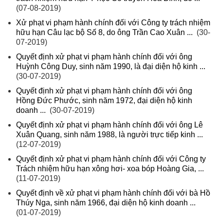
(07-08-2019)
Xử phạt vi phạm hành chính đối với Công ty trách nhiệm
hữu hạn Câu lạc bộ Số 8, do ông Trần Cao Xuân ...
(30-
07-2019)
Quyết định xử phạt vi phạm hành chính đối với ông
Huỳnh Công Duy, sinh năm 1990, là đại diện hộ kinh ...
(30-07-2019)
Quyết định xử phạt vi phạm hành chính đối với ông
Hồng Đức Phước, sinh năm 1972, đại diện hộ kinh
doanh ...
(30-07-2019)
Quyết định xử phạt vi phạm hành chính đối với ông Lê
Xuân Quang, sinh năm 1988, là người trực tiếp kinh ...
(12-07-2019)
Quyết định xử phạt vi phạm hành chính đối với Công ty
Trách nhiệm hữu hạn xông hơi- xoa bóp Hoàng Gia, ...
(11-07-2019)
Quyết định về xử phạt vi phạm hành chính đối với bà Hồ
Thúy Nga, sinh năm 1966, đại diện hộ kinh doanh ...
(01-07-2019)