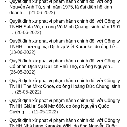
Quyết định xử phạt vi phạm hành chính đối với ông
Nguyễn Anh Tú, sinh năm 1975, là đại diện hộ kinh
doanh ...
(21-06-2022)
Quyết định xử phạt vi phạm hành chính đối với Công ty
TNHH Sala Võ, do ông Võ Minh Quang, sinh năm 1991,
...
(20-06-2022)
Quyết định xử phạt vi phạm hành chính đối với Công ty
TNHH Thương mại Dịch vụ Việt Karaoke, do ông Lê ...
(13-06-2022)
Quyết định xử phạt vi phạm hành chính đối với Công ty
Cổ phần Dịch vụ Du lịch Phú Thọ, do ông Nguyễn ...
(26-05-2022)
Quyết định xử phạt vi phạm hành chính đối với Công ty
TNHH The Mixx Once, do ông Hoàng Đức Chung, sinh
...
(25-05-2022)
Quyết định xử phạt vi phạm hành chính đối với Công ty
TNHH Giải trí Suối Mơ 666, do ông Nguyễn Quốc
Cường, ...
(11-05-2022)
Quyết định xử phạt vi phạm hành chính đối với Công ty
TNHH Nhà hàng Karaoke WIN, do ông Nguyễn Quốc