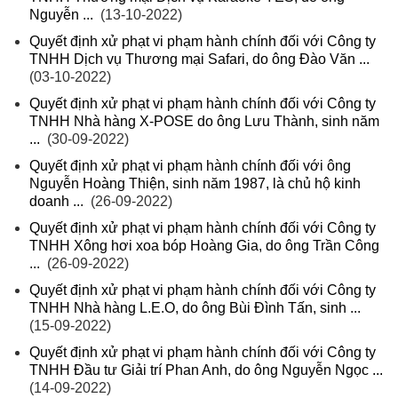
Nguyễn ...
(13-10-2022)
Quyết định xử phạt vi phạm hành chính đối với Công ty
TNHH Dịch vụ Thương mại Safari, do ông Đào Văn ...
(03-10-2022)
Quyết định xử phạt vi phạm hành chính đối với Công ty
TNHH Nhà hàng X-POSE do ông Lưu Thành, sinh năm
...
(30-09-2022)
Quyết định xử phạt vi phạm hành chính đối với ông
Nguyễn Hoàng Thiện, sinh năm 1987, là chủ hộ kinh
doanh ...
(26-09-2022)
Quyết định xử phạt vi phạm hành chính đối với Công ty
TNHH Xông hơi xoa bóp Hoàng Gia, do ông Trần Công
...
(26-09-2022)
Quyết định xử phạt vi phạm hành chính đối với Công ty
TNHH Nhà hàng L.E.O, do ông Bùi Đình Tấn, sinh ...
(15-09-2022)
Quyết định xử phạt vi phạm hành chính đối với Công ty
TNHH Đầu tư Giải trí Phan Anh, do ông Nguyễn Ngọc ...
(14-09-2022)