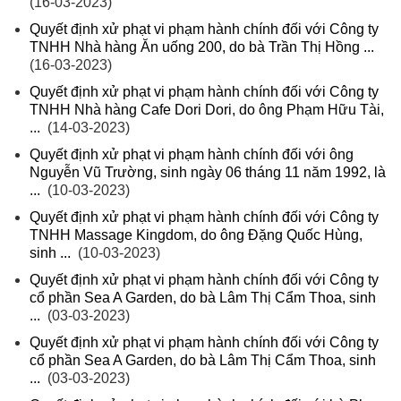
(16-03-2023)
Quyết định xử phạt vi phạm hành chính đối với Công ty
TNHH Nhà hàng Ăn uống 200, do bà Trần Thị Hồng ...
(16-03-2023)
Quyết định xử phạt vi phạm hành chính đối với Công ty
TNHH Nhà hàng Cafe Dori Dori, do ông Phạm Hữu Tài,
...
(14-03-2023)
Quyết định xử phạt vi phạm hành chính đối với ông
Nguyễn Vũ Trường, sinh ngày 06 tháng 11 năm 1992, là
...
(10-03-2023)
Quyết định xử phạt vi phạm hành chính đối với Công ty
TNHH Massage Kingdom, do ông Đặng Quốc Hùng,
sinh ...
(10-03-2023)
Quyết định xử phạt vi phạm hành chính đối với Công ty
cổ phần Sea A Garden, do bà Lâm Thị Cẩm Thoa, sinh
...
(03-03-2023)
Quyết định xử phạt vi phạm hành chính đối với Công ty
cổ phần Sea A Garden, do bà Lâm Thị Cẩm Thoa, sinh
...
(03-03-2023)