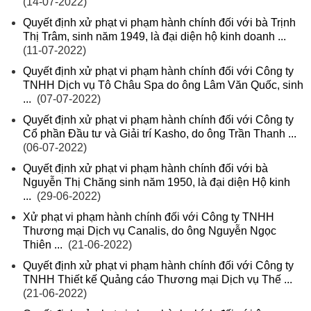
(14-07-2022)
Quyết định xử phạt vi phạm hành chính đối với bà Trịnh
Thị Trâm, sinh năm 1949, là đại diện hộ kinh doanh ...
(11-07-2022)
Quyết định xử phạt vi phạm hành chính đối với Công ty
TNHH Dịch vụ Tô Châu Spa do ông Lâm Văn Quốc, sinh
...
(07-07-2022)
Quyết định xử phạt vi phạm hành chính đối với Công ty
Cổ phần Đầu tư và Giải trí Kasho, do ông Trần Thanh ...
(06-07-2022)
Quyết định xử phạt vi phạm hành chính đối với bà
Nguyễn Thị Chăng sinh năm 1950, là đại diện Hộ kinh
...
(29-06-2022)
Xử phạt vi phạm hành chính đối với Công ty TNHH
Thương mại Dịch vụ Canalis, do ông Nguyễn Ngọc
Thiên ...
(21-06-2022)
Quyết định xử phạt vi phạm hành chính đối với Công ty
TNHH Thiết kế Quảng cáo Thương mại Dịch vụ Thế ...
(21-06-2022)