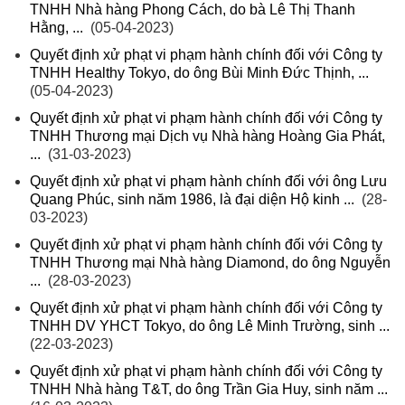
TNHH Nhà hàng Phong Cách, do bà Lê Thị Thanh
Hằng, ...
(05-04-2023)
Quyết định xử phạt vi phạm hành chính đối với Công ty
TNHH Healthy Tokyo, do ông Bùi Minh Đức Thịnh, ...
(05-04-2023)
Quyết định xử phạt vi phạm hành chính đối với Công ty
TNHH Thương mại Dịch vụ Nhà hàng Hoàng Gia Phát,
...
(31-03-2023)
Quyết định xử phạt vi phạm hành chính đối với ông Lưu
Quang Phúc, sinh năm 1986, là đại diện Hộ kinh ...
(28-
03-2023)
Quyết định xử phạt vi phạm hành chính đối với Công ty
TNHH Thương mại Nhà hàng Diamond, do ông Nguyễn
...
(28-03-2023)
Quyết định xử phạt vi phạm hành chính đối với Công ty
TNHH DV YHCT Tokyo, do ông Lê Minh Trường, sinh ...
(22-03-2023)
Quyết định xử phạt vi phạm hành chính đối với Công ty
TNHH Nhà hàng T&T, do ông Trần Gia Huy, sinh năm ...