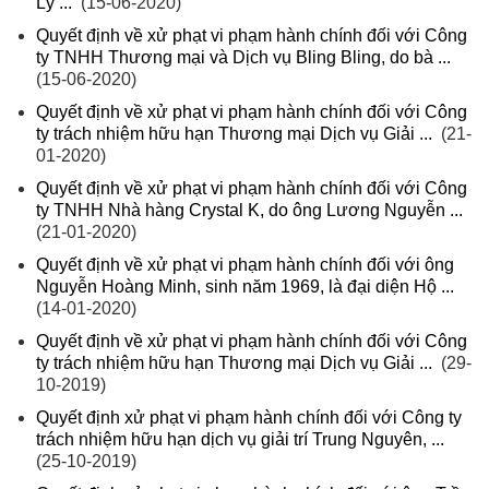
Lý ...
(15-06-2020)
Quyết định về xử phạt vi phạm hành chính đối với Công
ty TNHH Thương mại và Dịch vụ Bling Bling, do bà ...
(15-06-2020)
Quyết định về xử phạt vi phạm hành chính đối với Công
ty trách nhiệm hữu hạn Thương mại Dịch vụ Giải ...
(21-
01-2020)
Quyết định về xử phạt vi phạm hành chính đối với Công
ty TNHH Nhà hàng Crystal K, do ông Lương Nguyễn ...
(21-01-2020)
Quyết định về xử phạt vi phạm hành chính đối với ông
Nguyễn Hoàng Minh, sinh năm 1969, là đại diện Hộ ...
(14-01-2020)
Quyết định về xử phạt vi phạm hành chính đối với Công
ty trách nhiệm hữu hạn Thương mại Dịch vụ Giải ...
(29-
10-2019)
Quyết định xử phạt vi phạm hành chính đối với Công ty
trách nhiệm hữu hạn dịch vụ giải trí Trung Nguyên, ...
(25-10-2019)