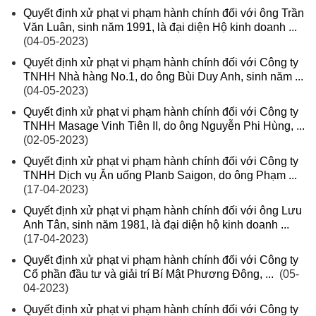
Quyết định xử phạt vi phạm hành chính đối với ông Trần
Văn Luân, sinh năm 1991, là đại diện Hộ kinh doanh ...
(04-05-2023)
Quyết định xử phạt vi phạm hành chính đối với Công ty
TNHH Nhà hàng No.1, do ông Bùi Duy Anh, sinh năm ...
(04-05-2023)
Quyết định xử phạt vi phạm hành chính đối với Công ty
TNHH Masage Vinh Tiên II, do ông Nguyễn Phi Hùng, ...
(02-05-2023)
Quyết định xử phạt vi phạm hành chính đối với Công ty
TNHH Dịch vụ Ăn uống Planb Saigon, do ông Phạm ...
(17-04-2023)
Quyết định xử phạt vi phạm hành chính đối với ông Lưu
Anh Tân, sinh năm 1981, là đại diện hộ kinh doanh ...
(17-04-2023)
Quyết định xử phạt vi phạm hành chính đối với Công ty
Cổ phần đầu tư và giải trí Bí Mật Phương Đông, ...
(05-
04-2023)
Quyết định xử phạt vi phạm hành chính đối với Công ty