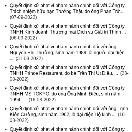
Quyết định xử phạt vi phạm hành chính đối với Công ty
Trách nhiệm hữu hạn Trường Thật, do ông Phan Trứ ...
(07-09-2022)
Quyết định xử phạt vi phạm hành chính đối với Công ty
TNHH Kinh doanh Thương mại Dịch vụ Giải trí Thịnh ...
(06-09-2022)
Quyết định xử phạt vi phạm hành chính đối với ông
Nguyễn Phi Thường, sinh năm 1989, là người đại diện
...
(31-08-2022)
Quyết định xử phạt vi phạm hành chính đối với Công ty
TNHH Prince Restaurant, do bà Trần Thị Út Diệu, ...
(23-
08-2022)
Quyết định xử phạt vi phạm hành chính đối với Công ty
TNHH MS TOKYO, do ông Ông Minh Điều, sinh năm
1994, ...
(16-08-2022)
Quyết định xử phạt vi phạm hành chính đối với ông Trịnh
Kiên Cường, sinh năm 1962, là đại diện Hộ kinh ...
(10-
08-2022)
Quyết định xử phạt vi phạm hành chính đối với Công ty