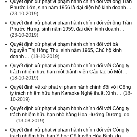
Quyết định xử phạt vi phạm hành chính đối với ông Trần
Phước Lớn, sinh năm 1956 là đại diện hộ kinh doanh ...
(23-10-2019)
Quyết định xử phạt vi phạm hành chính đối với ông Trần
Phước Hưng, sinh năm 1959, đại diện kinh doanh ...
(23-10-2019)
Quyết định xử phạt vi phạm hành chính đối với bà
Nguyễn Thị Hồng Thu, sinh năm 1965, Chủ hộ kinh
doanh ...
(18-10-2019)
Quyết định xử phạt vi phạm hành chính đối với Công ty
trách nhiệm hữu hạn một thành viên Câu lạc bộ Một ...
(18-10-2019)
Quyết định về xử phạt vi phạm hành chính đối với Công
ty trách nhiệm hữu hạn Karaoke Nghệ thuật Xinh ...
(18-
10-2019)
Quyết định xử phạt vi phạm hành chính đối với Công ty
trách nhiệm hữu hạn nhà hàng Hoa Hướng Dương, do
...
(13-08-2019)
Quyết định xử phạt vi phạm hành chính đối với Công ty
trách nhiệm hữu hạn Y học Cổ truyền Hòa Bình, do ...