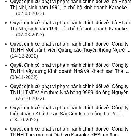
Quyết định xử phạt vi phạm hành chính đối với bà Phạm
Thị Nhi, sinh năm 1991, là chủ hộ kinh doanh Karaoke
...
(02-03-2023)
Quyết định xử phạt vi phạm hành chính đối với bà Phạm
Thị Nhi, sinh năm 1991, là chủ hộ kinh doanh Karaoke
...
(02-03-2023)
Quyết định xử phạt vi phạm hành chính đối với Công ty
TNHH Một thành viên Quảng cáo Truyền thông Người ...
(14-12-2022)
Quyết định xử phạt vi phạm hành chính đối với Công ty
TNHH Xây dựng Kinh doanh Nhà và Khách sạn Thái ...
(08-11-2022)
Quyết định xử phạt vi phạm hành chính đối với Công ty
TNHH TMDV Ẩm thực Nhà hàng 9999, do ông Nguyễn
...
(26-10-2022)
Quyết định xử phạt vi phạm hành chính đối với Công ty
Liên doanh Khách sạn Sài Gòn Inn, do ông Lo Pui ...
(13-10-2022)
Quyết định xử phạt vi phạm hành chính đối với Công ty
TNHH Thương mại Dịch vụ Karaoke YES, do ông