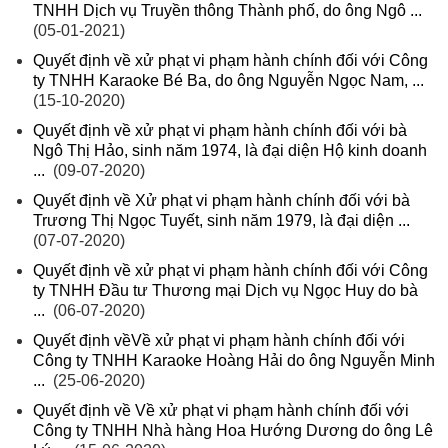
TNHH Dịch vụ Truyền thông Thành phố, do ông Ngô ...
(05-01-2021)
Quyết định về xử phạt vi phạm hành chính đối với Công
ty TNHH Karaoke Bé Ba, do ông Nguyễn Ngọc Nam, ...
(15-10-2020)
Quyết định về xử phạt vi phạm hành chính đối với bà
Ngô Thị Hảo, sinh năm 1974, là đại diện Hộ kinh doanh
...
(09-07-2020)
Quyết định về Xử phạt vi phạm hành chính đối với bà
Trương Thị Ngọc Tuyết, sinh năm 1979, là đại diện ...
(07-07-2020)
Quyết định về xử phạt vi phạm hành chính đối với Công
ty TNHH Đầu tư Thương mại Dịch vụ Ngọc Huy do bà
...
(06-07-2020)
Quyết định vềVề xử phạt vi phạm hành chính đối với
Công ty TNHH Karaoke Hoàng Hải do ông Nguyễn Minh
...
(25-06-2020)
Quyết định về Về xử phạt vi phạm hành chính đối với
Công ty TNHH Nhà hàng Hoa Hướng Dương do ông Lê